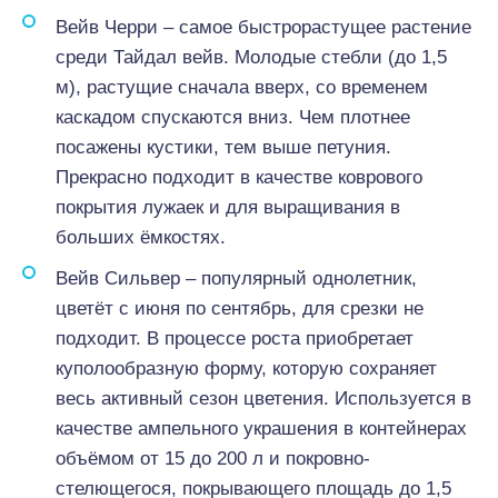
Вейв Черри – самое быстрорастущее растение
среди Тайдал вейв. Молодые стебли (до 1,5
м), растущие сначала вверх, со временем
каскадом спускаются вниз. Чем плотнее
посажены кустики, тем выше петуния.
Прекрасно подходит в качестве коврового
покрытия лужаек и для выращивания в
больших ёмкостях.
Вейв Сильвер – популярный однолетник,
цветёт с июня по сентябрь, для срезки не
подходит. В процессе роста приобретает
куполообразную форму, которую сохраняет
весь активный сезон цветения. Используется в
качестве ампельного украшения в контейнерах
объёмом от 15 до 200 л и покровно-
стелющегося, покрывающего площадь до 1,5