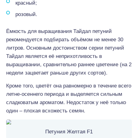
красный;
розовый.
Ёмкость для выращивания Тайдал петуний
рекомендуется подбирать объёмом не менее 30
литров. Основным достоинством серии петуний
Тайдал является её неприхотливость в
выращивании, сравнительно раннее цветение (на 2
недели зацветает раньше других сортов).
Кроме того, цветёт она равномерно в течение всего
летне-осеннего периода и выделяется сильным
сладковатым ароматом. Недостаток у неё только
один – плохая всхожесть семян.
Петуния Желтая F1