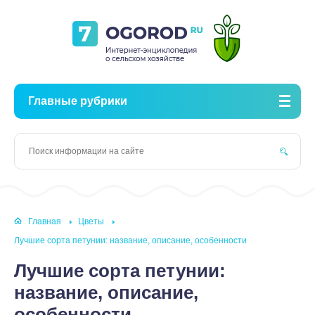
Главные рубрики
Главная
Цветы
Лучшие сорта петунии: название, описание, особенности
Лучшие сорта петунии:
название, описание,
особенности