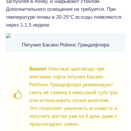
заглубляя в почву, и накрывают стеклом.
Дополнительного освещения не требуется. При
температуре почвы в 20-25°C всходы появляются
через 1-1,5 недели.
Петуния Баскин Робинс Грандифлора
Важно!
Опытные цветоводы при
описании сорта петунии Баскин
Роббинс Грандифлора рекомендуют
сеять её семена в кокосовый субстрат
или использовать полив кипятком.
Это позволяет увеличить всхожесть и
получить ростки уже на 6 день даже с
прошлогодних семян.