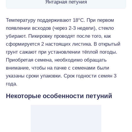
Янтарная петуния
Температуру поддерживают 18°C. При первом
появлении всходов (через 2-3 недели), стекло
убирают. Пикировку проводят после того, как
сформируется 2 настоящих листика. В открытый
грунт сажают при установлении тёплой погоды.
Приобретая семена, необходимо обращать
внимание, чтобы на пачке с семенами были
указаны сроки упаковки. Срок годности семян 3
года.
Некоторые особенности петуний