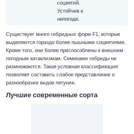
соцветий.
Устойчив к
непогоде.
Существует много гибридных форм F1, которые
выделяются гораздо более пышными соцветиями.
Кроме того, они более приспособлены к внешним
погодным катаклизмам. Семенами гибриды не
размножаются. Такая условная классификация
позволяет составить слабое представление о
разнообразии видов петунии.
Лучшие современные сорта