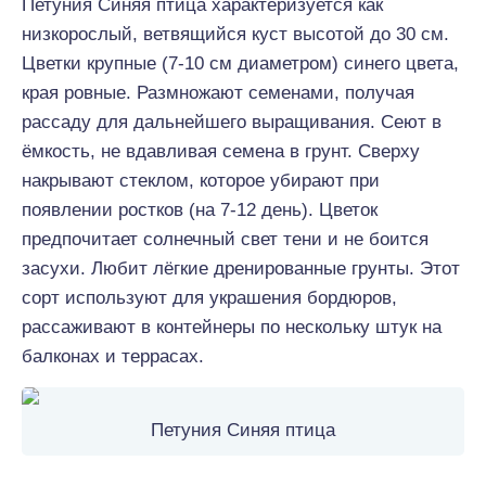
Петуния Синяя птица характеризуется как
низкорослый, ветвящийся куст высотой до 30 см.
Цветки крупные (7-10 см диаметром) синего цвета,
края ровные. Размножают семенами, получая
рассаду для дальнейшего выращивания. Сеют в
ёмкость, не вдавливая семена в грунт. Сверху
накрывают стеклом, которое убирают при
появлении ростков (на 7-12 день). Цветок
предпочитает солнечный свет тени и не боится
засухи. Любит лёгкие дренированные грунты. Этот
сорт используют для украшения бордюров,
рассаживают в контейнеры по нескольку штук на
балконах и террасах.
Петуния Синяя птица