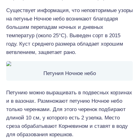
Существует информация, что неповторимые узоры
на петунье Ночное небо возникают благодаря
большим перепадам ночных и дневных
температур (около 25°C). Выведен сорт в 2015
году. Куст среднего размера обладает хорошим
ветвлением, зацветает рано.
Петуния Ночное небо
Петунию можно выращивать в подвесных корзинах
и в вазонах. Размножают петунию Ночное небо
только черенками. Для этого черенок подбирают
длиной 10 см, у которого есть 2 узелка. Место
среза обрабатывают Корневином и ставят в воду
для образования корешков.