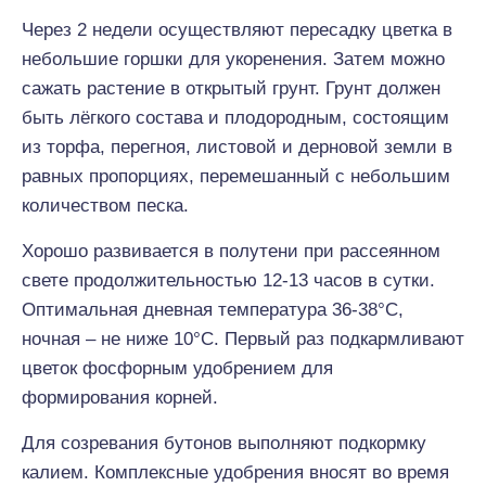
Через 2 недели осуществляют пересадку цветка в
небольшие горшки для укоренения. Затем можно
сажать растение в открытый грунт. Грунт должен
быть лёгкого состава и плодородным, состоящим
из торфа, перегноя, листовой и дерновой земли в
равных пропорциях, перемешанный с небольшим
количеством песка.
Хорошо развивается в полутени при рассеянном
свете продолжительностью 12-13 часов в сутки.
Оптимальная дневная температура 36-38°C,
ночная – не ниже 10°C. Первый раз подкармливают
цветок фосфорным удобрением для
формирования корней.
Для созревания бутонов выполняют подкормку
калием. Комплексные удобрения вносят во время