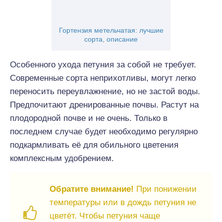
Гортензия метельчатая: лучшие
сорта, описание
Особенного ухода петуния за собой не требует.
Современные сорта неприхотливы, могут легко
переносить переувлажнение, но не застой воды.
Предпочитают дренированные почвы. Растут на
плодородной почве и не очень. Только в
последнем случае будет необходимо регулярно
подкармливать её для обильного цветения
комплексным удобрением.
Обратите внимание!
При понижении
температуры или в дождь петуния не
цветёт. Чтобы петуния чаще