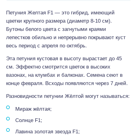
Петуния Желтая F1 — это гибрид, имеющий
цветки крупного размера (диаметр 8-10 см).
Бутоны белого цвета с загнутыми краями
лепестков обильно и непрерывно покрывают куст
весь период с апреля по октябрь.
Эта петуния кустовая в высоту вырастает до 45
см. Эффектно смотрится цветок в высоких
вазонах, на клумбах и балконах. Семена сеют в
конце февраля. Всходы появляются через 7 дней.
Разновидности петунии Жёлтой могут называться:
Мираж жёлтая;
Солнце F1;
Лавина золотая звезда F1;