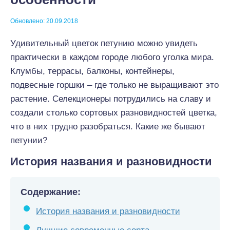
Обновлено: 20.09.2018
Удивительный цветок петунию можно увидеть
практически в каждом городе любого уголка мира.
Клумбы, террасы, балконы, контейнеры,
подвесные горшки – где только не выращивают это
растение. Селекционеры потрудились на славу и
создали столько сортовых разновидностей цветка,
что в них трудно разобраться. Какие же бывают
петунии?
История названия и разновидности
Содержание:
История названия и разновидности