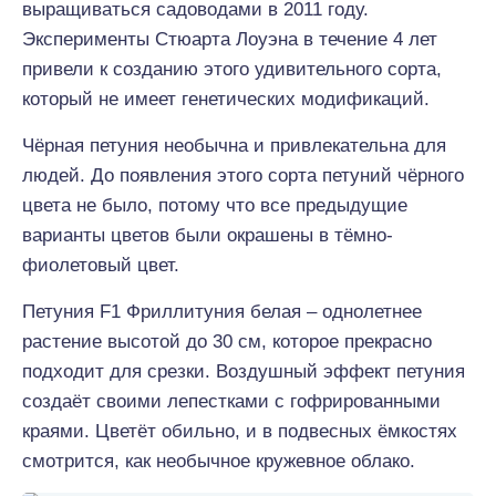
выращиваться садоводами в 2011 году.
Эксперименты Стюарта Лоуэна в течение 4 лет
привели к созданию этого удивительного сорта,
который не имеет генетических модификаций.
Чёрная петуния необычна и привлекательна для
людей. До появления этого сорта петуний чёрного
цвета не было, потому что все предыдущие
варианты цветов были окрашены в тёмно-
фиолетовый цвет.
Петуния F1 Фриллитуния белая – однолетнее
растение высотой до 30 см, которое прекрасно
подходит для срезки. Воздушный эффект петуния
создаёт своими лепестками с гофрированными
краями. Цветёт обильно, и в подвесных ёмкостях
смотрится, как необычное кружевное облако.