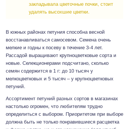
закладывала цветочные почки, стоит
удалять высохшие цветки.
В южных районах петуния способна весной
восстанавливаться самосевом. Семена очень
мелкие и годны к посеву в течение 3-4 лет.
Рассадой выращивают крупноцветковые сорта и
новые. Селекционерами подсчитано, сколько
семян содержится в 1 г: до 10 тысяч у
мелкоцветковых и 5 тысяч – у крупноцветковых
петуний.
Ассортимент петуний разных сортов в магазинах
настолько огромен, что любителям трудно
определиться с выбором. Приоритетом при выборе
должна быть не только понравившиеся расцветка