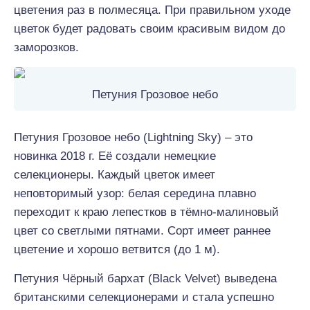
цветения раз в полмесяца. При правильном уходе
цветок будет радовать своим красивым видом до
заморозков.
Петуния Грозовое небо
Петуния Грозовое небо (Lightning Sky) – это
новинка 2018 г. Её создали немецкие
селекционеры. Каждый цветок имеет
неповторимый узор: белая середина плавно
переходит к краю лепестков в тёмно-малиновый
цвет со светлыми пятнами. Сорт имеет раннее
цветение и хорошо ветвится (до 1 м).
Петуния Чёрный бархат (Black Velvet) выведена
британскими селекционерами и стала успешно