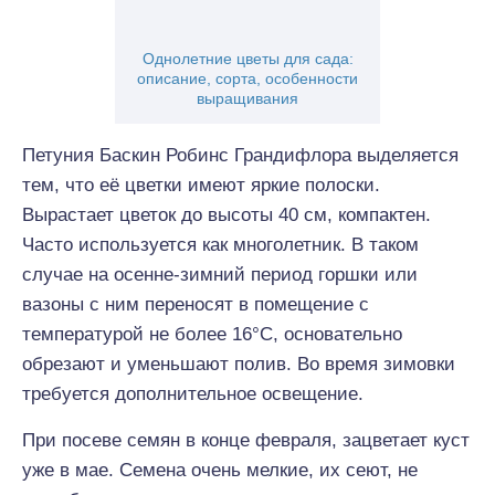
Однолетние цветы для сада:
описание, сорта, особенности
выращивания
Петуния Баскин Робинс Грандифлора выделяется
тем, что её цветки имеют яркие полоски.
Вырастает цветок до высоты 40 см, компактен.
Часто используется как многолетник. В таком
случае на осенне-зимний период горшки или
вазоны с ним переносят в помещение с
температурой не более 16°C, основательно
обрезают и уменьшают полив. Во время зимовки
требуется дополнительное освещение.
При посеве семян в конце февраля, зацветает куст
уже в мае. Семена очень мелкие, их сеют, не