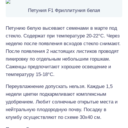
Петуния F1 Фриллитуния белая
Петунию белую высевают семенами в марте под
стекло. Содержат при температуре 20-22°C. Через
неделю после появления всходов стекло снимают.
После появления 2 настоящих листиков проводят
пикировку по отдельным небольшим горшкам.
Саженцы предпочитают хорошее освещение и
температуру 15-18°C.
Переувлажнение допускать нельзя. Каждые 1,5
недели цветки подкармливают комплексным
удобрением. Любит солнечные открытые места и
нейтральную плодородную почву. Посадку в
клумбу осуществляют по схеме 30х40 см.