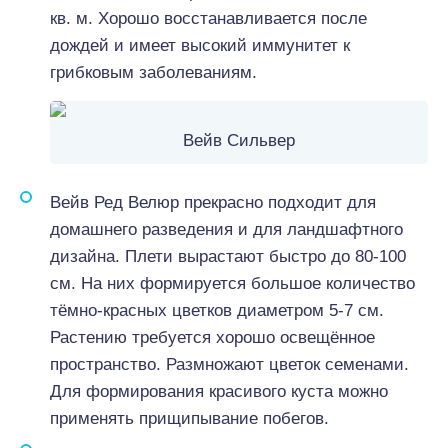
кв. м. Хорошо восстанавливается после
дождей и имеет высокий иммунитет к
грибковым заболеваниям.
Вейв Сильвер
Вейв Ред Велюр прекрасно подходит для
домашнего разведения и для ландшафтного
дизайна. Плети вырастают быстро до 80-100
см. На них формируется большое количество
тёмно-красных цветков диаметром 5-7 см.
Растению требуется хорошо освещённое
пространство. Размножают цветок семенами.
Для формирования красивого куста можно
применять прищипывание побегов.