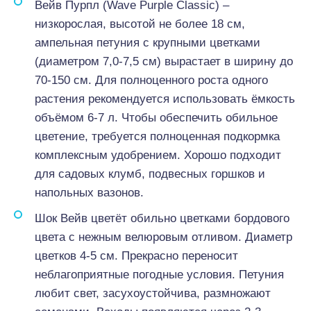
Вейв Пурпл (Wave Purple Classic) –
низкорослая, высотой не более 18 см,
ампельная петуния с крупными цветками
(диаметром 7,0-7,5 см) вырастает в ширину до
70-150 см. Для полноценного роста одного
растения рекомендуется использовать ёмкость
объёмом 6-7 л. Чтобы обеспечить обильное
цветение, требуется полноценная подкормка
комплексным удобрением. Хорошо подходит
для садовых клумб, подвесных горшков и
напольных вазонов.
Шок Вейв цветёт обильно цветками бордового
цвета с нежным велюровым отливом. Диаметр
цветков 4-5 см. Прекрасно переносит
неблагоприятные погодные условия. Петуния
любит свет, засухоустойчива, размножают