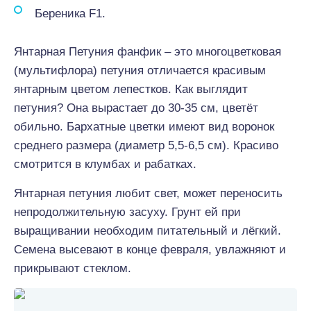
Береника F1.
Янтарная Петуния фанфик – это многоцветковая
(мультифлора) петуния отличается красивым
янтарным цветом лепестков. Как выглядит
петуния? Она вырастает до 30-35 см, цветёт
обильно. Бархатные цветки имеют вид воронок
среднего размера (диаметр 5,5-6,5 см). Красиво
смотрится в клумбах и рабатках.
Янтарная петуния любит свет, может переносить
непродолжительную засуху. Грунт ей при
выращивании необходим питательный и лёгкий.
Семена высевают в конце февраля, увлажняют и
прикрывают стеклом.