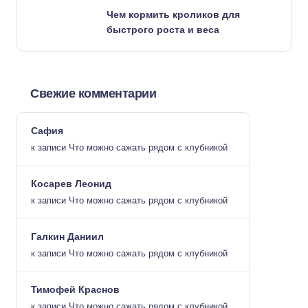
Чем кормить кроликов для
быстрого роста и веса
Свежие комментарии
Сафия
к записи
Что можно сажать рядом с клубникой
Косарев Леонид
к записи
Что можно сажать рядом с клубникой
Галкин Даниил
к записи
Что можно сажать рядом с клубникой
Тимофей Краснов
к записи
Что можно сажать рядом с клубникой