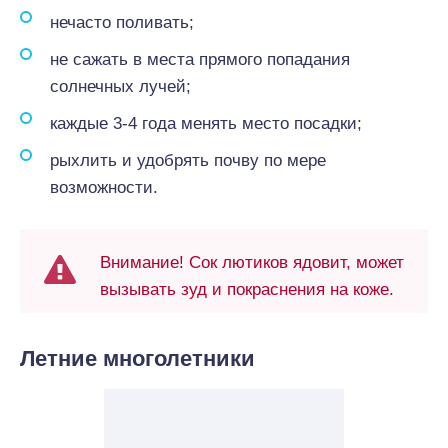
нечасто поливать;
не сажать в места прямого попадания
солнечных лучей;
каждые 3-4 года менять место посадки;
рыхлить и удобрять почву по мере
возможности.
Внимание! Сок лютиков ядовит, может
вызывать зуд и покраснения на коже.
Летние многолетники