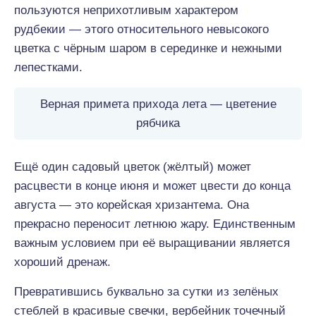
пользуются неприхотливым характером
рудбекии — этого относительного невысокого
цветка с чёрным шаром в серединке и нежными
лепестками.
Верная примета прихода лета — цветение
рябчика
Ещё один садовый цветок (жёлтый) может
расцвести в конце июня и может цвести до конца
августа — это корейская хризантема. Она
прекрасно переносит летнюю жару. Единственным
важным условием при её выращивании является
хороший дренаж.
Превратившись буквально за сутки из зелёных
стеблей в красивые свечки, вербейник точечный