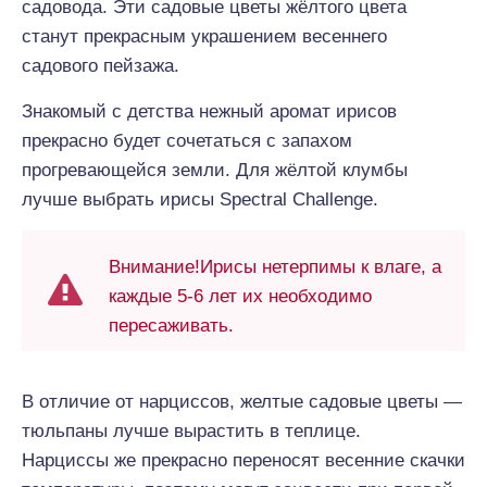
садовода. Эти садовые цветы жёлтого цвета
станут прекрасным украшением весеннего
садового пейзажа.
Знакомый с детства нежный аромат ирисов
прекрасно будет сочетаться с запахом
прогревающейся земли. Для жёлтой клумбы
лучше выбрать ирисы Spectral Challenge.
Внимание!Ирисы нетерпимы к влаге, а
каждые 5-6 лет их необходимо
пересаживать.
В отличие от нарциссов, желтые садовые цветы —
тюльпаны лучше вырастить в теплице.
Нарциссы же прекрасно переносят весенние скачки