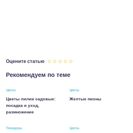
Оцените статью
Рекомендуем по теме
Цветы
Цветы
Цветы лилии садовые:
Желтые пионы
посадка и уход,
размножение
Помидоры
Цветы