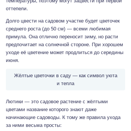
температуры, поэтому могут зацвести при первой
оттепели.
Долго цвести на садовом участке будет цветочек
среднего роста (до 50 см) — всеми любимая
примула. Она отлично переносит зиму, но расти
предпочитает на солнечной стороне. При хорошем
уходе её цветение может продлиться до середины
июня.
Жёлтые цветочки в саду — как символ уюта
и тепла
Лютики — это садовое растение с жёлтыми
цветами название которого знают даже
начинающие садоводы. К тому же правила ухода
за ними весьма просты: