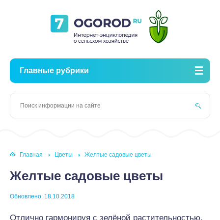
Главные рубрики
Главная
Цветы
Желтые садовые цветы
Желтые садовые цветы
Обновлено: 18.10.2018
Отлично гармонируя с зелёной растительностью,