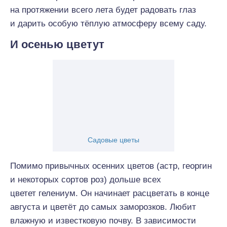
на протяжении всего лета будет радовать глаз
и дарить особую тёплую атмосферу всему саду.
И осенью цветут
Садовые цветы
Помимо привычных осенних цветов (астр, георгин
и некоторых сортов роз) дольше всех
цветет гелениум. Он начинает расцветать в конце
августа и цветёт до самых заморозков. Любит
влажную и известковую почву. В зависимости