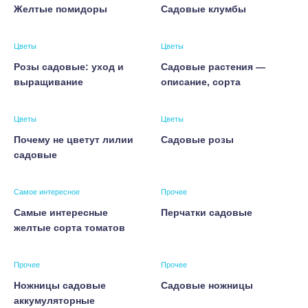
Желтые помидоры
Садовые клумбы
Цветы
Цветы
Розы садовые: уход и
Садовые растения —
выращивание
описание, сорта
Цветы
Цветы
Почему не цветут лилии
Садовые розы
садовые
Самое интересное
Прочее
Самые интересные
Перчатки садовые
желтые сорта томатов
Прочее
Прочее
Ножницы садовые
Садовые ножницы
аккумуляторные