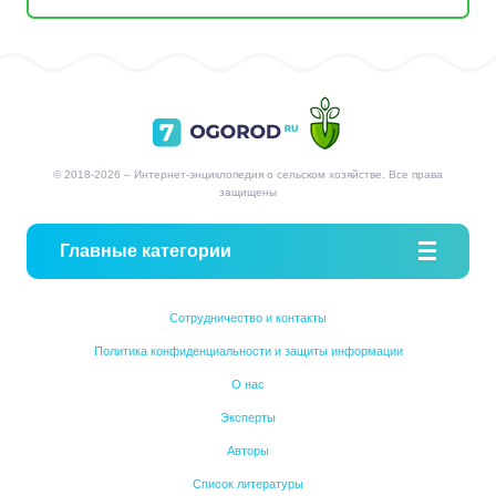
© 2018-2026 – Интернет-энциклопедия о сельском хозяйстве. Все права
защищены
Главные категории
Сотрудничество и контакты
Политика конфиденциальности и защиты информации
О нас
Эксперты
Авторы
Список литературы