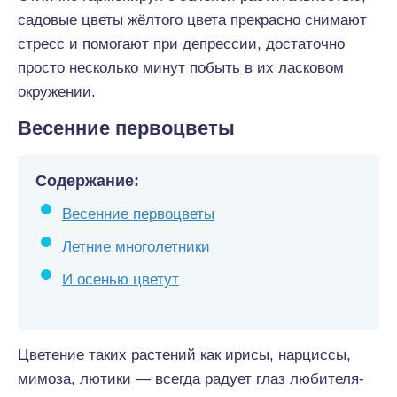
садовые цветы жёлтого цвета прекрасно снимают
стресс и помогают при депрессии, достаточно
просто несколько минут побыть в их ласковом
окружении.
Весенние первоцветы
Содержание:
Весенние первоцветы
Летние многолетники
И осенью цветут
Цветение таких растений как ирисы, нарциссы,
мимоза, лютики — всегда радует глаз любителя-