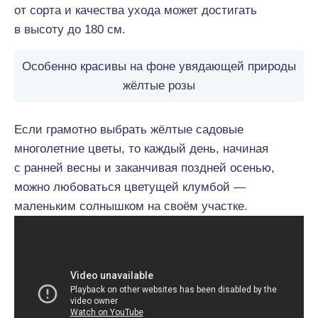
от сорта и качества ухода может достигать
в высоту до 180 см.
Особенно красивы на фоне увядающей природы
жёлтые розы
Если грамотно выбрать жёлтые садовые
многолетние цветы, то каждый день, начиная
с ранней весны и заканчивая поздней осенью,
можно любоваться цветущей клумбой —
маленьким солнышком на своём участке.