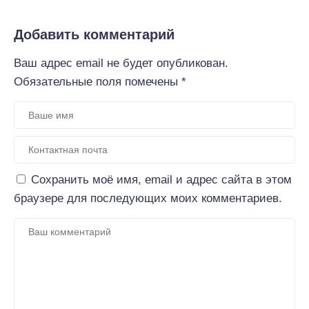
Добавить комментарий
Ваш адрес email не будет опубликован.
Обязательные поля помечены
*
Сохранить моё имя, email и адрес сайта в этом
браузере для последующих моих комментариев.