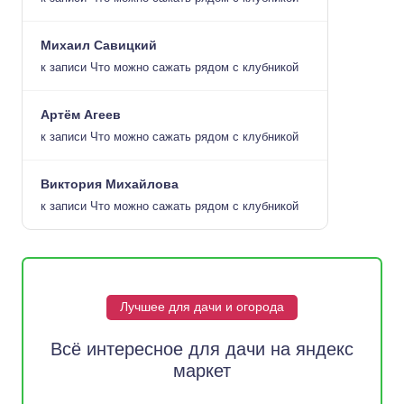
Михаил Савицкий
к записи
Что можно сажать рядом с клубникой
Артём Агеев
к записи
Что можно сажать рядом с клубникой
Виктория Михайлова
к записи
Что можно сажать рядом с клубникой
Лучшее для дачи и огорода
Всё интересное для дачи на яндекс
маркет