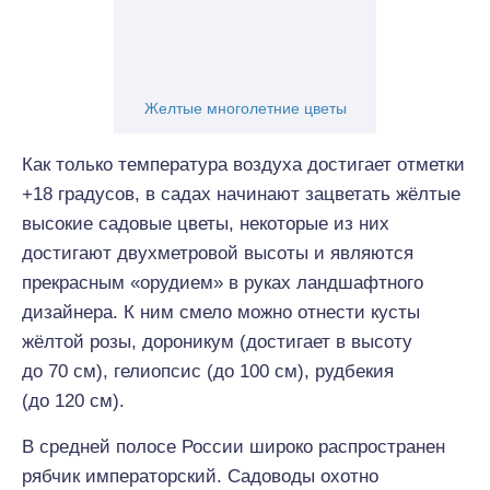
Желтые многолетние цветы
Как только температура воздуха достигает отметки
+18 градусов, в садах начинают зацветать жёлтые
высокие садовые цветы, некоторые из них
достигают двухметровой высоты и являются
прекрасным «орудием» в руках ландшафтного
дизайнера. К ним смело можно отнести кусты
жёлтой розы, дороникум (достигает в высоту
до 70 см), гелиопсис (до 100 см), рудбекия
(до 120 см).
В средней полосе России широко распространен
рябчик императорский. Садоводы охотно