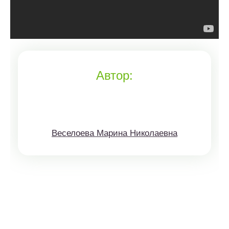
Автор:
Веселоева Марина Николаевна