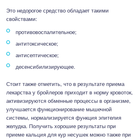
Это недорогое средство обладает такими
свойствами:
противовоспалительное;
антитоксическое;
антисептическое;
десенсибилизирующее.
Стоит также отметить, что в результате приема
лекарства у бройлеров приходит в норму кровоток,
активизируются обменные процессы в организме,
улучшается функционирование мышечной
системы, нормализируется функция эпителия
желудка. Получить хорошие результаты при
приеме кальция для кур несушек можно также при