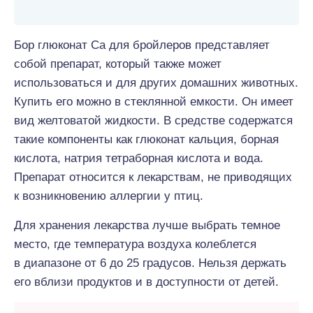
Бор глюконат Са для бройлеров представляет
собой препарат, который также может
использоваться и для других домашних животных.
Купить его можно в стеклянной емкости. Он имеет
вид желтоватой жидкости. В средстве содержатся
такие компоненты как глюконат кальция, борная
кислота, натрия тетраборная кислота и вода.
Препарат относится к лекарствам, не приводящих
к возникновению аллергии у птиц.
Для хранения лекарства лучше выбрать темное
место, где температура воздуха колеблется
в диапазоне от 6 до 25 градусов. Нельзя держать
его вблизи продуктов и в доступности от детей.