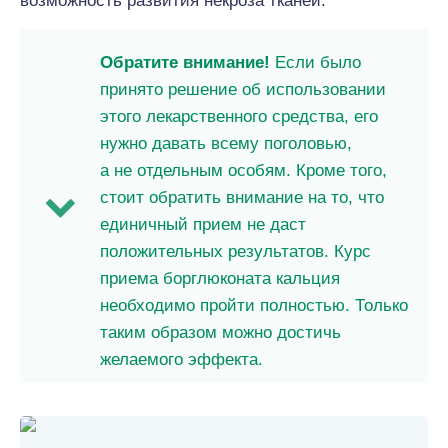
возможность развития некроза тканей.
Обратите внимание!
Если было
принято решение об использовании
этого лекарственного средства, его
нужно давать всему поголовью,
а не отдельным особям. Кроме того,
стоит обратить внимание на то, что
единичный прием не даст
положительных результатов. Курс
приема борглюконата кальция
необходимо пройти полностью. Только
таким образом можно достичь
желаемого эффекта.