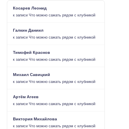
Косарев Леонид
к записи
Что можно сажать рядом с клубникой
Галкин Даниил
к записи
Что можно сажать рядом с клубникой
Тимофей Краснов
к записи
Что можно сажать рядом с клубникой
Михаил Савицкий
к записи
Что можно сажать рядом с клубникой
Артём Агеев
к записи
Что можно сажать рядом с клубникой
Виктория Михайлова
к записи
Что можно сажать рядом с клубникой