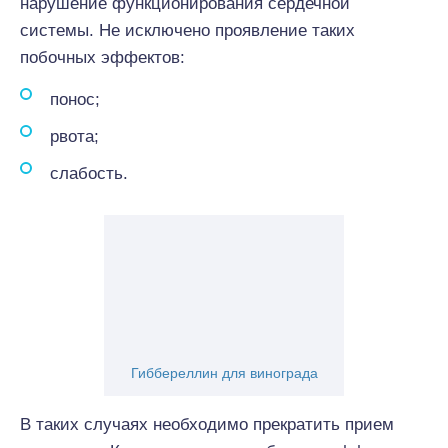
нарушение функционирования сердечной
системы. Не исключено проявление таких
побочных эффектов:
понос;
рвота;
слабость.
Гиббереллин для винограда
В таких случаях необходимо прекратить прием