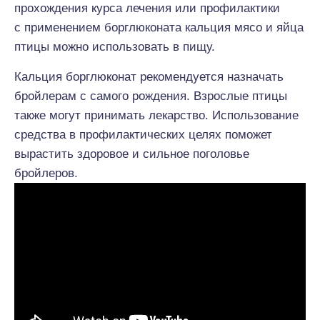
прохождения курса лечения или профилактики
с применением борглюконата кальция мясо и яйца
птицы можно использовать в пищу.
Кальция борглюконат рекомендуется назначать
бройлерам с самого рождения. Взрослые птицы
также могут принимать лекарство. Использование
средства в профилактических целях поможет
вырастить здоровое и сильное поголовье
бройлеров.