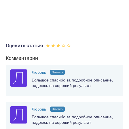
Оцените статью
Комментарии
Любовь
Ответить
Большое спасибо за подробное описание,
надеюсь на хороший результат.
Любовь
Ответить
Большое спасибо за подробное описание,
надеюсь на хороший результат.