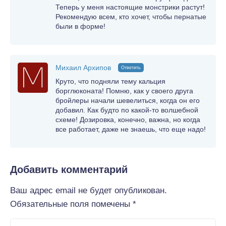
Теперь у меня настоящие монстрики растут!
Рекомендую всем, кто хочет, чтобы пернатые
были в форме!
Михаил Архипов
Ответить
Круто, что подняли тему кальция
борглюконата! Помню, как у своего друга
бройлеры начали шевелиться, когда он его
добавил. Как будто по какой-то волшебной
схеме! Дозировка, конечно, важна, но когда
все работает, даже не знаешь, что еще надо!
Добавить комментарий
Ваш адрес email не будет опубликован.
Обязательные поля помечены
*