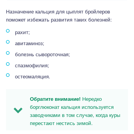
Назначение кальция для цыплят бройлеров
поможет избежать развития таких болезней:
рахит;
авитаминоз;
болезнь сывороточная;
спазмофилия;
остеомаляция.
Обратите внимание!
Нередко
борглюконат кальция используется
заводчиками в том случае, когда куры
перестают нестись зимой.