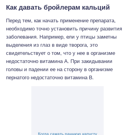
Как давать бройлерам кальций
Перед тем, как начать применение препарата,
необходимо точно установить причину развития
заболевания. Например, ели у птицы заметны
выделения из глаз в виде творога, это
свидетельствует о том, что у нее в организме
недостаточно витамина А. При закидывании
головы и падении ее на сторону в организме
пернатого недостаточно витамина В.
Когда сажать раннюю капусту