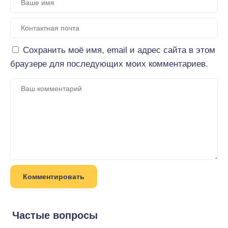
Сохранить моё имя, email и адрес сайта в этом
браузере для последующих моих комментариев.
Частые вопросы