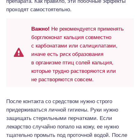
препарата. Как правило, эти побочные эффекты
проходят самостоятельно.
Важно!
Не рекомендуется применять
борглюконат кальция совместно
с карбонатами или салицилатами,
иначе есть риск образования
в организме птиц солей кальция,
которые трудно растворяются или
не растворяются совсем.
После контакта со средством нужно строго
придерживаться личной гигиены. Руки нужно
защищать стерильными перчатками. Если
лекарство случайно попало на кожу, ее нужно
тщательно промыть под проточной водой. После