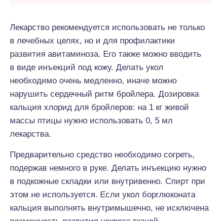
Лекарство рекомендуется использовать не только
в лечебных целях, но и для профилактики
развития авитаминоза. Его также можно вводить
в виде инъекций под кожу. Делать укол
необходимо очень медленно, иначе можно
нарушить сердечный ритм бройлера. Дозировка
кальция хлорид для бройлеров: на 1 кг живой
массы птицы нужно использовать 0, 5 мл
лекарства.
Предварительно средство необходимо согреть,
подержав немного в руке. Делать инъекцию нужно
в подкожные складки или внутривенно. Спирт при
этом не используется. Если укол борглюконата
кальция выполнять внутримышечно, не исключена