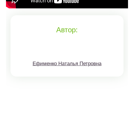
Автор:
Ефименко Наталья Петровна