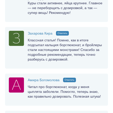
Куры стали активнее, яйца крупнее. Главное
— не переборщить с дозировкой, а так —
супер вещь! Рекомендую!
Захарова Кира
Ответить
Классная статья! Помню, как в итоге
подсыпал кальция борглюконат, и бройлеры
стали настоящими монстрами! Спасибо за
подробные рекомендации, теперь точно
разберусь с дозировкой.
Амира Богомолова
Ответить
Читал про борглюконат, когда у меня
цыплята заболели. Помогло, теперь знаю,
как правильно дозировать. Полезная штука!