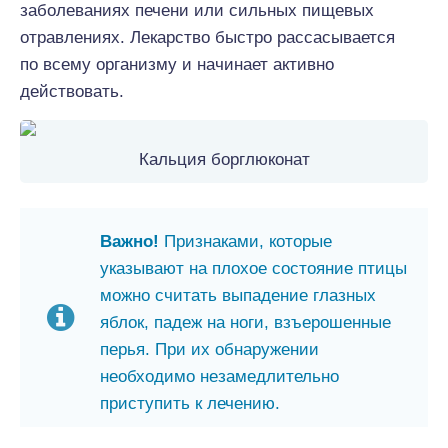
заболеваниях печени или сильных пищевых
отравлениях. Лекарство быстро рассасывается
по всему организму и начинает активно
действовать.
Кальция борглюконат
Важно!
Признаками, которые
указывают на плохое состояние птицы
можно считать выпадение глазных
яблок, падеж на ноги, взъерошенные
перья. При их обнаружении
необходимо незамедлительно
приступить к лечению.