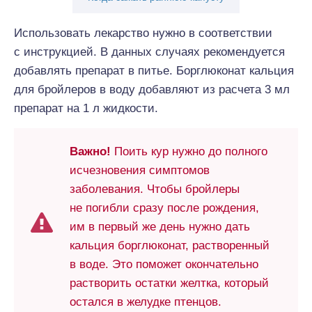
Использовать лекарство нужно в соответствии
с инструкцией. В данных случаях рекомендуется
добавлять препарат в питье. Борглюконат кальция
для бройлеров в воду добавляют из расчета 3 мл
препарат на 1 л жидкости.
Важно!
Поить кур нужно до полного
исчезновения симптомов
заболевания. Чтобы бройлеры
не погибли сразу после рождения,
им в первый же день нужно дать
кальция борглюконат, растворенный
в воде. Это поможет окончательно
растворить остатки желтка, который
остался в желудке птенцов.