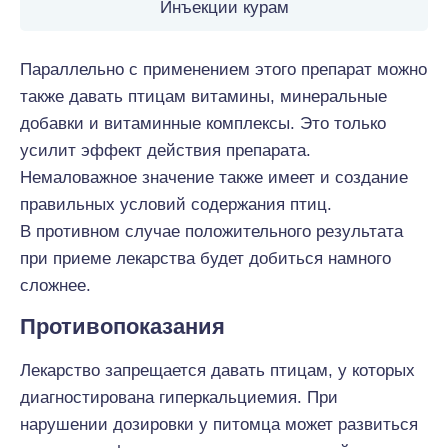
Инъекции курам
Параллельно с применением этого препарат можно
также давать птицам витамины, минеральные
добавки и витаминные комплексы. Это только
усилит эффект действия препарата.
Немаловажное значение также имеет и создание
правильных условий содержания птиц.
В противном случае положительного результата
при приеме лекарства будет добиться намного
сложнее.
Противопоказания
Лекарство запрещается давать птицам, у которых
диагностирована гиперкальциемия. При
нарушении дозировки у питомца может развиться