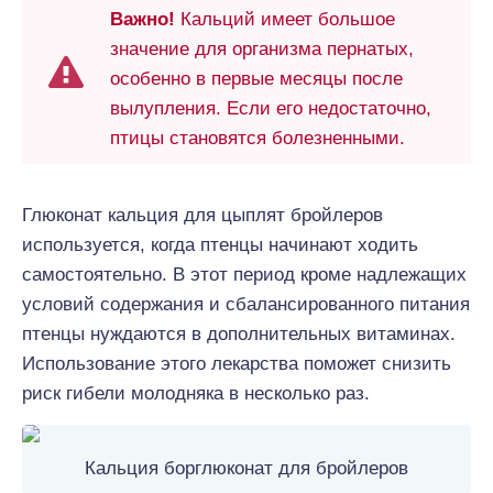
Важно!
Кальций имеет большое
значение для организма пернатых,
особенно в первые месяцы после
вылупления. Если его недостаточно,
птицы становятся болезненными.
Глюконат кальция для цыплят бройлеров
используется, когда птенцы начинают ходить
самостоятельно. В этот период кроме надлежащих
условий содержания и сбалансированного питания
птенцы нуждаются в дополнительных витаминах.
Использование этого лекарства поможет снизить
риск гибели молодняка в несколько раз.
Кальция борглюконат для бройлеров