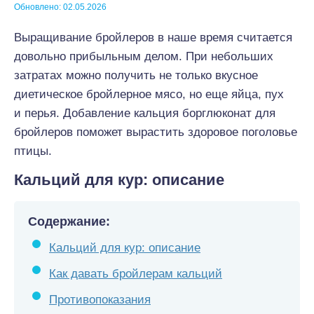
Обновлено: 02.05.2026
Выращивание бройлеров в наше время считается
довольно прибыльным делом. При небольших
затратах можно получить не только вкусное
диетическое бройлерное мясо, но еще яйца, пух
и перья. Добавление кальция борглюконат для
бройлеров поможет вырастить здоровое поголовье
птицы.
Кальций для кур: описание
Содержание:
Кальций для кур: описание
Как давать бройлерам кальций
Противопоказания