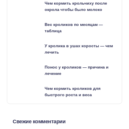
Чем кормить крольчиху после
окрола чтобы было молоко
Вес кроликов по месяцам —
таблица
У кролика в ушах коросты — чем
лечить
Понос у кроликов — причина и
лечение
Чем кормить кроликов для
быстрого роста и веса
Свежие комментарии