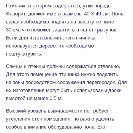
Птичник, в котором содержатся, утки породы
Фаворит, должен иметь размеры 40 Х 40 см. Полы
сарая необходимо поднять на высоту не ниже
30 см, что поможет защитить птиц от грызунов.
Если для изготовления стен птичника
используется дерево, их необходимо
поштукатурить.
Самцы и птенцы должны содержаться отдельно.
Для этого помещение птичника нужно поделить
на зоны посредством сооружения перегородок. Для
их изготовления могут быть использованы доски
высотой не менее 0,5 м.
Высокий уровень выживаемости не требует
утепления стен помещения, но важно уделить
особое внимание оборудованию пола. Его