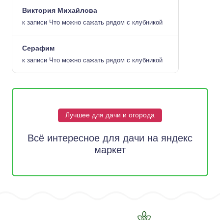
Виктория Михайлова
к записи
Что можно сажать рядом с клубникой
Серафим
к записи
Что можно сажать рядом с клубникой
Лучшее для дачи и огорода
Всё интересное для дачи на яндекс
маркет