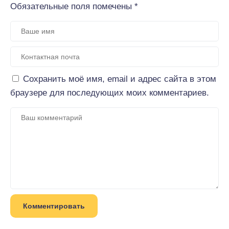
Обязательные поля помечены
*
Сохранить моё имя, email и адрес сайта в этом
браузере для последующих моих комментариев.