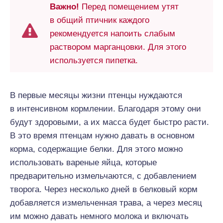
Важно!
Перед помещением утят
в общий птичник каждого
рекомендуется напоить слабым
раствором марганцовки. Для этого
используется пипетка.
В первые месяцы жизни птенцы нуждаются
в интенсивном кормлении. Благодаря этому они
будут здоровыми, а их масса будет быстро расти.
В это время птенцам нужно давать в основном
корма, содержащие белки. Для этого можно
использовать вареные яйца, которые
предварительно измельчаются, с добавлением
творога. Через несколько дней в белковый корм
добавляется измельченная трава, а через месяц
им можно давать немного молока и включать