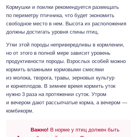
Кормушки и поилки рекомендуется размещать
по периметру птичника, что будет экономить
свободное место в нем. Высота их расположения
должны достигать уровня спины птиц.
Утки этой породы непривередливы в кормлении,
но от этого в полной мере зависит уровень
продуктивности породы. Взрослых особей можно
кормить влажными кормовыми смесями
из молока, творога, травы, зерновых культур
и корнеплодов. В зимнее время кормить уток
нужно 3 раза на протяжении суток. Утром
и вечером дают рассыпчатые корма, а вечером —
комбикорм.
Важно!
В норме у птиц должен быть