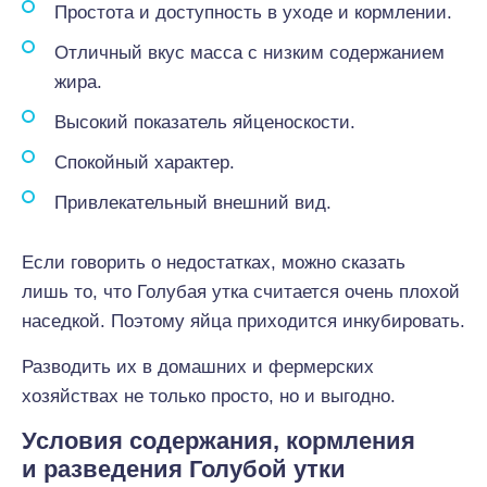
Простота и доступность в уходе и кормлении.
Отличный вкус масса с низким содержанием
жира.
Высокий показатель яйценоскости.
Спокойный характер.
Привлекательный внешний вид.
Если говорить о недостатках, можно сказать
лишь то, что Голубая утка считается очень плохой
наседкой. Поэтому яйца приходится инкубировать.
Разводить их в домашних и фермерских
хозяйствах не только просто, но и выгодно.
Условия содержания, кормления
и разведения Голубой утки