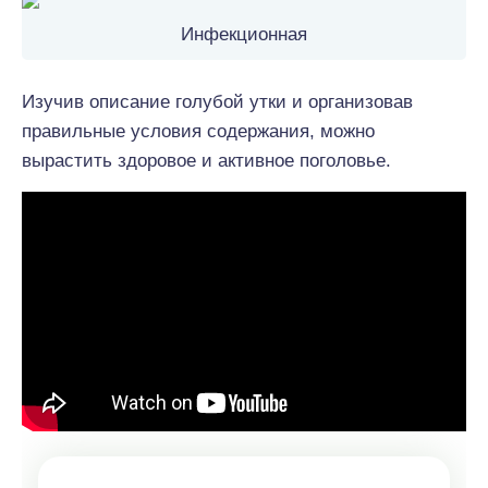
Инфекционная
Изучив описание голубой утки и организовав
правильные условия содержания, можно
вырастить здоровое и активное поголовье.