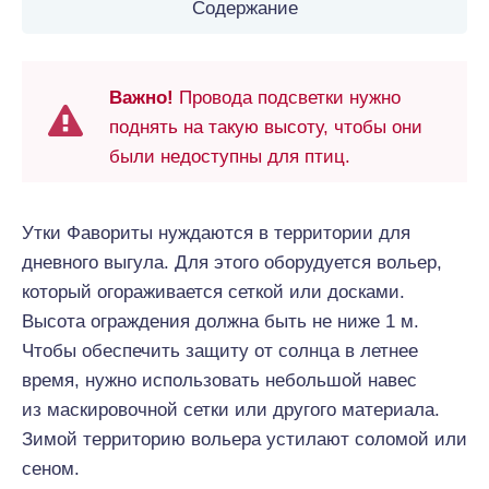
Содержание
Важно!
Провода подсветки нужно
поднять на такую высоту, чтобы они
были недоступны для птиц.
Утки Фавориты нуждаются в территории для
дневного выгула. Для этого оборудуется вольер,
который огораживается сеткой или досками.
Высота ограждения должна быть не ниже 1 м.
Чтобы обеспечить защиту от солнца в летнее
время, нужно использовать небольшой навес
из маскировочной сетки или другого материала.
Зимой территорию вольера устилают соломой или
сеном.