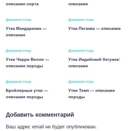
описание сорта
описание
Домашняя птица
Домашняя птица
Утка Мандаринка —
Утка Пеганка — описание
описание
Домашняя птица
Домашняя птица
Утки Черри Велли —
Утка Индийский бегунок:
описание породы
описание
Домашняя птица
Домашняя птица
Бройлерные утки —
Утки Темп — описание
описание породы
породы
Добавить комментарий
Ваш адрес email не будет опубликован.