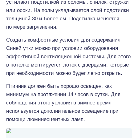
устилают подстилкой из соломы, опилок, стружки
или осоки. На полы укладывается слой подстилки
толщиной 30 и более см. Подстилка меняется
по мере загрязнения.
Создать комфортные условия для содержания
Синей утки можно при условии оборудования
эффективной вентиляционной системы. Для этого
в потолке монтируется лоток с дверцами, которые
при необходимости можно будет легко открыть.
Птичник должен быть хорошо освещен, как
минимум на протяжении 14 часов в сутки. Для
соблюдения этого условия в зимнее время
используется дополнительное освещение при
помощи люминесцентных ламп.