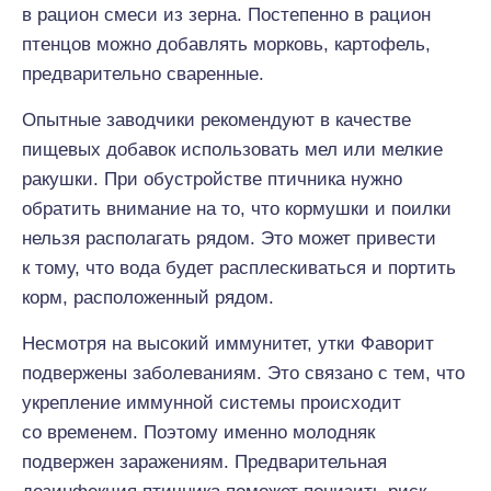
в рацион смеси из зерна. Постепенно в рацион
птенцов можно добавлять морковь, картофель,
предварительно сваренные.
Опытные заводчики рекомендуют в качестве
пищевых добавок использовать мел или мелкие
ракушки. При обустройстве птичника нужно
обратить внимание на то, что кормушки и поилки
нельзя располагать рядом. Это может привести
к тому, что вода будет расплескиваться и портить
корм, расположенный рядом.
Несмотря на высокий иммунитет, утки Фаворит
подвержены заболеваниям. Это связано с тем, что
укрепление иммунной системы происходит
со временем. Поэтому именно молодняк
подвержен заражениям. Предварительная