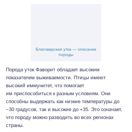
Благоварская утка — описание
породы
Порода уток Фаворит обладает высоким
показателем выживаемости. Птицы имеют
высокий иммунитет, что помогает
им приспособиться к разным условиям. Они
способны выдержать как низкие температуры до
−30 градусов, так и высокие до +35. Это означает,
что породу можно разводить во всех регионах
страны.