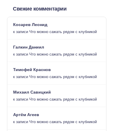
Свежие комментарии
Косарев Леонид
к записи
Что можно сажать рядом с клубникой
Галкин Даниил
к записи
Что можно сажать рядом с клубникой
Тимофей Краснов
к записи
Что можно сажать рядом с клубникой
Михаил Савицкий
к записи
Что можно сажать рядом с клубникой
Артём Агеев
к записи
Что можно сажать рядом с клубникой