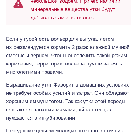
небольшой водоем. При его наличии
минеральные вещества утки будут
добывать самостоятельно.
Если у гусей есть вольер для выгула, летом
их рекомендуется кормить 2 раза: влажной мучной
смесью и зерном. Чтобы обеспечить такой режим
кормления, территорию вольера лучше засеять
многолетними травами.
Выращивание утят Фаворит в домашних условиях
не требует особых усилий и затрат. Они обладают
хорошим иммунитетом. Так как утки этой породы
считаются плохими мамами, яйца птенцов
нуждаются в инкубировании.
Перед помещением молодых птенцов в птичник