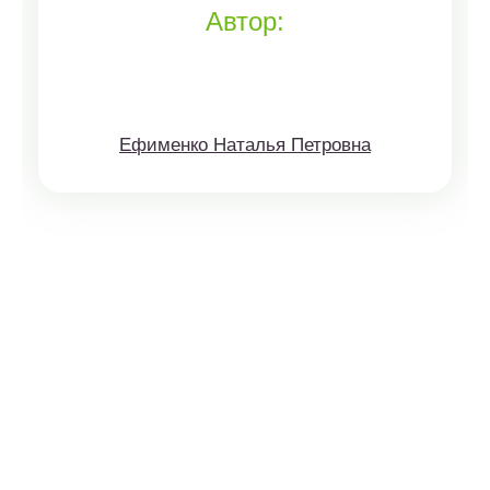
Автор:
Ефименко Наталья Петровна