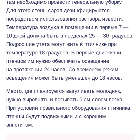
там необходимо провести генеральную уборку.
Для этого стены сарая дезинфицируются
посредством использования раствора извести.
Температура воздуха в помещении в первые 7 —
10 дней должна быть в пределах 25 — 30 градусов.
Подросшие утята могут жить в птичнике при
температуре 18 градусов. В первые дни жизни
птенцов им нужно обеспечить освещение
на протяжении 24 часов. Со временем режим
освещения может быть уменьшен до 18 часов.
Место, где планируется выгуливать молодняк,
нужно выровнять и посыпать 6 см слоем песка.
При условии правильного оборудования птичника
птенцы будут подвижными и с хорошим
аппетитом.