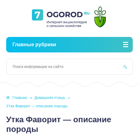
Главные рубрики
Главная
Домашняя птица
Утка Фаворит — описание породы
Утка Фаворит — описание
породы