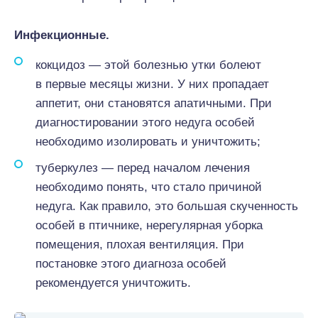
Инфекционные.
кокцидоз — этой болезнью утки болеют
в первые месяцы жизни. У них пропадает
аппетит, они становятся апатичными. При
диагностировании этого недуга особей
необходимо изолировать и уничтожить;
туберкулез — перед началом лечения
необходимо понять, что стало причиной
недуга. Как правило, это большая скученность
особей в птичнике, нерегулярная уборка
помещения, плохая вентиляция. При
постановке этого диагноза особей
рекомендуется уничтожить.