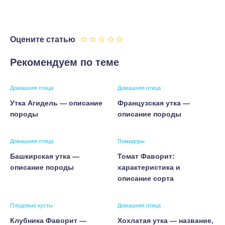
Оцените статью
Рекомендуем по теме
Домашняя птица
Домашняя птица
Утка Агидель — описание
Французская утка —
породы
описание породы
Домашняя птица
Помидоры
Башкирская утка —
Томат Фаворит:
описание породы
характеристика и
описание сорта
Плодовые кусты
Домашняя птица
Клубника Фаворит —
Хохлатая утка — название,