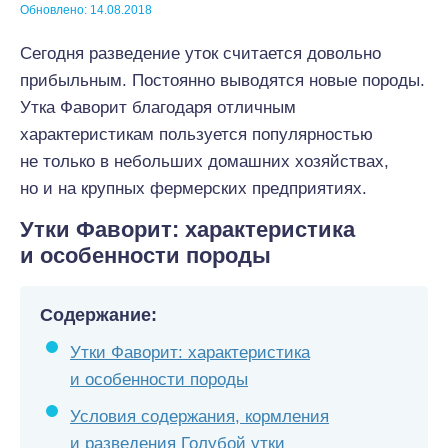
Обновлено: 14.08.2018
Сегодня разведение уток считается довольно
прибыльным. Постоянно выводятся новые породы.
Утка Фаворит благодаря отличным
характеристикам пользуется популярностью
не только в небольших домашних хозяйствах,
но и на крупных фермерских предприятиях.
Утки Фаворит: характеристика
и особенности породы
Содержание:
Утки Фаворит: характеристика
и особенности породы
Условия содержания, кормления
и разведения Голубой утки