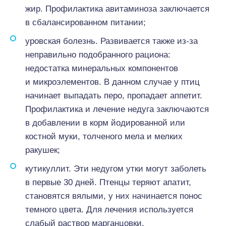
жир. Профилактика авитаминоза заключается
в сбалансированном питании;
уровская болезнь. Развивается также из-за
неправильно подобранного рациона:
недостатка минеральных компонентов
и микроэлементов. В данном случае у птиц
начинает выпадать перо, пропадает аппетит.
Профилактика и лечение недуга заключаются
в добавлении в корм йодированной или
костной муки, толченого мела и мелких
ракушек;
кутикуллит. Эти недугом утки могут заболеть
в первые 30 дней. Птенцы теряют апатит,
становятся вялыми, у них начинается понос
темного цвета. Для лечения используется
слабый раствор марганцовки.