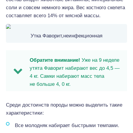
соли и совсем немного жира. Вес костного скелета
составляет всего 14% от мясной массы.
Утка Фаворит,неинфекционная
Обратите внимание!
Уже на 9 неделе
утята Фаворит набирают вес до 4,5 —
4 кг. Самки набирают масс тела
не больше 4, 0 кг.
Среди достоинств породы можно выделить такие
характеристики:
Все молодняк набирает быстрыми темпами.