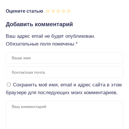
Оцените статью
Добавить комментарий
Ваш адрес email не будет опубликован.
Обязательные поля помечены
*
Сохранить моё имя, email и адрес сайта в этом
браузере для последующих моих комментариев.