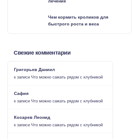
лечение
Чем кормить кроликов для
быстрого роста и веса
Свежие комментарии
Григорьев Даниил
к записи
Что можно сажать рядом с клубникой
Сафия
к записи
Что можно сажать рядом с клубникой
Косарев Леонид
к записи
Что можно сажать рядом с клубникой