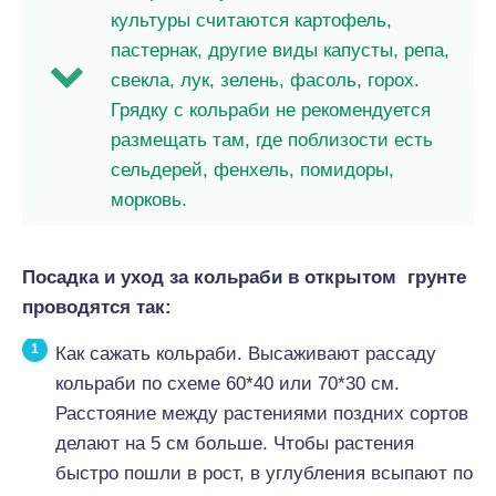
культуры считаются картофель,
пастернак, другие виды капусты, репа,
свекла, лук, зелень, фасоль, горох.
Грядку с кольраби не рекомендуется
размещать там, где поблизости есть
сельдерей, фенхель, помидоры,
морковь.
Посадка и уход за кольраби в открытом грунте
проводятся так:
Как сажать кольраби. Высаживают рассаду
кольраби по схеме 60*40 или 70*30 см.
Расстояние между растениями поздних сортов
делают на 5 см больше. Чтобы растения
быстро пошли в рост, в углубления всыпают по