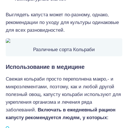
Выглядеть капуста может по-разному, однако,
рекомендации по уходу для культуры одинаковые
для всех разновидностей.
Различные сорта Кольраби
Использование в медицине
Свежая кольраби просто переполнена макро,- и
микроэлементами, поэтому, как и любой другой
полезный овощ, капусту кольраби используют для
укрепления организма и лечения ряда
заболеваний.
Включать в ежедневный рацион
капусту рекомендуется людям, у которых: