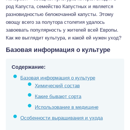
род Капуста, семейство Капустных и является
разновидностью белокочанной капусты. Этому
овощу всего за полутора столетия удалось
завоевать популярность у жителей всей Европы.
Как же выглядит культура, и какой ей нужен уход?
Базовая информация о культуре
Содержание:
Базовая информация о культуре
Химический состав
Какие бывают сорта
Использование в медицине
Особенности выращивания и ухода