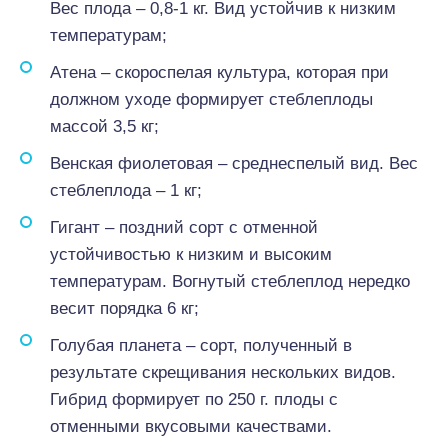
Вес плода – 0,8-1 кг. Вид устойчив к низким
температурам;
Атена – скороспелая культура, которая при
должном уходе формирует стеблеплоды
массой 3,5 кг;
Венская фиолетовая – среднеспелый вид. Вес
стеблеплода – 1 кг;
Гигант – поздний сорт с отменной
устойчивостью к низким и высоким
температурам. Вогнутый стеблеплод нередко
весит порядка 6 кг;
Голубая планета – сорт, полученный в
результате скрещивания нескольких видов.
Гибрид формирует по 250 г. плоды с
отменными вкусовыми качествами.