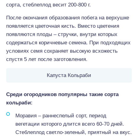
сорта, стеблеплод весит 200-800 г.
После окончания образования побега на верхушке
появляется цветочная кисть. Вместо цветения
появляются плоды – стручки, внутри которых
содержаться коричневые семена. При подходящих
условиях семя сохраняет высокую всхожесть
спустя 5 лет после заготовления.
Капуста Кольраби
Среди огородников популярны такие сорта
кольраби:
Моравия – раннеспелый сорт, период
вегетации которого длится всего 60-70 дней.
Стеблеплод светло-зеленый, приятный на вкус.