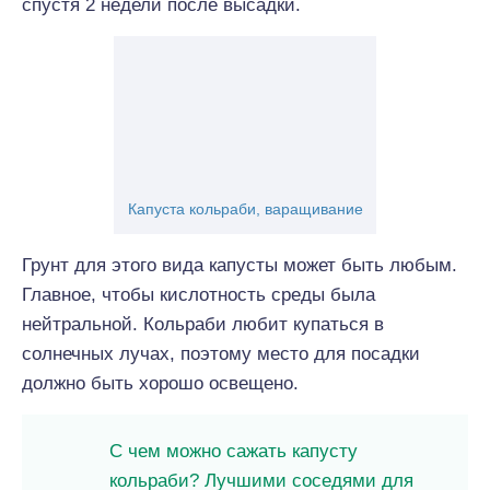
спустя 2 недели после высадки.
Капуста кольраби, варащивание
Грунт для этого вида капусты может быть любым.
Главное, чтобы кислотность среды была
нейтральной. Кольраби любит купаться в
солнечных лучах, поэтому место для посадки
должно быть хорошо освещено.
С чем можно сажать капусту
кольраби? Лучшими соседями для