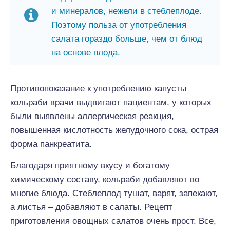
и минералов, нежели в стеблеплоде.
Поэтому польза от употребления
салата гораздо больше, чем от блюд
на основе плода.
Противопоказание к употреблению капусты
кольраби врачи выдвигают пациентам, у которых
были выявлены аллергическая реакция,
повышенная кислотность желудочного сока, острая
форма панкреатита.
Благодаря приятному вкусу и богатому
химическому составу, кольраби добавляют во
многие блюда. Стеблеплод тушат, варят, запекают,
а листья – добавляют в салаты. Рецепт
приготовления овощных салатов очень прост. Все,