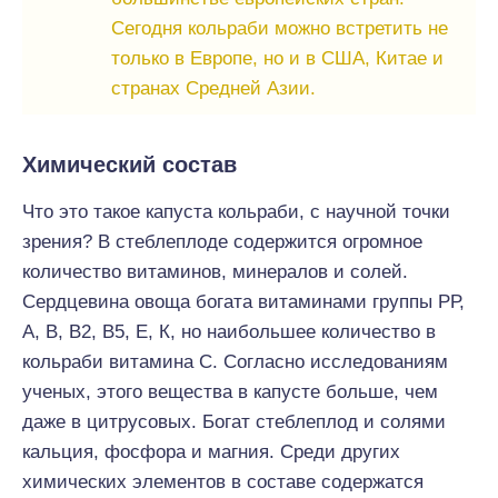
Сегодня кольраби можно встретить не
только в Европе, но и в США, Китае и
странах Средней Азии.
Химический состав
Что это такое капуста кольраби, с научной точки
зрения? В стеблеплоде содержится огромное
количество витаминов, минералов и солей.
Сердцевина овоща богата витаминами группы РР,
А, В, В2, В5, Е, К, но наибольшее количество в
кольраби витамина С. Согласно исследованиям
ученых, этого вещества в капусте больше, чем
даже в цитрусовых. Богат стеблеплод и солями
кальция, фосфора и магния. Среди других
химических элементов в составе содержатся