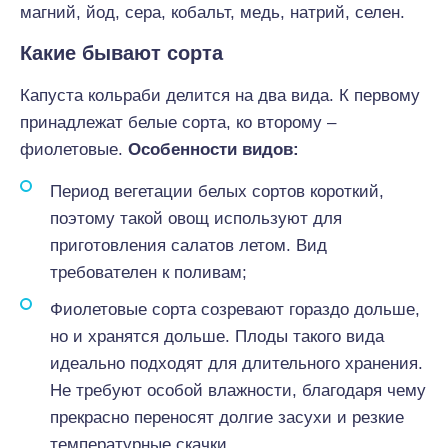
магний, йод, сера, кобальт, медь, натрий, селен.
Какие бывают сорта
Капуста кольраби делится на два вида. К первому
принадлежат белые сорта, ко второму –
фиолетовые.
Особенности видов:
Период вегетации белых сортов короткий,
поэтому такой овощ используют для
приготовления салатов летом. Вид
требователен к поливам;
Фиолетовые сорта созревают гораздо дольше,
но и хранятся дольше. Плоды такого вида
идеально подходят для длительного хранения.
Не требуют особой влажности, благодаря чему
прекрасно переносят долгие засухи и резкие
температурные скачки.