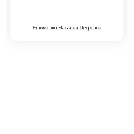
Ефименко Наталья Петровна