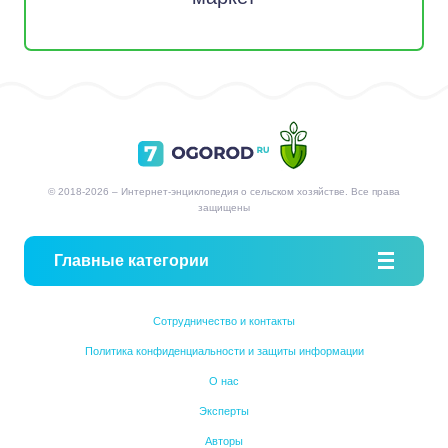
© 2018-2026 – Интернет-энциклопедия о сельском хозяйстве. Все права
защищены
Главные категории
Сотрудничество и контакты
Политика конфиденциальности и защиты информации
О нас
Эксперты
Авторы