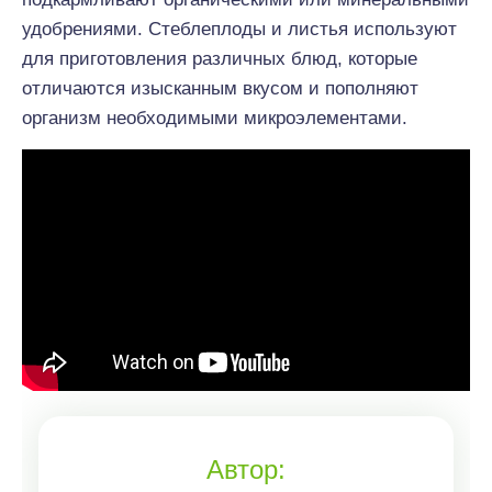
удобрениями. Стеблеплоды и листья используют
для приготовления различных блюд, которые
отличаются изысканным вкусом и пополняют
организм необходимыми микроэлементами.
Автор: