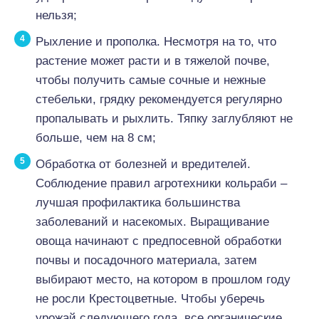
нельзя;
Рыхление и прополка. Несмотря на то, что
растение может расти и в тяжелой почве,
чтобы получить самые сочные и нежные
стебельки, грядку рекомендуется регулярно
пропалывать и рыхлить. Тяпку заглубляют не
больше, чем на 8 см;
Обработка от болезней и вредителей.
Соблюдение правил агротехники кольраби –
лучшая профилактика большинства
заболеваний и насекомых. Выращивание
овоща начинают с предпосевной обработки
почвы и посадочного материала, затем
выбирают место, на котором в прошлом году
не росли Крестоцветные. Чтобы уберечь
урожай следующего года, все органические