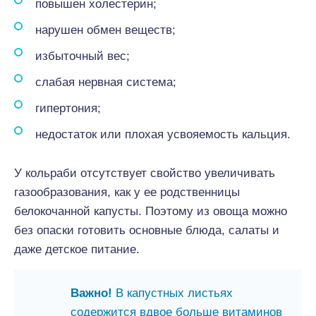
повышен холестерин;
нарушен обмен веществ;
избыточный вес;
слабая нервная система;
гипертония;
недостаток или плохая усвояемость кальция.
У кольраби отсутствует свойство увеличивать
газообразования, как у ее родственницы
белокочанной капусты. Поэтому из овоща можно
без опаски готовить основные блюда, салаты и
даже детское питание.
Важно!
В капустных листьях
содержится вдвое больше витаминов