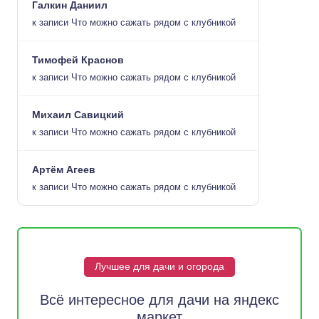
Галкин Даниил
к записи
Что можно сажать рядом с клубникой
Тимофей Краснов
к записи
Что можно сажать рядом с клубникой
Михаил Савицкий
к записи
Что можно сажать рядом с клубникой
Артём Агеев
к записи
Что можно сажать рядом с клубникой
Лучшее для дачи и огорода
Всё интересное для дачи на яндекс
маркет