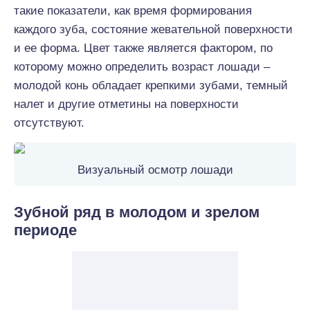
такие показатели, как время формирования
каждого зуба, состояние жевательной поверхности
и ее форма. Цвет также является фактором, по
которому можно определить возраст лошади –
молодой конь обладает крепкими зубами, темный
налет и другие отметины на поверхности
отсутствуют.
Визуальный осмотр лошади
Зубной ряд в молодом и зрелом
периоде