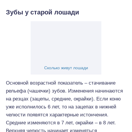
Зубы у старой лошади
Сколько живут лошади
Основной возрастной показатель – стачивание
рельефа (чашечки) зубов. Изменения начинаются
на резцах (зацепы, средние, окрайки). Если коню
уже исполнилось 6 лет, то на зацепах в нижней
челюсти появятся характерные истончения.
Средние изменяются в 7 лет, окрайки – в 8 лет.
Верхняя челюсть начинает изменяться