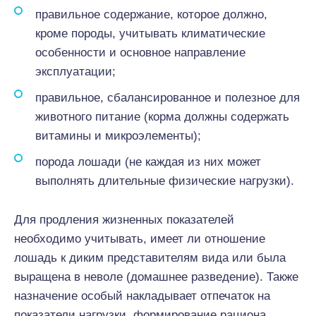
правильное содержание, которое должно,
кроме породы, учитывать климатические
особенности и основное направление
эксплуатации;
правильное, сбалансированное и полезное для
животного питание (корма должны содержать
витамины и микроэлементы);
порода лошади (не каждая из них может
выполнять длительные физические нагрузки).
Для продления жизненных показателей
необходимо учитывать, имеет ли отношение
лошадь к диким представителям вида или была
выращена в неволе (домашнее разведение). Также
назначение особый накладывает отпечаток на
показатели нагрузки, формирование рациона.