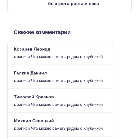
быстрого роста и веса
Свежие комментарии
Косарев Леонид
к записи
Что можно сажать рядом с клубникой
Галкин Даниил
к записи
Что можно сажать рядом с клубникой
Тимофей Краснов
к записи
Что можно сажать рядом с клубникой
Михаил Савицкий
к записи
Что можно сажать рядом с клубникой