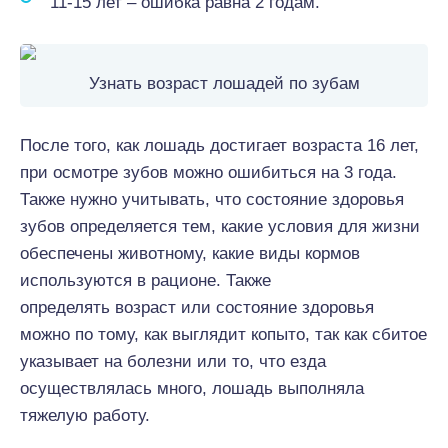
11-15 лет – ошибка равна 2 годам.
Узнать возраст лошадей по зубам
После того, как лошадь достигает возраста 16 лет,
при осмотре зубов можно ошибиться на 3 года.
Также нужно учитывать, что состояние здоровья
зубов определяется тем, какие условия для жизни
обеспечены животному, какие виды кормов
используются в рационе. Также
определять возраст или состояние здоровья
можно по тому, как выглядит копыто, так как сбитое
указывает на болезни или то, что езда
осуществлялась много, лошадь выполняла
тяжелую работу.