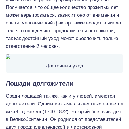
Получается, что общее количество прожитых лет
может варьироваться, зависит оно от внимания и
опыта, человеческий фактор также входит в число
тех, что определяют продолжительность жизни,
так как достойный уход может обеспечить только
ответственный человек.
Достойный уход
Лошади-долгожители
Среди лошадей так же, как и у людей, имеются
долгожители. Одним из самых известных является
жеребец Билли (1760-1822), который был выведен
в Великобритании. Он родился от представителей
двух пород: кливлендской и чистокровной