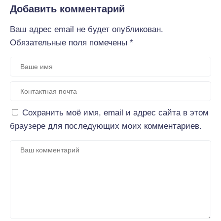
Добавить комментарий
Ваш адрес email не будет опубликован.
Обязательные поля помечены
*
Сохранить моё имя, email и адрес сайта в этом
браузере для последующих моих комментариев.