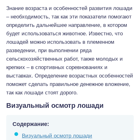
Знание возраста и особенностей развития лошади
– необходимость, так как эти показатели помогают
определить дальнейшее направление, в котором
будет использоваться животное. Известно, что
лошадей можно использовать в племенном
разведении, при выполнении ряда
сельскохозяйственных работ, также молодых и
крепких – в спортивных соревнованиях и
выставках. Определение возрастных особенностей
поможет сделать правильное денежное вложение,
так как лошади стоят дорого.
Визуальный осмотр лошади
Содержание:
Визуальный осмотр лошади