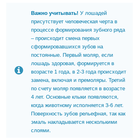
Важно учитывать!
У лошадей
присутствует человеческая черта в
процессе формирования зубного ряда
– происходит смена первых
сформировавшихся зубов на
постоянные. Первый моляр, если
лошадь здоровая, формируется в
возрасте 1 года, в 2-3 года происходит
замена, включая и премоляры. Третий
по счету моляр появляется в возрасте
4 лет. Основные клыки появляются,
когда животному исполняется 3-6 лет.
Поверхность зубов рельефная, так как
эмаль накладывается несколькими
слоями.