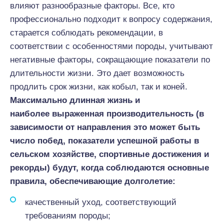
влияют разнообразные факторы. Все, кто
профессионально подходит к вопросу содержания,
старается соблюдать рекомендации, в
соответствии с особенностями породы, учитывают
негативные факторы, сокращающие показатели по
длительности жизни. Это дает возможность
продлить срок жизни, как кобыл, так и коней.
Максимально длинная жизнь и
наиболее выраженная производительность (в
зависимости от направления это может быть
число побед, показатели успешной работы в
сельском хозяйстве, спортивные достижения и
рекорды) будут, когда соблюдаются основные
правила, обеспечивающие долголетие:
качественный уход, соответствующий
требованиям породы;