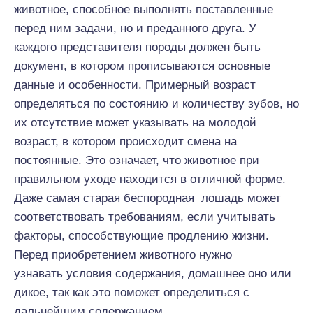
животное, способное выполнять поставленные
перед ним задачи, но и преданного друга. У
каждого представителя породы должен быть
документ, в котором прописываются основные
данные и особенности. Примерный возраст
определяться по состоянию и количеству зубов, но
их отсутствие может указывать на молодой
возраст, в котором происходит смена на
постоянные. Это означает, что животное при
правильном уходе находится в отличной форме.
Даже самая старая беспородная лошадь может
соответствовать требованиям, если учитывать
факторы, способствующие продлению жизни.
Перед приобретением животного нужно
узнавать условия содержания, домашнее оно или
дикое, так как это поможет определиться с
дальнейшим содержанием.