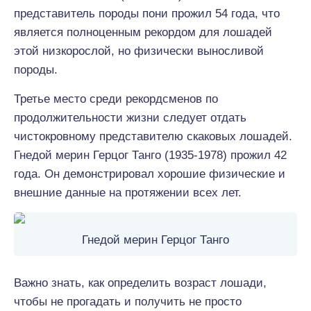
представитель породы пони прожил 54 года, что
является полноценным рекордом для лошадей
этой низкорослой, но физически выносливой
породы.
Третье место среди рекордсменов по
продолжительности жизни следует отдать
чистокровному представителю скаковых лошадей.
Гнедой мерин Герцог Танго (1935-1978) прожил 42
года. Он демонстрировал хорошие физические и
внешние данные на протяжении всех лет.
Гнедой мерин Герцог Танго
Важно знать, как определить возраст лошади,
чтобы не прогадать и получить не просто