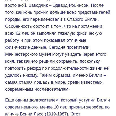
восточной. Заводчик – Эдвард Робинсон. После
того, как конь прожил дольше всех представителей
породы, его переименовали в Старого Билли.
Особенность состоит в том, что на протяжении
всех 62 лет, он выполнял тяжелую физическую
работу и при этом показывал отличные
физические данные. Сегодня посетители
Манчестерского музея могут увидеть череп этого
коня, так как его решили сохранить, поскольку
повторить рекорд по продолжительности жизни не
удалось никому. Таким образом, именно Билли –
самая старая лошадь в мире, среди известных
современным исследователям.
Еще одним долгожителем, который уступил Билли
совсем немного, менее 10 лет, признан жеребец по
кличке Бонни Лэсс (1919-1987). Этот