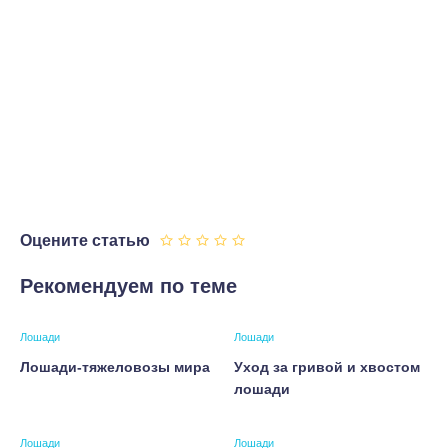
Оцените статью
Рекомендуем по теме
Лошади
Лошади
Лошади-тяжеловозы мира
Уход за гривой и хвостом
лошади
Лошади
Лошади