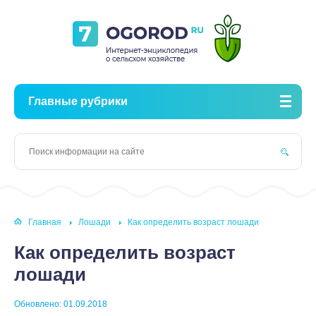
Главные рубрики
Главная
Лошади
Как определить возраст лошади
Как определить возраст
лошади
Обновлено: 01.09.2018