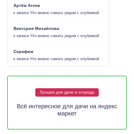
Артём Агеев
к записи
Что можно сажать рядом с клубникой
Виктория Михайлова
к записи
Что можно сажать рядом с клубникой
Серафим
к записи
Что можно сажать рядом с клубникой
Лучшее для дачи и огорода
Всё интересное для дачи на яндекс
маркет