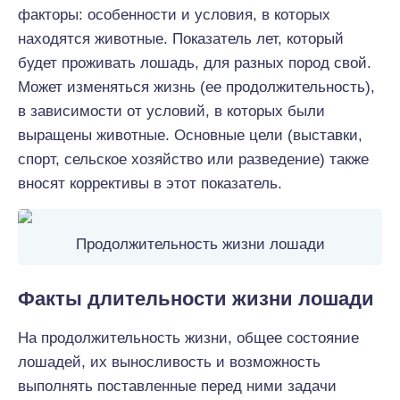
факторы: особенности и условия, в которых
находятся животные. Показатель лет, который
будет проживать лошадь, для разных пород свой.
Может изменяться жизнь (ее продолжительность),
в зависимости от условий, в которых были
выращены животные. Основные цели (выставки,
спорт, сельское хозяйство или разведение) также
вносят коррективы в этот показатель.
Продолжительность жизни лошади
Факты длительности жизни лошади
На продолжительность жизни, общее состояние
лошадей, их выносливость и возможность
выполнять поставленные перед ними задачи