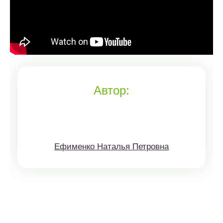
Автор:
Ефименко Наталья Петровна