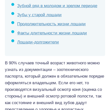
Зубной ряд в молодом и зрелом периоде
Зубы у старой лошади
Продолжительность жизни лошади
Факты длительности жизни лошади
Лошади-долгожители
В 90% случаев точный возраст животного можно
узнать из документации – зоотехнического
паспорта, который должен в обязательном порядке
оформляться владельцем. Если его нет, то
производятся визуальный осмотр коня (оценка со
стороны) и внешний осмотр ротовой полости, так
как состояние и внешний вид зубов дадут
представление о здоровье и возрастных