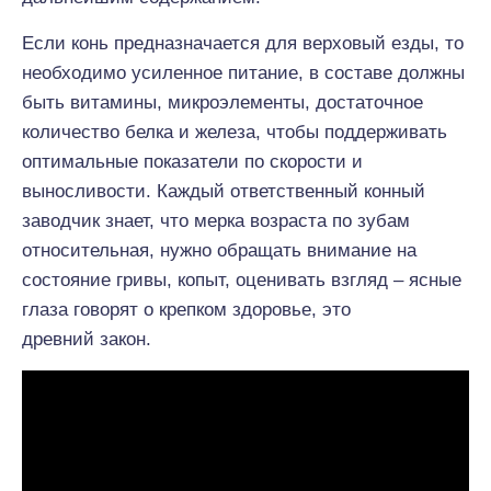
Если конь предназначается для верховый езды, то
необходимо усиленное питание, в составе должны
быть витамины, микроэлементы, достаточное
количество белка и железа, чтобы поддерживать
оптимальные показатели по скорости и
выносливости. Каждый ответственный конный
заводчик знает, что мерка возраста по зубам
относительная, нужно обращать внимание на
состояние гривы, копыт, оценивать взгляд – ясные
глаза говорят о крепком здоровье, это
древний закон.