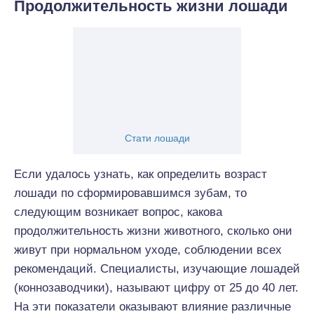
Продолжительность жизни лошади
Стати лошади
Если удалось узнать, как определить возраст
лошади по сформировавшимся зубам, то
следующим возникает вопрос, какова
продолжительность жизни животного, сколько они
живут при нормальном уходе, соблюдении всех
рекомендаций. Специалисты, изучающие лошадей
(коннозаводчики), называют цифру от 25 до 40 лет.
На эти показатели оказывают влияние различные