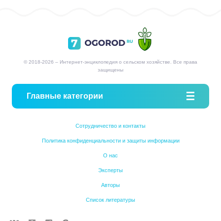
© 2018-2026 – Интернет-энциклопедия о сельском хозяйстве. Все права
защищены
Главные категории
Сотрудничество и контакты
Политика конфиденциальности и защиты информации
О нас
Эксперты
Авторы
Список литературы