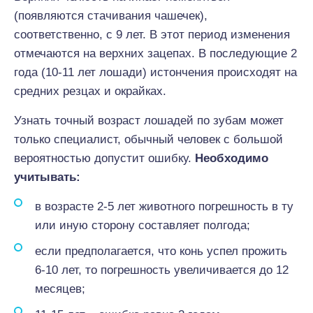
(появляются стачивания чашечек),
соответственно, с 9 лет. В этот период изменения
отмечаются на верхних зацепах. В последующие 2
года (10-11 лет лошади) истончения происходят на
средних резцах и окрайках.
Узнать точный возраст лошадей по зубам может
только специалист, обычный человек с большой
вероятностью допустит ошибку.
Необходимо
учитывать:
в возрасте 2-5 лет животного погрешность в ту
или иную сторону составляет полгода;
если предполагается, что конь успел прожить
6-10 лет, то погрешность увеличивается до 12
месяцев;