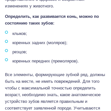
изменениях у животного.
Определить, как развивается конь, можно по
состоянию таких зубов:
клыков;
коренных задних (моляров);
резцов;
коренных передних (премоляров).
Все элементы, формирующие зубной ряд, должны
быть на месте, не иметь повреждений. Для того
чтобы с максимальной точностью определить
возраст, необходимо знать, какое анатомическое
устройство зубов является правильным и
соответствует заявленной породе. Учитываются