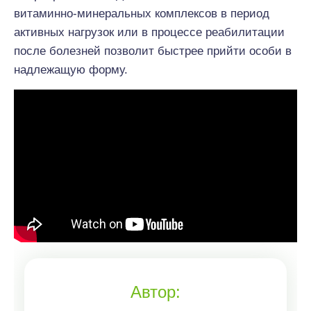
витаминно-минеральных комплексов в период
активных нагрузок или в процессе реабилитации
после болезней позволит быстрее прийти особи в
надлежащую форму.
Автор: