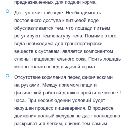
предназначенных для подачи корма.
Доступ к чистой воде. Необходимость
постоянного доступа к питьевой воде
обуславливается тем, что лошади питьем
регулируют температуру тела. Помимо этого,
вода необходима для транспортировки
веществ к суставам, является компонентом
слюны, пищеварительного сока. Поить лошадь
можно только перед выдачей корма.
Отсутствие кормления перед физическими
нагрузками. Между приемом пищи и
физической работой должно пройти не менее 1
часа. При несоблюдении условий будет
нарушен процесс пищеварения. В процессе
движения полный желудок не даст полноценно
раскрываться легким, снизив тем самым