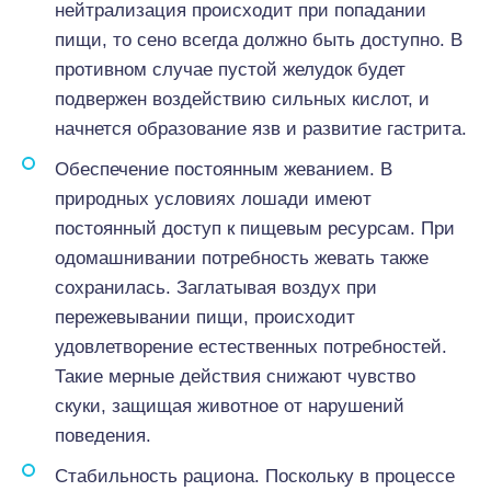
нейтрализация происходит при попадании
пищи, то сено всегда должно быть доступно. В
противном случае пустой желудок будет
подвержен воздействию сильных кислот, и
начнется образование язв и развитие гастрита.
Обеспечение постоянным жеванием. В
природных условиях лошади имеют
постоянный доступ к пищевым ресурсам. При
одомашнивании потребность жевать также
сохранилась. Заглатывая воздух при
пережевывании пищи, происходит
удовлетворение естественных потребностей.
Такие мерные действия снижают чувство
скуки, защищая животное от нарушений
поведения.
Стабильность рациона. Поскольку в процессе