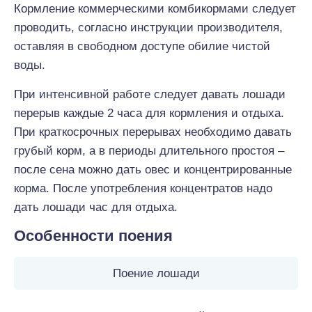
Кормление коммерческими комбикормами следует
проводить, согласно инструкции производителя,
оставляя в свободном доступе обилие чистой
воды.
При интенсивной работе следует давать лошади
перерыв каждые 2 часа для кормления и отдыха.
При краткосрочных перерывах необходимо давать
грубый корм, а в периоды длительного простоя –
после сена можно дать овес и концентрированные
корма. После употребления концентратов надо
дать лошади час для отдыха.
Особенности поения
Поение лошади