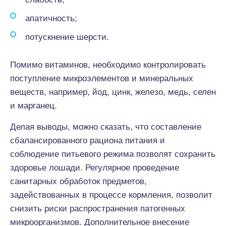
апатичность;
потускнение шерсти.
Помимо витаминов, необходимо контролировать
поступление микроэлементов и минеральных
веществ, например, йод, цинк, железо, медь, селен
и марганец.
Делая выводы, можно сказать, что составление
сбалансированного рациона питания и
соблюдение питьевого режима позволят сохранить
здоровье лошади. Регулярное проведение
санитарных обработок предметов,
задействованных в процессе кормления, позволит
снизить риски распространения патогенных
микроорганизмов. Дополнительное внесение