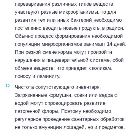
переваривания различных типов веществ
участвуют разные микроорганизмы, то для
развития тех или иных бактерий необходимо
постепенно вводить новые продукты в рацион.
Обычно процесс формирования необходимой
популяции микроорганизмов занимает 14 дней.
При резкой смене корма могут произойти
нарушения в пищеварительной системе, сбой
обмена веществ, что приведет к коликам,
поносу и ламиниту.
Чистота сопутствующего инвентаря.
Загрязненные кормушки, совки или ведра с
водой могут спровоцировать развитие
патогенной флоры. Поэтому необходимо
регулярное проведение санитарных обработок
не только амуниции лошадей, но и предметов,