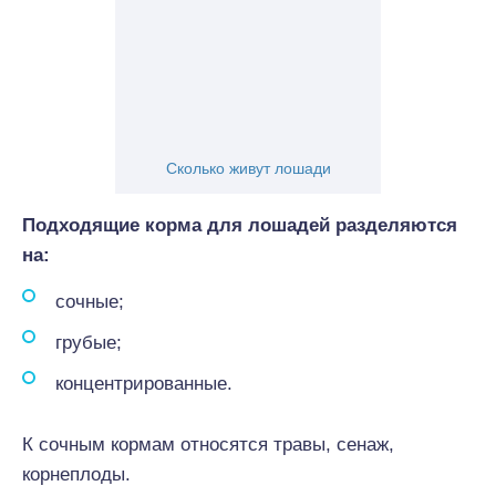
Сколько живут лошади
Подходящие корма для лошадей разделяются
на:
сочные;
грубые;
концентрированные.
К сочным кормам относятся травы, сенаж,
корнеплоды.