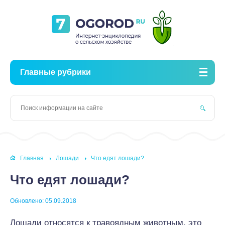
Главные рубрики
Главная
Лошади
Что едят лошади?
Что едят лошади?
Обновлено: 05.09.2018
Лошади относятся к травоядным животным, это