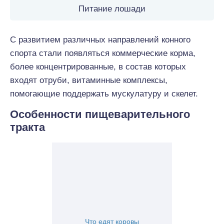
Питание лошади
С развитием различных направлений конного
спорта стали появляться коммерческие корма,
более концентрированные, в состав которых
входят отруби, витаминные комплексы,
помогающие поддержать мускулатуру и скелет.
Особенности пищеварительного
тракта
Что едят коровы