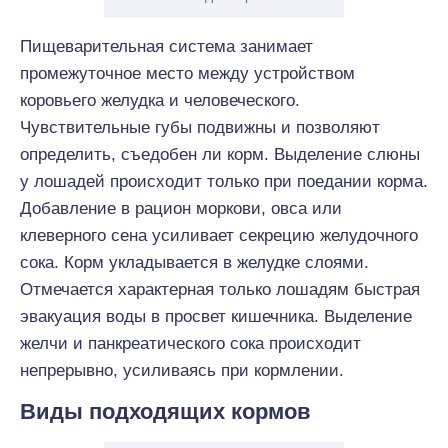
Пищеварительная система занимает
промежуточное место между устройством
коровьего желудка и человеческого.
Чувствительные губы подвижны и позволяют
определить, съедобен ли корм. Выделение слюны
у лошадей происходит только при поедании корма.
Добавление в рацион моркови, овса или
клеверного сена усиливает секрецию желудочного
сока. Корм укладывается в желудке слоями.
Отмечается характерная только лошадям быстрая
эвакуация воды в просвет кишечника. Выделение
желчи и панкреатического сока происходит
непрерывно, усиливаясь при кормлении.
Виды подходящих кормов