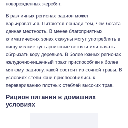
новорожденных жеребят.
В различных регионах рацион может
варьироваться. Питаются лошади тем, чем богата
данная местность. В менее благоприятных
климатических зонах скакуны могут употреблять в
пищу мелкие кустарниковые веточки или начать
обгрызать кору деревьев. В более южных регионах
желудочно-кишечный тракт приспособлен к более
мягкому рациону, какой состоит из сочной травы. В
условиях степи кони приспособились к
перевариванию плотных стеблей высоких трав.
Рацион питания в домашних
условиях