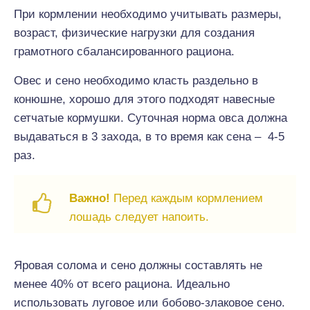
При кормлении необходимо учитывать размеры,
возраст, физические нагрузки для создания
грамотного сбалансированного рациона.
Овес и сено необходимо класть раздельно в
конюшне, хорошо для этого подходят навесные
сетчатые кормушки. Суточная норма овса должна
выдаваться в 3 захода, в то время как сена – 4-5
раз.
Важно!
Перед каждым кормлением
лошадь следует напоить.
Яровая солома и сено должны составлять не
менее 40% от всего рациона. Идеально
использовать луговое или бобово-злаковое сено.