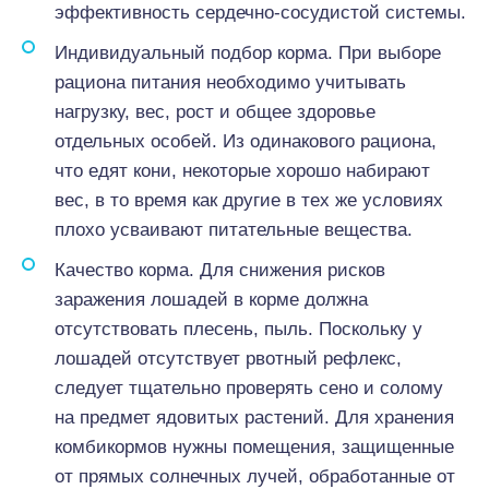
эффективность сердечно-сосудистой системы.
Индивидуальный подбор корма. При выборе
рациона питания необходимо учитывать
нагрузку, вес, рост и общее здоровье
отдельных особей. Из одинакового рациона,
что едят кони, некоторые хорошо набирают
вес, в то время как другие в тех же условиях
плохо усваивают питательные вещества.
Качество корма. Для снижения рисков
заражения лошадей в корме должна
отсутствовать плесень, пыль. Поскольку у
лошадей отсутствует рвотный рефлекс,
следует тщательно проверять сено и солому
на предмет ядовитых растений. Для хранения
комбикормов нужны помещения, защищенные
от прямых солнечных лучей, обработанные от