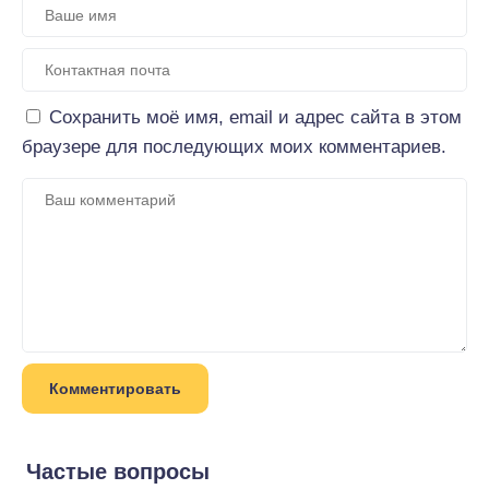
Сохранить моё имя, email и адрес сайта в этом
браузере для последующих моих комментариев.
Частые вопросы