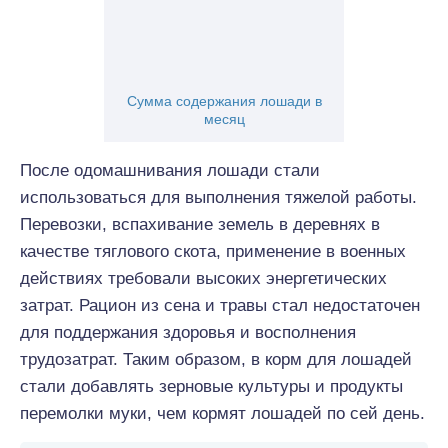
Сумма содержания лошади в
месяц
После одомашнивания лошади стали
использоваться для выполнения тяжелой работы.
Перевозки, вспахивание земель в деревнях в
качестве тяглового скота, применение в военных
действиях требовали высоких энергетических
затрат. Рацион из сена и травы стал недостаточен
для поддержания здоровья и восполнения
трудозатрат. Таким образом, в корм для лошадей
стали добавлять зерновые культуры и продукты
перемолки муки, чем кормят лошадей по сей день.