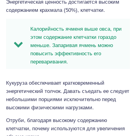
Энергетическая ценность достигается высоким
содержанием крахмала (50%), клетчатки.
Калорийность ячменя выше овса, при
этом содержание клетчатки гораздо
меньше. Запаривая ячмень можно
повысить эффективность его
переваривания.
Кукуруза обеспечивает кратковременный
энергетический толчок. Давать съедать ее следует
небольшими порциями исключительно перед
высокими физическими нагрузками.
Отруби, благодаря высокому содержанию
клетчатки, почему используются для увеличения