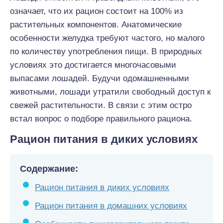
означает, что их рацион состоит на 100% из
растительных компонентов. Анатомические
особенности желудка требуют частого, но малого
по количеству употребления пищи. В природных
условиях это достигается многочасовыми
выпасами лошадей. Будучи одомашненными
животными, лошади утратили свободный доступ к
свежей растительности. В связи с этим остро
встал вопрос о подборе правильного рациона.
Рацион питания в диких условиях
Содержание:
Рацион питания в диких условиях
Рацион питания в домашних условиях