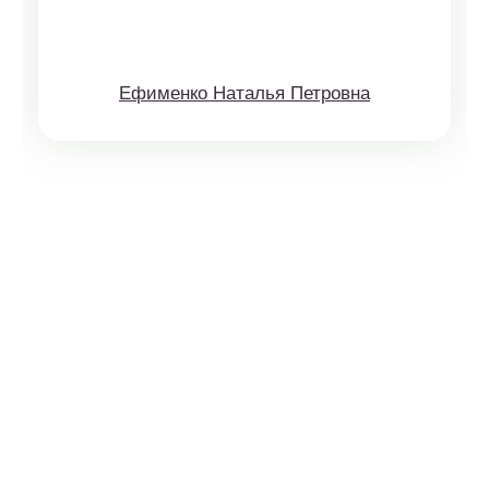
Ефименко Наталья Петровна