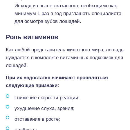
Исходя из выше сказанного, необходимо как
минимум 1 раз в год приглашать специалиста
для осмотра зубов лошадей.
Роль витаминов
Как любой представитель животного мира, лошадь
нуждается в комплексе витаминных подкормок для
лошадей.
При их недостатке начинают проявляться
следующие признаки:
снижение скорости реакции;
ухудшение слуха, зрения;
отставание в росте;
слабость;