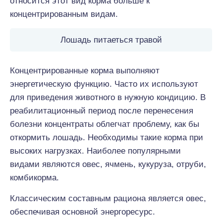
относится этот вид корма больше к
концентрированным видам.
Лошадь питаеться травой
Концентрированные корма выполняют
энергетическую функцию. Часто их используют
для приведения животного в нужную кондицию. В
реабилитационный период после перенесения
болезни концентраты облегчат проблему, как бы
откормить лошадь. Необходимы такие корма при
высоких нагрузках. Наиболее популярными
видами являются овес, ячмень, кукуруза, отруби,
комбикорма.
Классическим составным рациона является овес,
обеспечивая основной энергоресурс.