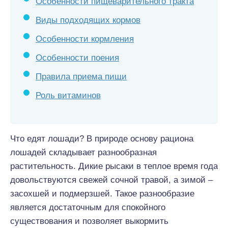
Особенности пищеварительного тракта
Виды подходящих кормов
Особенности кормления
Особенности поения
Правила приема пищи
Роль витаминов
Что едят лошади? В природе основу рациона
лошадей складывает разнообразная
растительность. Дикие рысаки в теплое время года
довольствуются свежей сочной травой, а зимой –
засохшей и подмерзшей. Такое разнообразие
является достаточным для спокойного
существования и позволяет выкормить