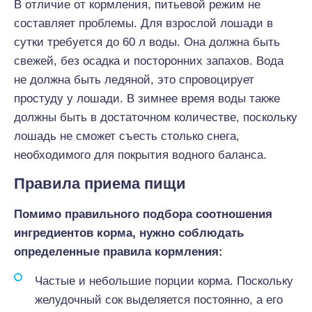
В отличие от кормления, питьевой режим не
составляет проблемы. Для взрослой лошади в
сутки требуется до 60 л воды. Она должна быть
свежей, без осадка и посторонних запахов. Вода
не должна быть ледяной, это спровоцирует
простуду у лошади. В зимнее время воды также
должны быть в достаточном количестве, поскольку
лошадь не сможет съесть столько снега,
необходимого для покрытия водного баланса.
Правила приема пищи
Помимо правильного подбора соотношения
ингредиентов корма, нужно соблюдать
определенные правила кормления:
Частые и небольшие порции корма. Поскольку
желудочный сок выделяется постоянно, а его