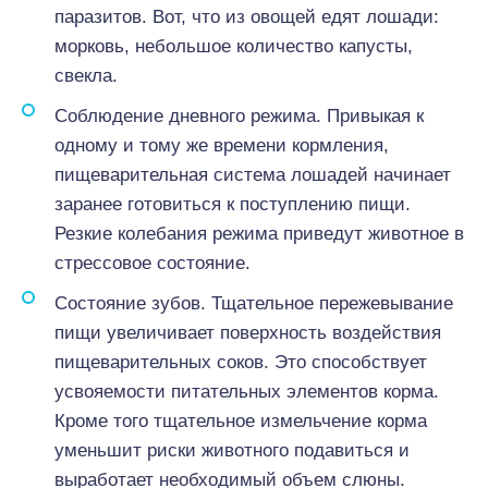
паразитов. Вот, что из овощей едят лошади:
морковь, небольшое количество капусты,
свекла.
Соблюдение дневного режима. Привыкая к
одному и тому же времени кормления,
пищеварительная система лошадей начинает
заранее готовиться к поступлению пищи.
Резкие колебания режима приведут животное в
стрессовое состояние.
Состояние зубов. Тщательное пережевывание
пищи увеличивает поверхность воздействия
пищеварительных соков. Это способствует
усвояемости питательных элементов корма.
Кроме того тщательное измельчение корма
уменьшит риски животного подавиться и
выработает необходимый объем слюны.