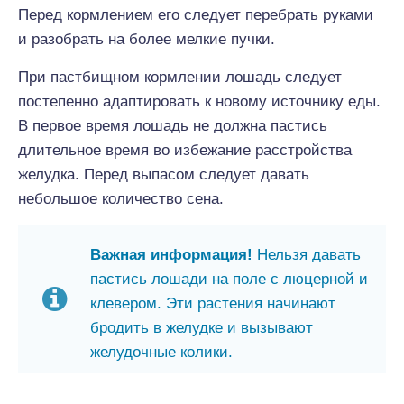
Перед кормлением его следует перебрать руками
и разобрать на более мелкие пучки.
При пастбищном кормлении лошадь следует
постепенно адаптировать к новому источнику еды.
В первое время лошадь не должна пастись
длительное время во избежание расстройства
желудка. Перед выпасом следует давать
небольшое количество сена.
Важная информация!
Нельзя давать
пастись лошади на поле с люцерной и
клевером. Эти растения начинают
бродить в желудке и вызывают
желудочные колики.