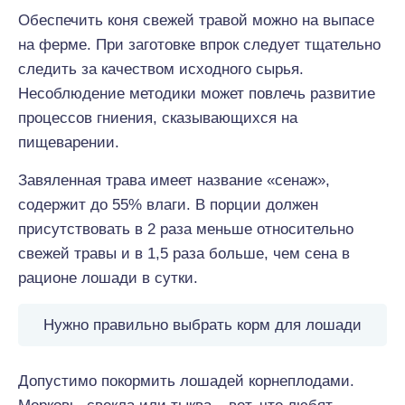
Обеспечить коня свежей травой можно на выпасе
на ферме. При заготовке впрок следует тщательно
следить за качеством исходного сырья.
Несоблюдение методики может повлечь развитие
процессов гниения, сказывающихся на
пищеварении.
Завяленная трава имеет название «сенаж»,
содержит до 55% влаги. В порции должен
присутствовать в 2 раза меньше относительно
свежей травы и в 1,5 раза больше, чем сена в
рационе лошади в сутки.
Нужно правильно выбрать корм для лошади
Допустимо покормить лошадей корнеплодами.