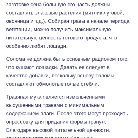
заготовке сена большую его часть должны
составлять злаковые растения (мятлик луговой,
овсяница и т.д.). Собирая травы в начале периода
вегетации, можно получить максимальную
питательную ценность готового продукта, что
особенно любят лошади.
Солома не должна быть основным рационом того,
что кушают лошадки. Давать ее следует в
качестве добавки, поскольку основу соломы
составляют обмолотые голые стебли.
Травяная мука является измельченными
высушенными травами с минимальным
содержанием влаги. После этого могут проходить
опрессовку для придания формы гранул.
Благодаря высокой питательной ценности,