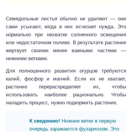
Семядольные листья обычно не удаляют — они
сами усыхают, когда в них исчезает нужда. Это
нормально при нехватке солнечного освещения
или недостаточном поливе. В результате растение
жертвует своими менее важными частями —
нижними ветками.
Для полноценного развития огурцов требуются
калий, фосфор и магний. Если их не хватает,
растение перераспределяет их, чтобы
использовать наиболее рационально. Чтобы
наладить процесс, нужно подкормить растение.
К сведению!
Нижние ветки в первую
очередь заражаются фузариозом. Это