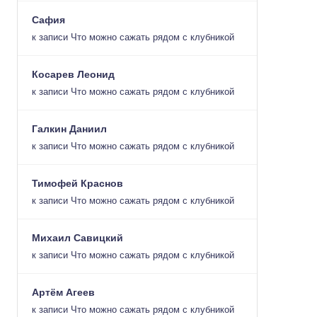
Сафия
к записи
Что можно сажать рядом с клубникой
Косарев Леонид
к записи
Что можно сажать рядом с клубникой
Галкин Даниил
к записи
Что можно сажать рядом с клубникой
Тимофей Краснов
к записи
Что можно сажать рядом с клубникой
Михаил Савицкий
к записи
Что можно сажать рядом с клубникой
Артём Агеев
к записи
Что можно сажать рядом с клубникой