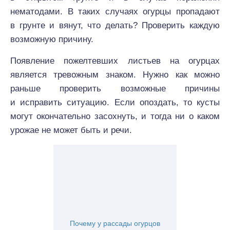
нематодами. В таких случаях огурцы пропадают
в грунте и вянут, что делать? Проверить каждую
возможную причину.
Появление пожелтевших листьев на огурцах
является тревожным знаком. Нужно как можно
раньше проверить возможные причины
и исправить ситуацию. Если опоздать, то кусты
могут окончательно засохнуть, и тогда ни о каком
урожае не может быть и речи.
Почему у рассады огурцов