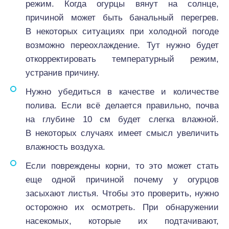
режим. Когда огурцы вянут на солнце,
причиной может быть банальный перегрев.
В некоторых ситуациях при холодной погоде
возможно переохлаждение. Тут нужно будет
откорректировать температурный режим,
устранив причину.
Нужно убедиться в качестве и количестве
полива. Если всё делается правильно, почва
на глубине 10 см будет слегка влажной.
В некоторых случаях имеет смысл увеличить
влажность воздуха.
Если повреждены корни, то это может стать
еще одной причиной почему у огурцов
засыхают листья. Чтобы это проверить, нужно
осторожно их осмотреть. При обнаружении
насекомых, которые их подтачивают,