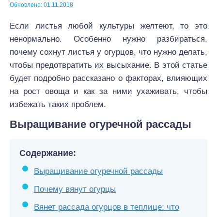
Обновлено: 01.11.2018
Если листья любой культуры желтеют, то это
ненормально. Особенно нужно разбираться,
почему сохнут листья у огурцов, что нужно делать,
чтобы предотвратить их высыхание. В этой статье
будет подробно рассказано о факторах, влияющих
на рост овоща и как за ними ухаживать, чтобы
избежать таких проблем.
Выращивание огуречной рассады
Содержание:
Выращивание огуречной рассады
Почему вянут огурцы
Вянет рассада огурцов в теплице: что