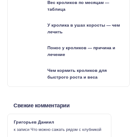
Вес кроликов по месяцам —
таблица
У кролика в ушах коросты — чем
лечить
Понос у кроликов — причина и
лечение
Чем кормить кроликов для
быстрого роста и веса
Свежие комментарии
Григорьев Даниил
к записи
Что можно сажать рядом с клубникой