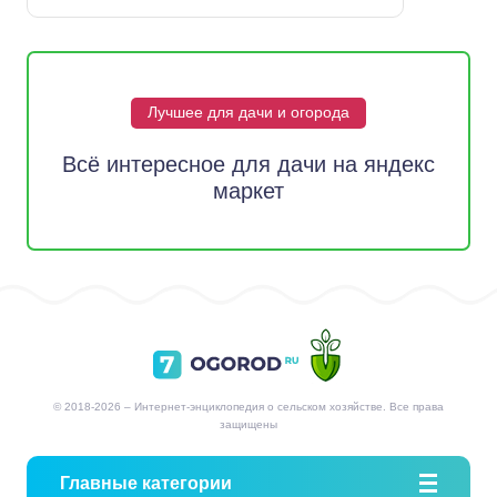
Лучшее для дачи и огорода
Всё интересное для дачи на яндекс
маркет
© 2018-2026 – Интернет-энциклопедия о сельском хозяйстве. Все права
защищены
Главные категории