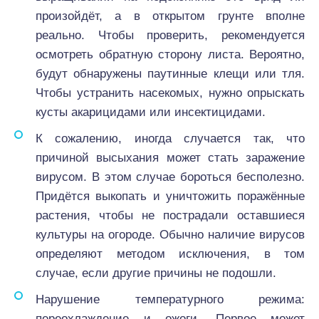
произойдёт, а в открытом грунте вполне
реально. Чтобы проверить, рекомендуется
осмотреть обратную сторону листа. Вероятно,
будут обнаружены паутинные клещи или тля.
Чтобы устранить насекомых, нужно опрыскать
кусты акарицидами или инсектицидами.
К сожалению, иногда случается так, что
причиной высыхания может стать заражение
вирусом. В этом случае бороться бесполезно.
Придётся выкопать и уничтожить поражённые
растения, чтобы не пострадали оставшиеся
культуры на огороде. Обычно наличие вирусов
определяют методом исключения, в том
случае, если другие причины не подошли.
Нарушение температурного режима:
переохлаждение и ожоги. Первое может