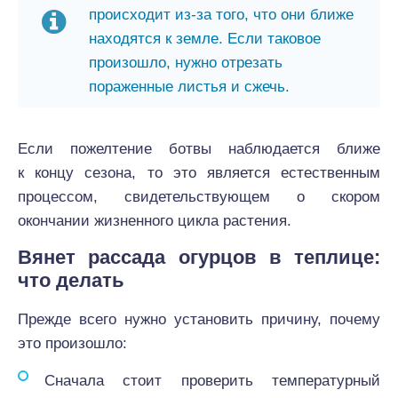
происходит из-за того, что они ближе
находятся к земле. Если таковое
произошло, нужно отрезать
пораженные листья и сжечь.
Если пожелтение ботвы наблюдается ближе
к концу сезона, то это является естественным
процессом, свидетельствующем о скором
окончании жизненного цикла растения.
Вянет рассада огурцов в теплице:
что делать
Прежде всего нужно установить причину, почему
это произошло:
Сначала стоит проверить температурный