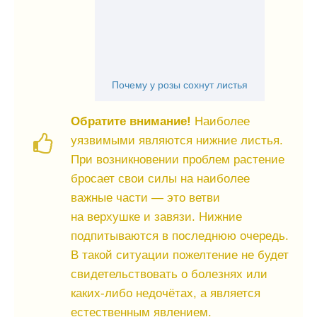
Почему у розы сохнут листья
Обратите внимание!
Наиболее
уязвимыми являются нижние листья.
При возникновении проблем растение
бросает свои силы на наиболее
важные части — это ветви
на верхушке и завязи. Нижние
подпитываются в последнюю очередь.
В такой ситуации пожелтение не будет
свидетельствовать о болезнях или
каких-либо недочётах, а является
естественным явлением.