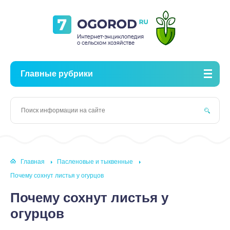
Главные рубрики
Главная
Пасленовые и тыквенные
Почему сохнут листья у огурцов
Почему сохнут листья у
огурцов