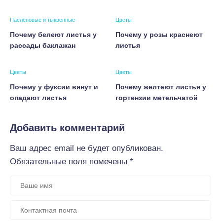
Пасленовые и тыквенные
Цветы
Почему белеют листья у
Почему у розы краснеют
рассады баклажан
листья
Цветы
Цветы
Почему у фуксии вянут и
Почему желтеют листья у
опадают листья
гортензии метельчатой
Добавить комментарий
Ваш адрес email не будет опубликован.
Обязательные поля помечены
*