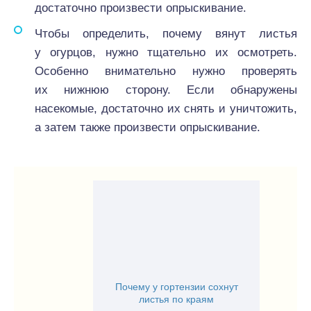
достаточно произвести опрыскивание.
Чтобы определить, почему вянут листья
у огурцов, нужно тщательно их осмотреть.
Особенно внимательно нужно проверять
их нижнюю сторону. Если обнаружены
насекомые, достаточно их снять и уничтожить,
а затем также произвести опрыскивание.
Почему у гортензии сохнут
листья по краям