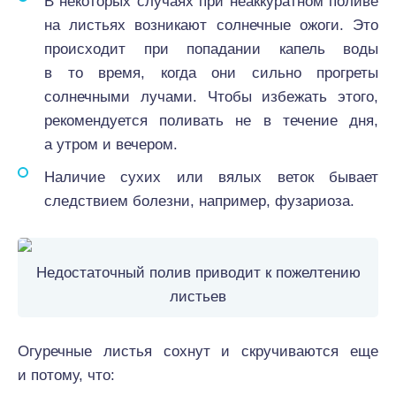
В некоторых случаях при неаккуратном поливе
на листьях возникают солнечные ожоги. Это
происходит при попадании капель воды
в то время, когда они сильно прогреты
солнечными лучами. Чтобы избежать этого,
рекомендуется поливать не в течение дня,
а утром и вечером.
Наличие сухих или вялых веток бывает
следствием болезни, например, фузариоза.
Недостаточный полив приводит к пожелтению
листьев
Огуречные листья сохнут и скручиваются еще
и потому, что: