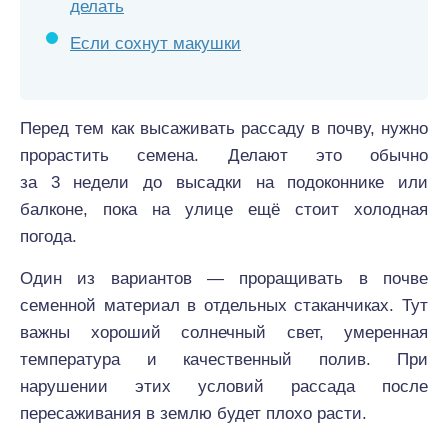
делать
Если сохнут макушки
Перед тем как высаживать рассаду в почву, нужно
прорастить семена. Делают это обычно
за 3 недели до высадки на подоконнике или
балконе, пока на улице ещё стоит холодная
погода.
Один из вариантов — проращивать в почве
семенной материал в отдельных стаканчиках. Тут
важны хороший солнечный свет, умеренная
температура и качественный полив. При
нарушении этих условий рассада после
пересаживания в землю будет плохо расти.