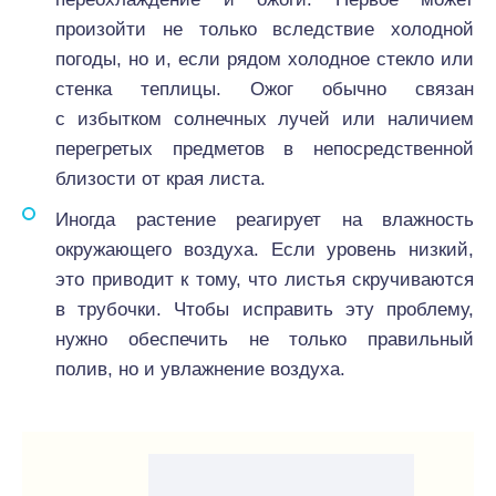
произойти не только вследствие холодной
погоды, но и, если рядом холодное стекло или
стенка теплицы. Ожог обычно связан
с избытком солнечных лучей или наличием
перегретых предметов в непосредственной
близости от края листа.
Иногда растение реагирует на влажность
окружающего воздуха. Если уровень низкий,
это приводит к тому, что листья скручиваются
в трубочки. Чтобы исправить эту проблему,
нужно обеспечить не только правильный
полив, но и увлажнение воздуха.