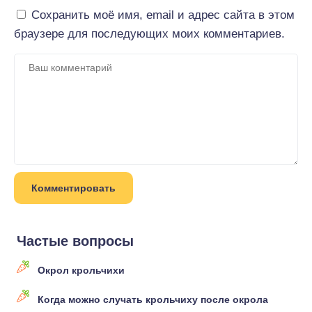
Сохранить моё имя, email и адрес сайта в этом
браузере для последующих моих комментариев.
Частые вопросы
Окрол крольчихи
Когда можно случать крольчиху после окрола