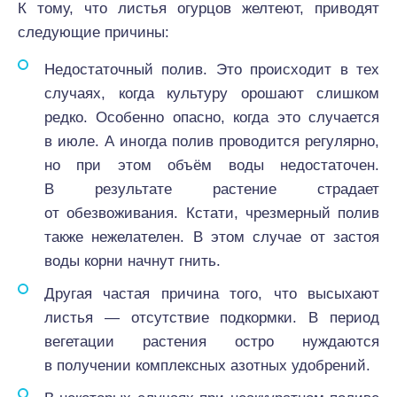
К тому, что листья огурцов желтеют, приводят
следующие причины:
Недостаточный полив. Это происходит в тех
случаях, когда культуру орошают слишком
редко. Особенно опасно, когда это случается
в июле. А иногда полив проводится регулярно,
но при этом объём воды недостаточен.
В результате растение страдает
от обезвоживания. Кстати, чрезмерный полив
также нежелателен. В этом случае от застоя
воды корни начнут гнить.
Другая частая причина того, что высыхают
листья — отсутствие подкормки. В период
вегетации растения остро нуждаются
в получении комплексных азотных удобрений.