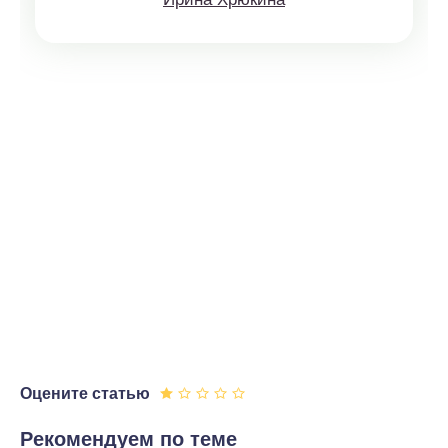
Оцените статью
Рекомендуем по теме