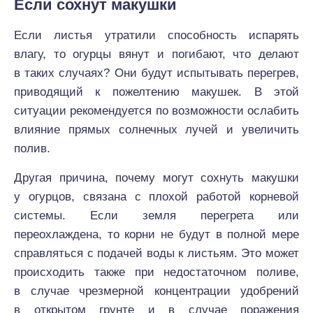
Если сохнут макушки
Если листья утратили способность испарять
влагу, то огурцы вянут и погибают, что делают
в таких случаях? Они будут испытывать перегрев,
приводящий к пожелтению макушек. В этой
ситуации рекомендуется по возможности ослабить
влияние прямых солнечных лучей и увеличить
полив.
Другая причина, почему могут сохнуть макушки
у огурцов, связана с плохой работой корневой
системы. Если земля перегрета или
переохлаждена, то корни не будут в полной мере
справляться с подачей воды к листьям. Это может
происходить также при недостаточном поливе,
в случае чрезмерной концентрации удобрений
в открытом грунте и в случае поражения