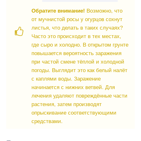
Обратите внимание!
Возможно, что
от мучнистой росы у огурцов сохнут
листья, что делать в таких случаях?
Часто это происходит в тех местах,
где сыро и холодно. В открытом грунте
повышается вероятность заражения
при частой смене тёплой и холодной
погоды. Выглядит это как белый налёт
с каплями воды. Заражение
начинается с нижних ветвей. Для
лечения удаляют повреждённые части
растения, затем производят
опрыскивание соответствующими
средствами.