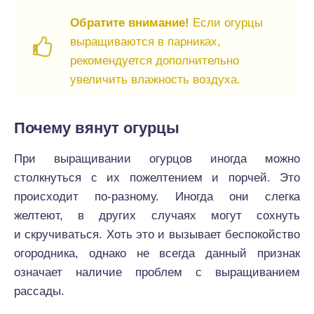
Обратите внимание!
Если огурцы
выращиваются в парниках,
рекомендуется дополнительно
увеличить влажность воздуха.
Почему вянут огурцы
При выращивании огурцов иногда можно
столкнуться с их пожелтением и порчей. Это
происходит по-разному. Иногда они слегка
желтеют, в других случаях могут сохнуть
и скручиваться. Хоть это и вызывает беспокойство
огородника, однако не всегда данный признак
означает наличие проблем с выращиванием
рассады.