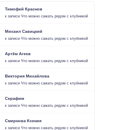
Тимофей Краснов
к записи
Что можно сажать рядом с клубникой
Михаил Савицкий
к записи
Что можно сажать рядом с клубникой
Артём Агеев
к записи
Что можно сажать рядом с клубникой
Виктория Михайлова
к записи
Что можно сажать рядом с клубникой
Серафим
к записи
Что можно сажать рядом с клубникой
Смирнова Ксения
к записи
Что можно сажать рядом с клубникой