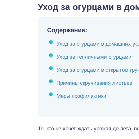
Уход за огурцами в д
Содержание:
Уход за огурцами в домашних ус
Уход за тепличными огурцами
Уход за огурцами в открытом гру
Причины скручивания листьев
Меры профилактики
Те, кто не хочет ждать урожая до лета, 