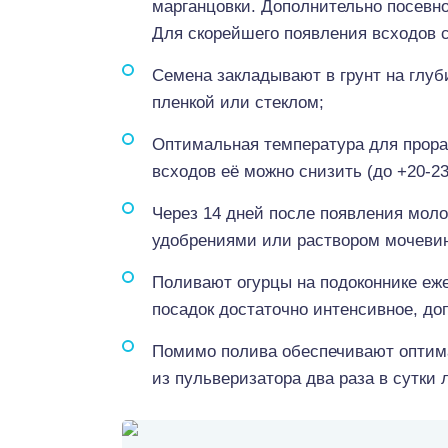
марганцовки. Дополнительно посевн
Для скорейшего появления всходов 
Семена закладывают в грунт на глуб
пленкой или стеклом;
Оптимальная температура для прора
всходов её можно снизить (до +20-23
Через 14 дней после появления мол
удобрениями или раствором мочевин
Поливают огурцы на подоконнике еж
посадок достаточно интенсивное, до
Помимо полива обеспечивают оптим
из пульверизатора два раза в сутки