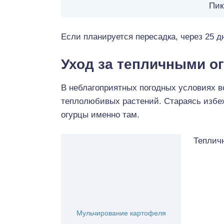
Пик
Если планируется пересадка, через 25 д
Уход за тепличными о
В неблагоприятных погодных условиях в
теплолюбивых растений. Стараясь избе
огурцы именно там.
Теплич
Мульчирование картофеля