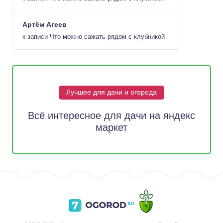
Артём Агеев
к записи
Что можно сажать рядом с клубникой
Лучшее для дачи и огорода
Всё интересное для дачи на яндекс
маркет