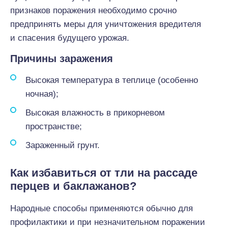
признаков поражения необходимо срочно
предпринять меры для уничтожения вредителя
и спасения будущего урожая.
Причины заражения
Высокая температура в теплице (особенно
ночная);
Высокая влажность в прикорневом
пространстве;
Зараженный грунт.
Как избавиться от тли на рассаде
перцев и баклажанов?
Народные способы применяются обычно для
профилактики и при незначительном поражении