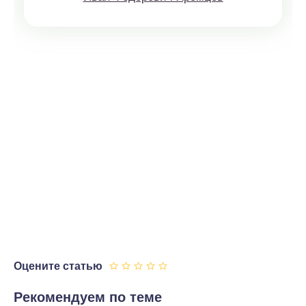
Оцените статью
Рекомендуем по теме