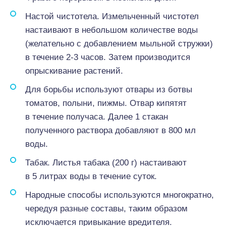
Настой чистотела. Измельченный чистотел
настаивают в небольшом количестве воды
(желательно с добавлением мыльной стружки)
в течение 2-3 часов. Затем производится
опрыскивание растений.
Для борьбы используют отвары из ботвы
томатов, полыни, пижмы. Отвар кипятят
в течение получаса. Далее 1 стакан
полученного раствора добавляют в 800 мл
воды.
Табак. Листья табака (200 г) настаивают
в 5 литрах воды в течение суток.
Народные способы используются многократно,
чередуя разные составы, таким образом
исключается привыкание вредителя.