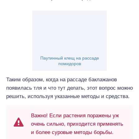
Паутинный клещ на рассаде
помидоров
Таким образом, когда на рассаде баклажанов
появилась тля и что тут делать, этот вопрос можно
решить, используя указанные методы и средства.
Важно! Если растения поражены уж
очень сильно, приходится применять
и более суровые методы борьбы.