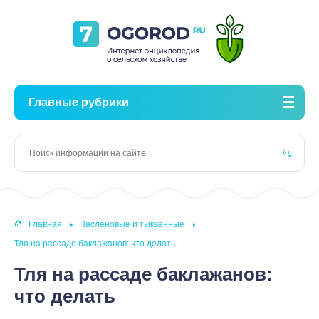
Главные рубрики
Главная
Пасленовые и тыквенные
Тля на рассаде баклажанов: что делать
Тля на рассаде баклажанов:
что делать