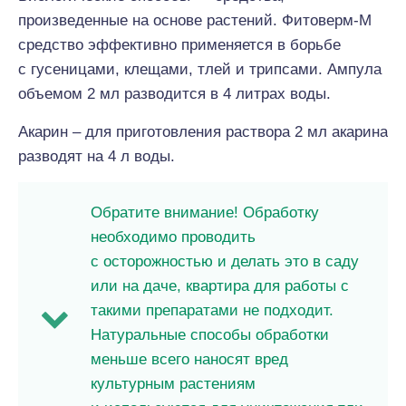
произведенные на основе растений. Фитоверм-М
средство эффективно применяется в борьбе
с гусеницами, клещами, тлей и трипсами. Ампула
объемом 2 мл разводится в 4 литрах воды.
Акарин – для приготовления раствора 2 мл акарина
разводят на 4 л воды.
Обратите внимание! Обработку
необходимо проводить
с осторожностью и делать это в саду
или на даче, квартира для работы с
такими препаратами не подходит.
Натуральные способы обработки
меньше всего наносят вред
культурным растениям