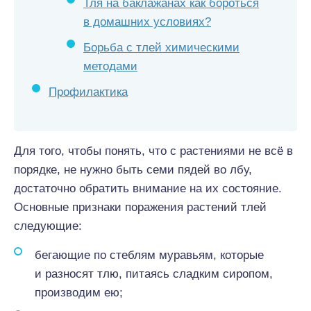
Тля на баклажанах как бороться
в домашних условиях?
Борьба с тлей химическими
методами
Профилактика
Для того, чтобы понять, что с растениями не всё в
порядке, не нужно быть семи пядей во лбу,
достаточно обратить внимание на их состояние.
Основные признаки поражения растений тлей
следующие:
бегающие по стеблям муравьям, которые
и разносят тлю, питаясь сладким сиропом,
производим ею;