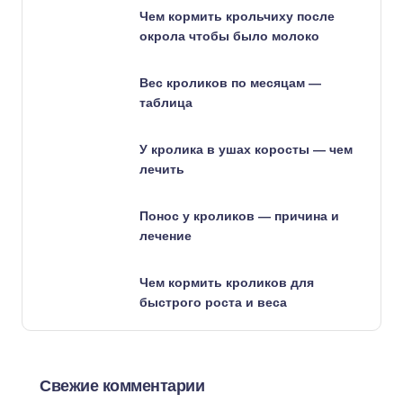
Чем кормить крольчиху после
окрола чтобы было молоко
Вес кроликов по месяцам —
таблица
У кролика в ушах коросты — чем
лечить
Понос у кроликов — причина и
лечение
Чем кормить кроликов для
быстрого роста и веса
Свежие комментарии