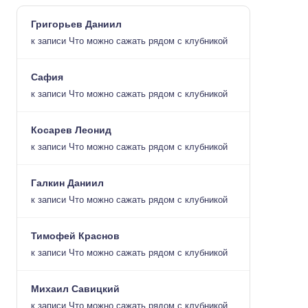
Григорьев Даниил
к записи
Что можно сажать рядом с клубникой
Сафия
к записи
Что можно сажать рядом с клубникой
Косарев Леонид
к записи
Что можно сажать рядом с клубникой
Галкин Даниил
к записи
Что можно сажать рядом с клубникой
Тимофей Краснов
к записи
Что можно сажать рядом с клубникой
Михаил Савицкий
к записи
Что можно сажать рядом с клубникой