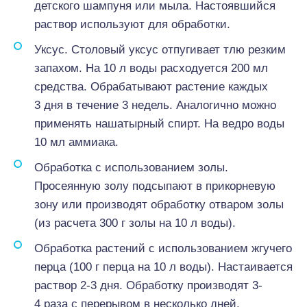
детского шампуня или мыла. Настоявшийся
раствор используют для обработки.
Уксус. Столовый уксус отпугивает тлю резким
запахом. На 10 л воды расходуется 200 мл
средства. Обрабатывают растение каждых
3 дня в течение 3 недель. Аналогично можно
применять нашатырный спирт. На ведро воды
10 мл аммиака.
Обработка с использованием золы.
Просеянную золу подсыпают в прикорневую
зону или производят обработку отваром золы
(из расчета 300 г золы на 10 л воды).
Обработка растений с использованием жгучего
перца (100 г перца на 10 л воды). Настаивается
раствор 2-3 дня. Обработку производят 3-
4 раза с перерывом в несколько дней.