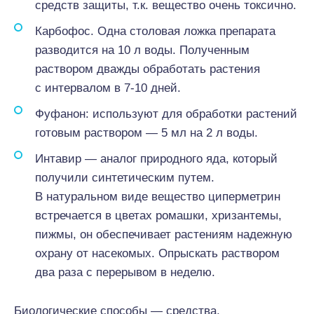
средств защиты, т.к. вещество очень токсично.
Карбофос. Одна столовая ложка препарата
разводится на 10 л воды. Полученным
раствором дважды обработать растения
с интервалом в 7-10 дней.
Фуфанон: используют для обработки растений
готовым раствором — 5 мл на 2 л воды.
Интавир — аналог природного яда, который
получили синтетическим путем.
В натуральном виде вещество циперметрин
встречается в цветах ромашки, хризантемы,
пижмы, он обеспечивает растениям надежную
охрану от насекомых. Опрыскать раствором
два раза с перерывом в неделю.
Биологические способы — средства,