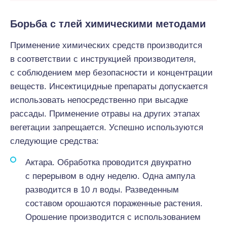
Борьба с тлей химическими методами
Применение химических средств производится
в соответствии с инструкцией производителя,
с соблюдением мер безопасности и концентрации
веществ. Инсектицидные препараты допускается
использовать непосредственно при высадке
рассады. Применение отравы на других этапах
вегетации запрещается. Успешно используются
следующие средства:
Актара. Обработка проводится двукратно
с перерывом в одну неделю. Одна ампула
разводится в 10 л воды. Разведенным
составом орошаются пораженные растения.
Орошение производится с использованием