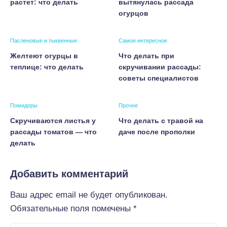
растет: что делать
вытянулась рассада
огурцов
Пасленовые и тыквенные
Самое интересное
Желтеют огурцы в
Что делать при
теплице: что делать
скручивании рассады:
советы специалистов
Помидоры
Прочее
Скручиваются листья у
Что делать с травой на
рассады томатов — что
даче после прополки
делать
Добавить комментарий
Ваш адрес email не будет опубликован.
Обязательные поля помечены
*