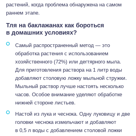
растений, когда проблема обнаружена на самом
раннем этапе.
Тля на баклажанах как бороться
в домашних условиях?
Самый распространенный метод — это
обработка растения с использованием
хозяйственного (72%) или дегтярного мыла.
Для приготовления раствора на 1 литр воды
добавляют столовую ложку мыльной стружки.
Мыльный раствор лучше настоять несколько
часов. Особое внимание уделяют обработке
нижней стороне листьев.
Настой из лука и чеснока. Одну луковицу и две
головки чеснока измельчают и добавляют
в 0,5 л воды с добавлением столовой ложки