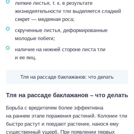
липкие листья, т. к. в результате
жизнедеятельности тли выделяется сладкий
секрет — медвяная роса;
скрученные листья, деформированные
молодые побеги;
наличие на нижней стороне листа тли
и ее яиц.
Тля на рассаде баклажанов: что делать
Тля на рассаде баклажанов – что делать
Борьба с вредителем более эффективна
на раннем этапе поражения растений. Колонии тли
быстро растут и поедают растение, нанося ему
существенный ущерб. При появлении первых