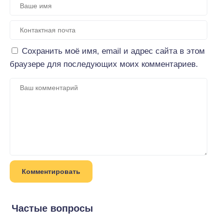
Сохранить моё имя, email и адрес сайта в этом
браузере для последующих моих комментариев.
Частые вопросы