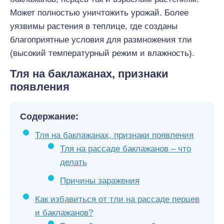
Может полностью уничтожить урожай. Более
уязвимы растения в теплице, где созданы
благоприятные условия для размножения тли
(высокий температурный режим и влажность).
Тля на баклажанах
, признаки
появления
Содержание:
Тля на баклажанах, признаки появления
Тля на рассаде баклажанов – что
делать
Причины заражения
Как избавиться от тли на рассаде перцев
и баклажанов?