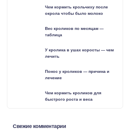
Чем кормить крольчиху после
окрола чтобы было молоко
Вес кроликов по месяцам —
таблица
У кролика в ушах коросты — чем
лечить
Понос у кроликов — причина и
лечение
Чем кормить кроликов для
быстрого роста и веса
Свежие комментарии