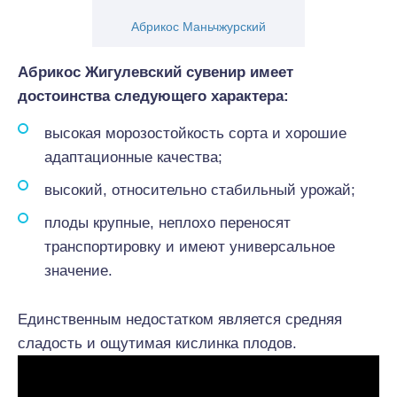
Абрикос Маньчжурский
Абрикос Жигулевский сувенир имеет
достоинства следующего характера:
высокая морозостойкость сорта и хорошие
адаптационные качества;
высокий, относительно стабильный урожай;
плоды крупные, неплохо переносят
транспортировку и имеют универсальное
значение.
Единственным недостатком является средняя
сладость и ощутимая кислинка плодов.