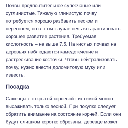
Почвы предпочтительнее супесчаные или
суглинистые. Тяжелую глинистую почву
потребуется хорошо разбавить песком и
перегноем, но в этом случае нельзя гарантировать
хорошее развитие растения. Требуемая
кислотность – не выше 7,5. На кислых почвах на
деревьях наблюдаются камедетечение и
растрескивание косточки. Чтобы нейтрализовать
почву, нужно внести доломитовую муку или
известь.
Посадка
Саженцы с открытой корневой системой можно
высаживать только весной. При покупке следует
обратить внимание на состояние корней. Если они
будут слишком коротко обрезаны, деревце может