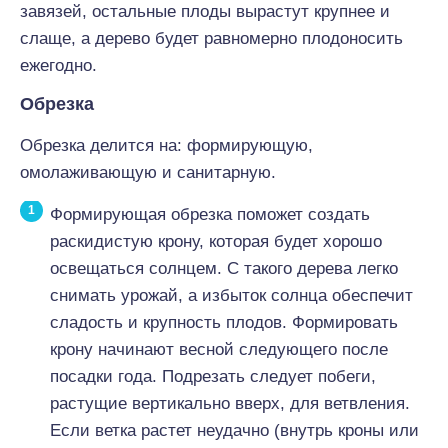
завязей, остальные плоды вырастут крупнее и
слаще, а дерево будет равномерно плодоносить
ежегодно.
Обрезка
Обрезка делится на: формирующую,
омолаживающую и санитарную.
Формирующая обрезка поможет создать
раскидистую крону, которая будет хорошо
освещаться солнцем. С такого дерева легко
снимать урожай, а избыток солнца обеспечит
сладость и крупность плодов. Формировать
крону начинают весной следующего после
посадки года. Подрезать следует побеги,
растущие вертикально вверх, для ветвления.
Если ветка растет неудачно (внутрь кроны или