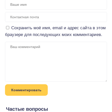
Сохранить моё имя, email и адрес сайта в этом
браузере для последующих моих комментариев.
Частые вопросы