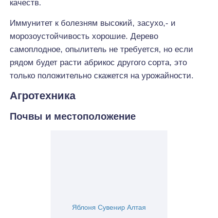
качеств.
Иммунитет к болезням высокий, засухо,- и
морозоустойчивость хорошие. Дерево
самоплодное, опылитель не требуется, но если
рядом будет расти абрикос другого сорта, это
только положительно скажется на урожайности.
Агротехника
Почвы и местоположение
Яблоня Сувенир Алтая