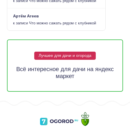
к записи
Что можно сажать рядом с клубникой
Артём Агеев
к записи
Что можно сажать рядом с клубникой
Лучшее для дачи и огорода
Всё интересное для дачи на яндекс
маркет