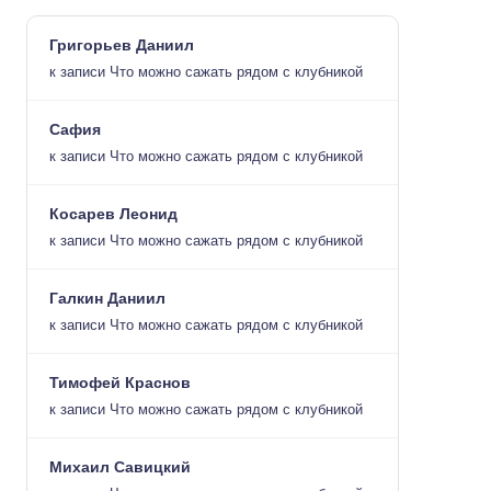
Григорьев Даниил
к записи
Что можно сажать рядом с клубникой
Сафия
к записи
Что можно сажать рядом с клубникой
Косарев Леонид
к записи
Что можно сажать рядом с клубникой
Галкин Даниил
к записи
Что можно сажать рядом с клубникой
Тимофей Краснов
к записи
Что можно сажать рядом с клубникой
Михаил Савицкий