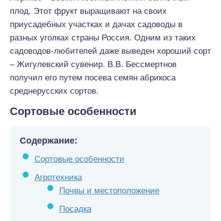
плод. Этот фрукт выращивают на своих
приусадебных участках и дачах садоводы в
разных уголках страны Россия. Одним из таких
садоводов-любителей даже выведен хороший сорт
– Жигулевский сувенир. В.В. Бессмертнов
получил его путем посева семян абрикоса
среднерусских сортов.
Сортовые особенности
Содержание:
Сортовые особенности
Агротехника
Почвы и местоположение
Посадка