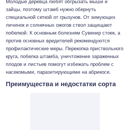
Молодые деревца любят обгрызать мыши и
зайцы, поэтому штамб нужно обернуть
специальной сеткой от грызунов. От зимующих
личинок и солнечных ожогов ствол защищают
побелкой. К основным болезням Сувенир стоек, а
против основных вредителей рекомендуются
профилактические меры. Перекопка приствольного
круга, побелка штамба, уничтожение зараженных
плодов и листьев помогут избежать проблем с
насекомыми, паразитирующими на абрикосе.
Преимущества и недостатки сорта