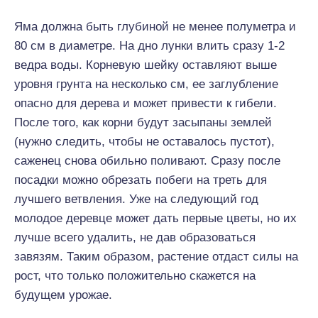
Яма должна быть глубиной не менее полуметра и
80 см в диаметре. На дно лунки влить сразу 1-2
ведра воды. Корневую шейку оставляют выше
уровня грунта на несколько см, ее заглубление
опасно для дерева и может привести к гибели.
После того, как корни будут засыпаны землей
(нужно следить, чтобы не оставалось пустот),
саженец снова обильно поливают. Сразу после
посадки можно обрезать побеги на треть для
лучшего ветвления. Уже на следующий год
молодое деревце может дать первые цветы, но их
лучше всего удалить, не дав образоваться
завязям. Таким образом, растение отдаст силы на
рост, что только положительно скажется на
будущем урожае.