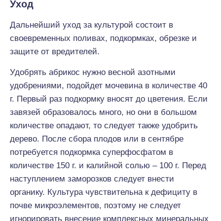
Уход
Дальнейший уход за культурой состоит в
своевременных поливах, подкормках, обрезке и
защите от вредителей.
Удобрять абрикос нужно весной азотными
удобрениями, подойдет мочевина в количестве 40
г. Первый раз подкормку вносят до цветения. Если
завязей образовалось много, но они в большом
количестве опадают, то следует также удобрить
дерево. После сбора плодов или в сентябре
потребуется подкормка суперфосфатом в
количестве 150 г. и калийной солью – 100 г. Перед
наступлением заморозков следует внести
органику. Культура чувствительна к дефициту в
почве микроэлементов, поэтому не следует
игнорировать внесение комплексных минеральных