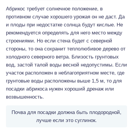
Абрикос требует солнечное положение, в
противном случае хорошего урожая он не даст. Да
и плоды при недостатке солнца будут кислые. Не
рекомендуется определять для него место между
строениями. Но если стена будет с северной
стороны, то она сохранит теплолюбивое дерево от
холодного северного ветра. Близость грунтовых
вод, застой талой воды весной недопустимы. Если
участок расположен в неблагоприятном месте, где
грунтовые воды расположены выше 1,5 м, то для
посадки абрикоса нужен хороший дренаж или
возвышенность.
Почва для посадки должна быть плодородной,
лучше если это суглинок.