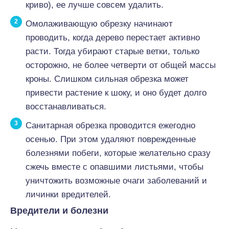
криво), ее лучше совсем удалить.
Омолаживающую обрезку начинают
проводить, когда дерево перестает активно
расти. Тогда убирают старые ветки, только
осторожно, не более четверти от общей массы
кроны. Слишком сильная обрезка может
привести растение к шоку, и оно будет долго
восстанавливаться.
Санитарная обрезка проводится ежегодно
осенью. При этом удаляют поврежденные
болезнями побеги, которые желательно сразу
сжечь вместе с опавшими листьями, чтобы
уничтожить возможные очаги заболеваний и
личинки вредителей.
Вредители и болезни