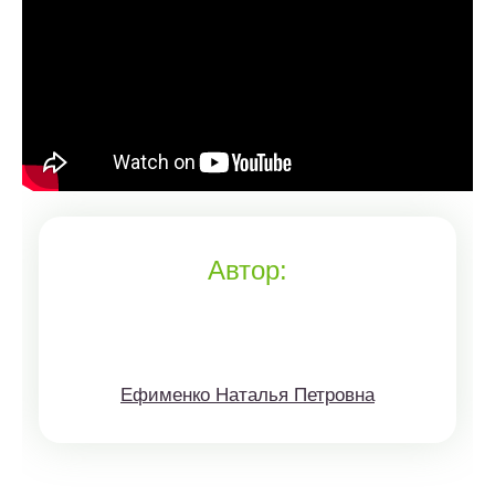
Автор:
Ефименко Наталья Петровна