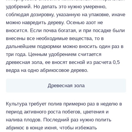
удобрений. Но делать это нужно умеренно,
соблюдая дозировку, указанную на упаковке, иначе
можно навредить дереву. Осенью азот не
вносится. Если почва богатая, и при посадке были
внесены все необходимые вещества, то в
дальнейшем подкормки можно вносить один раз в
три года. Ценным удобрением считается
древесная зола, ее вносят весной из расчета 0,5
ведра на одно абрикосовое дерево.
Древесная зола
Культура требует полив примерно раз в неделю в
период активного роста побегов, цветения и
налива плодов. Последний раз нужно полить
абрикос в конце июня, чтобы избежать