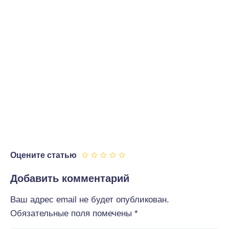
Оцените статью
Добавить комментарий
Ваш адрес email не будет опубликован.
Обязательные поля помечены
*