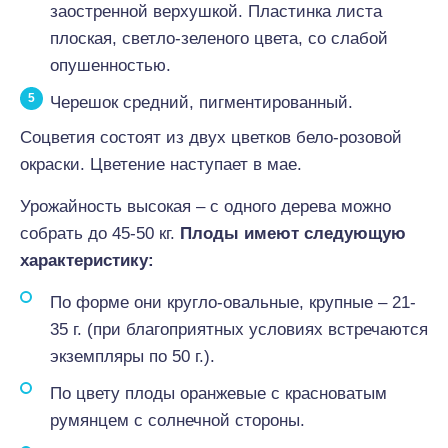
заостренной верхушкой. Пластинка листа
плоская, светло-зеленого цвета, со слабой
опушенностью.
Черешок средний, пигментированный.
Соцветия состоят из двух цветков бело-розовой
окраски. Цветение наступает в мае.
Урожайность высокая – с одного дерева можно
собрать до 45-50 кг.
Плоды имеют следующую
характеристику:
По форме они кругло-овальные, крупные – 21-
35 г. (при благоприятных условиях встречаются
экземпляры по 50 г.).
По цвету плоды оранжевые с красноватым
румянцем с солнечной стороны.