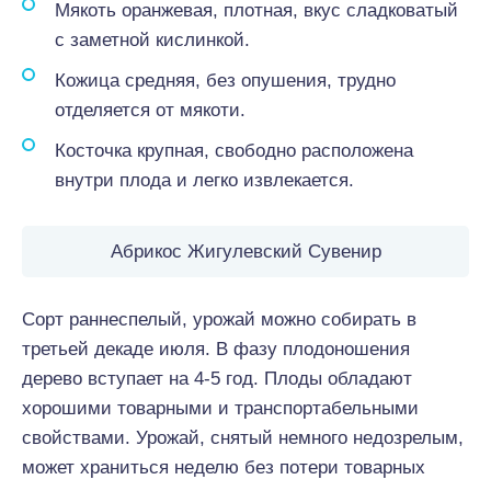
Мякоть оранжевая, плотная, вкус сладковатый
с заметной кислинкой.
Кожица средняя, без опушения, трудно
отделяется от мякоти.
Косточка крупная, свободно расположена
внутри плода и легко извлекается.
Абрикос Жигулевский Сувенир
Сорт раннеспелый, урожай можно собирать в
третьей декаде июля. В фазу плодоношения
дерево вступает на 4-5 год. Плоды обладают
хорошими товарными и транспортабельными
свойствами. Урожай, снятый немного недозрелым,
может храниться неделю без потери товарных