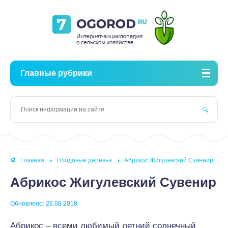
Главные рубрики
Главная
Плодовые деревья
Абрикос Жигулевский Сувенир
Абрикос Жигулевский Сувенир
Обновлено: 26.08.2018
Абрикос – всеми любимый летний солнечный