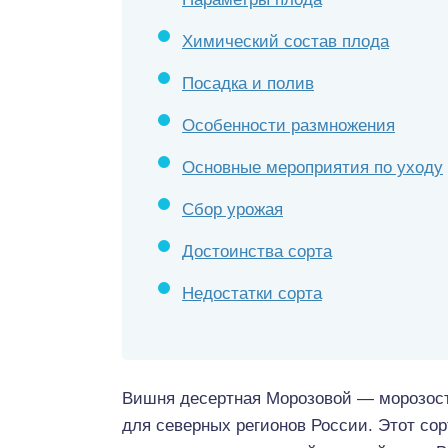
Химический состав плода
Посадка и полив
Особенности размножения
Основные мероприятия по уходу
Сбор урожая
Достоинства сорта
Недостатки сорта
Вишня десертная Морозовой — морозост
для северных регионов России. Этот сор