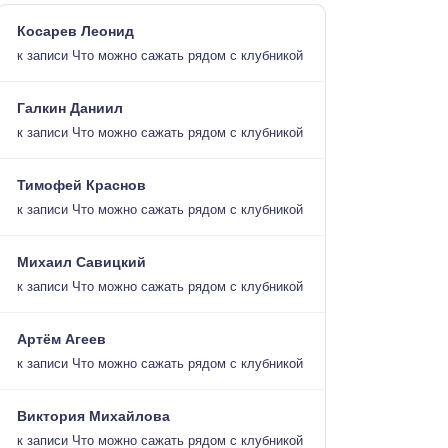
Косарев Леонид
к записи
Что можно сажать рядом с клубникой
Галкин Даниил
к записи
Что можно сажать рядом с клубникой
Тимофей Краснов
к записи
Что можно сажать рядом с клубникой
Михаил Савицкий
к записи
Что можно сажать рядом с клубникой
Артём Агеев
к записи
Что можно сажать рядом с клубникой
Виктория Михайлова
к записи
Что можно сажать рядом с клубникой