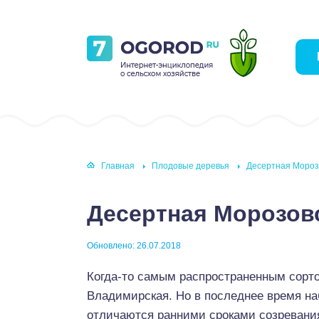
Главная
Плодовые деревья
Десертная Мороз
Десертная Морозов
Обновлено: 26.07.2018
Когда-то самым распространенным сорт
Владимирская. Но в последнее время на
отличаются ранними сроками созревани