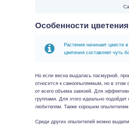
Са
Особенности цветения
Растение начинает цвести 
цветения составляет чуть б
Но если весна выдалась пасмурной, про
относится к самоопыляемым, но в этом 
от всего объема завязей. Для эффектив
группами. Для этого идеально подойдет
любителям. Также хорошим опылителем 
Среди других опылителей можно выдели