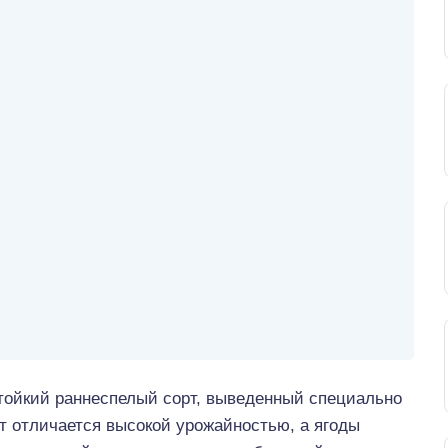
ойкий раннеспелый сорт, выведенный специально
т отличается высокой урожайностью, а ягоды