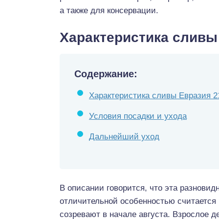
а также для консервации.
Характеристика сливы
Содержание:
Характеристика сливы Евразия 2
Условия посадки и ухода
Дальнейший уход
В описании говорится, что эта разновид
отличительной особенностью считается
созревают в начале августа. Взрослое д