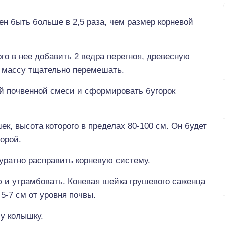
ен быть больше в 2,5 раза, чем размер корневой
го в нее добавить 2 ведра перегноя, древесную
ю массу тщательно перемешать.
ой почвенной смеси и сформировать бугорок
к, высота которого в пределах 80-100 см. Он будет
орой.
уратно расправить корневую систему.
 и утрамбовать. Коневая шейка грушевого саженца
5-7 см от уровня почвы.
у колышку.