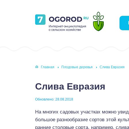
Главная
Плодовые деревья
Слива Евразия
Слива Евразия
Обновлено: 28.08.2018
На многих садовых участках можно увид
большое разнообразие сортов этой куль
ранние столовые сорта, например, слив