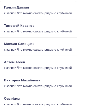
Галкин Даниил
к записи
Что можно сажать рядом с клубникой
Тимофей Краснов
к записи
Что можно сажать рядом с клубникой
Михаил Савицкий
к записи
Что можно сажать рядом с клубникой
Артём Агеев
к записи
Что можно сажать рядом с клубникой
Виктория Михайлова
к записи
Что можно сажать рядом с клубникой
Серафим
к записи
Что можно сажать рядом с клубникой