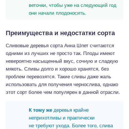
веточки, чтобы уже на следующий год
они начали плодоносить.
Преимущества и недостатки сорта
Сливовые деревья сорта Анна Шпет считаются
одними из лучших не просто так. Плоды имеют
невероятно насыщенный вкус, сочную и сладкую
мякоть. Сливы долго и хорошо хранятся, без
проблем перевозятся. Такие сливы даже жаль
использовать для получения чернослива, однако
этот сорт более чем популярен в данной отрасли.
К тому же
деревья крайне
неприхотливы и практически
не требуют ухода. Более того, слива