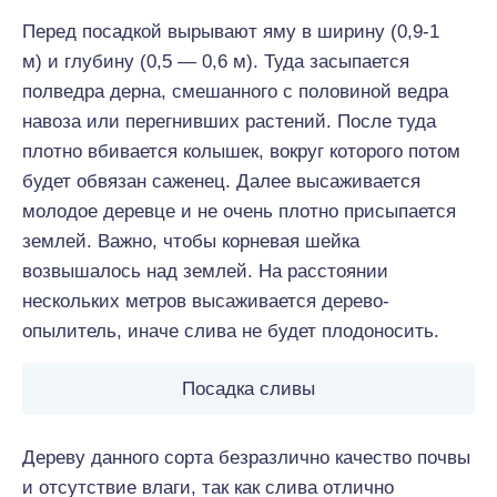
Перед посадкой вырывают яму в ширину (0,9-1
м) и глубину (0,5 — 0,6 м). Туда засыпается
полведра дерна, смешанного с половиной ведра
навоза или перегнивших растений. После туда
плотно вбивается колышек, вокруг которого потом
будет обвязан саженец. Далее высаживается
молодое деревце и не очень плотно присыпается
землей. Важно, чтобы корневая шейка
возвышалось над землей. На расстоянии
нескольких метров высаживается дерево-
опылитель, иначе слива не будет плодоносить.
Посадка сливы
Дереву данного сорта безразлично качество почвы
и отсутствие влаги, так как слива отлично