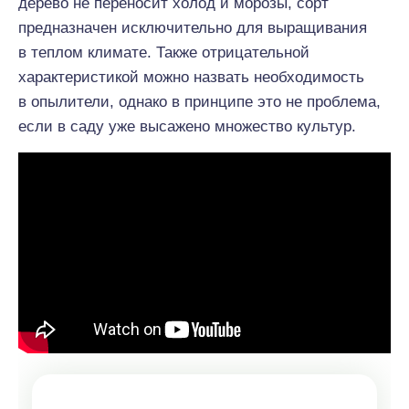
дерево не переносит холод и морозы, сорт
предназначен исключительно для выращивания
в теплом климате. Также отрицательной
характеристикой можно назвать необходимость
в опылители, однако в принципе это не проблема,
если в саду уже высажено множество культур.