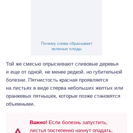
Почему слива сбрасывает
зеленые плоды
Той же смесью опрыскивают сливовые деревья
и еще от одной, не менее редкой, но губительной
болезни. Пятнистость красная проявляется
на листьях в виде сперва небольших желтых или
оранжевых пятнышек, которые позже становятся
объемными.
Важно!
Если болезнь запустить,
листья постепенно начнут опадать,