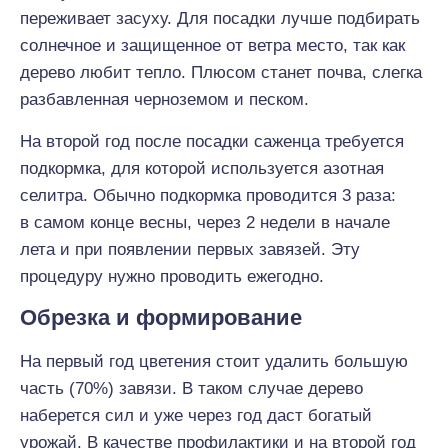
переживает засуху. Для посадки лучше подбирать
солнечное и защищенное от ветра место, так как
дерево любит тепло. Плюсом станет почва, слегка
разбавленная черноземом и песком.
На второй год после посадки саженца требуется
подкормка, для которой используется азотная
селитра. Обычно подкормка проводится 3 раза:
в самом конце весны, через 2 недели в начале
лета и при появлении первых завязей. Эту
процедуру нужно проводить ежегодно.
Обрезка и формирование
На первый год цветения стоит удалить большую
часть (70%) завязи. В таком случае дерево
наберется сил и уже через год даст богатый
урожай. В качестве профилактики и на второй год