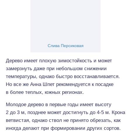
Слива Персиковая
Дерево имеет плохую зимостойкость и может
замерзнуть даже при небольшом снижении
температуры, однако быстро восстанавливается.
Но все же Анна Шпет рекомендуется к посадке
в более теплых, южных регионах.
Молодое дерево в первые годы имеет высоту
2 до 3 м, позднее может достигнуть до 4-5 м. Крона
ветвистая, однако ствол не принято обрезать, как
иногда делают при формировании других сортов.