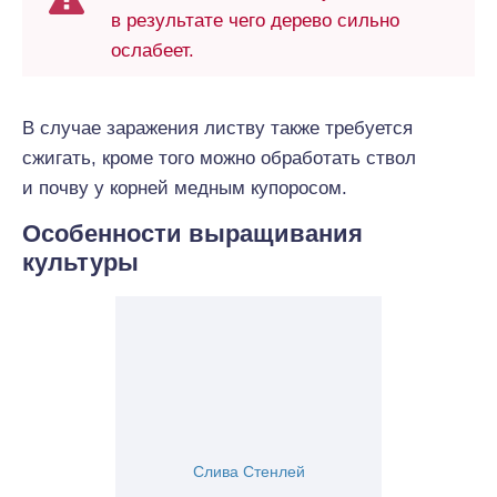
в результате чего дерево сильно
ослабеет.
В случае заражения листву также требуется
сжигать, кроме того можно обработать ствол
и почву у корней медным купоросом.
Особенности выращивания
культуры
Слива Стенлей