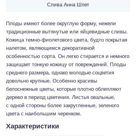
Слива Анна Шпет
Плоды имеют более округлую форму, нежели
традиционные вытянутые или яйцевидные сливы.
Кожица темно-фиолетового цвета, будто покрытая
налетом, являющимся декоративной
особенностью сорта. Он легко стирается и немного
защищает тонкую кожицу от повреждений. Плоды
среднего размера, однако молодые соцветия
довольно крупные. Особенно красивы
белоснежные цветы, которые плотно облепляют
дерево в период цветения. Листья овальные,
с одной стороны более закругленные, зеленого
цвета с наибольшим черенком.
Характеристики