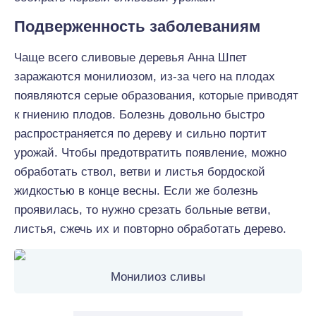
Подверженность заболеваниям
Чаще всего сливовые деревья Анна Шпет
заражаются монилиозом, из-за чего на плодах
появляются серые образования, которые приводят
к гниению плодов. Болезнь довольно быстро
распространяется по дереву и сильно портит
урожай. Чтобы предотвратить появление, можно
обработать ствол, ветви и листья бордоской
жидкостью в конце весны. Если же болезнь
проявилась, то нужно срезать больные ветви,
листья, сжечь их и повторно обработать дерево.
Монилиоз сливы