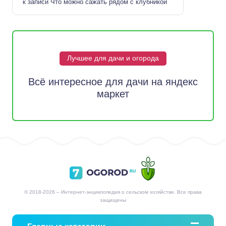
к записи
Что можно сажать рядом с клубникой
Лучшее для дачи и огорода
Всё интересное для дачи на яндекс
маркет
© 2018-2026 – Интернет-энциклопедия о сельском хозяйстве. Все права
защищены