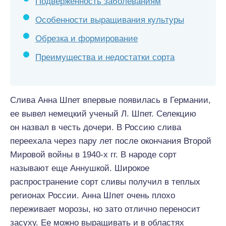
Подверженность заболеваниям
Особенности выращивания культуры
Обрезка и формирование
Преимущества и недостатки сорта
Слива Анна Шпет впервые появилась в Германии,
ее вывел немецкий ученый Л. Шпет. Селекцию
он назвал в честь дочери. В Россию слива
переехала через пару лет после окончания Второй
Мировой войны в 1940-х гг. В народе сорт
называют еще Аннушкой. Широкое
распространение сорт сливы получил в теплых
регионах России. Анна Шпет очень плохо
переживает морозы, но зато отлично переносит
засуху. Ее можно выращивать и в областях