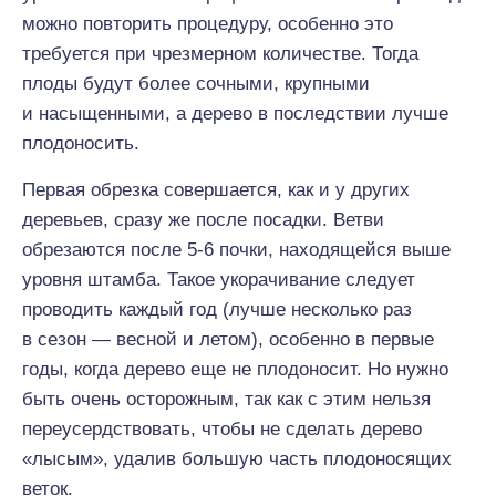
можно повторить процедуру, особенно это
требуется при чрезмерном количестве. Тогда
плоды будут более сочными, крупными
и насыщенными, а дерево в последствии лучше
плодоносить.
Первая обрезка совершается, как и у других
деревьев, сразу же после посадки. Ветви
обрезаются после 5-6 почки, находящейся выше
уровня штамба. Такое укорачивание следует
проводить каждый год (лучше несколько раз
в сезон — весной и летом), особенно в первые
годы, когда дерево еще не плодоносит. Но нужно
быть очень осторожным, так как с этим нельзя
переусердствовать, чтобы не сделать дерево
«лысым», удалив большую часть плодоносящих
веток.