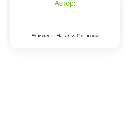
Автор:
Ефименко Наталья Петровна