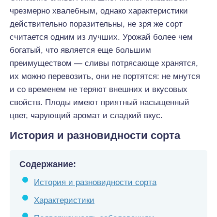
чрезмерно хвалебным, однако характеристики
действительно поразительны, не зря же сорт
считается одним из лучших. Урожай более чем
богатый, что является еще большим
преимуществом — сливы потрясающе хранятся,
их можно перевозить, они не портятся: не мнутся
и со временем не теряют внешних и вкусовых
свойств. Плоды имеют приятный насыщенный
цвет, чарующий аромат и сладкий вкус.
История и разновидности сорта
Содержание:
История и разновидности сорта
Характеристики