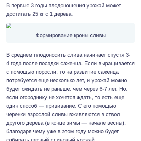
В первые 3 годы плодоношения урожай может
достигать 25 кг с 1 дерева.
Формирование кроны сливы
В среднем плодоносить слива начинает спустя 3-
4 года после посадки саженца. Если выращивается
с помощью поросли, то на развитие саженца
потребуется еще несколько лет, и урожай можно
будет ожидать не раньше, чем через 6-7 лет. Но,
если огороднику не хочется ждать, то есть еще
один способ — прививание. С его помощью
черенки взрослой сливы вживляются в ствол
другого дерева (в конце зимы — начале весны),
благодаря чему уже в этом году можно будет
собирать первый сливовый урожай.