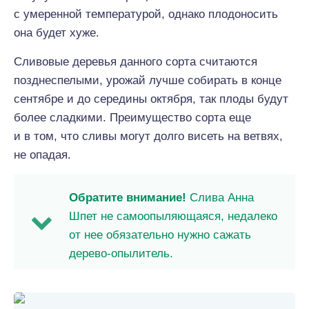
с умеренной температурой, однако плодоносить
она будет хуже.
Сливовые деревья данного сорта считаются
позднеспелыми, урожай лучше собирать в конце
сентябре и до середины октября, так плоды будут
более сладкими. Преимущество сорта еще
и в том, что сливы могут долго висеть на ветвях,
не опадая.
Обратите внимание!
Слива Анна
Шпет не самоопыляющаяся, недалеко
от нее обязательно нужно сажать
дерево-опылитель.