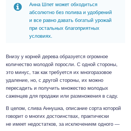
Анна Шпет может обходиться
абсолютно без полива и удобрений
и все равно давать богатый урожай
при остальных благоприятных
условиях.
Внизу у корней дерева образуется огромное
количество молодой поросли. С одной стороны,
это минус, так как требуется их многоразовое
удаление, но, с другой стороны, их можно
пересадить и получить множество молодых
саженцев для продажи или размножения в саду.
В целом, слива Аннушка, описание сорта которой
говорит о многих достоинствах, практически
не имеет недостатков, за исключением одного —