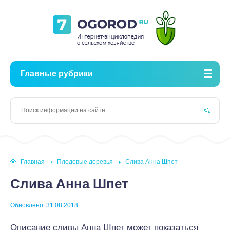
Главные рубрики
Главная
Плодовые деревья
Слива Анна Шпет
Слива Анна Шпет
Обновлено: 31.08.2018
Описание сливы Анна Шпет может показаться