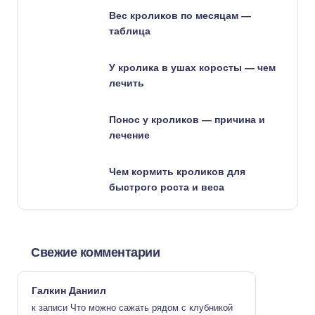
Вес кроликов по месяцам —
таблица
У кролика в ушах коросты — чем
лечить
Понос у кроликов — причина и
лечение
Чем кормить кроликов для
быстрого роста и веса
Свежие комментарии
Галкин Даниил
к записи
Что можно сажать рядом с клубникой