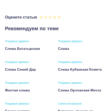
Оцените статью
Рекомендуем по теме
Плодовые деревья
Плодовые деревья
Слива Богатырская
Слива
Плодовые деревья
Плодовые деревья
Слива Синий Дар
Слива Кубанская Комета
Плодовые деревья
Плодовые деревья
Желтая слива
Слива Орловская Мечта
Плодовые деревья
Самое интересное