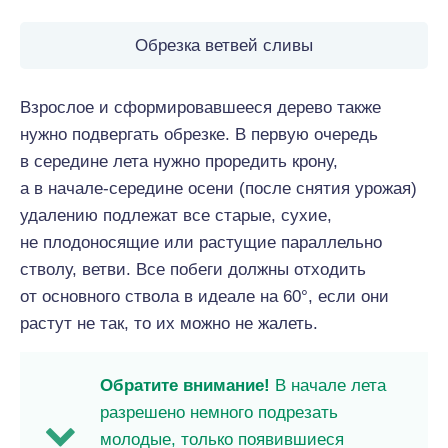
Обрезка ветвей сливы
Взрослое и сформировавшееся дерево также
нужно подвергать обрезке. В первую очередь
в середине лета нужно проредить крону,
а в начале-середине осени (после снятия урожая)
удалению подлежат все старые, сухие,
не плодоносящие или растущие параллельно
стволу, ветви. Все побеги должны отходить
от основного ствола в идеале на 60°, если они
растут не так, то их можно не жалеть.
Обратите внимание!
В начале лета
разрешено немного подрезать
молодые, только появившиеся