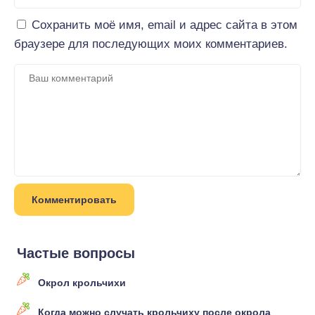
Сохранить моё имя, email и адрес сайта в этом
браузере для последующих моих комментариев.
Частые вопросы
Окрол крольчихи
Когда можно случать крольчиху после окрола