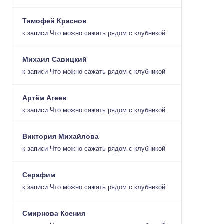
Тимофей Краснов
к записи
Что можно сажать рядом с клубникой
Михаил Савицкий
к записи
Что можно сажать рядом с клубникой
Артём Агеев
к записи
Что можно сажать рядом с клубникой
Виктория Михайлова
к записи
Что можно сажать рядом с клубникой
Серафим
к записи
Что можно сажать рядом с клубникой
Смирнова Ксения