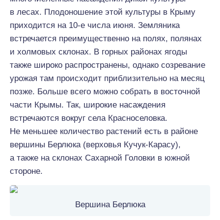
в лесах. Плодоношение этой культуры в Крыму
приходится на 10-е числа июня. Земляника
встречается преимущественно на полях, полянах
и холмовых склонах. В горных районах ягоды
также широко распространены, однако созревание
урожая там происходит приблизительно на месяц
позже. Больше всего можно собрать в восточной
части Крымы. Так, широкие насаждения
встречаются вокруг села Красноселовка.
Не меньшее количество растений есть в районе
вершины Берлюка (верховья Кучук-Карасу),
а также на склонах Сахарной Головки в южной
стороне.
Вершина Берлюка