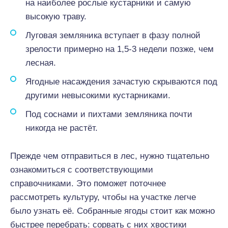
на наиболее рослые кустарники и самую
высокую траву.
Луговая земляника вступает в фазу полной
зрелости примерно на 1,5-3 недели позже, чем
лесная.
Ягодные насаждения зачастую скрываются под
другими невысокими кустарниками.
Под соснами и пихтами земляника почти
никогда не растёт.
Прежде чем отправиться в лес, нужно тщательно
ознакомиться с соответствующими
справочниками. Это поможет поточнее
рассмотреть культуру, чтобы на участке легче
было узнать её. Собранные ягоды стоит как можно
быстрее перебрать: сорвать с них хвостики