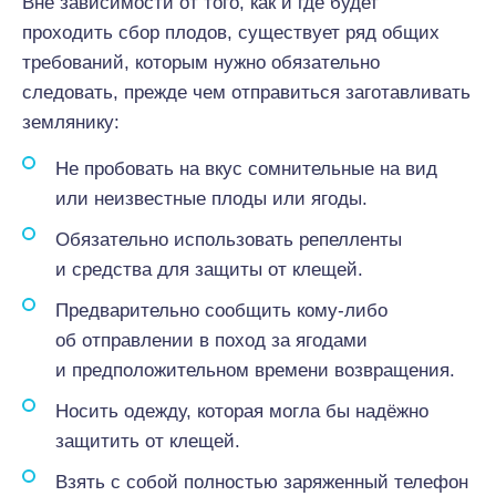
Вне зависимости от того, как и где будет
проходить сбор плодов, существует ряд общих
требований, которым нужно обязательно
следовать, прежде чем отправиться заготавливать
землянику:
Не пробовать на вкус сомнительные на вид
или неизвестные плоды или ягоды.
Обязательно использовать репелленты
и средства для защиты от клещей.
Предварительно сообщить кому-либо
об отправлении в поход за ягодами
и предположительном времени возвращения.
Носить одежду, которая могла бы надёжно
защитить от клещей.
Взять с собой полностью заряженный телефон