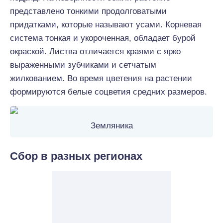
представлено тонкими продолговатыми
придатками, которые называют усами. Корневая
система тонкая и укороченная, обладает бурой
окраской. Листва отличается краями с ярко
выраженными зубчиками и сетчатым
жилкованием. Во время цветения на растении
формируются белые соцветия средних размеров.
Земляника
Сбор в разных регионах