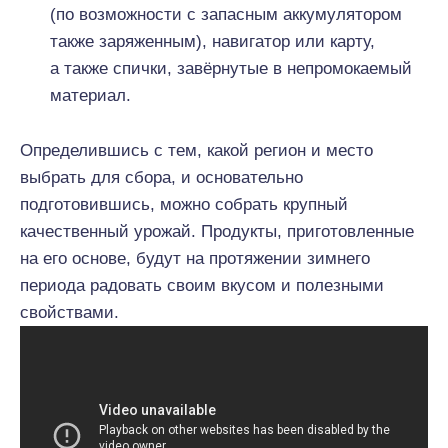
(по возможности с запасным аккумулятором
также заряженным), навигатор или карту,
а также спички, завёрнутые в непромокаемый
материал.
Определившись с тем, какой регион и место
выбрать для сбора, и основательно
подготовившись, можно собрать крупный
качественный урожай. Продукты, приготовленные
на его основе, будут на протяжении зимнего
периода радовать своим вкусом и полезными
свойствами.