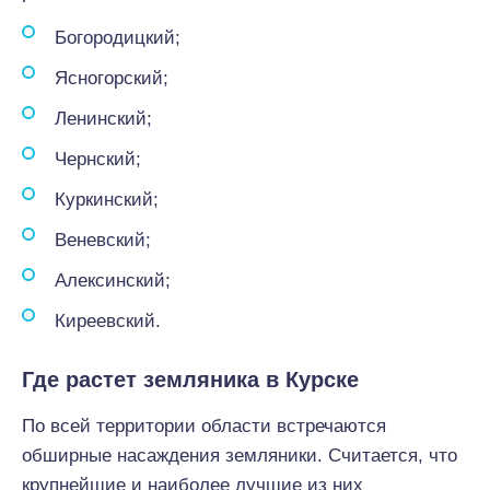
Богородицкий;
Ясногорский;
Ленинский;
Чернский;
Куркинский;
Веневский;
Алексинский;
Киреевский.
Где растет земляника в Курске
По всей территории области встречаются
обширные насаждения земляники. Считается, что
крупнейшие и наиболее лучшие из них