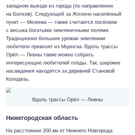
западном выезде из города (по направлению
на Болхов). Следующий за Жилино населённый
пункт — Мезенка — также считается посёлком
с весьма богатыми земляничными полями.
Традиционно большие урожаи земляники
любители привозят из Мценска. Вдоль трассы
Орёл — Ливны также можно собрать
интересующие любителей плоды. Так, широкие
насаждения находятся за деревней Становой
Колодезь.
Вдоль трассы Орёл — Ливны
Нижегородская область
На расстоянии 200 км от Нижнего Новгорода