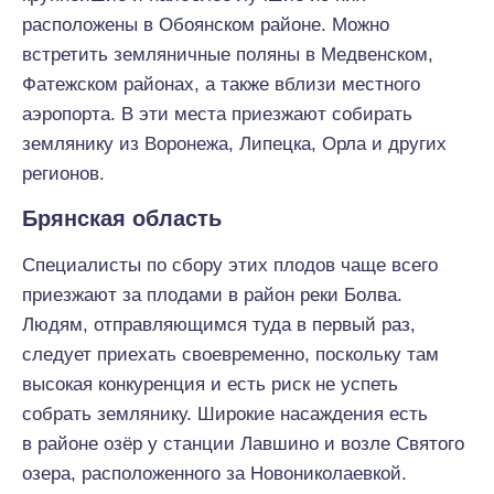
расположены в Обоянском районе. Можно
встретить земляничные поляны в Медвенском,
Фатежском районах, а также вблизи местного
аэропорта. В эти места приезжают собирать
землянику из Воронежа, Липецка, Орла и других
регионов.
Брянская область
Специалисты по сбору этих плодов чаще всего
приезжают за плодами в район реки Болва.
Людям, отправляющимся туда в первый раз,
следует приехать своевременно, поскольку там
высокая конкуренция и есть риск не успеть
собрать землянику. Широкие насаждения есть
в районе озёр у станции Лавшино и возле Святого
озера, расположенного за Новониколаевкой.