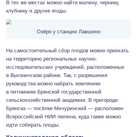
В тех же местах можно найти малину, чернику,
клубнику и другие ягоды.
Озёро у станции Лавшино
На самостоятельный сбор плодов можно приехать
на территорию региональных научно-
исследовательских учреждений, расположенных
в Выгоничском районе. Так, с разрешения
руководства можно набрать земляники
в питомнике Брянской государственной
сельскохозяйственной академии. В пригороде
Брянска — посёлке Мичуринский — расположен
Всероссийский НИИ люпина, куда также можно
идти собирать плоды.