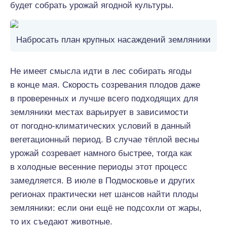
будет собрать урожай ягодной культуры.
Набросать план крупных насаждений земляники
Не имеет смысла идти в лес собирать ягоды
в конце мая. Скорость созревания плодов даже
в проверенных и лучше всего подходящих для
земляники местах варьирует в зависимости
от погодно-климатических условий в данный
вегетационный период. В случае тёплой весны
урожай созревает намного быстрее, тогда как
в холодные весенние периоды этот процесс
замедляется. В июле в Подмосковье и других
регионах практически нет шансов найти плоды
земляники: если они ещё не подсохли от жары,
то их съедают животные.