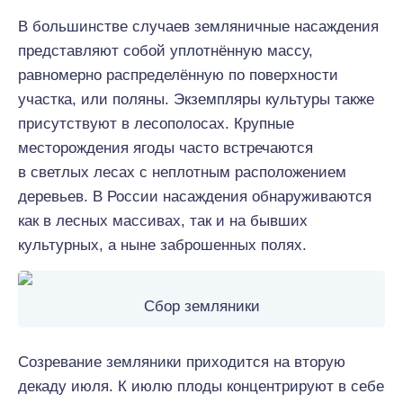
В большинстве случаев земляничные насаждения
представляют собой уплотнённую массу,
равномерно распределённую по поверхности
участка, или поляны. Экземпляры культуры также
присутствуют в лесополосах. Крупные
месторождения ягоды часто встречаются
в светлых лесах с неплотным расположением
деревьев. В России насаждения обнаруживаются
как в лесных массивах, так и на бывших
культурных, а ныне заброшенных полях.
Сбор земляники
Созревание земляники приходится на вторую
декаду июля. К июлю плоды концентрируют в себе