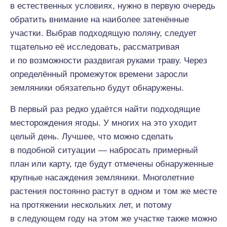
в естественных условиях, нужно в первую очередь
обратить внимание на наиболее затенённые
участки. Выбрав подходящую поляну, следует
тщательно её исследовать, рассматривая
и по возможности раздвигая руками траву. Через
определённый промежуток времени заросли
земляники обязательно будут обнаружены.
В первый раз редко удаётся найти подходящие
месторождения ягоды. У многих на это уходит
целый день. Лучшее, что можно сделать
в подобной ситуации — набросать примерный
план или карту, где будут отмечены обнаруженные
крупные насаждения земляники. Многолетние
растения постоянно растут в одном и том же месте
на протяжении нескольких лет, и потому
в следующем году на этом же участке также можно