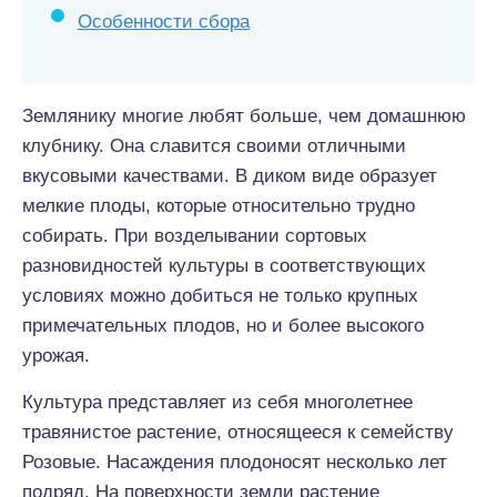
Особенности сбора
Землянику многие любят больше, чем домашнюю
клубнику. Она славится своими отличными
вкусовыми качествами. В диком виде образует
мелкие плоды, которые относительно трудно
собирать. При возделывании сортовых
разновидностей культуры в соответствующих
условиях можно добиться не только крупных
примечательных плодов, но и более высокого
урожая.
Культура представляет из себя многолетнее
травянистое растение, относящееся к семейству
Розовые. Насаждения плодоносят несколько лет
подряд. На поверхности земли растение