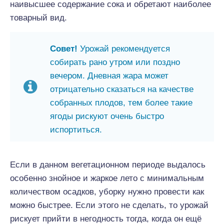
наивысшее содержание сока и обретают наиболее
товарный вид.
Совет!
Урожай рекомендуется
собирать рано утром или поздно
вечером. Дневная жара может
отрицательно сказаться на качестве
собранных плодов, тем более такие
ягоды рискуют очень быстро
испортиться.
Если в данном вегетационном периоде выдалось
особенно знойное и жаркое лето с минимальным
количеством осадков, уборку нужно провести как
можно быстрее. Если этого не сделать, то урожай
рискует прийти в негодность тогда, когда он ещё