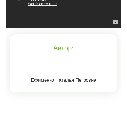
Автор:
Ефименко Наталья Петровна