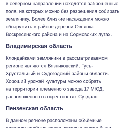
в северном направлении находятся заброшенные
поля, на которых можно без разрешения собирать
землянику. Более близкие насаждения можно
обнаружить в районе деревни Овсянка
Воскресенского района и на Сормовских лугах.
Владимирская область
Клондайками земляники в рассматриваемом
регионе являются Вязниковский, Гусь-
Хрустальный и Судогодский районы области.
Хороший урожай культуры можно собрать
на территории племенного завода 17 МЮД,
расположенного в окрестностях Суздаля.
Пензенская область
В данном регионе расположены объёмные