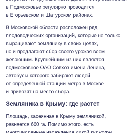
в Подмосковье регулярно проводится
в Егорьевском и Шатурском районах.
В Московской области расположен ряд
плодоводческих организаций, которые не только
выращивают землянику в своих целях,
но и предлагают сбор своего урожая всем
желающим. Крупнейшим из них является
подмосковное ОАО Совхоз имени Ленина,
автобусы которого забирают людей
от определённой станции метро в Москве
и привозят на место сбора.
Земляника в Крыму: где растет
Площадь, засеянная в Крыму земляникой,
равняется 660 га. Помимо этого, есть
многочисленные насаждения дикой культуры