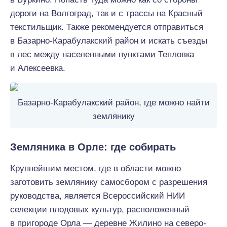
дороги на Волгоград, так и с трассы на Красный
текстильщик. Также рекомендуется отправиться
в Базарно-Карабулакский район и искать съезды
в лес между населенными пунктами Тепловка
и Алексеевка.
Базарно-Карабулакский район, где можно найти
землянику
Земляника в Орле: где собирать
Крупнейшим местом, где в области можно
заготовить землянику самосбором с разрешения
руководства, является Всероссийский НИИ
селекции плодовых культур, расположенный
в пригороде Орла — деревне Жилино на северо-