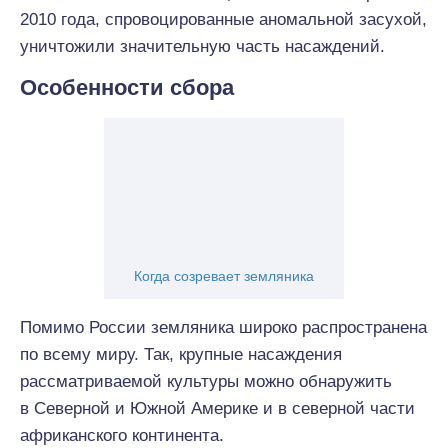
2010 года, спровоцированные аномальной засухой,
уничтожили значительную часть насаждений.
Особенности сбора
Когда созревает земляника
Помимо России земляника широко распространена
по всему миру. Так, крупные насаждения
рассматриваемой культуры можно обнаружить
в Северной и Южной Америке и в северной части
африканского континента.