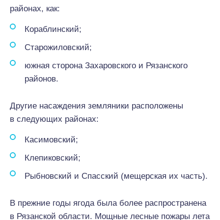
районах, как:
Кораблинский;
Старожиловский;
южная сторона Захаровского и Рязанского
районов.
Другие насаждения земляники расположены
в следующих районах:
Касимовский;
Клепиковский;
Рыбновский и Спасский (мещерская их часть).
В прежние годы ягода была более распространена
в Рязанской области. Мощные лесные пожары лета