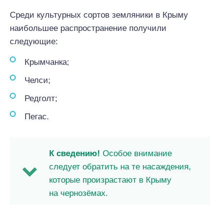
Среди культурных сортов земляники в Крыму
наибольшее распространение получили
следующие:
Крымчанка;
Челси;
Редголт;
Пегас.
К сведению!
Особое внимание
следует обратить на те насаждения,
которые произрастают в Крыму
на чернозёмах.