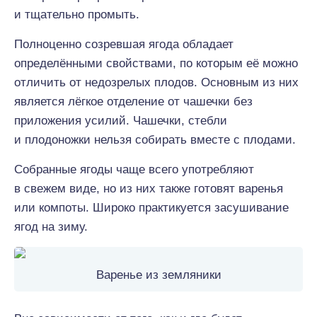
и тщательно промыть.
Полноценно созревшая ягода обладает
определёнными свойствами, по которым её можно
отличить от недозрелых плодов. Основным из них
является лёгкое отделение от чашечки без
приложения усилий. Чашечки, стебли
и плодоножки нельзя собирать вместе с плодами.
Собранные ягоды чаще всего употребляют
в свежем виде, но из них также готовят варенья
или компоты. Широко практикуется засушивание
ягод на зиму.
Варенье из земляники