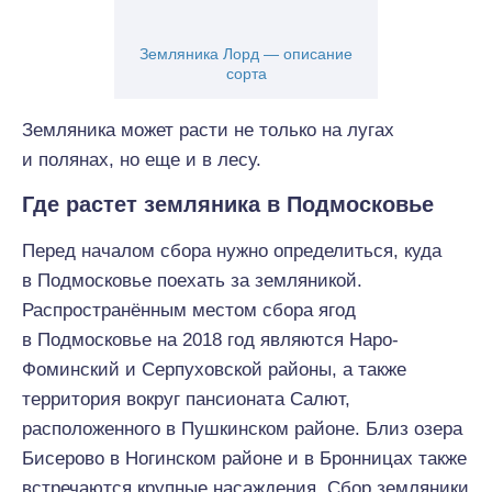
Земляника Лорд — описание
сорта
Земляника может расти не только на лугах
и полянах, но еще и в лесу.
Где растет земляника в Подмосковье
Перед началом сбора нужно определиться, куда
в Подмосковье поехать за земляникой.
Распространённым местом сбора ягод
в Подмосковье на 2018 год являются Наро-
Фоминский и Серпуховской районы, а также
территория вокруг пансионата Салют,
расположенного в Пушкинском районе. Близ озера
Бисерово в Ногинском районе и в Бронницах также
встречаются крупные насаждения. Сбор земляники