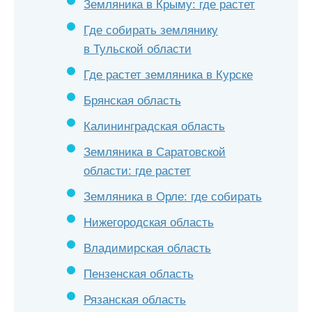
Земляника в Крыму: где растет
Где собирать землянику
в Тульской области
Где растет земляника в Курске
Брянская область
Калининградская область
Земляника в Саратовской
области: где растет
Земляника в Орле: где собирать
Нижегородская область
Владимирская область
Пензенская область
Рязанская область