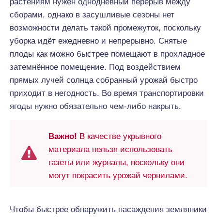
растениям нужен однодневный перерыв между
сборами, однако в засушливые сезоны нет
возможности делать такой промежуток, поскольку
уборка идёт ежедневно и непрерывно. Снятые
плоды как можно быстрее помещают в прохладное
затемнённое помещение. Под воздействием
прямых лучей солнца собранный урожай быстро
приходит в негодность. Во время транспортировки
ягоды нужно обязательно чем-либо накрыть.
Важно!
В качестве укрывного
материала нельзя использовать
газеты или журналы, поскольку они
могут покрасить урожай чернилами.
Чтобы быстрее обнаружить насаждения земляники