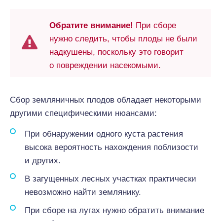
Обратите внимание!
При сборе
нужно следить, чтобы плоды не были
надкушены, поскольку это говорит
о повреждении насекомыми.
Сбор земляничных плодов обладает некоторыми
другими специфическими нюансами:
При обнаружении одного куста растения
высока вероятность нахождения поблизости
и других.
В загущенных лесных участках практически
невозможно найти землянику.
При сборе на лугах нужно обратить внимание