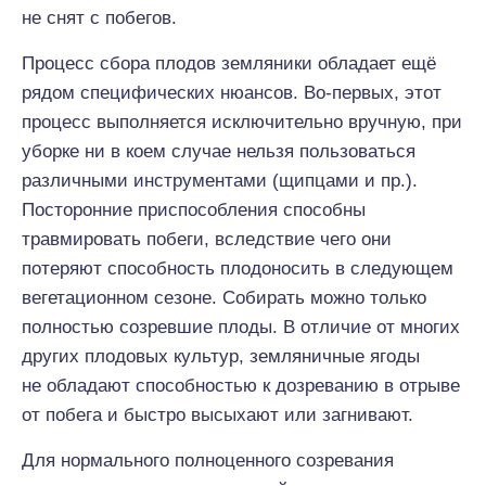
не снят с побегов.
Процесс сбора плодов земляники обладает ещё
рядом специфических нюансов. Во-первых, этот
процесс выполняется исключительно вручную, при
уборке ни в коем случае нельзя пользоваться
различными инструментами (щипцами и пр.).
Посторонние приспособления способны
травмировать побеги, вследствие чего они
потеряют способность плодоносить в следующем
вегетационном сезоне. Собирать можно только
полностью созревшие плоды. В отличие от многих
других плодовых культур, земляничные ягоды
не обладают способностью к дозреванию в отрыве
от побега и быстро высыхают или загнивают.
Для нормального полноценного созревания