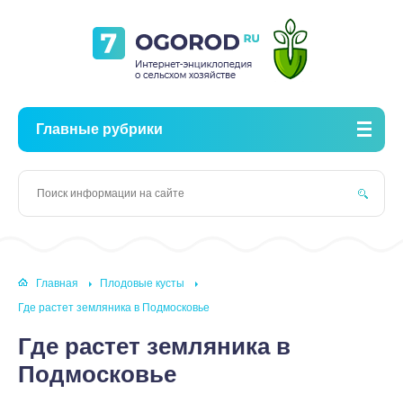
Главные рубрики
Главная
Плодовые кусты
Где растет земляника в Подмосковье
Где растет земляника в
Подмосковье