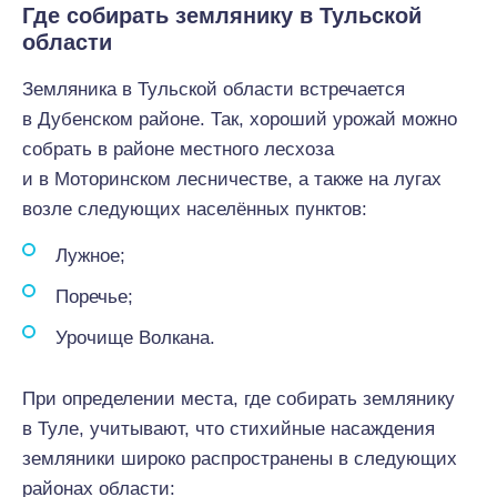
Где собирать землянику в Тульской
области
Земляника в Тульской области встречается
в Дубенском районе. Так, хороший урожай можно
собрать в районе местного лесхоза
и в Моторинском лесничестве, а также на лугах
возле следующих населённых пунктов:
Лужное;
Поречье;
Урочище Волкана.
При определении места, где собирать землянику
в Туле, учитывают, что стихийные насаждения
земляники широко распространены в следующих
районах области: