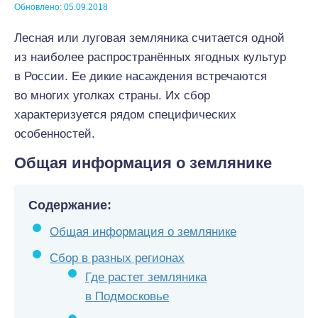
Обновлено: 05.09.2018
Лесная или луговая земляника считается одной
из наиболее распространённых ягодных культур
в России. Ее дикие насаждения встречаются
во многих уголках страны. Их сбор
характеризуется рядом специфических
особенностей.
Общая информация о землянике
Содержание:
Общая информация о землянике
Сбор в разных регионах
Где растет земляника
в Подмосковье