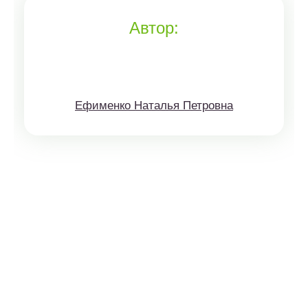
Автор:
Ефименко Наталья Петровна