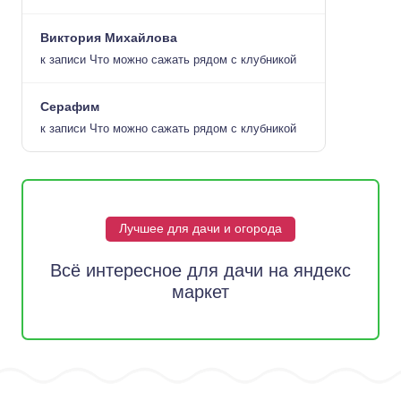
Виктория Михайлова
к записи
Что можно сажать рядом с клубникой
Серафим
к записи
Что можно сажать рядом с клубникой
Лучшее для дачи и огорода
Всё интересное для дачи на яндекс
маркет