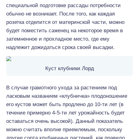
специальной подготовке рассады потребности
обычно не возникает. После того, как каждая
розетка отделится от материнской части, можно
будет поместить саженец на некоторое время в
затемненное и прохладное место, где ему
надлежит дожидаться срока своей высадки.
Куст клубники Лорд
В случае грамотного ухода за растением под
ласковым названием «клубничка» плодоношение
его кустов может быть продлено до 10-ти лет (в
течение примерно 4-5-ти лет урожайность будет
оставаться очень высокой). Данный показатель
можно считать вполне приемлемым, поскольку
другие сорта клубничных растений, как правило,