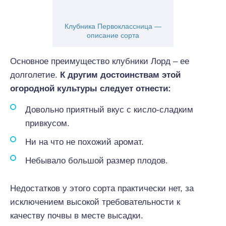
Клубника Первоклассница —
описание сорта
Основное преимущество клубники Лорд – ее
долголетие.
К другим достоинствам этой
огородной культуры следует отнести:
Довольно приятный вкус с кисло-сладким
привкусом.
Ни на что не похожий аромат.
Небывало большой размер плодов.
Недостатков у этого сорта практически нет, за
исключением высокой требовательности к
качеству почвы в месте высадки.