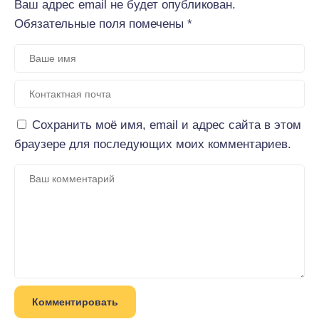
Ваш адрес email не будет опубликован.
Обязательные поля помечены
*
Сохранить моё имя, email и адрес сайта в этом
браузере для последующих моих комментариев.