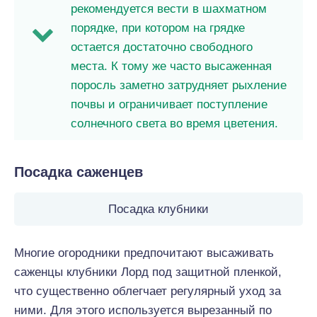
рекомендуется вести в шахматном
порядке, при котором на грядке
остается достаточно свободного
места. К тому же часто высаженная
поросль заметно затрудняет рыхление
почвы и ограничивает поступление
солнечного света во время цветения.
Посадка саженцев
Посадка клубники
Многие огородники предпочитают высаживать
саженцы клубники Лорд под защитной пленкой,
что существенно облегчает регулярный уход за
ними. Для этого используется вырезанный по