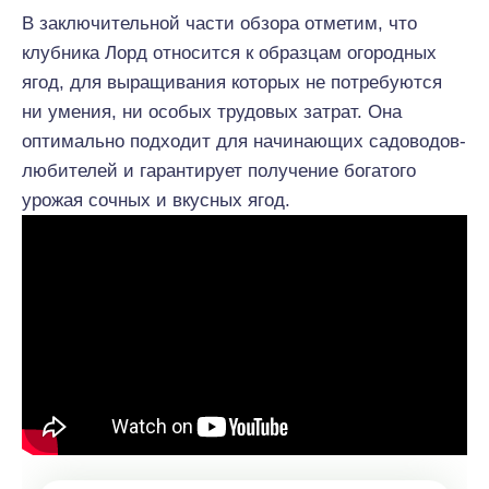
В заключительной части обзора отметим, что
клубника Лорд относится к образцам огородных
ягод, для выращивания которых не потребуются
ни умения, ни особых трудовых затрат. Она
оптимально подходит для начинающих садоводов-
любителей и гарантирует получение богатого
урожая сочных и вкусных ягод.