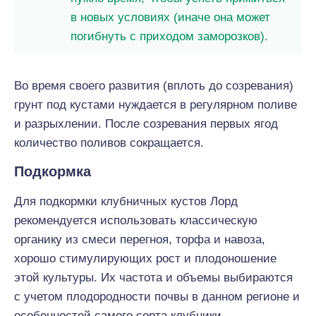
в новых условиях (иначе она может
погибнуть с приходом заморозков).
Во время своего развития (вплоть до созревания)
грунт под кустами нуждается в регулярном поливе
и разрыхлении. После созревания первых ягод
количество поливов сокращается.
Подкормка
Для подкормки клубничных кустов Лорд
рекомендуется использовать классическую
органику из смеси перегноя, торфа и навоза,
хорошо стимулирующих рост и плодоношение
этой культуры. Их частота и объемы выбираются
с учетом плодородности почвы в данном регионе и
особенностей самого сорта клубники.