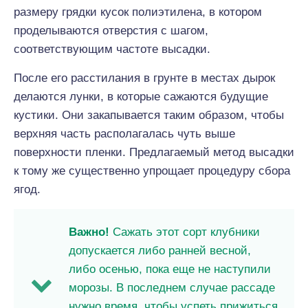
размеру грядки кусок полиэтилена, в котором
проделываются отверстия с шагом,
соответствующим частоте высадки.
После его расстилания в грунте в местах дырок
делаются лунки, в которые сажаются будущие
кустики. Они закапывается таким образом, чтобы
верхняя часть располагалась чуть выше
поверхности пленки. Предлагаемый метод высадки
к тому же существенно упрощает процедуру сбора
ягод.
Важно!
Сажать этот сорт клубники
допускается либо ранней весной,
либо осенью, пока еще не наступили
морозы. В последнем случае рассаде
нужно время, чтобы успеть прижиться