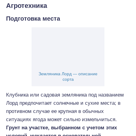
Агротехника
Подготовка места
Земляника Лорд — описание
сорта
Клубника или садовая земляника под названием
Лорд предпочитает солнечные и сухие места; в
противном случае ее крупная в обычных
ситуациях ягода может сильно измельчиться.
Грунт на участке, выбранном с учетом этих
условий, нуждается в основательной