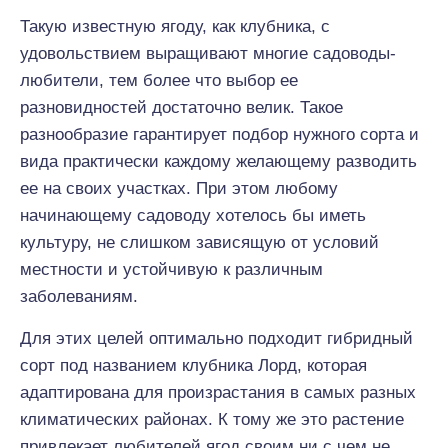
Такую известную ягоду, как клубника, с
удовольствием выращивают многие садоводы-
любители, тем более что выбор ее
разновидностей достаточно велик. Такое
разнообразие гарантирует подбор нужного сорта и
вида практически каждому желающему разводить
ее на своих участках. При этом любому
начинающему садоводу хотелось бы иметь
культуру, не слишком зависящую от условий
местности и устойчивую к различным
заболеваниям.
Для этих целей оптимально подходит гибридный
сорт под названием клубника Лорд, которая
адаптирована для произрастания в самых разных
климатических районах. К тому же это растение
привлекает любителей ягод своим ни с чем не