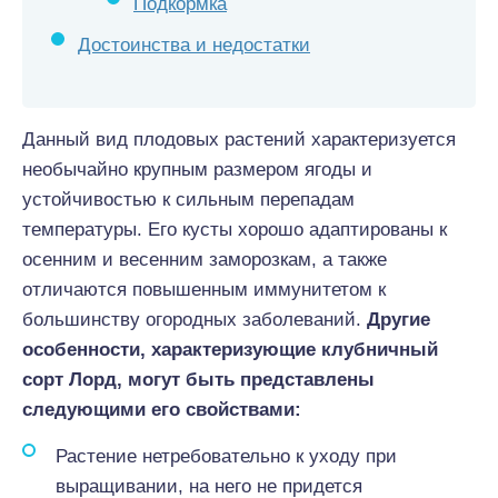
Подкормка
Достоинства и недостатки
Данный вид плодовых растений характеризуется
необычайно крупным размером ягоды и
устойчивостью к сильным перепадам
температуры. Его кусты хорошо адаптированы к
осенним и весенним заморозкам, а также
отличаются повышенным иммунитетом к
большинству огородных заболеваний.
Другие
особенности, характеризующие клубничный
сорт Лорд, могут быть представлены
следующими его свойствами:
Растение нетребовательно к уходу при
выращивании, на него не придется