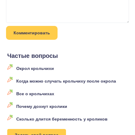
Частые вопросы
Окрол крольчихи
Когда можно случать крольчиху после окрола
Все о крольчихах
Почему дохнут кролики
Сколько длится беременность у кроликов