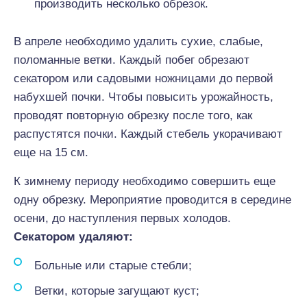
производить несколько обрезок.
В апреле необходимо удалить сухие, слабые,
поломанные ветки. Каждый побег обрезают
секатором или садовыми ножницами до первой
набухшей почки. Чтобы повысить урожайность,
проводят повторную обрезку после того, как
распустятся почки. Каждый стебель укорачивают
еще на 15 см.
К зимнему периоду необходимо совершить еще
одну обрезку. Мероприятие проводится в середине
осени, до наступления первых холодов.
Секатором удаляют:
Больные или старые стебли;
Ветки, которые загущают куст;