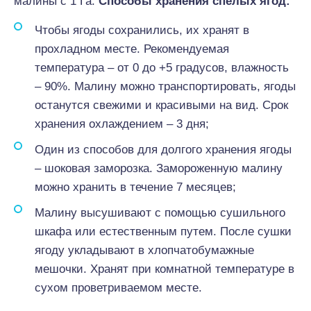
малины с 1 Га.
Способы хранения спелых ягод:
Чтобы ягоды сохранились, их хранят в
прохладном месте. Рекомендуемая
температура – от 0 до +5 градусов, влажность
– 90%. Малину можно транспортировать, ягоды
останутся свежими и красивыми на вид. Срок
хранения охлаждением – 3 дня;
Один из способов для долгого хранения ягоды
– шоковая заморозка. Замороженную малину
можно хранить в течение 7 месяцев;
Малину высушивают с помощью сушильного
шкафа или естественным путем. После сушки
ягоду укладывают в хлопчатобумажные
мешочки. Хранят при комнатной температуре в
сухом проветриваемом месте.