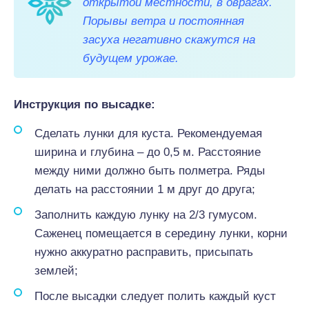
открытой местности, в оврагах.
Порывы ветра и постоянная
засуха негативно скажутся на
будущем урожае.
Инструкция по высадке:
Сделать лунки для куста. Рекомендуемая
ширина и глубина – до 0,5 м. Расстояние
между ними должно быть полметра. Ряды
делать на расстоянии 1 м друг до друга;
Заполнить каждую лунку на 2/3 гумусом.
Саженец помещается в середину лунки, корни
нужно аккуратно расправить, присыпать
землей;
После высадки следует полить каждый куст