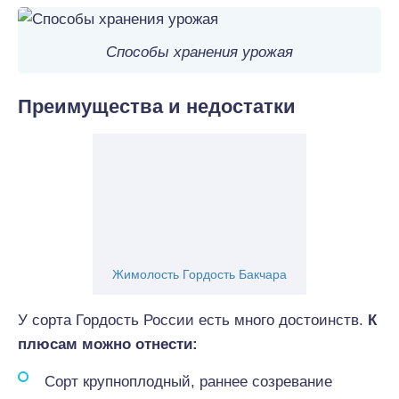
Способы хранения урожая
Преимущества и недостатки
Жимолость Гордость Бакчара
У сорта Гордость России есть много достоинств.
К
плюсам можно отнести:
Сорт крупноплодный, раннее созревание