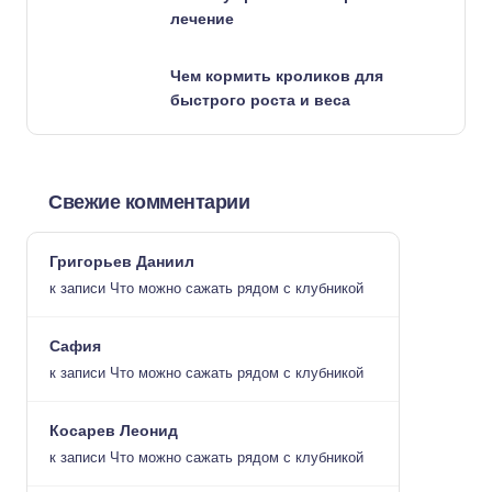
лечение
Чем кормить кроликов для
быстрого роста и веса
Свежие комментарии
Григорьев Даниил
к записи
Что можно сажать рядом с клубникой
Сафия
к записи
Что можно сажать рядом с клубникой
Косарев Леонид
к записи
Что можно сажать рядом с клубникой