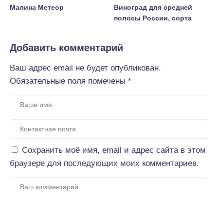
Малина Метеор
Виноград для средней
полосы России, сорта
Добавить комментарий
Ваш адрес email не будет опубликован.
Обязательные поля помечены
*
Сохранить моё имя, email и адрес сайта в этом
браузере для последующих моих комментариев.