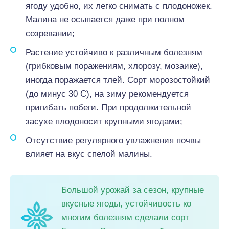
ягоду удобно, их легко снимать с плодоножек.
Малина не осыпается даже при полном
созревании;
Растение устойчиво к различным болезням
(грибковым поражениям, хлорозу, мозаике),
иногда поражается тлей. Сорт морозостойкий
(до минус 30 С), на зиму рекомендуется
пригибать побеги. При продолжительной
засухе плодоносит крупными ягодами;
Отсутствие регулярного увлажнения почвы
влияет на вкус спелой малины.
Большой урожай за сезон, крупные
вкусные ягоды, устойчивость ко
многим болезням сделали сорт