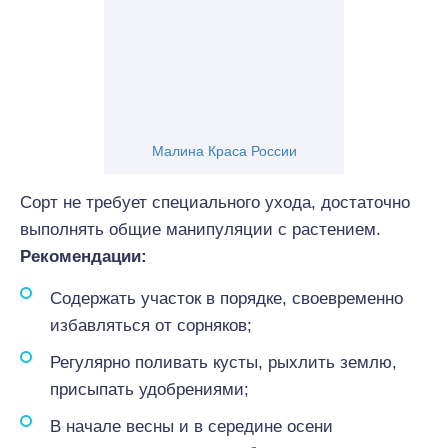
Малина Краса России
Сорт не требует специального ухода, достаточно
выполнять общие манипуляции с растением.
Рекомендации:
Содержать участок в порядке, своевременно
избавляться от сорняков;
Регулярно поливать кусты, рыхлить землю,
присыпать удобрениями;
В начале весны и в середине осени