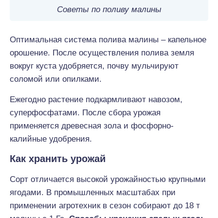
Советы по поливу малины
Оптимальная система полива малины – капельное
орошение. После осуществления полива земля
вокруг куста удобряется, почву мульчируют
соломой или опилками.
Ежегодно растение подкармливают навозом,
суперфосфатами. После сбора урожая
применяется древесная зола и фосфорно-
калийные удобрения.
Как хранить урожай
Сорт отличается высокой урожайностью крупными
ягодами. В промышленных масштабах при
применении агротехник в сезон собирают до 18 т