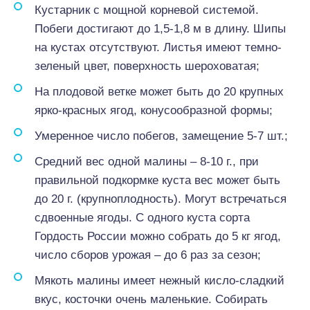
Кустарник с мощной корневой системой.
Побеги достигают до 1,5-1,8 м в длину. Шипы
на кустах отсутствуют. Листья имеют темно-
зеленый цвет, поверхность шероховатая;
На плодовой ветке может быть до 20 крупных
ярко-красных ягод, конусообразной формы;
Умеренное число побегов, замещение 5-7 шт.;
Средний вес одной малины – 8-10 г., при
правильной подкормке куста вес может быть
до 20 г. (крупноплодность). Могут встречаться
сдвоенные ягоды. С одного куста сорта
Гордость России можно собрать до 5 кг ягод,
число сборов урожая – до 6 раз за сезон;
Мякоть малины имеет нежный кисло-сладкий
вкус, косточки очень маленькие. Собирать