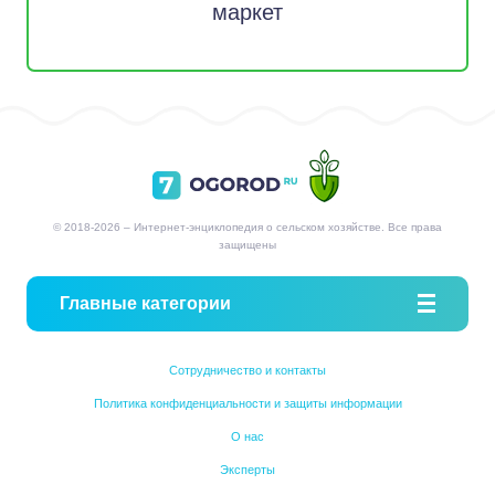
маркет
© 2018-2026 – Интернет-энциклопедия о сельском хозяйстве. Все права
защищены
Главные категории
Сотрудничество и контакты
Политика конфиденциальности и защиты информации
О нас
Эксперты