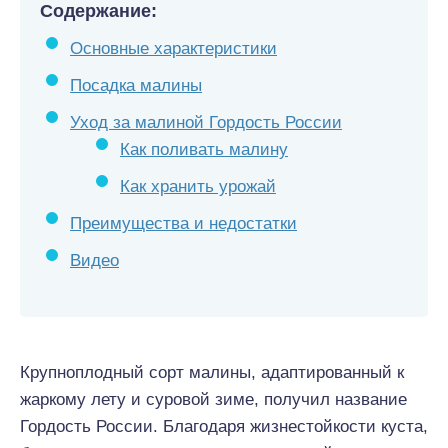
Содержание:
Основные характеристики
Посадка малины
Уход за малиной Гордость России
Как поливать малину
Как хранить урожай
Преимущества и недостатки
Видео
Крупноплодный сорт малины, адаптированный к
жаркому лету и суровой зиме, получил название
Гордость России. Благодаря жизнестойкости куста,