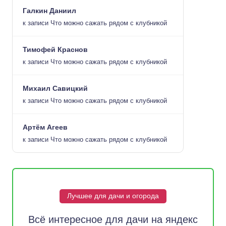
Галкин Даниил
к записи
Что можно сажать рядом с клубникой
Тимофей Краснов
к записи
Что можно сажать рядом с клубникой
Михаил Савицкий
к записи
Что можно сажать рядом с клубникой
Артём Агеев
к записи
Что можно сажать рядом с клубникой
Лучшее для дачи и огорода
Всё интересное для дачи на яндекс