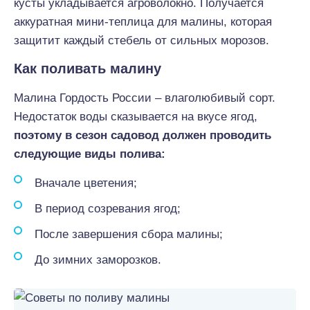
кусты укладывается агроволокно. Получается
аккуратная мини-теплица для малины, которая
защитит каждый стебель от сильных морозов.
Как поливать малину
Малина Гордость России – влаголюбивый сорт.
Недостаток воды сказывается на вкусе ягод,
поэтому в сезон садовод должен проводить
следующие виды полива:
Вначале цветения;
В период созревания ягод;
После завершения сбора малины;
До зимних заморозков.