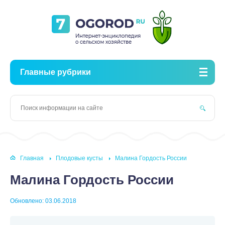
Главные рубрики
Главная
Плодовые кусты
Малина Гордость России
Малина Гордость России
Обновлено: 03.06.2018