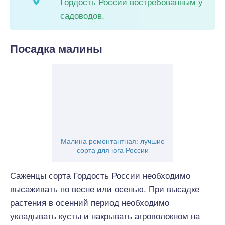
Гордость России востребованным у
садоводов.
Посадка малины
Малина ремонтантная: лучшие
сорта для юга России
Саженцы сорта Гордость России необходимо
высаживать по весне или осенью. При высадке
растения в осенний период необходимо
укладывать кусты и накрывать агроволокном на