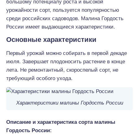
большому потенциалу роста и высокой
урожайности сорт, пользуется популярностью
среди российских садоводов. Малина Гордость
России имеет выдающиеся характеристики.
Основные характеристики
Первый урожай можно собирать в первой декаде
июля. Завершает плодоносить растение в конце
лета. Не ремонтантный, скороспелый сорт, не
требующий особого ухода.
Характеристики малины Гордость России
Описание и характеристика сорта малины
Гордость России: