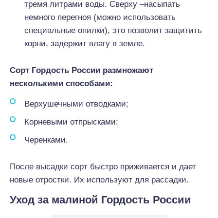
тремя литрами воды. Сверху –насыпать
немного перегноя (можно использовать
специальные опилки), это позволит защитить
корни, задержит влагу в земле.
Сорт Гордость России размножают
несколькими способами:
Верхушечными отводками;
Корневыми отпрысками;
Черенками.
После высадки сорт быстро приживается и дает
новые отростки. Их используют для рассадки.
Уход за малиной Гордость России