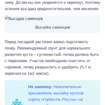
зиму. До весны они укоренятся и окрепнут, поэтому
осенняя высадка предпочтительнее, чем весенняя.
Высадка саженцев
Перед посадкой растения важно подготовить
почву. Рекомендуемый грунт для нормального
развития куста – суглинистый, почва должна быть
с перегноем. Участок необходимо очистить от
сорняков, почву разрыхлить и удобрить (5-7 кг
перегноя на 1м2 земли).
На заметку.
Нежелательно
производить высадку кустов
сорта «Гордость России» на