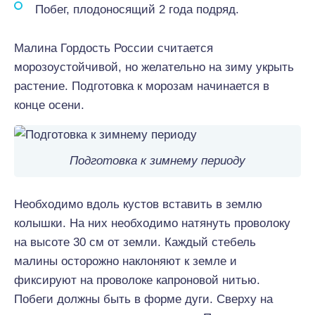
Побег, плодоносящий 2 года подряд.
Малина Гордость России считается
морозоустойчивой, но желательно на зиму укрыть
растение. Подготовка к морозам начинается в
конце осени.
Подготовка к зимнему периоду
Необходимо вдоль кустов вставить в землю
колышки. На них необходимо натянуть проволоку
на высоте 30 см от земли. Каждый стебель
малины осторожно наклоняют к земле и
фиксируют на проволоке капроновой нитью.
Побеги должны быть в форме дуги. Сверху на