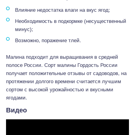
Влияние недостатка влаги на вкус ягод;
Необходимость в подкормке (несущественный
минус);
Возможно, поражение тлей.
Малина подходит для выращивания в средней
полосе России. Сорт малины Гордость России
получает положительные отзывы от садоводов, на
протяжении долгого времени считается лучшим
сортом с высокой урожайностью и вкусными
ягодами.
Видео