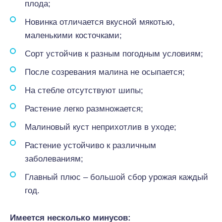
плода;
Новинка отличается вкусной мякотью,
маленькими косточками;
Сорт устойчив к разным погодным условиям;
После созревания малина не осыпается;
На стебле отсутствуют шипы;
Растение легко размножается;
Малиновый куст неприхотлив в уходе;
Растение устойчиво к различным
заболеваниям;
Главный плюс – большой сбор урожая каждый
год.
Имеется несколько минусов: