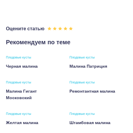
Оцените статью
Рекомендуем по теме
Плодовые кусты
Плодовые кусты
Черная малина
Малина Патриция
Плодовые кусты
Плодовые кусты
Малина Гигант
Ремонтантная малина
Московский
Плодовые кусты
Плодовые кусты
Желтая малина
Штамбовая малина