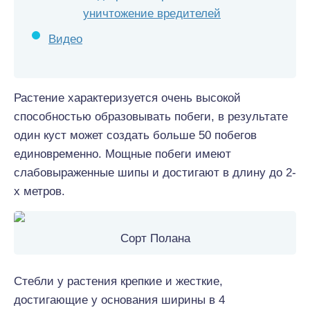
уничтожение вредителей
Видео
Растение характеризуется очень высокой
способностью образовывать побеги, в результате
один куст может создать больше 50 побегов
единовременно. Мощные побеги имеют
слабовыраженные шипы и достигают в длину до 2-
х метров.
Сорт Полана
Стебли у растения крепкие и жесткие,
достигающие у основания ширины в 4