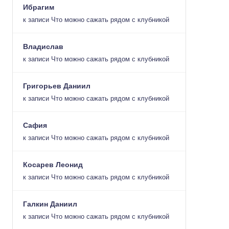
Ибрагим
к записи
Что можно сажать рядом с клубникой
Владислав
к записи
Что можно сажать рядом с клубникой
Григорьев Даниил
к записи
Что можно сажать рядом с клубникой
Сафия
к записи
Что можно сажать рядом с клубникой
Косарев Леонид
к записи
Что можно сажать рядом с клубникой
Галкин Даниил
к записи
Что можно сажать рядом с клубникой