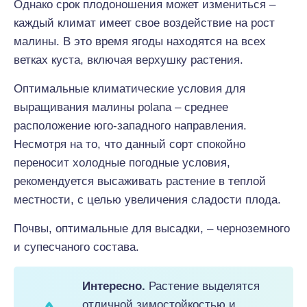
Однако срок плодоношения может измениться –
каждый климат имеет свое воздействие на рост
малины. В это время ягоды находятся на всех
ветках куста, включая верхушку растения.
Оптимальные климатические условия для
выращивания малины polana – среднее
расположение юго-западного направления.
Несмотря на то, что данный cорт спокойно
переносит холодные погодные условия,
рекомендуется высаживать растение в теплой
местности, с целью увеличения сладости плода.
Почвы, оптимальные для высадки, – черноземного
и супесчаного состава.
Интересно.
Растение выделятся
отличной зимостойкостью и