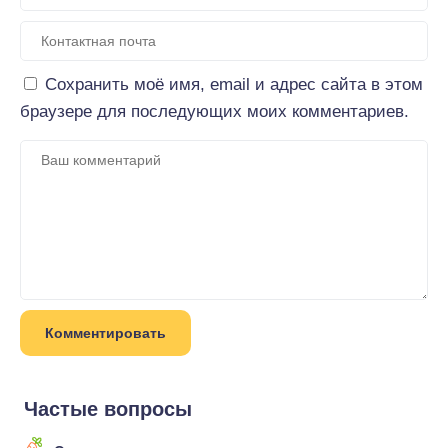
Сохранить моё имя, email и адрес сайта в этом
браузере для последующих моих комментариев.
Частые вопросы