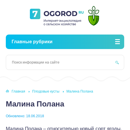
Главные рубрики
Главная
Плодовые кусты
Малина Полана
Малина Полана
Обновлено: 18.06.2018
Малина Полана – относительно новый сорт ягоды,