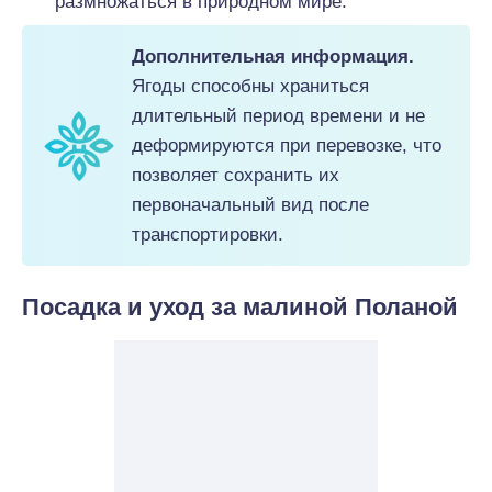
размножаться в природном мире.
Дополнительная информация.
Ягоды способны храниться
длительный период времени и не
деформируются при перевозке, что
позволяет сохранить их
первоначальный вид после
транспортировки.
Посадка и уход за малиной Поланой