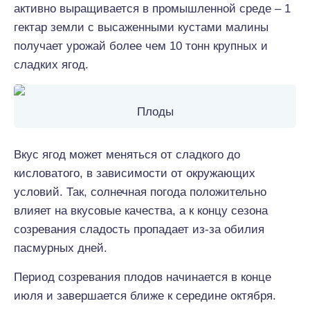
активно выращивается в промышленной среде – 1
гектар земли с высаженными кустами малины
получает урожай более чем 10 тонн крупных и
сладких ягод.
Плоды
Вкус ягод может меняться от сладкого до
кисловатого, в зависимости от окружающих
условий. Так, солнечная погода положительно
влияет на вкусовые качества, а к концу сезона
созревания сладость пропадает из-за обилия
пасмурных дней.
Период созревания плодов начинается в конце
июля и завершается ближе к середине октября.