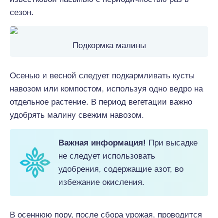
сезон.
Подкормка малины
Осенью и весной следует подкармливать кусты
навозом или компостом, используя одно ведро на
отдельное растение. В период вегетации важно
удобрять малину свежим навозом.
Важная информация!
При высадке
не следует использовать
удобрения, содержащие азот, во
избежание окисления.
В осеннюю пору, после сбора урожая, проводится