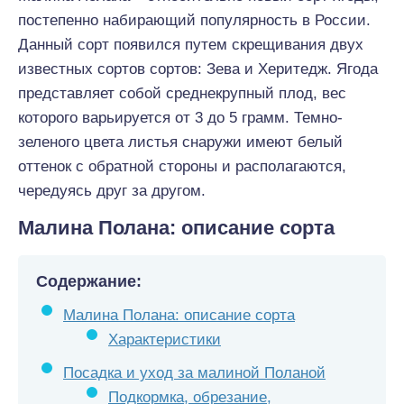
постепенно набирающий популярность в России.
Данный сорт появился путем скрещивания двух
известных сортов сортов: Зева и Херитедж. Ягода
представляет собой среднекрупный плод, вес
которого варьируется от 3 до 5 грамм. Темно-
зеленого цвета листья снаружи имеют белый
оттенок с обратной стороны и располагаются,
чередуясь друг за другом.
Малина Полана: описание сорта
Содержание:
Малина Полана: описание сорта
Характеристики
Посадка и уход за малиной Поланой
Подкормка, обрезание,