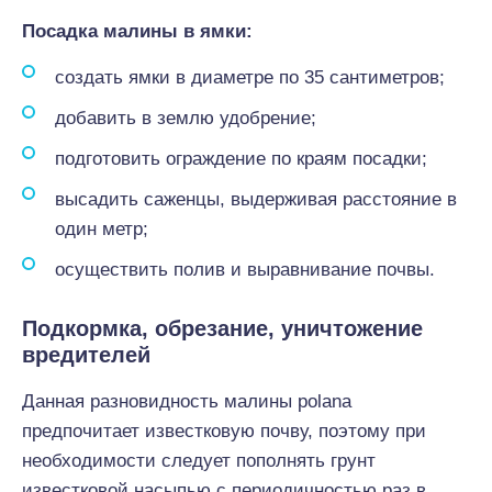
Посадка малины в ямки:
создать ямки в диаметре по 35 сантиметров;
добавить в землю удобрение;
подготовить ограждение по краям посадки;
высадить саженцы, выдерживая расстояние в
один метр;
осуществить полив и выравнивание почвы.
Подкормка, обрезание, уничтожение
вредителей
Данная разновидность малины polana
предпочитает известковую почву, поэтому при
необходимости следует пополнять грунт
известковой насыпью с периодичностью раз в