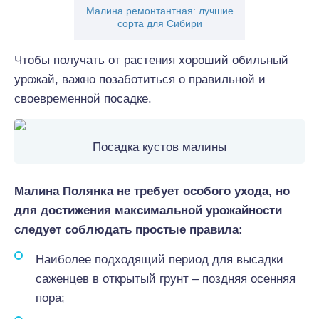
Малина ремонтантная: лучшие
сорта для Сибири
Чтобы получать от растения хороший обильный
урожай, важно позаботиться о правильной и
своевременной посадке.
Посадка кустов малины
Малина Полянка не требует особого ухода, но
для достижения максимальной урожайности
следует соблюдать простые правила:
Наиболее подходящий период для высадки
саженцев в открытый грунт – поздняя осенняя
пора;