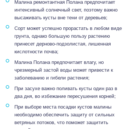
Малина ремонтантная Полана предпочитает
интенсивный солнечный свет, поэтому важно
высаживать кусты вне тени от деревьев;
Сорт может успешно прорастать в любом виде
грунта, однако большую пользу растению
принесет дерново-подзолистая, лишенная
кислотности почва;
Малина Полана предпочитает влагу, но
чрезмерный застой воды может привести к
заболеванию и гибели растения;
При засухе важно поливать кусты один раз в
два дня, во избежание пересушения корней;
При выборе места посадки кустов малины
необходимо обеспечить защиту от сильных
ветряных потоков, что поможет защитить