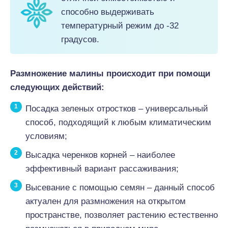
способно выдерживать
температурный режим до -32
градусов.
Размножение малины происходит при помощи
следующих действий:
Посадка зеленых отростков – универсальный
способ, подходящий к любым климатическим
условиям;
Высадка черенков корней – наиболее
эффективный вариант рассаживания;
Высевание с помощью семян – данный способ
актуален для размножения на открытом
пространстве, позволяет растению естественно