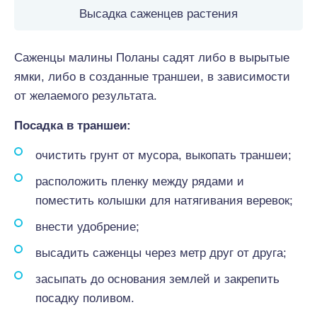
Высадка саженцев растения
Саженцы малины Поланы садят либо в вырытые
ямки, либо в созданные траншеи, в зависимости
от желаемого результата.
Посадка в траншеи:
очистить грунт от мусора, выкопать траншеи;
расположить пленку между рядами и
поместить колышки для натягивания веревок;
внести удобрение;
высадить саженцы через метр друг от друга;
засыпать до основания землей и закрепить
посадку поливом.