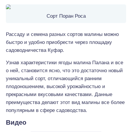
Сорт Поран Роса
Рассаду и семена разных сортов малины можно
быстро и удобно приобрести через площадку
садоводничества Куфар.
Узнав характеристики ягоды малина Палана и все
о ней, становится ясно, что это достаточно новый
уникальный сорт, отличающийся ранним
плодоношением, высокой урожайностью и
прекрасными вкусовыми качествами. Данные
преимущества делают этот вид малины все более
популярным в сфере садоводства.
Видео