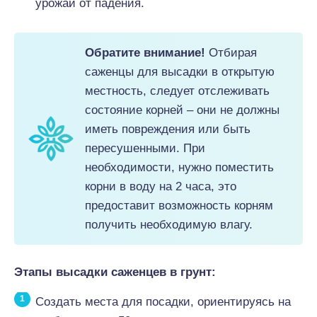
урожай от падения.
Обратите внимание!
Отбирая
саженцы для высадки в открытую
местность, следует отслеживать
состояние корней – они не должны
иметь повреждения или быть
пересушенными. При
необходимости, нужно поместить
корни в воду на 2 часа, это
предоставит возможность корням
получить необходимую влагу.
Этапы высадки саженцев в грунт:
Создать места для посадки, ориентируясь на