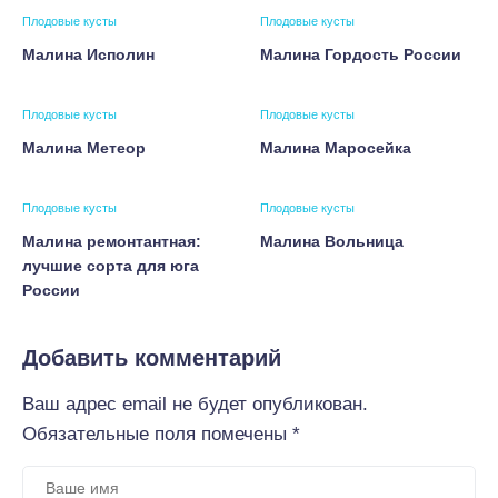
Плодовые кусты
Плодовые кусты
Малина Исполин
Малина Гордость России
Плодовые кусты
Плодовые кусты
Малина Метеор
Малина Маросейка
Плодовые кусты
Плодовые кусты
Малина ремонтантная:
Малина Вольница
лучшие сорта для юга
России
Добавить комментарий
Ваш адрес email не будет опубликован.
Обязательные поля помечены
*