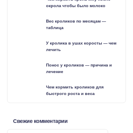
окрола чтобы было молоко
Вес кроликов по месяцам —
таблица
У кролика в ушах коросты — чем
лечить
Понос у кроликов — причина и
лечение
Чем кормить кроликов для
быстрого роста и веса
Свежие комментарии