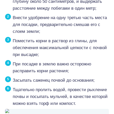
глубину около 50 сантиметров, и выдержать
расстояние между побегами в один метр;
Внести удобрение на одну третью часть места
для посадки, предварительно смешав его с
слоем земли;
Поместить корни в раствор из глины, для
обеспечения максимальной цепкости с почвой
при высадке;
При посадке в землю важно осторожно
расправить корни растения;
Засыпать саженец почвой до основания;
Тщательно пролить водой, провести рыхление
почвы и посыпать мульчей, в качестве которой
можно взять торф или компост.