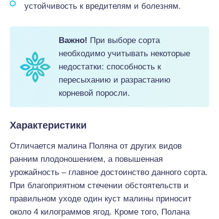
устойчивость к вредителям и болезням.
Важно!
При выборе сорта
необходимо учитывать некоторые
недостатки: способность к
пересыханию и разрастанию
корневой поросли.
Характеристики
Отличается малина Поляна от других видов
ранним плодоношением, а повышенная
урожайность – главное достоинство данного сорта.
При благоприятном стечении обстоятельств и
правильном уходе один куст малины приносит
около 4 килограммов ягод. Кроме того, Полана