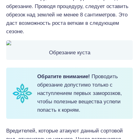
обрезание. Проводя процедуру, следует оставить
обрезок над землей не менее 8 сантиметров. Это
даст возможность роста веткам в следующем
сезоне.
Обрезание куста
Обратите внимание!
Проводить
обрезание допустимо только с
наступлением первых заморозков,
чтобы полезные вещества успели
попасть к корням.
Вредителей, которые атакуют данный сортовой