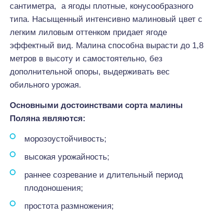
сантиметра, а ягоды плотные, конусообразного
типа. Насыщенный интенсивно малиновый цвет с
легким лиловым оттенком придает ягоде
эффектный вид. Малина способна вырасти до 1,8
метров в высоту и самостоятельно, без
дополнительной опоры, выдерживать вес
обильного урожая.
Основными достоинствами сорта малины
Поляна являются:
морозоустойчивость;
высокая урожайность;
раннее созревание и длительный период
плодоношения;
простота размножения;