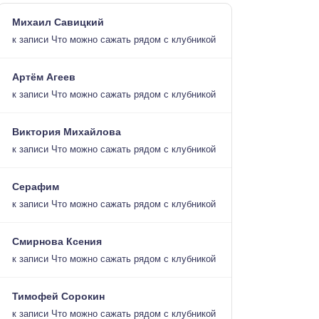
Михаил Савицкий
к записи
Что можно сажать рядом с клубникой
Артём Агеев
к записи
Что можно сажать рядом с клубникой
Виктория Михайлова
к записи
Что можно сажать рядом с клубникой
Серафим
к записи
Что можно сажать рядом с клубникой
Смирнова Ксения
к записи
Что можно сажать рядом с клубникой
Тимофей Сорокин
к записи
Что можно сажать рядом с клубникой