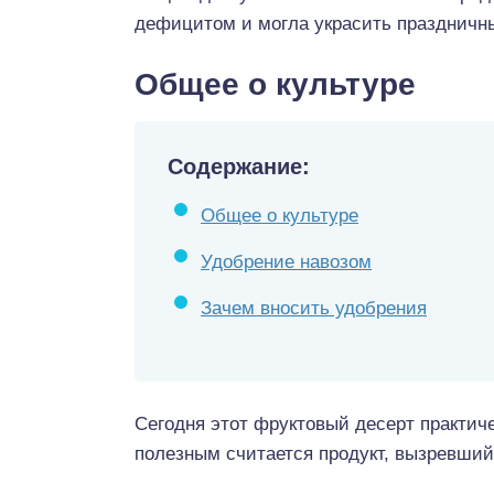
дефицитом и могла украсить праздничны
Общее о культуре
Содержание:
Общее о культуре
Удобрение навозом
Зачем вносить удобрения
Сегодня этот фруктовый десерт практич
полезным считается продукт, вызревший