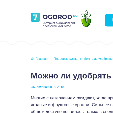
Главная
Плодовые кусты
Можно ли удобрять 
Можно ли удобрять
Обновлено: 08.09.2018
Многие с нетерпением ожидают, когда пр
ягодные и фруктовые урожаи. Сильнее вс
общем доступе появилась только в среди