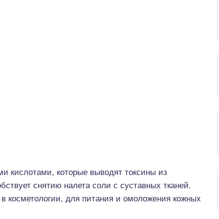
и кислотами, которые выводят токсины из
бствует снятию налета соли с суставных тканей.
 в косметологии, для питания и омоложения кожных