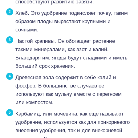
способствуют развитию завязи.
Хлеб. Это удобрение подкисляет почву, таким
образом плоды вырастают крупными и
сочными.
Настой крапивы. Он обогащает растение
такими минералами, как азот и калий.
Благодаря им, ягоды будут сладкими и иметь
больший срок хранения.
Древесная зола содержит в себе калий и
фосфор. В большинстве случаев ее
используют как мульчу вместе с перегноем
или компостом.
Карбамид, или мочевина, как еще называют
удобрение, используется как для прикорневого
внесения удобрения, так и для внекорневой