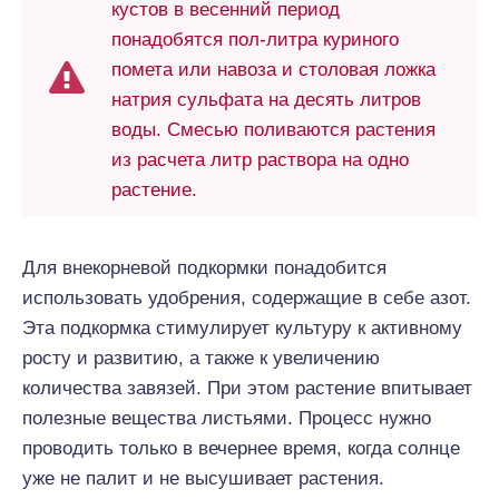
кустов в весенний период
понадобятся пол-литра куриного
помета или навоза и столовая ложка
натрия сульфата на десять литров
воды. Смесью поливаются растения
из расчета литр раствора на одно
растение.
Для внекорневой подкормки понадобится
использовать удобрения, содержащие в себе азот.
Эта подкормка стимулирует культуру к активному
росту и развитию, а также к увеличению
количества завязей. При этом растение впитывает
полезные вещества листьями. Процесс нужно
проводить только в вечернее время, когда солнце
уже не палит и не высушивает растения.