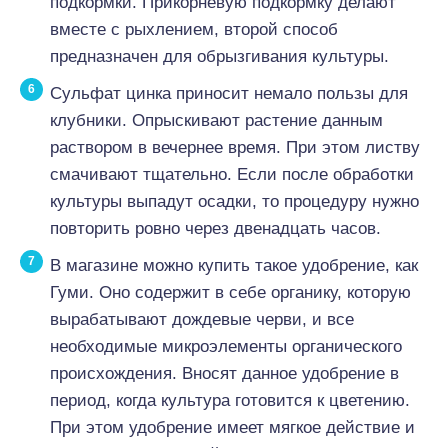
подкормки. Прикорневую подкормку делают
вместе с рыхлением, второй способ
предназначен для обрызгивания культуры.
Сульфат цинка приносит немало пользы для
клубники. Опрыскивают растение данным
раствором в вечернее время. При этом листву
смачивают тщательно. Если после обработки
культуры выпадут осадки, то процедуру нужно
повторить ровно через двенадцать часов.
В магазине можно купить такое удобрение, как
Гуми. Оно содержит в себе органику, которую
вырабатывают дождевые черви, и все
необходимые микроэлементы органического
происхождения. Вносят данное удобрение в
период, когда культура готовится к цветению.
При этом удобрение имеет мягкое действие и