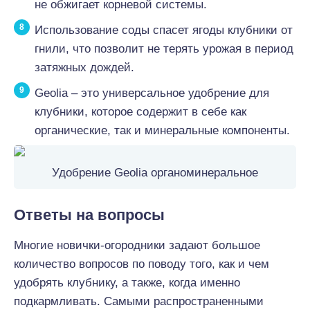
не обжигает корневой системы.
Использование соды спасет ягоды клубники от
гнили, что позволит не терять урожая в период
затяжных дождей.
Geolia – это универсальное удобрение для
клубники, которое содержит в себе как
органические, так и минеральные компоненты.
Удобрение Geolia органоминеральное
Ответы на вопросы
Многие новички-огородники задают большое
количество вопросов по поводу того, как и чем
удобрять клубнику, а также, когда именно
подкармливать. Самыми распространенными