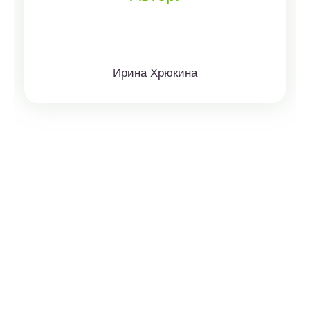
Ирина Хрюкина