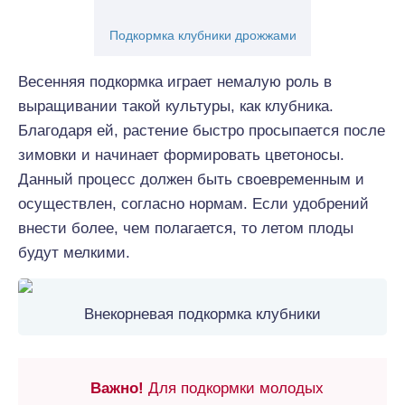
Подкормка клубники дрожжами
Весенняя подкормка играет немалую роль в
выращивании такой культуры, как клубника.
Благодаря ей, растение быстро просыпается после
зимовки и начинает формировать цветоносы.
Данный процесс должен быть своевременным и
осуществлен, согласно нормам. Если удобрений
внести более, чем полагается, то летом плоды
будут мелкими.
Внекорневая подкормка клубники
Важно!
Для подкормки молодых