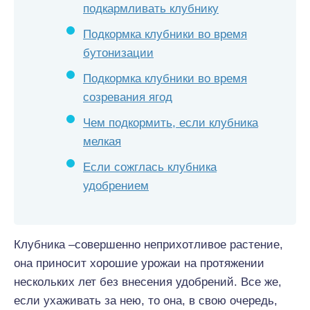
подкармливать клубнику
Подкормка клубники во время
бутонизации
Подкормка клубники во время
созревания ягод
Чем подкормить, если клубника
мелкая
Если сожглась клубника
удобрением
Клубника –совершенно неприхотливое растение,
она приносит хорошие урожаи на протяжении
нескольких лет без внесения удобрений. Все же,
если ухаживать за нею, то она, в свою очередь,