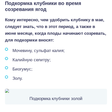
Подкормка клубники во время
созревания ягод
Кому интересно, чем удобрить клубнику в мае,
следует знать, что в этот период, а также в
июне месяце, когда плоды начинают созревать,
для подкормки вносят:
Мочевину, сульфат калия;
Калийную селитру;
Биогумус;
Золу.
Подкормка клубники золой