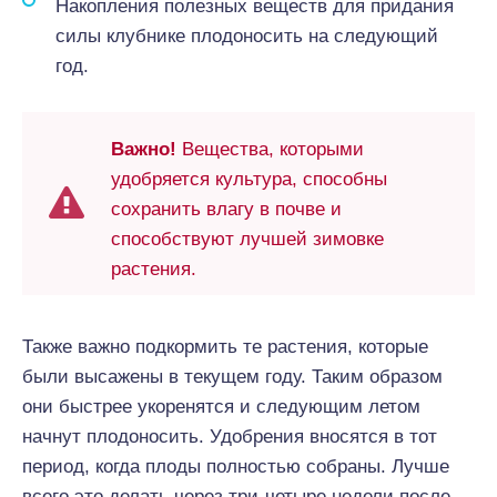
Накопления полезных веществ для придания
силы клубнике плодоносить на следующий
год.
Важно!
Вещества, которыми
удобряется культура, способны
сохранить влагу в почве и
способствуют лучшей зимовке
растения.
Также важно подкормить те растения, которые
были высажены в текущем году. Таким образом
они быстрее укоренятся и следующим летом
начнут плодоносить. Удобрения вносятся в тот
период, когда плоды полностью собраны. Лучше
всего это делать через три-четыре недели после