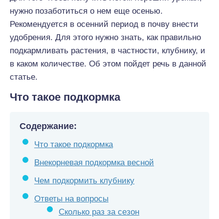
нужно позаботиться о нем еще осенью.
Рекомендуется в осенний период в почву внести
удобрения. Для этого нужно знать, как правильно
подкармливать растения, в частности, клубнику, и
в каком количестве. Об этом пойдет речь в данной
статье.
Что такое подкормка
Содержание:
Что такое подкормка
Внекорневая подкормка весной
Чем подкормить клубнику
Ответы на вопросы
Сколько раз за сезон