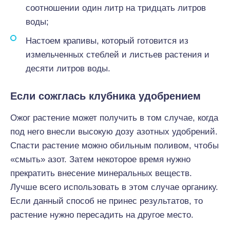
соотношении один литр на тридцать литров
воды;
Настоем крапивы, который готовится из
измельченных стеблей и листьев растения и
десяти литров воды.
Если сожглась клубника удобрением
Ожог растение может получить в том случае, когда
под него внесли высокую дозу азотных удобрений.
Спасти растение можно обильным поливом, чтобы
«смыть» азот. Затем некоторое время нужно
прекратить внесение минеральных веществ.
Лучше всего использовать в этом случае органику.
Если данный способ не принес результатов, то
растение нужно пересадить на другое место.