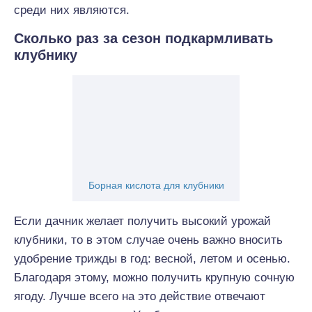
среди них являются.
Сколько раз за сезон подкармливать
клубнику
Борная кислота для клубники
Если дачник желает получить высокий урожай
клубники, то в этом случае очень важно вносить
удобрение трижды в год: весной, летом и осенью.
Благодаря этому, можно получить крупную сочную
ягоду. Лучше всего на это действие отвечают