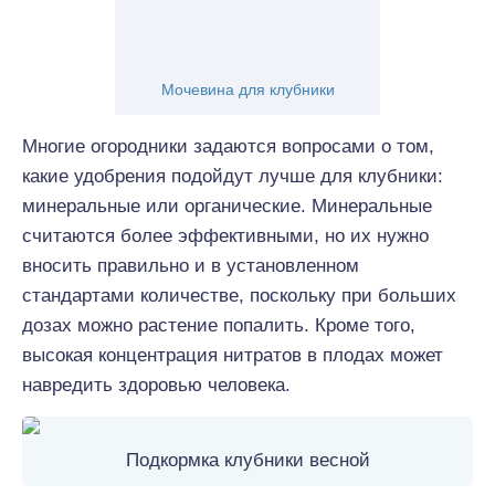
Мочевина для клубники
Многие огородники задаются вопросами о том,
какие удобрения подойдут лучше для клубники:
минеральные или органические. Минеральные
считаются более эффективными, но их нужно
вносить правильно и в установленном
стандартами количестве, поскольку при больших
дозах можно растение попалить. Кроме того,
высокая концентрация нитратов в плодах может
навредить здоровью человека.
Подкормка клубники весной