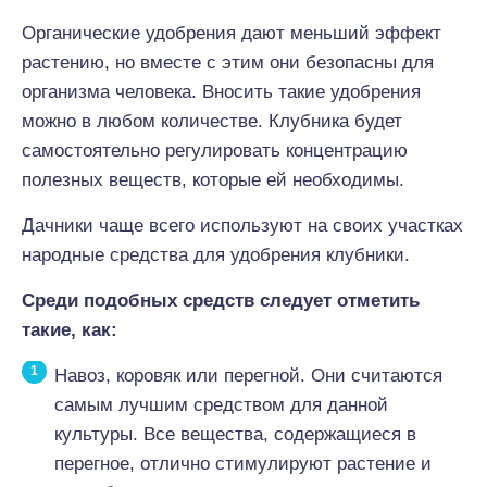
Органические удобрения дают меньший эффект
растению, но вместе с этим они безопасны для
организма человека. Вносить такие удобрения
можно в любом количестве. Клубника будет
самостоятельно регулировать концентрацию
полезных веществ, которые ей необходимы.
Дачники чаще всего используют на своих участках
народные средства для удобрения клубники.
Среди подобных средств следует отметить
такие, как:
Навоз, коровяк или перегной. Они считаются
самым лучшим средством для данной
культуры. Все вещества, содержащиеся в
перегное, отлично стимулируют растение и