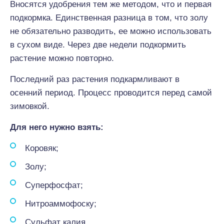
Вносятся удобрения тем же методом, что и первая
подкормка. Единственная разница в том, что золу
не обязательно разводить, ее можно использовать
в сухом виде. Через две недели подкормить
растение можно повторно.
Последний раз растения подкармливают в
осенний период. Процесс проводится перед самой
зимовкой.
Для него нужно взять:
Коровяк;
Золу;
Суперфосфат;
Нитроаммофоску;
Сульфат калия.