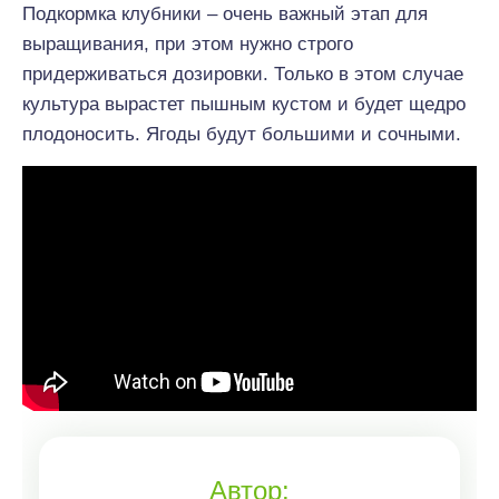
Подкормка клубники – очень важный этап для
выращивания, при этом нужно строго
придерживаться дозировки. Только в этом случае
культура вырастет пышным кустом и будет щедро
плодоносить. Ягоды будут большими и сочными.
Автор: