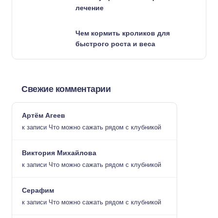
лечение
Чем кормить кроликов для
быстрого роста и веса
Свежие комментарии
Артём Агеев
к записи
Что можно сажать рядом с клубникой
Виктория Михайлова
к записи
Что можно сажать рядом с клубникой
Серафим
к записи
Что можно сажать рядом с клубникой