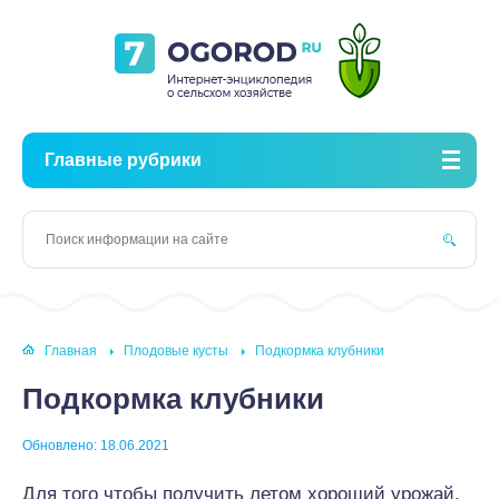
Главные рубрики
Главная
Плодовые кусты
Подкормка клубники
Подкормка клубники
Обновлено: 18.06.2021
Для того чтобы получить летом хороший урожай,