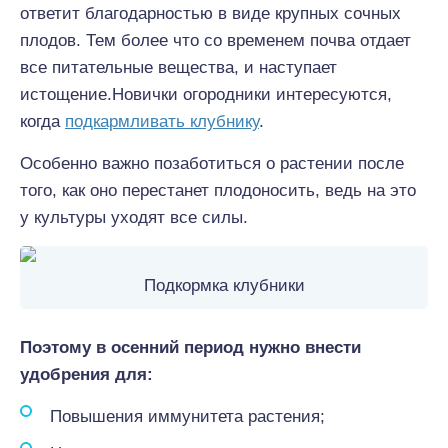
ответит благодарностью в виде крупных сочных
плодов. Тем более что со временем почва отдает
все питательные вещества, и наступает
истощение.Новички огородники интересуются,
когда
подкармливать клубнику
.
Особенно важно позаботиться о растении после
того, как оно перестанет плодоносить, ведь на это
у культуры уходят все силы.
Подкормка клубники
Поэтому в осенний период нужно внести
удобрения для:
Повышения иммунитета растения;