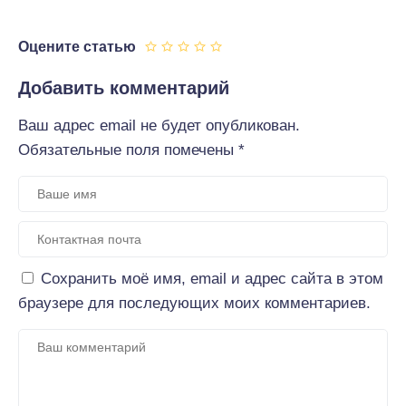
Оцените статью
Добавить комментарий
Ваш адрес email не будет опубликован.
Обязательные поля помечены
*
Сохранить моё имя, email и адрес сайта в этом
браузере для последующих моих комментариев.