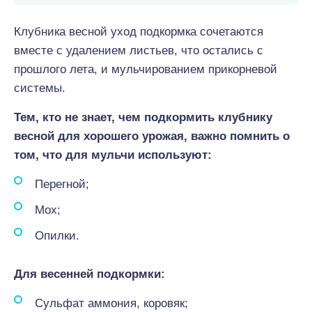
Клубника весной уход подкормка сочетаются
вместе с удалением листьев, что остались с
прошлого лета, и мульчированием прикорневой
системы.
Тем, кто не знает, чем подкормить клубнику
весной для хорошего урожая, важно помнить о
том, что для мульчи используют:
Перегной;
Мох;
Опилки.
Для весенней подкормки:
Сульфат аммония, коровяк;