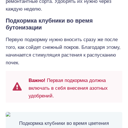
ремонтантные сорта. Удобрять их нужно через
каждую неделю.
Подкормка клубники во время
бутонизации
Первую подкормку нужно вносить сразу же после
того, как сойдет снежный покров. Благодаря этому,
начинается стимуляция растения к распусканию
почек.
Важно!
Первая подкормка должна
включать в себя внесения азотных
удобрений.
Подкормка клубники во время цветения