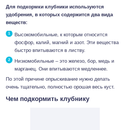
Для подкормки клубники используются
удобрения, в которых содержится два вида
веществ:
Высокомобильные, к которым относится
фосфор, калий, магний и азот. Эти вещества
быстро впитываются в листву.
Низкомобильные – это железо, бор, медь и
марганец. Они впитываются медленнее.
По этой причине опрыскивание нужно делать
очень тщательно, полностью орошая весь куст.
Чем подкормить клубнику