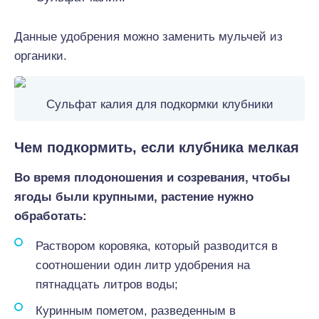
Данные удобрения можно заменить мульчей из
органики.
Сульфат калия для подкормки клубники
Чем подкормить, если клубника мелкая
Во время плодоношения и созревания, чтобы
ягоды были крупными, растение нужно
обработать:
Раствором коровяка, который разводится в
соотношении один литр удобрения на
пятнадцать литров воды;
Куринным пометом, разведенным в