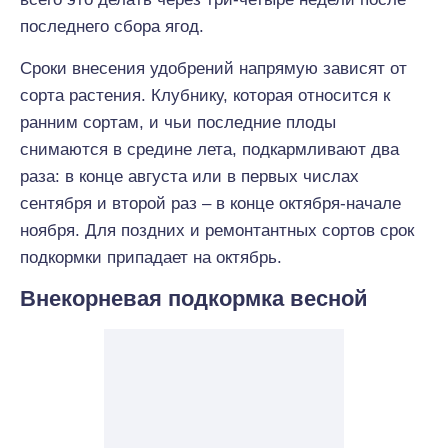
последнего сбора ягод.
Сроки внесения удобрений напрямую зависят от
сорта растения. Клубнику, которая относится к
ранним сортам, и чьи последние плоды
снимаются в средине лета, подкармливают два
раза: в конце августа или в первых числах
сентября и второй раз – в конце октября-начале
ноября. Для поздних и ремонтантных сортов срок
подкормки припадает на октябрь.
Внекорневая подкормка весной