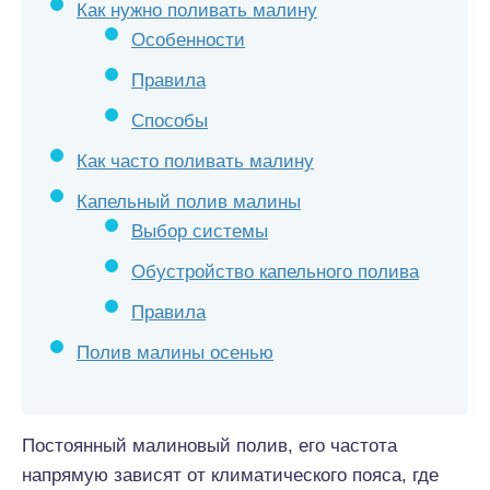
Как нужно поливать малину
Особенности
Правила
Способы
Как часто поливать малину
Капельный полив малины
Выбор системы
Обустройство капельного полива
Правила
Полив малины осенью
Постоянный малиновый полив, его частота
напрямую зависят от климатического пояса, где