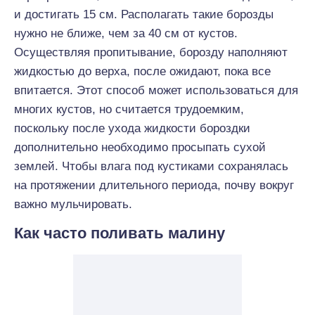
и достигать 15 см. Располагать такие борозды
нужно не ближе, чем за 40 см от кустов.
Осуществляя пропитывание, борозду наполняют
жидкостью до верха, после ожидают, пока все
впитается. Этот способ может использоваться для
многих кустов, но считается трудоемким,
поскольку после ухода жидкости бороздки
дополнительно необходимо просыпать сухой
землей. Чтобы влага под кустиками сохранялась
на протяжении длительного периода, почву вокруг
важно мульчировать.
Как часто поливать малину