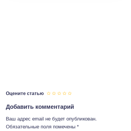
Оцените статью
Добавить комментарий
Ваш адрес email не будет опубликован.
Обязательные поля помечены
*