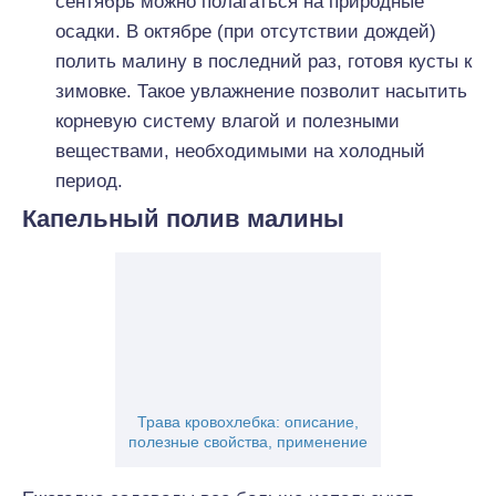
сентябрь можно полагаться на природные
осадки. В октябре (при отсутствии дождей)
полить малину в последний раз, готовя кусты к
зимовке. Такое увлажнение позволит насытить
корневую систему влагой и полезными
веществами, необходимыми на холодный
период.
Капельный полив малины
Трава кровохлебка: описание,
полезные свойства, применение