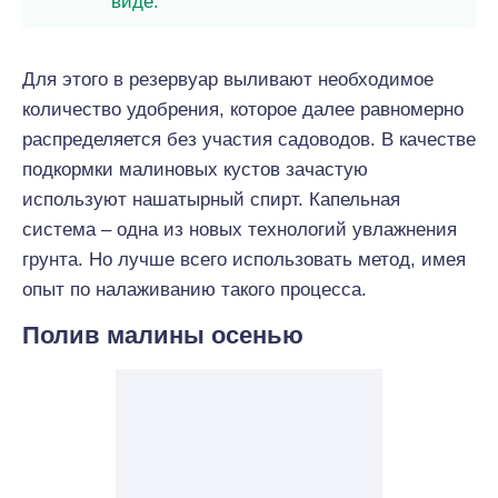
виде.
Для этого в резервуар выливают необходимое
количество удобрения, которое далее равномерно
распределяется без участия садоводов. В качестве
подкормки малиновых кустов зачастую
используют нашатырный спирт. Капельная
система – одна из новых технологий увлажнения
грунта. Но лучше всего использовать метод, имея
опыт по налаживанию такого процесса.
Полив малины осенью