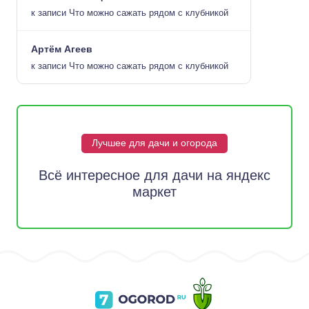
к записи
Что можно сажать рядом с клубникой
Артём Агеев
к записи
Что можно сажать рядом с клубникой
Лучшее для дачи и огорода
Всё интересное для дачи на яндекс
маркет