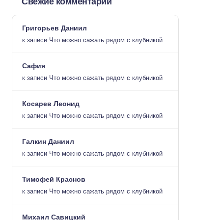
Свежие комментарии
Григорьев Даниил
к записи
Что можно сажать рядом с клубникой
Сафия
к записи
Что можно сажать рядом с клубникой
Косарев Леонид
к записи
Что можно сажать рядом с клубникой
Галкин Даниил
к записи
Что можно сажать рядом с клубникой
Тимофей Краснов
к записи
Что можно сажать рядом с клубникой
Михаил Савицкий