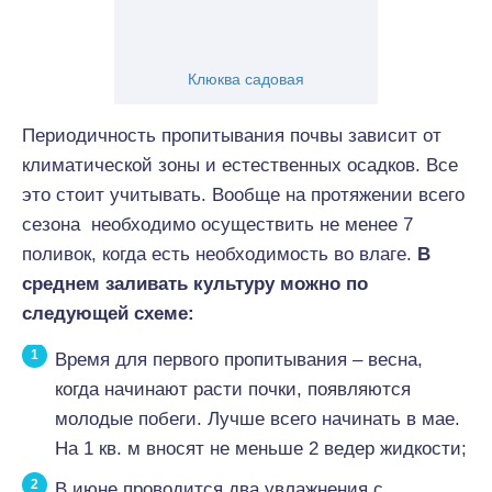
Клюква садовая
Периодичность пропитывания почвы зависит от
климатической зоны и естественных осадков. Все
это стоит учитывать. Вообще на протяжении всего
сезона необходимо осуществить не менее 7
поливок, когда есть необходимость во влаге.
В
среднем заливать культуру можно по
следующей схеме:
Время для первого пропитывания – весна,
когда начинают расти почки, появляются
молодые побеги. Лучше всего начинать в мае.
На 1 кв. м вносят не меньше 2 ведер жидкости;
В июне проводится два увлажнения с