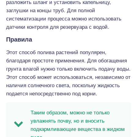
разложить шланг и установить капельницу,
заглушки на концы труб. Для полной
систематизации процесса можно использовать
датчики контроля для резервуара с водой.
Правила
Этот способ полива растений популярен,
благодаря простоте применения. Для обогащения
грунта влагой нужно только включить подачу воды.
Этот способ может использоваться, независимо от
наличия солнечного света, поскольку жидкость
подается непосредственно под корни.
Таким образом, можно не только
увлажнять почву, но и вносить
подкармливающие вещества в жидком