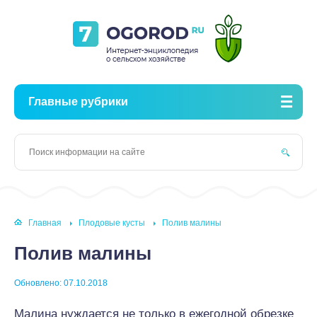
Главные рубрики
Главная
Плодовые кусты
Полив малины
Полив малины
Обновлено: 07.10.2018
Малина нуждается не только в ежегодной обрезке