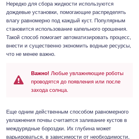
Нередко для сбора жидкости используются
дождевые установки, помогающие распределять
влагу равномерно под каждый куст. Популярным
становится использование капельного орошения.
Такой способ помогает автоматизировать процесс,
внести и существенно экономить водные ресурсы,
что не менее важно.
Важно!
Любые увлажняющие роботы
проводятся до появления или после
захода солнца.
Еще одним действенным способом равномерного
увлажнения почвы считается заливание кустов в
междурядные бороздки. Их глубина может
варьироваться, в зависимости от необходимости,