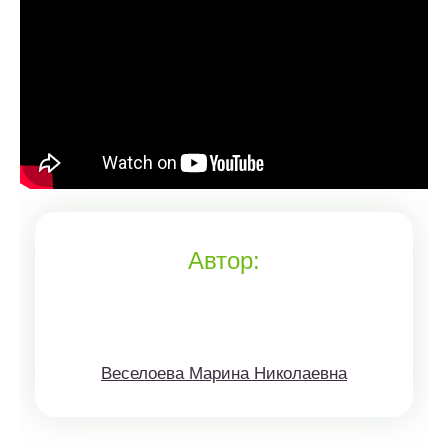
Автор:
Веселоева Марина Николаевна