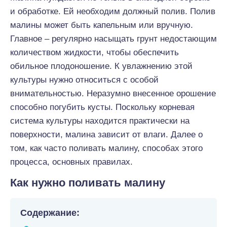
и обработке. Ей необходим должный полив. Полив
малины может быть капельным или вручную.
Главное – регулярно насыщать грунт недостающим
количеством жидкости, чтобы обеспечить
обильное плодоношение. К увлажнению этой
культуры нужно относиться с особой
внимательностью. Неразумно внесенное орошение
способно погубить кусты. Поскольку корневая
система культуры находится практически на
поверхности, малина зависит от влаги. Далее о
том, как часто поливать малину, способах этого
процесса, основных правилах.
Как нужно поливать малину
Содержание: