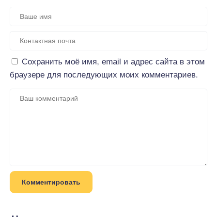
Сохранить моё имя, email и адрес сайта в этом
браузере для последующих моих комментариев.