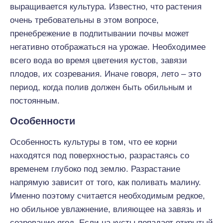
выращивается культура. Известно, что растения
очень требовательны в этом вопросе,
пренебрежение в подпитывании почвы может
негативно отображаться на урожае. Необходимее
всего вода во время цветения кустов, завязи
плодов, их созревания. Иначе говоря, лето – это
период, когда полив должен быть обильным и
постоянным.
Особенности
Особенность культуры в том, что ее корни
находятся под поверхностью, разрастаясь со
временем глубоко под землю. Разрастание
напрямую зависит от того, как поливать малину.
Именно поэтому считается необходимым редкое,
но обильное увлажнение, влияющее на завязь и
созревание ягод. Если на кусты попадает открытый