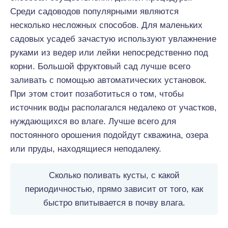
Среди садоводов популярными являются
несколько несложных способов. Для маленьких
садовых усадеб зачастую используют увлажнение
руками из ведер или лейки непосредственно под
корни. Большой фруктовый сад лучше всего
заливать с помощью автоматических установок.
При этом стоит позаботиться о том, чтобы
источник воды располагался недалеко от участков,
нуждающихся во влаге. Лучше всего для
постоянного орошения подойдут скважина, озера
или пруды, находящиеся неподалеку.
Сколько поливать кусты, с какой
периодичностью, прямо зависит от того, как
быстро впитывается в почву влага.