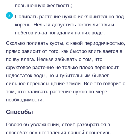
повышенную жесткость;
Поливать растение нужно исключительно под
корень. Нельзя допустить ожоги листвы и
побегов из-за попадания на них воды.
Сколько поливать кусты, с какой периодичностью,
прямо зависит от того, как быстро впитывается в
почву влага. Нельзя забывать о том, что
фруктовое растение не только плохо переносит
недостаток воды, но и губительным бывает
сильное перенасыщение земли. Все это говорит о
том, что заливать растение нужно по мере
необходимости.
Способы
Говоря об увлажнении, стоит разобраться в
способах осуществления данной процедуры.