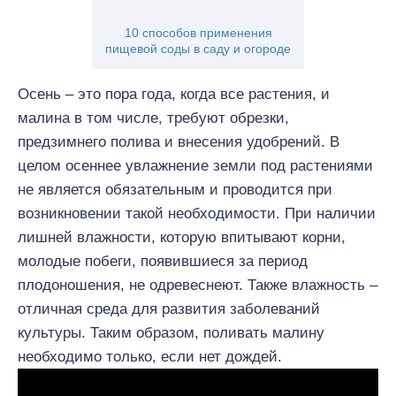
10 способов применения
пищевой соды в саду и огороде
Осень – это пора года, когда все растения, и
малина в том числе, требуют обрезки,
предзимнего полива и внесения удобрений. В
целом осеннее увлажнение земли под растениями
не является обязательным и проводится при
возникновении такой необходимости. При наличии
лишней влажности, которую впитывают корни,
молодые побеги, появившиеся за период
плодоношения, не одревеснеют. Также влажность –
отличная среда для развития заболеваний
культуры. Таким образом, поливать малину
необходимо только, если нет дождей.