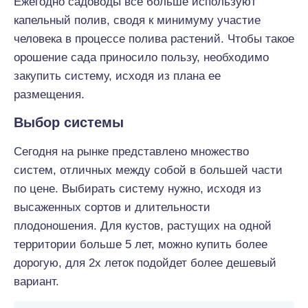
Ежегодно садоводы все больше используют
капельный полив, сводя к минимуму участие
человека в процессе полива растений. Чтобы такое
орошение сада приносило пользу, необходимо
закупить систему, исходя из плана ее
размещения.
Выбор системы
Сегодня на рынке представлено множество
систем, отличных между собой в большей части
по цене. Выбирать систему нужно, исходя из
высаженных сортов и длительности
плодоношения. Для кустов, растущих на одной
территории больше 5 лет, можно купить более
дорогую, для 2х леток подойдет более дешевый
вариант.