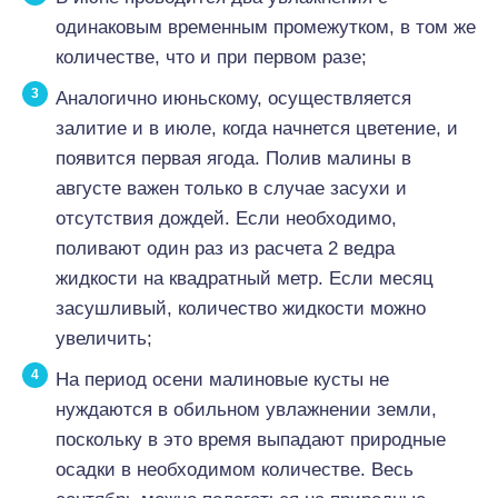
одинаковым временным промежутком, в том же
количестве, что и при первом разе;
Аналогично июньскому, осуществляется
залитие и в июле, когда начнется цветение, и
появится первая ягода. Полив малины в
августе важен только в случае засухи и
отсутствия дождей. Если необходимо,
поливают один раз из расчета 2 ведра
жидкости на квадратный метр. Если месяц
засушливый, количество жидкости можно
увеличить;
На период осени малиновые кусты не
нуждаются в обильном увлажнении земли,
поскольку в это время выпадают природные
осадки в необходимом количестве. Весь