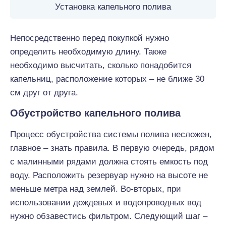
Установка капельного полива
Непосредственно перед покупкой нужно
определить необходимую длину. Также
необходимо высчитать, сколько понадобится
капельниц, расположение которых – не ближе 30
см друг от друга.
Обустройство капельного полива
Процесс обустройства системы полива несложен,
главное – знать правила. В первую очередь, рядом
с малинными рядами должна стоять емкость под
воду. Расположить резервуар нужно на высоте не
меньше метра над землей. Во-вторых, при
использовании дождевых и водопроводных вод
нужно обзавестись фильтром. Следующий шаг –