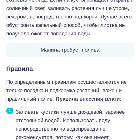
солнечный свет, заливать растения лучше утром,
вечером, непосредственно под корни. Лучше всего
обустроить капельный способ, чтобы листва не
получала ожог от попадания воды.
Малина требует полива
Правила
По определенным правилам осуществляются не
только посадка и подкормка растений, важен и
правильный полив.
Правила внесения влаги:
Заливать кустики лучше дождевой, заранее
отстоянной водой. Использовать воду
непосредственно из водопровода не
рекомендуется, потому, как она имеет