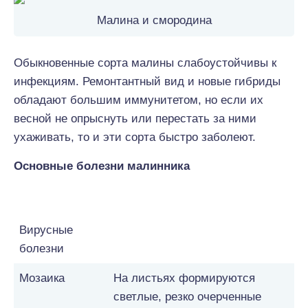
Малина и смородина
Обыкновенные сорта малины слабоустойчивы к
инфекциям. Ремонтантный вид и новые гибриды
обладают большим иммунитетом, но если их
весной не опрыснуть или перестать за ними
ухаживать, то и эти сорта быстро заболеют.
Основные болезни малинника
Инфекция
Краткое описание
Вирусные
болезни
Мозаика
На листьях формируются
светлые, резко очерченные