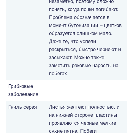
незаметно, поэтому сложно
понять, когда почки погибают.
Проблема обозначается в
момент бутонизации – цветков
образуется слишком мало.
Даже те, что успели
раскрыться, быстро чернеют и
засыхают. Можно также
заметить раковые наросты на
побегах
Грибковые
заболевания
Гниль серая
Листья желтеют полностью, и
на нижней стороне пластины
проявляются черные мелкие
сухие пятна. Побеги