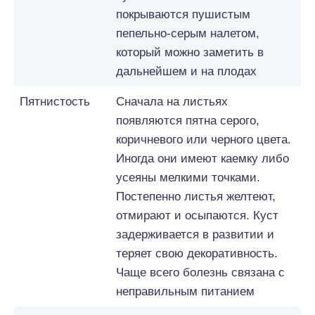
покрываются пушистым
пепельно-серым налетом,
который можно заметить в
дальнейшем и на плодах
Пятнистость
Сначала на листьях
появляются пятна серого,
коричневого или черного цвета.
Иногда они имеют каемку либо
усеяны мелкими точками.
Постепенно листья желтеют,
отмирают и осыпаются. Куст
задерживается в развитии и
теряет свою декоративность.
Чаще всего болезнь связана с
неправильным питанием