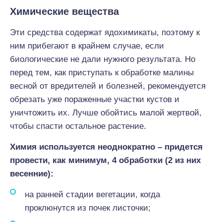
Химические вещества
Эти средства содержат ядохимикаты, поэтому к
ним прибегают в крайнем случае, если
биологические не дали нужного результата. Но
перед тем, как приступать к обработке малины
весной от вредителей и болезней, рекомендуется
обрезать уже пораженные участки кустов и
уничтожить их. Лучше обойтись малой жертвой,
чтобы спасти остальное растение.
Химия используется неоднократно – придется
провести, как минимум, 4 обработки (2 из них
весенние):
на ранней стадии вегетации, когда
проклюнутся из почек листочки;