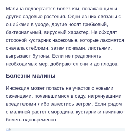
Малина подвергается болезням, поражающим и
другие садовые растения. Одни из них связаны с
ошибками в уходе, другие носят грибковый,
бактериальный, вирусный характер. Не обходят
стороной кустарник насекомые, которые лакомятся
сначала стеблями, затем почками, листьями,
выгрызают бутоны. Если не предпринять
необходимых мер, добираются они и до плодов.
Болезни малины
Инфекция может попасть на участок с новыми
саженцами, появившимися в саду, нагрянувшими
вредителями либо занестись ветром. Если рядом
с малиной растет смородина, кустарники начинают
болеть одновременно.