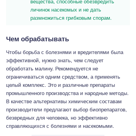
вещества, способные обезвредить
личинок насекомых и не дать
размножиться грибковым спорам.
Чем обрабатывать
Чтобы борьба с болезнями и вредителями была
эффективной, нужно знать, чем следует
обработать малину. Рекомендуется не
ограничиваться одним средством, а применять
целый комплекс. Это и различные препараты
промышленного производства и народные методы.
В качестве альтернативы химическим составам
производители предлагают выбор биопрепаратов,
безвредных для человека, но эффективно
справляющихся с болезнями и насекомыми.