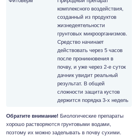
Фитоверм
Природный препарат
комплексного воздействия,
созданный из продуктов
жизнедеятельности
грунтовых микроорганизмов.
Средство начинает
действовать через 5 часов
после проникновения в
почву, и уже через 2-е суток
дачник увидит реальный
результат. В общей
сложности защита кустов
держится порядка 3-х недель
Обратите внимание!
Биологические препараты
хорошо растворяются грунтовыми водами,
поэтому их можно заделывать в почву сухими.