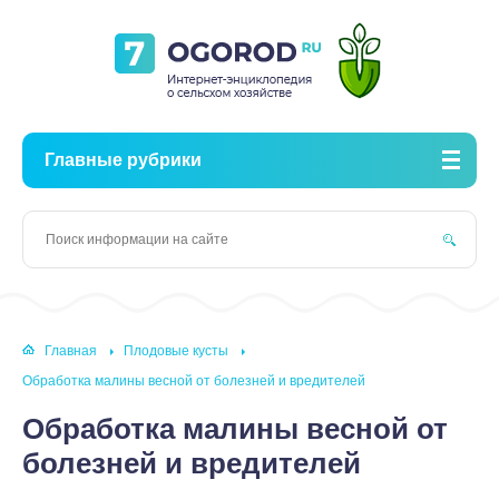
Главные рубрики
Главная
Плодовые кусты
Обработка малины весной от болезней и вредителей
Обработка малины весной от
болезней и вредителей