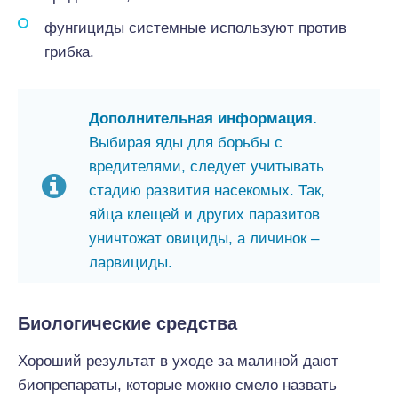
фунгициды системные используют против
грибка.
Дополнительная информация.
Выбирая яды для борьбы с
вредителями, следует учитывать
стадию развития насекомых. Так,
яйца клещей и других паразитов
уничтожат овициды, а личинок –
ларвициды.
Биологические средства
Хороший результат в уходе за малиной дают
биопрепараты, которые можно смело назвать