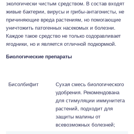
экологически чистым средством. В состав входят
живые бактерии, вирусы и грибы-антагонисты, не
причиняющие вреда растениям, но помогающие
уничтожить патогенных насекомых и болезни.
Каждое такое средство не только оздоравливает
ягодники, но и является отличной подкормкой.
Биологические препараты
Наименование
Краткое описание
Бисолбифит
Сухая смесь биологического
удобрения. Рекомендована
для стимуляции иммунитета
растений, подходит для
защиты малины от
всевозможных болезней;