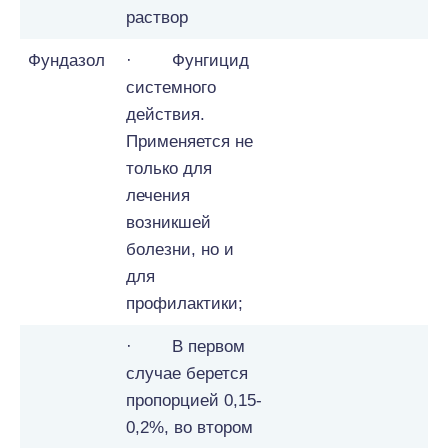
раствор
Фундазол
· Фунгицид
системного
действия.
Применяется не
только для
лечения
возникшей
болезни, но и
для
профилактики;
· В первом
случае берется
пропорцией 0,15-
0,2%, во втором