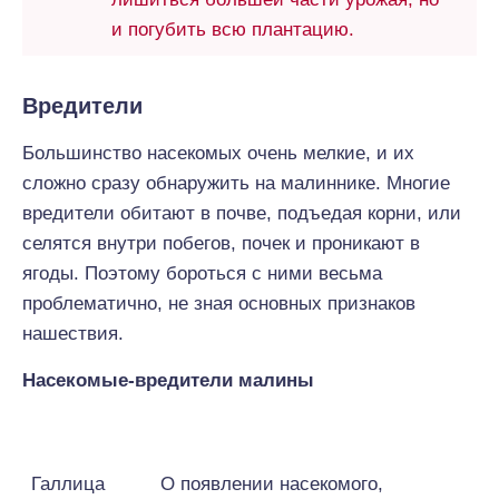
и погубить всю плантацию.
Вредители
Большинство насекомых очень мелкие, и их
сложно сразу обнаружить на малиннике. Многие
вредители обитают в почве, подъедая корни, или
селятся внутри побегов, почек и проникают в
ягоды. Поэтому бороться с ними весьма
проблематично, не зная основных признаков
нашествия.
Насекомые-вредители малины
Название
Признаки
Галлица
О появлении насекомого,