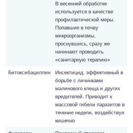
В весенней обработке
используется в качестве
профилактической меры.
Попавшие в почву
микроорганизмы,
проснувшись, сразу же
начинают проводить
«санитарную терапию»
Битоксибациллин
Инсектицид, эффективный в
борьбе с личинками
малинового клеща и других
вредителей. Приводит к
массовой гибели паразитов в
течение недели, воздействуя
кишечно