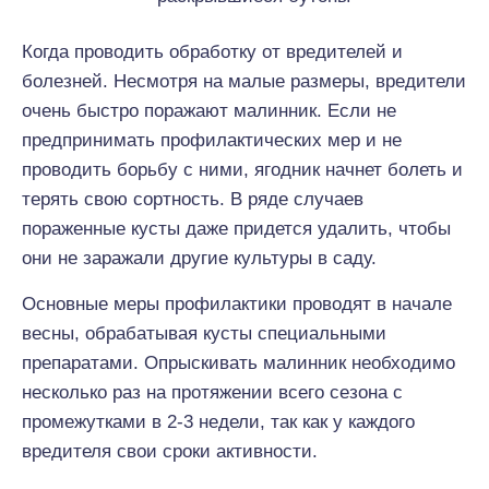
Когда проводить обработку от вредителей и
болезней. Несмотря на малые размеры, вредители
очень быстро поражают малинник. Если не
предпринимать профилактических мер и не
проводить борьбу с ними, ягодник начнет болеть и
терять свою сортность. В ряде случаев
пораженные кусты даже придется удалить, чтобы
они не заражали другие культуры в саду.
Основные меры профилактики проводят в начале
весны, обрабатывая кусты специальными
препаратами. Опрыскивать малинник необходимо
несколько раз на протяжении всего сезона с
промежутками в 2-3 недели, так как у каждого
вредителя свои сроки активности.