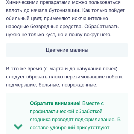
Химическими препаратами можно пользоваться
вплоть до начала бутонизации. Как только пойдет
обильный цвет, применяют исключительно
народные безвредные средства. Обрабатывать
нужно не только куст, но и почву вокруг него.
Цветение малины
В это же время (с марта и до набухания почек)
следует обрезать плохо перезимовавшие побеги:
подмерзшие, больные, поврежденные.
Обратите внимание!
Вместе с
профилактической обработкой
ягодника проводят подкармливание. В
составе удобрений присутствуют