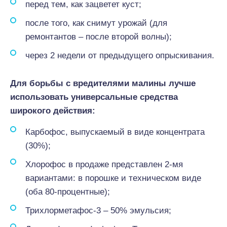
перед тем, как зацветет куст;
после того, как снимут урожай (для
ремонтантов – после второй волны);
через 2 недели от предыдущего опрыскивания.
Для борьбы с вредителями малины лучше
использовать универсальные средства
широкого действия:
Карбофос, выпускаемый в виде концентрата
(30%);
Хлорофос в продаже представлен 2-мя
вариантами: в порошке и техническом виде
(оба 80-процентные);
Трихлорметафос-3 – 50% эмульсия;