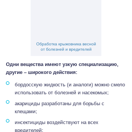
Обработка крыжовника весной
от болезней и вредителей
Одни вещества имеют узкую специализацию,
другие – широкого действия:
бордосскую жидкость (и аналоги) можно смело
использовать от болезней и насекомых;
акарициды разработаны для борьбы с
клещами;
инсектициды воздействуют на всех
вредителей;