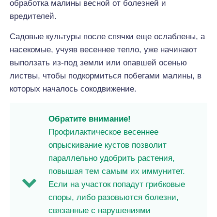
обработка малины весной от болезней и
вредителей.
Садовые культуры после спячки еще ослаблены, а
насекомые, учуяв весеннее тепло, уже начинают
выползать из-под земли или опавшей осенью
листвы, чтобы подкормиться побегами малины, в
которых началось сокодвижение.
Обратите внимание!
Профилактическое весеннее
опрыскивание кустов позволит
параллельно удобрить растения,
повышая тем самым их иммунитет.
Если на участок попадут грибковые
споры, либо разовьются болезни,
связанные с нарушениями