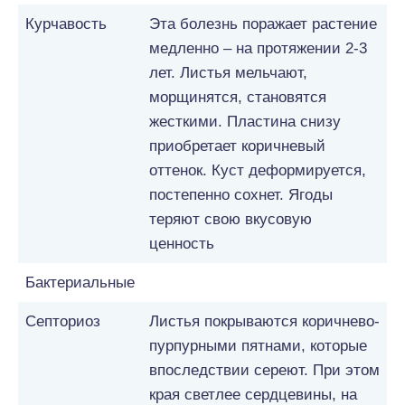
Курчавость
Эта болезнь поражает растение
медленно – на протяжении 2-3
лет. Листья мельчают,
морщинятся, становятся
жесткими. Пластина снизу
приобретает коричневый
оттенок. Куст деформируется,
постепенно сохнет. Ягоды
теряют свою вкусовую
ценность
Бактериальные
Септориоз
Листья покрываются коричнево-
пурпурными пятнами, которые
впоследствии сереют. При этом
края светлее сердцевины, на