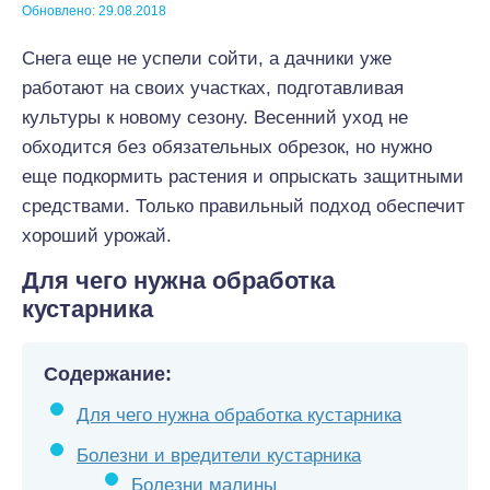
Обновлено: 29.08.2018
Снега еще не успели сойти, а дачники уже
работают на своих участках, подготавливая
культуры к новому сезону. Весенний уход не
обходится без обязательных обрезок, но нужно
еще подкормить растения и опрыскать защитными
средствами. Только правильный подход обеспечит
хороший урожай.
Для чего нужна обработка
кустарника
Содержание:
Для чего нужна обработка кустарника
Болезни и вредители кустарника
Болезни малины