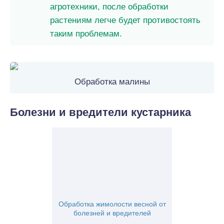
агротехники, после обработки
растениям легче будет противостоять
таким проблемам.
Обработка малины
Болезни и вредители кустарника
Обработка жимолости весной от
болезней и вредителей