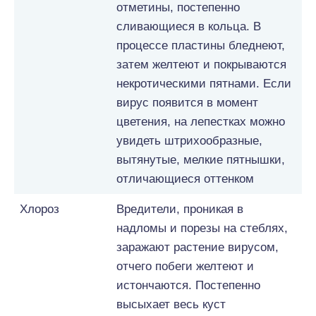
отметины, постепенно
сливающиеся в кольца. В
процессе пластины бледнеют,
затем желтеют и покрываются
некротическими пятнами. Если
вирус появится в момент
цветения, на лепестках можно
увидеть штрихообразные,
вытянутые, мелкие пятнышки,
отличающиеся оттенком
Хлороз
Вредители, проникая в
надломы и порезы на стеблях,
заражают растение вирусом,
отчего побеги желтеют и
истончаются. Постепенно
высыхает весь куст