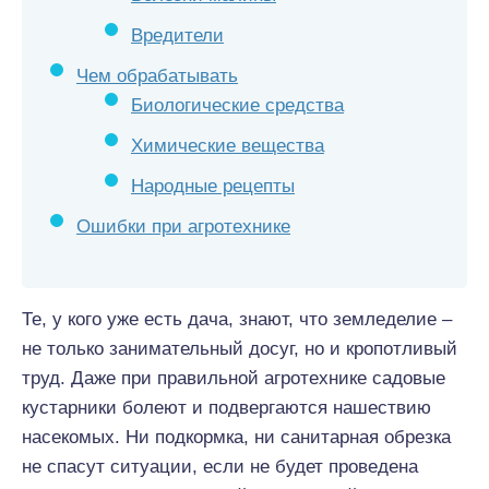
Вредители
Чем обрабатывать
Биологические средства
Химические вещества
Народные рецепты
Ошибки при агротехнике
Те, у кого уже есть дача, знают, что земледелие –
не только занимательный досуг, но и кропотливый
труд. Даже при правильной агротехнике садовые
кустарники болеют и подвергаются нашествию
насекомых. Ни подкормка, ни санитарная обрезка
не спасут ситуации, если не будет проведена