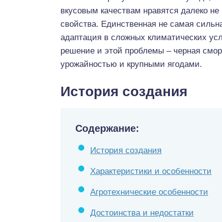
вкусовым качествам нравятся далеко не 
свойства. Единственная не самая сильн
адаптация в сложных климатических усл
решение и этой проблемы – черная смор
урожайностью и крупными ягодами.
История создания
Содержание:
История создания
Характеристики и особенности
Агротехнические особенности
Достоинства и недостатки