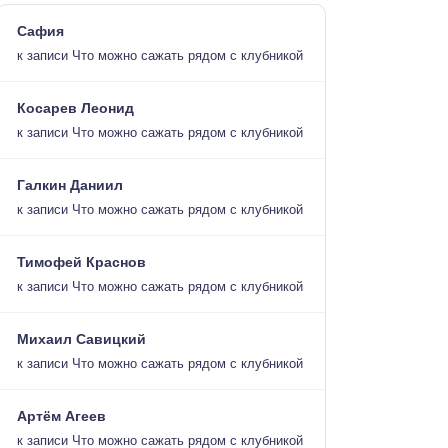
Сафия
к записи
Что можно сажать рядом с клубникой
Косарев Леонид
к записи
Что можно сажать рядом с клубникой
Галкин Даниил
к записи
Что можно сажать рядом с клубникой
Тимофей Краснов
к записи
Что можно сажать рядом с клубникой
Михаил Савицкий
к записи
Что можно сажать рядом с клубникой
Артём Агеев
к записи
Что можно сажать рядом с клубникой