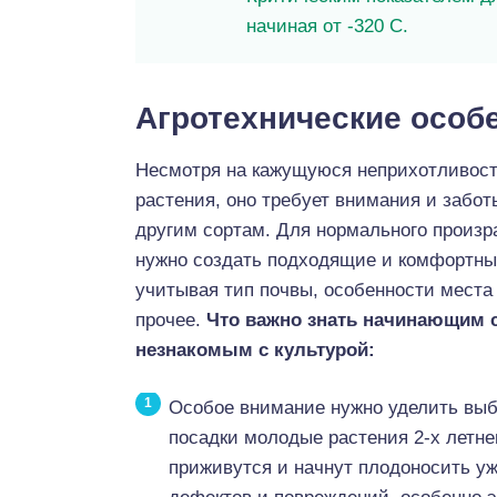
начиная от -320 С.
Агротехнические особ
Несмотря на кажущуюся неприхотливост
растения, оно требует внимания и забот
другим сортам. Для нормального произр
нужно создать подходящие и комфортны
учитывая тип почвы, особенности места
прочее.
Что важно знать начинающим 
незнакомым с культурой:
Особое внимание нужно уделить выб
посадки молодые растения 2-х летнег
приживутся и начнут плодоносить уж