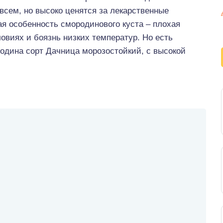
всем, но высоко ценятся за лекарственные
ая особенность смородинового куста – плохая
овиях и боязнь низких температур. Но есть
одина сорт Дачница морозостойкий, с высокой