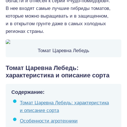
области и отнесен к серии «Чудо-помидоров».
В нее входят самые лучшие гибриды томатов,
которые можно выращивать и в защищенном,
и в открытом грунте даже в самых холодных
регионах страны.
Томат Царевна Лебедь
Томат Царевна Лебедь:
характеристика и описание сорта
Содержание:
Томат Царевна Лебедь: характеристика
и описание сорта
Особенности агротехники