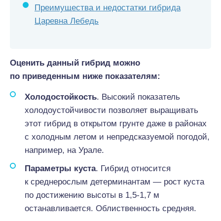
Преимущества и недостатки гибрида
Царевна Лебедь
Оценить данный гибрид можно
по приведенным ниже показателям:
Холодостойкость
. Высокий показатель
холодоустойчивости позволяет выращивать
этот гибрид в открытом грунте даже в районах
с холодным летом и непредсказуемой погодой,
например, на Урале.
Параметры куста
. Гибрид относится
к среднерослым детерминантам — рост куста
по достижению высоты в 1,5-1,7 м
останавливается. Облиственность средняя.