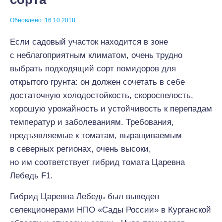
Обновлено: 16.10.2018
Если садовый участок находится в зоне
с неблагоприятным климатом, очень трудно
выбрать подходящий сорт помидоров для
открытого грунта: он должен сочетать в себе
достаточную холодостойкость, скороспелость,
хорошую урожайность и устойчивость к перепадам
температур и заболеваниям. Требования,
предъявляемые к томатам, выращиваемым
в северных регионах, очень высоки,
но им соответствует гибрид томата Царевна
Лебедь F1.
Гибрид Царевна Лебедь был выведен
селекционерами НПО «Сады России» в Курганской