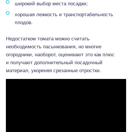
широкий выбор места посадки;
хорошая лежкость и транспортабельность
плодов.
Недостатком томата можно считать
необходимость пасынкования, но многие
огородники, наоборот, оценивают это как плюс
и получают дополнительный посадочный
материал, укореняя срезанные отростки.