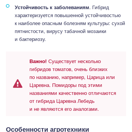
Устойчивость к заболеваниям
. Гибрид
характеризуется повышенной устойчивостью
к наиболее опасным болезням культуры: сухой
пятнистости, вирусу табачной мозаики
и бактериозу.
Важно!
Существует несколько
гибридов томатов, очень близких
по названию, например, Царица или
Царевна. Помидоры под этими
названиями качественно отличаются
от гибрида Царевна Лебедь
и не являются его аналогами.
Особенности агротехники