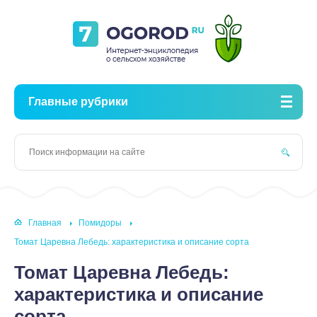
Главные рубрики
Главная
Помидоры
Томат Царевна Лебедь: характеристика и описание сорта
Томат Царевна Лебедь:
характеристика и описание
сорта