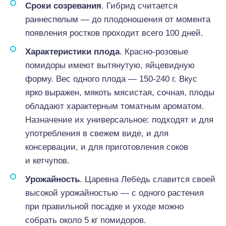
Сроки созревания
. Гибрид считается
раннеспелым — до плодоношения от момента
появления ростков проходит всего 100 дней.
Характеристики плода
. Красно-розовые
помидоры имеют вытянутую, яйцевидную
форму. Вес одного плода — 150-240 г. Вкус
ярко выражен, мякоть мясистая, сочная, плоды
обладают характерным томатным ароматом.
Назначение их универсальное: подходят и для
употребления в свежем виде, и для
консервации, и для приготовления соков
и кетчупов.
Урожайность
. Царевна Лебедь славится своей
высокой урожайностью — с одного растения
при правильной посадке и уходе можно
собрать около 5 кг помидоров.