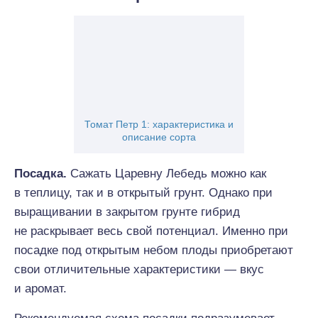
Томат Петр 1: характеристика и
описание сорта
Посадка.
Сажать Царевну Лебедь можно как
в теплицу, так и в открытый грунт. Однако при
выращивании в закрытом грунте гибрид
не раскрывает весь свой потенциал. Именно при
посадке под открытым небом плоды приобретают
свои отличительные характеристики — вкус
и аромат.