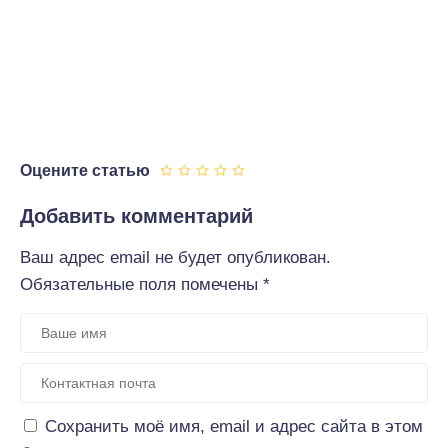
Оцените статью
Добавить комментарий
Ваш адрес email не будет опубликован.
Обязательные поля помечены
*
Сохранить моё имя, email и адрес сайта в этом