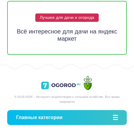
Лучшее для дачи и огорода
Всё интересное для дачи на яндекс
маркет
© 2018-2026 – Интернет-энциклопедия о сельском хозяйстве. Все права
защищены
Главные категории