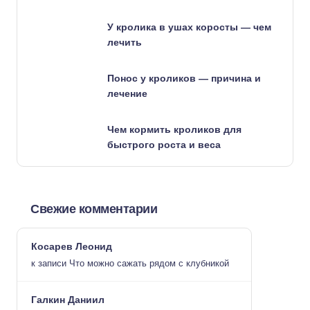
У кролика в ушах коросты — чем
лечить
Понос у кроликов — причина и
лечение
Чем кормить кроликов для
быстрого роста и веса
Свежие комментарии
Косарев Леонид
к записи
Что можно сажать рядом с клубникой
Галкин Даниил