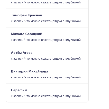
к записи
Что можно сажать рядом с клубникой
Тимофей Краснов
к записи
Что можно сажать рядом с клубникой
Михаил Савицкий
к записи
Что можно сажать рядом с клубникой
Артём Агеев
к записи
Что можно сажать рядом с клубникой
Виктория Михайлова
к записи
Что можно сажать рядом с клубникой
Серафим
к записи
Что можно сажать рядом с клубникой