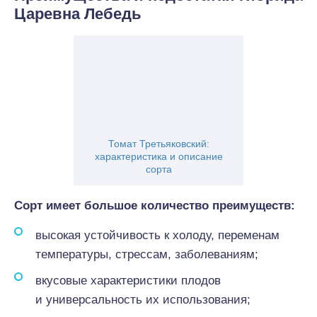
Царевна Лебедь
Томат Третьяковский:
характеристика и описание
сорта
Сорт имеет большое количество преимуществ:
высокая устойчивость к холоду, переменам
температуры, стрессам, заболеваниям;
вкусовые характеристики плодов
и универсальность их использования;