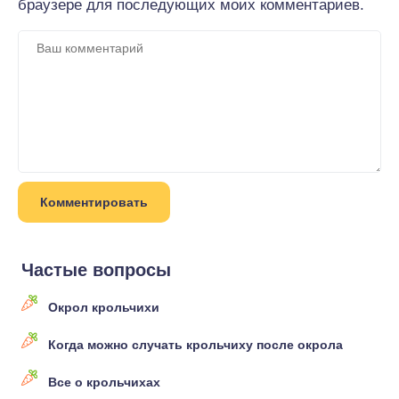
браузере для последующих моих комментариев.
Частые вопросы
Окрол крольчихи
Когда можно случать крольчиху после окрола
Все о крольчихах