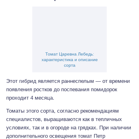
Томат Царевна Лебедь:
характеристика и описание
сорта
Этот гибрид является раннеспелым — от времени
появления ростков до поспевания помидорок
проходит 4 месяца.
Томаты этого сорта, согласно рекомендациям
специалистов, выращиваются как в тепличных
условиях, так и в огороде на грядках. При наличии
дополнительного освещения томат Петр