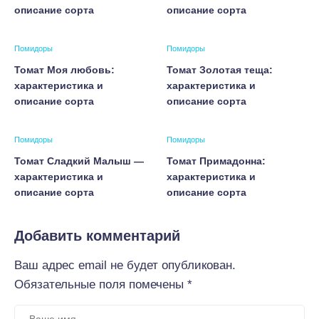
описание сорта
описание сорта
Помидоры
Помидоры
Томат Моя любовь:
Томат Золотая теща:
характеристика и
характеристика и
описание сорта
описание сорта
Помидоры
Помидоры
Томат Сладкий Малыш —
Томат Примадонна:
характеристика и
характеристика и
описание сорта
описание сорта
Добавить комментарий
Ваш адрес email не будет опубликован.
Обязательные поля помечены
*