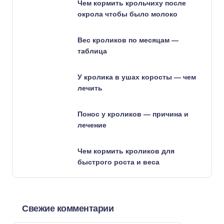
Чем кормить крольчиху после
окрола чтобы было молоко
Вес кроликов по месяцам —
таблица
У кролика в ушах коросты — чем
лечить
Понос у кроликов — причина и
лечение
Чем кормить кроликов для
быстрого роста и веса
Свежие комментарии