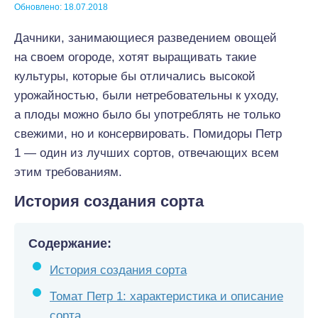
Обновлено: 18.07.2018
Дачники, занимающиеся разведением овощей
на своем огороде, хотят выращивать такие
культуры, которые бы отличались высокой
урожайностью, были нетребовательны к уходу,
а плоды можно было бы употреблять не только
свежими, но и консервировать. Помидоры Петр
1 — один из лучших сортов, отвечающих всем
этим требованиям.
История создания сорта
Содержание:
История создания сорта
Томат Петр 1: характеристика и описание
сорта