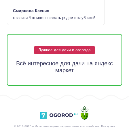
Смирнова Ксения
к записи
Что можно сажать рядом с клубникой
Лучшее для дачи и огорода
Всё интересное для дачи на яндекс
маркет
© 2018-2026 – Интернет-энциклопедия о сельском хозяйстве. Все права