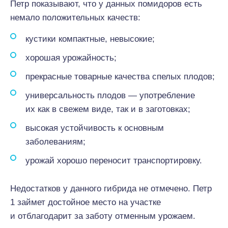
Петр показывают, что у данных помидоров есть
немало положительных качеств:
кустики компактные, невысокие;
хорошая урожайность;
прекрасные товарные качества спелых плодов;
универсальность плодов — употребление
их как в свежем виде, так и в заготовках;
высокая устойчивость к основным
заболеваниям;
урожай хорошо переносит транспортировку.
Недостатков у данного гибрида не отмечено. Петр
1 займет достойное место на участке
и отблагодарит за заботу отменным урожаем.