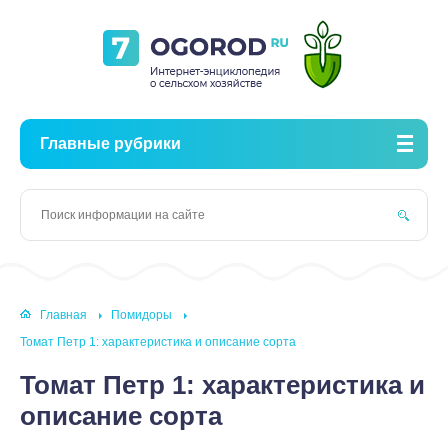
Главные рубрики
Главная
Помидоры
Томат Петр 1: характеристика и описание сорта
Томат Петр 1: характеристика и
описание сорта