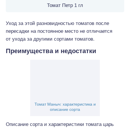
Томат Петр 1 гл
Уход за этой разновидностью томатов после
пересадки на постоянное место не отличается
от ухода за другими сортами томатов.
Преимущества и недостатки
Томат Маныч: характеристика и
описание сорта
Описание сорта и характеристики томата царь