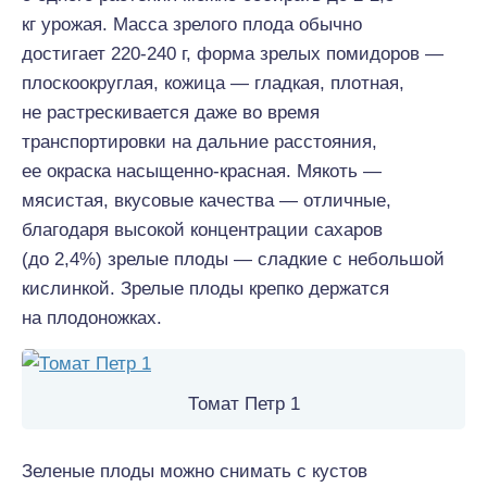
кг урожая. Масса зрелого плода обычно
достигает 220-240 г, форма зрелых помидоров —
плоскоокруглая, кожица — гладкая, плотная,
не растрескивается даже во время
транспортировки на дальние расстояния,
ее окраска насыщенно-красная. Мякоть —
мясистая, вкусовые качества — отличные,
благодаря высокой концентрации сахаров
(до 2,4%) зрелые плоды — сладкие с небольшой
кислинкой. Зрелые плоды крепко держатся
на плодоножках.
Томат Петр 1
Зеленые плоды можно снимать с кустов