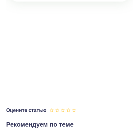
Оцените статью
Рекомендуем по теме