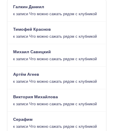
Галкин Даниил
к записи
Что можно сажать рядом с клубникой
Тимофей Краснов
к записи
Что можно сажать рядом с клубникой
Михаил Савицкий
к записи
Что можно сажать рядом с клубникой
Артём Агеев
к записи
Что можно сажать рядом с клубникой
Виктория Михайлова
к записи
Что можно сажать рядом с клубникой
Серафим
к записи
Что можно сажать рядом с клубникой