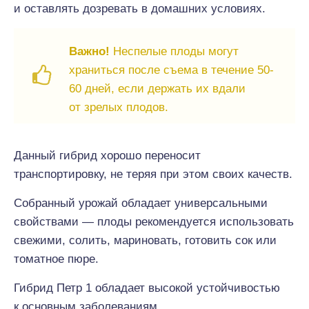
и оставлять дозревать в домашних условиях.
Важно!
Неспелые плоды могут
храниться после съема в течение 50-
60 дней, если держать их вдали
от зрелых плодов.
Данный гибрид хорошо переносит
транспортировку, не теряя при этом своих качеств.
Собранный урожай обладает универсальными
свойствами — плоды рекомендуется использовать
свежими, солить, мариновать, готовить сок или
томатное пюре.
Гибрид Петр 1 обладает высокой устойчивостью
к основным заболеваниям.