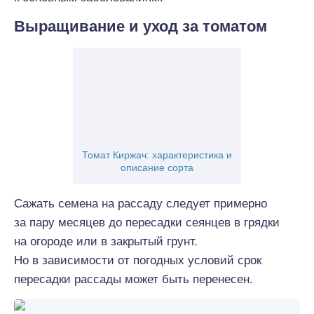
Выращивание и уход за томатом
Томат Киржач: характеристика и
описание сорта
Сажать семена на рассаду следует примерно
за пару месяцев до пересадки сеянцев в грядки
на огороде или в закрытый грунт.
Но в зависимости от погодных условий срок
пересадки рассады может быть перенесен.