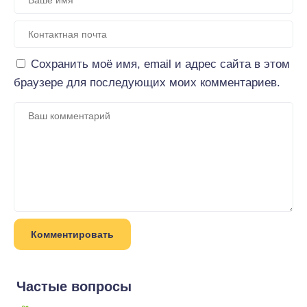
Сохранить моё имя, email и адрес сайта в этом
браузере для последующих моих комментариев.
Частые вопросы