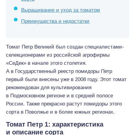
Выращивание и уход за томатом
Преимущества и недостатки
Томат Петр Великий был создан специалистами-
селекционерами из российской агрофирмы
«СеДек» в начале этого столетия.
А в Государственный реестр помидоры Петр
первый были внесены уже в 2008 году. Этот томат
рекомендован для культивирования
в Подмосковном регионе и в средней полосе
России. Также прекрасно растут помидоры этого
сорта в Поволжье и в более южных регионах.
Томат Петр 1: характеристика
и описание сорта