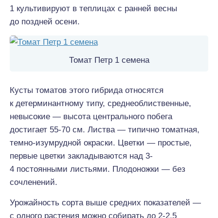
1 культивируют в теплицах с ранней весны
до поздней осени.
Томат Петр 1 семена
Кусты томатов этого гибрида относятся
к детерминантному типу, среднеоблиственные,
невысокие — высота центрального побега
достигает 55-70 см. Листва — типично томатная,
темно-изумрудной окраски. Цветки — простые,
первые цветки закладываются над 3-
4 постоянными листьями. Плодоножки — без
сочленений.
Урожайность сорта выше средних показателей —
с одного растения можно собирать до 2-2,5