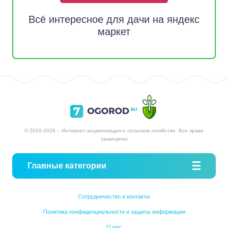
Всё интересное для дачи на яндекс
маркет
© 2018-2026 – Интернет-энциклопедия о сельском хозяйстве. Все права
защищены
Главные категории
Сотрудничество и контакты
Политика конфиденциальности и защиты информации
О нас