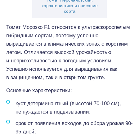
Томат Персиановский:
характеристика и описание
сорта
Томат Морозко F1 относится к ультраскороспелым
гибридным сортам, поэтому успешно
выращивается в климатических зонах с коротким
летом. Отличается высокой урожайностью
и неприхотливостью к погодным условиям.
Успешно используется для выращивания как
в защищенном, так и в открытом грунте.
Основные характеристики:
куст детерминантный (высотой 70-100 см),
не нуждается в подвязывании;
срок от появления всходов до сбора урожая 90-
95 дней;