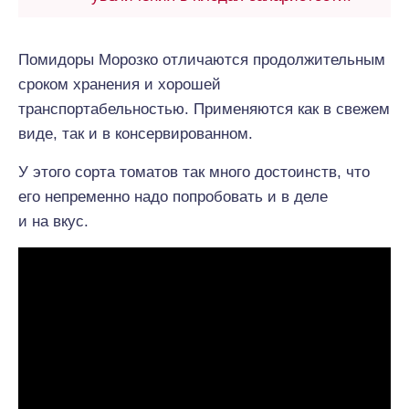
Помидоры Морозко отличаются продолжительным
сроком хранения и хорошей
транспортабельностью. Применяются как в свежем
виде, так и в консервированном.
У этого сорта томатов так много достоинств, что
его непременно надо попробовать и в деле
и на вкус.