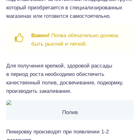
который приобретается в специализированных
магазинах или готовится самостоятельно.
Важно!
Почва обязательно должна
быть рыхлой и легкой.
Для получения крепкой, здоровой рассады
в период роста необходимо обеспечить
качественный полив, досвечивание, подкормку,
производить закаливание.
Полив
Пикировку производят при появлении 1-2