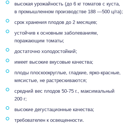
высокая урожайность (до 6 кг томатов с куста,
в промышленном производстве 188 —500 ц/га);
срок хранения плодов до 2 месяцев;
устойчив к основным заболеваниям,
поражающим томаты;
достаточно холодостойкий;
имеет высокие вкусовые качества;
плоды плоскоокруглые, гладкие, ярко-красные,
мясистые, не растрескиваются;
средний вес плодов 50-75 г., максимальный
200 г;
высокие дегустационные качества;
требователен к освещенности.