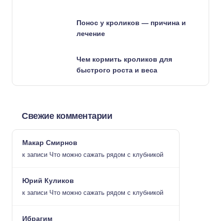
Понос у кроликов — причина и
лечение
Чем кормить кроликов для
быстрого роста и веса
Свежие комментарии
Макар Смирнов
к записи
Что можно сажать рядом с клубникой
Юрий Куликов
к записи
Что можно сажать рядом с клубникой
Ибрагим