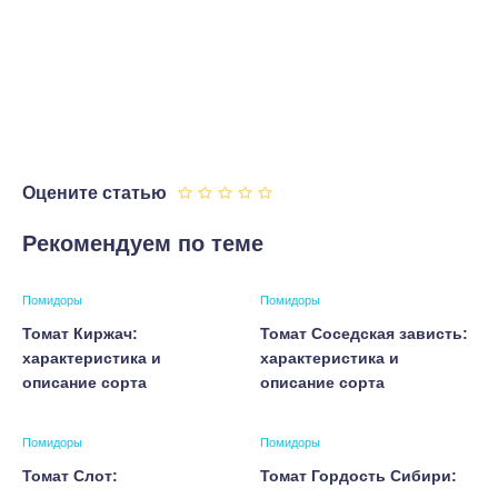
Оцените статью
Рекомендуем по теме
Помидоры
Помидоры
Томат Киржач:
Томат Соседская зависть:
характеристика и
характеристика и
описание сорта
описание сорта
Помидоры
Помидоры
Томат Слот:
Томат Гордость Сибири: