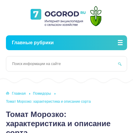
Главные рубрики
Главная
Помидоры
Томат Морозко: характеристика и описание сорта
Томат Морозко:
характеристика и описание
сорта