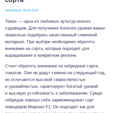
Обновлено: 30.06.2018
Томат — одна из любимых культур многих
садоводов. Для получения богатого урожая важно
правильно подобрать качественный семенной
материал. При выборе необходимо обратить
внимание на сорта, которые подходят для
выращивания в конкретном регионе.
Стоит обратить внимание на гибридные сорта
томатов. Они не дадут семена на следующий год,
но отличаются высокой скороспелостью
и урожайностью, гарантируют богатый урожай
и высокую устойчивость к заболеваниям. Среди
гибридов хорошо себя зарекомендовал сорт
помидоров Морозко F1. Он подходит как для