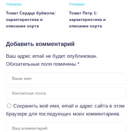
Помидоры
Помидоры
Томат Сердце буйвола:
Томат Петр 1:
характеристика и
характеристика и
описание сорта
описание сорта
Добавить комментарий
Ваш адрес email не будет опубликован.
Обязательные поля помечены
*
Сохранить моё имя, email и адрес сайта в этом
браузере для последующих моих комментариев.