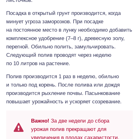
листочков.
Посадка в открытый грунт производится, когда
минует угроза заморозков. При посадке
на постоянное место в лунку необходимо добавить
комплексное удобрение (7–8 г), древесную золу,
перегной. Обильно полить, замульчировать.
Следующий полив проводят через неделю
по 10 литров на растение.
Полив производится 1 раз в неделю, обильно
и только под корень. После полива или дождя
производится рыхление почвы. Пасынкование
повышает урожайность и ускоряет созревание.
Важно!
За две недели до сбора
урожая полив прекращают для
увеличения в плодах сахаристости.