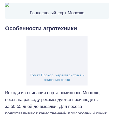
Раннеспелый сорт Морозко
Особенности агротехники
Томат Прохор: характеристика и
описание сорта
Исходя из описания сорта помидоров Морозко,
посев на рассаду рекомендуется производить
за 50-55 дней до высадки. Для посева
подготавливают качественный плодородный грунт,