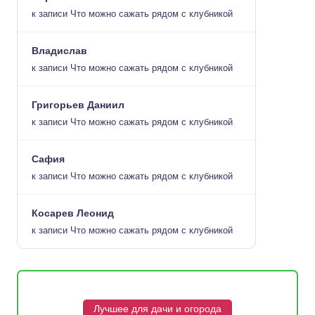
к записи
Что можно сажать рядом с клубникой
Владислав
к записи
Что можно сажать рядом с клубникой
Григорьев Даниил
к записи
Что можно сажать рядом с клубникой
Сафия
к записи
Что можно сажать рядом с клубникой
Косарев Леонид
к записи
Что можно сажать рядом с клубникой
Лучшее для дачи и огорода