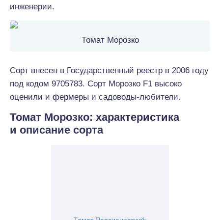
инженерии.
Томат Морозко
Сорт внесен в Государственный реестр в 2006 году
под кодом 9705783. Сорт Морозко F1 высоко
оценили и фермеры и садоводы-любители.
Томат Морозко: характеристика
и описание сорта