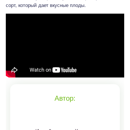
сорт, который дает вкусные плоды.
Автор: