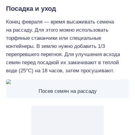
Посадка и уход
Конец февраля — время высаживать семена
на рассаду. Для этого можно использовать
торфяные стаканчики или специальные
контейнеры. В землю нужно добавить 1/3
перепревшего перегноя. Для улучшения всхода
семян перед посадкой их замачивают в теплой
воде (25°С) на 18 часов, затем просушивают.
Посев семян на рассаду