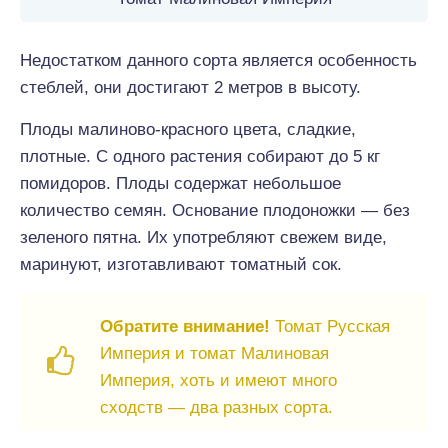
Недостатком данного сорта является особенность
стеблей, они достигают 2 метров в высоту.
Плоды малиново-красного цвета, сладкие,
плотные. С одного растения собирают до 5 кг
помидоров. Плоды содержат небольшое
количество семян. Основание плодоножки — без
зеленого пятна. Их употребляют свежем виде,
маринуют, изготавливают томатный сок.
Обратите внимание!
Томат Русская
Империя и томат Малиновая
Империя, хоть и имеют много
сходств — два разных сорта.