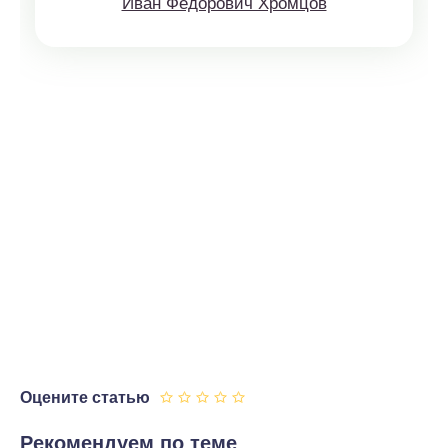
Иван Федорович Хромцов
Оцените статью
Рекомендуем по теме