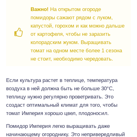
Важно!
На открытом огороде
помидоры сажают рядом с луком,
капустой, горохом и как можно дальше
от картофеля, чтобы не заразить
колорадским жуком. Выращивать
томат на одном месте более 1 сезона
не стоит, необходимо чередовать.
Если культура растет в теплице, температура
воздуха в ней должна быть не больше 30°С,
теплицу нужно регулярно проветривать. Это
создаст оптимальный климат для того, чтобы
томат Империя хорошо цвел, плодоносил.
Помидор Империя легко выращивать даже
начинающему огороднику. Это непривередливый