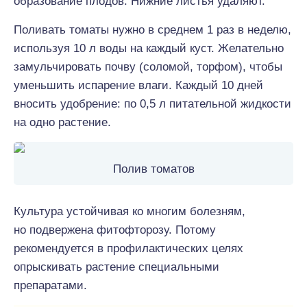
образование плодов. Нижние листья удаляют.
Поливать томаты нужно в среднем 1 раз в неделю,
используя 10 л воды на каждый куст. Желательно
замульчировать почву (соломой, торфом), чтобы
уменьшить испарение влаги. Каждый 10 дней
вносить удобрение: по 0,5 л питательной жидкости
на одно растение.
Полив томатов
Культура устойчивая ко многим болезням,
но подвержена фитофторозу. Потому
рекомендуется в профилактических целях
опрыскивать растение специальными
препаратами.