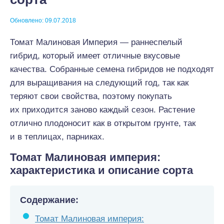
Обновлено: 09.07.2018
Томат Малиновая Империя — раннеспелый
гибрид, который имеет отличные вкусовые
качества. Собранные семена гибридов не подходят
для выращивания на следующий год, так как
теряют свои свойства, поэтому покупать
их приходится заново каждый сезон. Растение
отлично плодоносит как в открытом грунте, так
и в теплицах, парниках.
Томат Малиновая империя:
характеристика и описание сорта
Содержание:
Томат Малиновая империя: