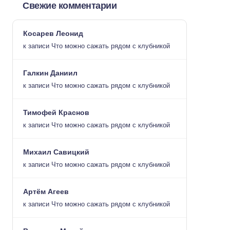
Свежие комментарии
Косарев Леонид
к записи
Что можно сажать рядом с клубникой
Галкин Даниил
к записи
Что можно сажать рядом с клубникой
Тимофей Краснов
к записи
Что можно сажать рядом с клубникой
Михаил Савицкий
к записи
Что можно сажать рядом с клубникой
Артём Агеев
к записи
Что можно сажать рядом с клубникой