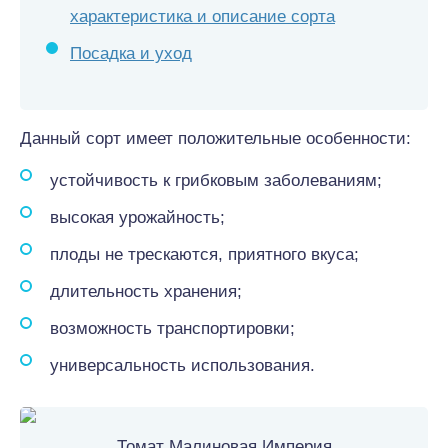
характеристика и описание сорта
Посадка и уход
Данный сорт имеет положительные особенности:
устойчивость к грибковым заболеваниям;
высокая урожайность;
плоды не трескаются, приятного вкуса;
длительность хранения;
возможность транспортировки;
универсальность использования.
Томат Малиновая Империя