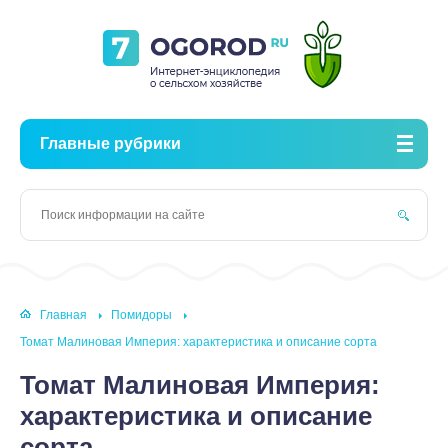
Главные рубрики
Главная
Помидоры
Томат Малиновая Империя: характеристика и описание сорта
Томат Малиновая Империя:
характеристика и описание
сорта