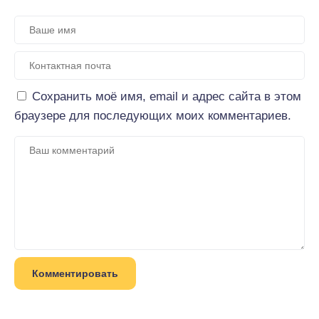
Сохранить моё имя, email и адрес сайта в этом
браузере для последующих моих комментариев.