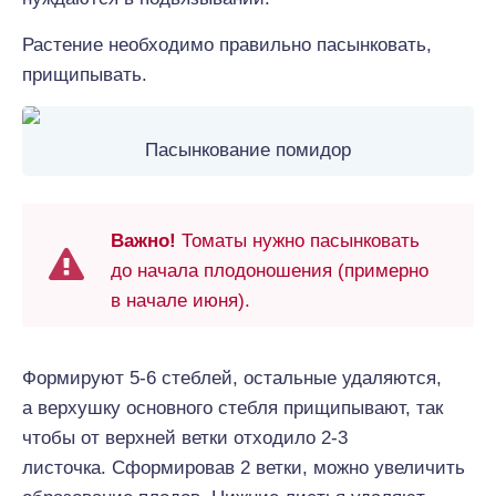
Растение необходимо правильно пасынковать,
прищипывать.
Пасынкование помидор
Важно!
Томаты нужно пасынковать
до начала плодоношения (примерно
в начале июня).
Формируют 5-6 стеблей, остальные удаляются,
а верхушку основного стебля прищипывают, так
чтобы от верхней ветки отходило 2-3
листочка. Сформировав 2 ветки, можно увеличить