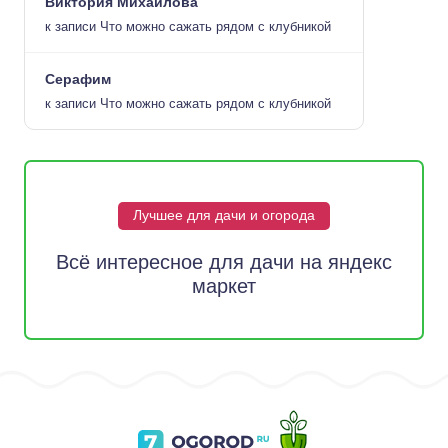
Виктория Михайлова
к записи
Что можно сажать рядом с клубникой
Серафим
к записи
Что можно сажать рядом с клубникой
Лучшее для дачи и огорода
Всё интересное для дачи на яндекс
маркет