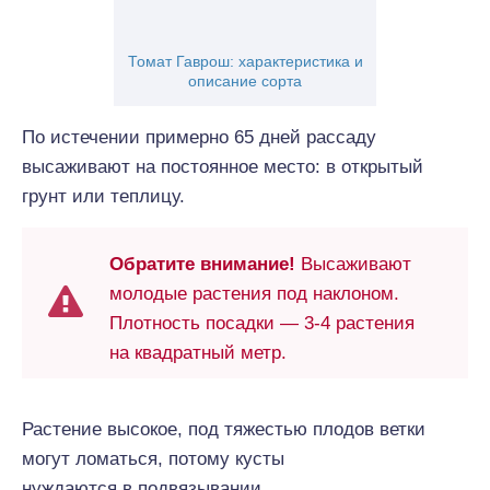
Томат Гаврош: характеристика и
описание сорта
По истечении примерно 65 дней рассаду
высаживают на постоянное место: в открытый
грунт или теплицу.
Обратите внимание!
Высаживают
молодые растения под наклоном.
Плотность посадки — 3-4 растения
на квадратный метр.
Растение высокое, под тяжестью плодов ветки
могут ломаться, потому кусты
нуждаются в подвязывании.