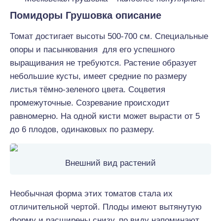
Помидоры Грушовка описание
Томат достигает высоты 500-700 см. Специальные
опоры и пасынкования для его успешного
выращивания не требуются. Растение образует
небольшие кусты, имеет средние по размеру
листья тёмно-зеленого цвета. Соцветия
промежуточные. Созревание происходит
равномерно. На одной кисти может вырасти от 5
до 6 плодов, одинаковых по размеру.
Внешний вид растений
Необычная форма этих томатов стала их
отличительной чертой. Плоды имеют вытянутую
форму и расширены снизу, по виду напоминают