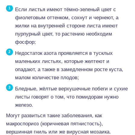
Если листья имеют тёмно-зеленый цвет с
фиолетовым оттенком, сохнут и чернеют, а
жилки на внутренней стороне листа имеют
пурпурный цвет, то растению необходим
фосфор;
Недостаток азота проявляется в тусклых
маленьких листьях, которые желтеют и
опадают, а также в замедленном росте куста,
малом количестве плодов;
Бледные, жёлтые верхушечные побеги и сухие
листы говорят о том, что помидорам нужно
железо.
Могут развиться такие заболевания, как
макроспориоз (коричневая пятнистость),
вершинная гниль или же вирусная мозаика.