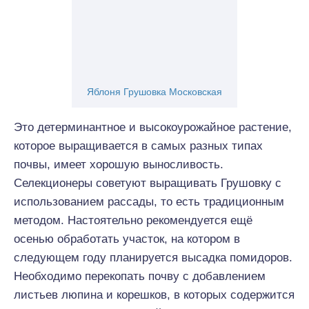
Яблоня Грушовка Московская
Это детерминантное и высокоурожайное растение,
которое выращивается в самых разных типах
почвы, имеет хорошую выносливость.
Селекционеры советуют выращивать Грушовку с
использованием рассады, то есть традиционным
методом. Настоятельно рекомендуется ещё
осенью обработать участок, на котором в
следующем году планируется высадка помидоров.
Необходимо перекопать почву с добавлением
листьев люпина и корешков, в которых содержится