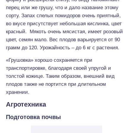
перец или же грушу, что и дало название этому
сорту. Запах спелых помидоров очень приятный,
во вкусе присутствует небольшая кислинка, цвет
красный. Мякоть очень мясистая, имеет розовый
цвет, семян мало. Вес плодов варьируется от 90
грамм до 120. Урожайность – до 6 кг с растения.
«Грушовка» хорошо сохраняется при
транспортировке, благодаря своей упругой и
толстой кожице. Таким образом, внешний вид
плодов также не портится при длительном
хранении.
Агротехника
Подготовка почвы