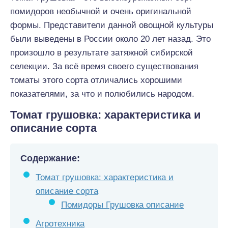
помидоров необычной и очень оригинальной
формы. Представители данной овощной культуры
были выведены в России около 20 лет назад. Это
произошло в результате затяжной сибирской
селекции. За всё время своего существования
томаты этого сорта отличались хорошими
показателями, за что и полюбились народом.
Томат грушовка: характеристика и
описание сорта
Содержание:
Томат грушовка: характеристика и
описание сорта
Помидоры Грушовка описание
Агротехника