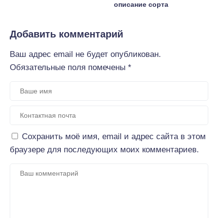
описание сорта
Добавить комментарий
Ваш адрес email не будет опубликован.
Обязательные поля помечены
*
Сохранить моё имя, email и адрес сайта в этом
браузере для последующих моих комментариев.