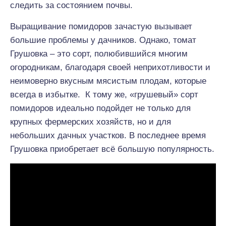
следить за состоянием почвы.
Выращивание помидоров зачастую вызывает
большие проблемы у дачников. Однако, томат
Грушовка – это сорт, полюбившийся многим
огородникам, благодаря своей неприхотливости и
неимоверно вкусным мясистым плодам, которые
всегда в избытке. К тому же, «грушевый» сорт
помидоров идеально подойдет не только для
крупных фермерских хозяйств, но и для
небольших дачных участков. В последнее время
Грушовка приобретает всё большую популярность.