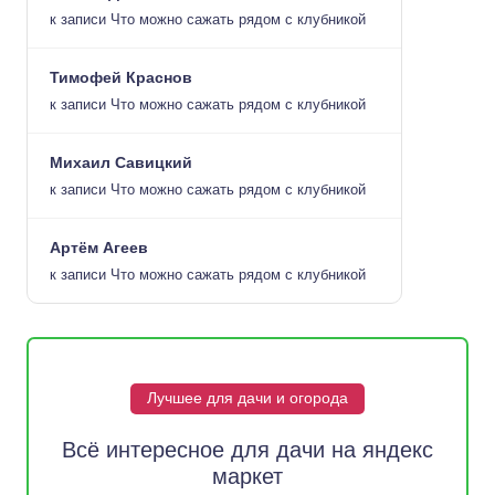
к записи
Что можно сажать рядом с клубникой
Тимофей Краснов
к записи
Что можно сажать рядом с клубникой
Михаил Савицкий
к записи
Что можно сажать рядом с клубникой
Артём Агеев
к записи
Что можно сажать рядом с клубникой
Лучшее для дачи и огорода
Всё интересное для дачи на яндекс
маркет