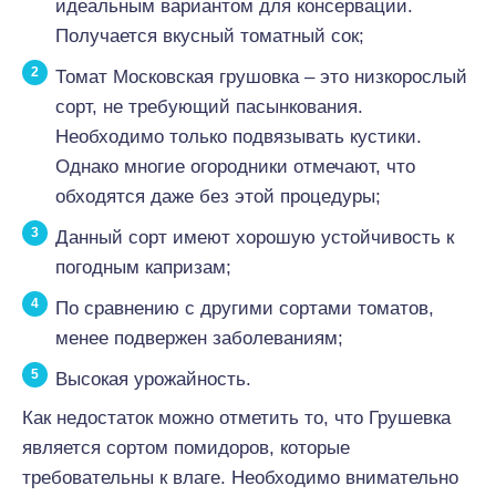
идеальным вариантом для консервации.
Получается вкусный томатный сок;
Томат Московская грушовка – это низкорослый
сорт, не требующий пасынкования.
Необходимо только подвязывать кустики.
Однако многие огородники отмечают, что
обходятся даже без этой процедуры;
Данный сорт имеют хорошую устойчивость к
погодным капризам;
По сравнению с другими сортами томатов,
менее подвержен заболеваниям;
Высокая урожайность.
Как недостаток можно отметить то, что Грушевка
является сортом помидоров, которые
требовательны к влаге. Необходимо внимательно