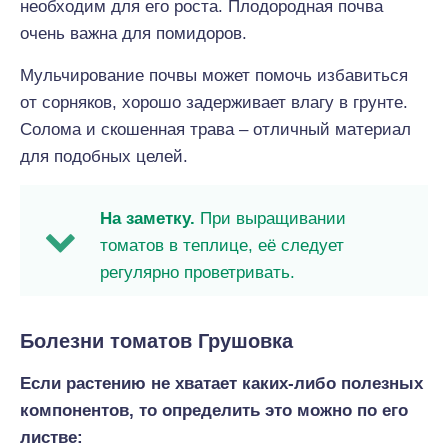
необходим для его роста. Плодородная почва
очень важна для помидоров.
Мульчирование почвы может помочь избавиться
от сорняков, хорошо задерживает влагу в грунте.
Солома и скошенная трава – отличный материал
для подобных целей.
На заметку.
При выращивании
томатов в теплице, её следует
регулярно проветривать.
Болезни томатов Грушовка
Если растению не хватает каких-либо полезных
компонентов, то определить это можно по его
листве: