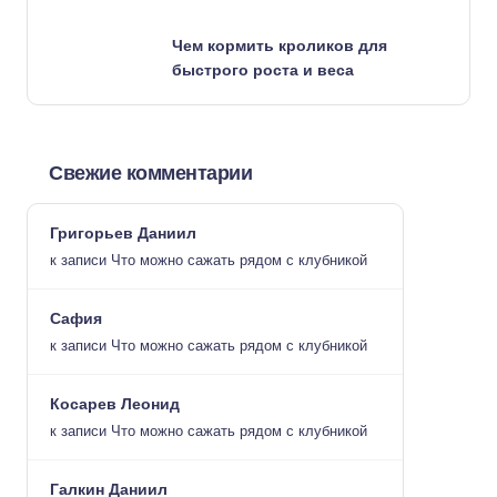
Чем кормить кроликов для
быстрого роста и веса
Свежие комментарии
Григорьев Даниил
к записи
Что можно сажать рядом с клубникой
Сафия
к записи
Что можно сажать рядом с клубникой
Косарев Леонид
к записи
Что можно сажать рядом с клубникой
Галкин Даниил