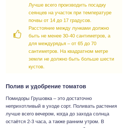
Лучше всего производить посадку
сеянцев на участок при температуре
почвы от 14 до 17 градусов.
Расстояние между лунками должно
быть не менее 30-40 сантиметров, а
для междурядья – от 65 до 70
сантиметров. На квадратном метре
земли не должно быть больше шести
кустов.
Полив и удобрение томатов
Помидоры Грушовка – это достаточно
неприхотливый в уходе сорт. Поливать растения
лучше всего вечером, когда до захода солнца
остаётся 2-3 часа, а также ранним утром. В