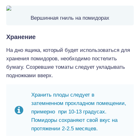
Вершинная гниль на помидорах
Хранение
На дно ящика, который будет использоваться для
хранения помидоров, необходимо постелить
бумагу. Созревшие томаты следует укладывать
подножками вверх.
Хранить плоды следует в
затемненном прохладном помещении,
примерно при 10-13 градусах.
Помидоры сохраняют свой вкус на
протяжении 2-2.5 месяцев.