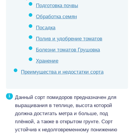
Подготовка почвы
Обработка семян
Посадка
Полив и удобрение томатов
Болезни томатов Грушовка
Хранение
Преимущества и недостатки сорта
Данный сорт помидоров предназначен для
выращивания в теплице, высота которой
должна достигать метра и больше, под
плёнкой, а также в открытом грунте. Сорт
устойчив к недолговременному понижению