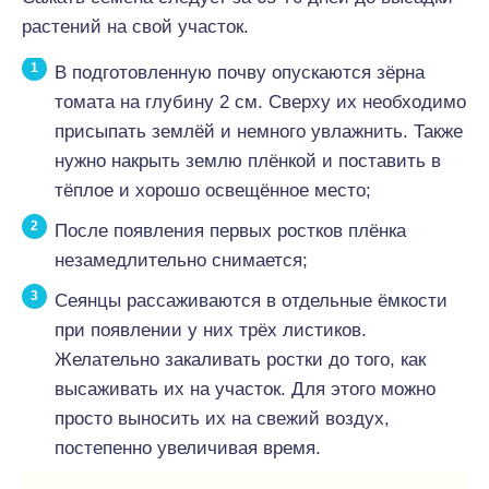
растений на свой участок.
В подготовленную почву опускаются зёрна
томата на глубину 2 см. Сверху их необходимо
присыпать землёй и немного увлажнить. Также
нужно накрыть землю плёнкой и поставить в
тёплое и хорошо освещённое место;
После появления первых ростков плёнка
незамедлительно снимается;
Сеянцы рассаживаются в отдельные ёмкости
при появлении у них трёх листиков.
Желательно закаливать ростки до того, как
высаживать их на участок. Для этого можно
просто выносить их на свежий воздух,
постепенно увеличивая время.