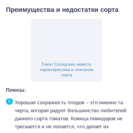
Преимущества и недостатки сорта
Томат Соседская зависть:
характеристика и описание
сорта
Плюсы:
Хорошая сохранность плодов – это именно та
черта, которая радует большинство любителей
данного сорта томатов. Кожица помидоров не
трескается и не лопается, что делает их