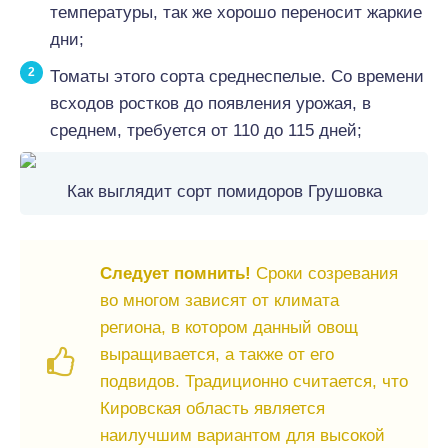
температуры, так же хорошо переносит жаркие
дни;
Томаты этого сорта среднеспелые. Со времени
всходов ростков до появления урожая, в
среднем, требуется от 110 до 115 дней;
Как выглядит сорт помидоров Грушовка
Следует помнить!
Сроки созревания
во многом зависят от климата
региона, в котором данный овощ
выращивается, а также от его
подвидов. Традиционно считается, что
Кировская область является
наилучшим вариантом для высокой