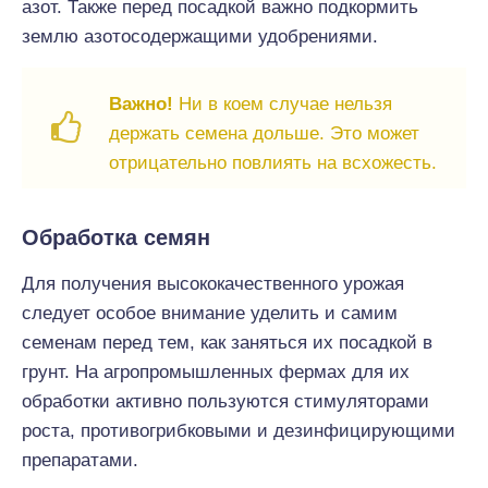
азот. Также перед посадкой важно подкормить
землю азотосодержащими удобрениями.
Важно!
Ни в коем случае нельзя
держать семена дольше. Это может
отрицательно повлиять на всхожесть.
Обработка семян
Для получения высококачественного урожая
следует особое внимание уделить и самим
семенам перед тем, как заняться их посадкой в
грунт. На агропромышленных фермах для их
обработки активно пользуются стимуляторами
роста, противогрибковыми и дезинфицирующими
препаратами.