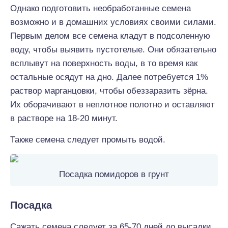
Однако подготовить необработанные семена
возможно и в домашних условиях своими силами.
Первым делом все семена кладут в подсоленную
воду, чтобы выявить пустотелые. Они обязательно
всплывут на поверхность воды, в то время как
остальные осядут на дно. Далее потребуется 1%
раствор марганцовки, чтобы обеззаразить зёрна.
Их оборачивают в неплотное полотно и оставляют
в растворе на 18-20 минут.
Также семена следует промыть водой.
Посадка помидоров в грунт
Посадка
Сажать семена следует за 65-70 дней до высадки