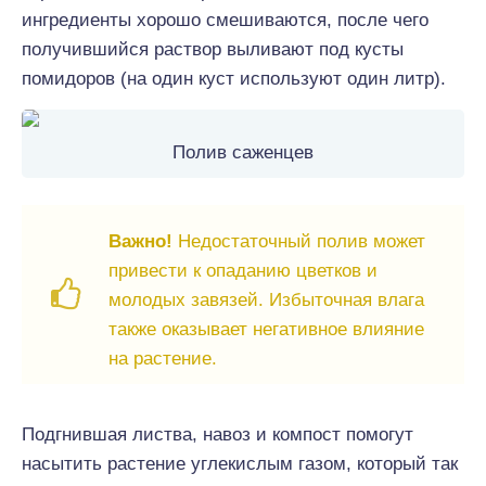
ингредиенты хорошо смешиваются, после чего
получившийся раствор выливают под кусты
помидоров (на один куст используют один литр).
Полив саженцев
Важно!
Недостаточный полив может
привести к опаданию цветков и
молодых завязей. Избыточная влага
также оказывает негативное влияние
на растение.
Подгнившая листва, навоз и компост помогут
насытить растение углекислым газом, который так