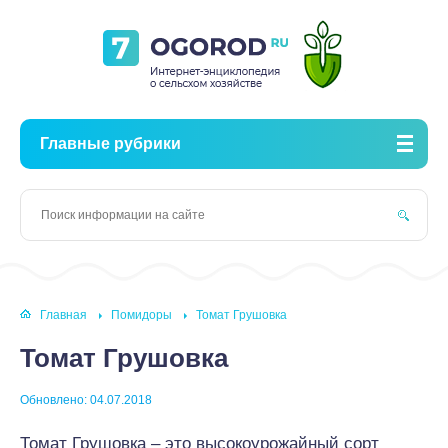
Главные рубрики
Главная
Помидоры
Томат Грушовка
Томат Грушовка
Обновлено: 04.07.2018
Томат Грушовка – это высокоурожайный сорт