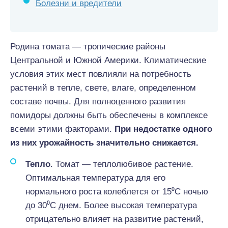
Болезни и вредители
Родина томата — тропические районы
Центральной и Южной Америки. Климатические
условия этих мест повлияли на потребность
растений в тепле, свете, влаге, определенном
составе почвы. Для полноценного развития
помидоры должны быть обеспечены в комплексе
всеми этими факторами.
При недостатке одного
из них урожайность значительно снижается.
Тепло
. Томат — теплолюбивое растение.
Оптимальная температура для его
нормального роста колеблется от 15⁰С ночью
до 30⁰С днем. Более высокая температура
отрицательно влияет на развитие растений,