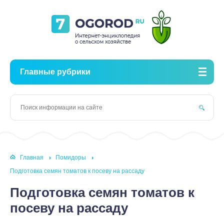
Главные рубрики
Главная
Помидоры
Подготовка семян томатов к посеву на рассаду
Подготовка семян томатов к
посеву на рассаду