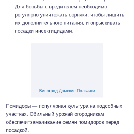
Для борьбы с вредителем необходимо
регулярно уничтожать сорняки, чтобы лишить
их дополнительного питания, и опрыскивать
посадки инсектицидами.
Виноград Дамские Пальчики
Помидоры — популярная культура на подсобных
участках. Обильный урожай огородникам
обеспечитзамачивание семян помидоров перед
посадкой.