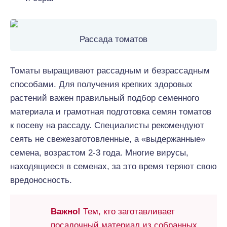
Рассада томатов
Томаты выращивают рассадным и безрассадным
способами. Для получения крепких здоровых
растений важен правильный подбор семенного
материала и грамотная подготовка семян томатов
к посеву на рассаду. Специалисты рекомендуют
сеять не свежезаготовленные, а «выдержанные»
семена, возрастом 2-3 года. Многие вирусы,
находящиеся в семенах, за это время теряют свою
вредоносность.
Важно!
Тем, кто заготавливает
посадочный материал из собранных