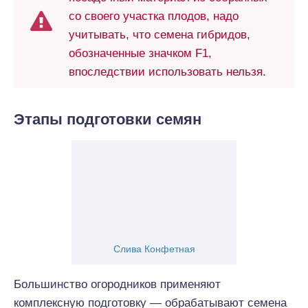
со своего участка плодов, надо
учитывать, что семена гибридов,
обозначенные значком F1,
впоследствии использовать нельзя.
Этапы подготовки семян
Слива Конфетная
Большинство огородников применяют
комплексную подготовку — обрабатывают семена