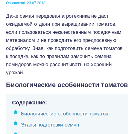
Обновлено: 23.07.2018
Даже самая передовая агротехника не даст
ожидаемой отдачи при выращивании томатов,
если пользоваться некачественным посадочным
материалом и не проводить его предпосевную
обработку. Зная, как подготовить семена томатов
к посадке, как по правилам замочить семена
помидоров можно рассчитывать на хороший
урожай.
Биологические особенности томатов
Содержание:
Биологические особенности томатов
Этапы подготовки семян