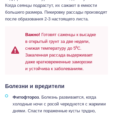
Когда сеянцы подрастут, их сажают в емкости
большего размера. Пикировку рассады производят
после образования 2-3 настоящего листа.
Важно!
Готовят саженцы к высадке
в открытый грунт за две недели,
снижая температуру до 5⁰С.
Закаленная рассада выдерживает
даже кратковременные заморозки
и устойчива к заболеваниям.
Болезни и вредители
Фитофтороз
. Болезнь развивается, когда
холодные ночи с росой чередуются с жаркими
днями. Спасти пораженные кусты трудно,