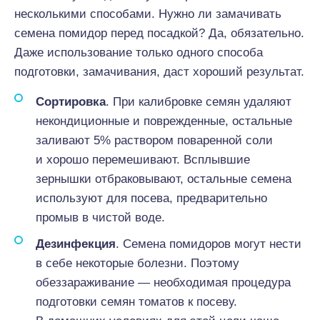
несколькими способами. Нужно ли замачивать
семена помидор перед посадкой? Да, обязательно.
Даже использование только одного способа
подготовки, замачивания, даст хороший результат.
Сортировка
. При калибровке семян удаляют
некондиционные и поврежденные, остальные
заливают 5% раствором поваренной соли
и хорошо перемешивают. Всплывшие
зернышки отбраковывают, остальные семена
используют для посева, предварительно
промыв в чистой воде.
Дезинфекция
. Семена помидоров могут нести
в себе некоторые болезни. Поэтому
обеззараживание — необходимая процедура
подготовки семян томатов к посеву.