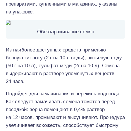
препаратами, купленными в магазинах, указаны
на упаковке.
Обеззараживание семян
Из наиболее доступных средств применяют
борную кислоту (2 г на 10 л воды), питьевую соду
(50 г на 10 л), сульфат меди (2г на 10 л). Семена
выдерживают в растворе упомянутых веществ
24 часа.
Подойдет для замачивания и перекись водорода.
Как следует замачивать семена томатов перед
посадкой: зерна помещают в 0,4% раствор
на 12 часов, промывают и высушивают. Процедура
увеличивает всхожесть, способствует быстрому