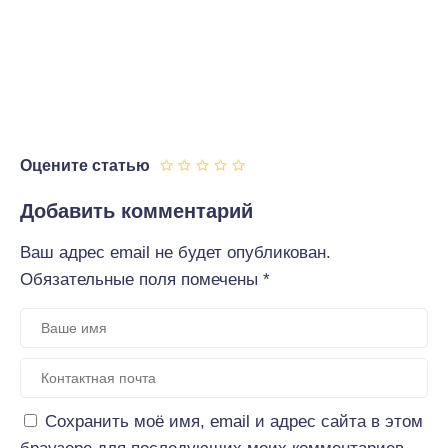
Оцените статью
Добавить комментарий
Ваш адрес email не будет опубликован.
Обязательные поля помечены
*
Сохранить моё имя, email и адрес сайта в этом