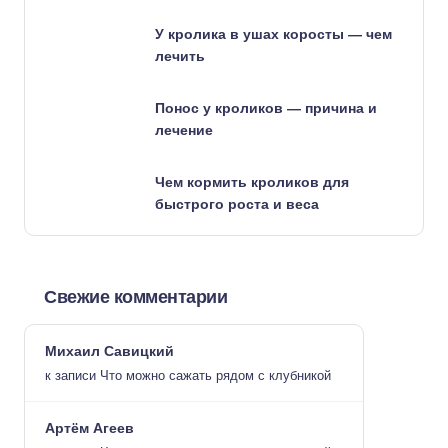
У кролика в ушах коросты — чем
лечить
Понос у кроликов — причина и
лечение
Чем кормить кроликов для
быстрого роста и веса
Свежие комментарии
Михаил Савицкий
к записи
Что можно сажать рядом с клубникой
Артём Агеев