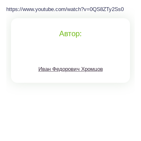
https://www.youtube.com/watch?v=0QS8ZTy2Ss0
Автор:
Иван Федорович Хромцов