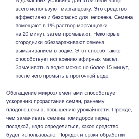
В домашних условиях для этой цели чаще
всего используют марганцовку. Это средство
эффективно и безопасно для человека. Семена
помещают в 1% раствор марганцовки
на 20 минут, затем промывают. Некоторые
огородники обеззараживают семена
вымачиванием в водке. Этот способ также
способствует испарению эфирных масел.
Замачивать в водке можно не более 15 минут,
после чего промыть в проточной воде.
Обогащение микроэлементами способствует
ускорению прорастания семян, раннему
плодоношению, повышению урожайности. Прежде,
чем замачивать семена помидоров перед
посадкой, надо определиться, какое средство
будет использовано. Порядок и сроки обработки