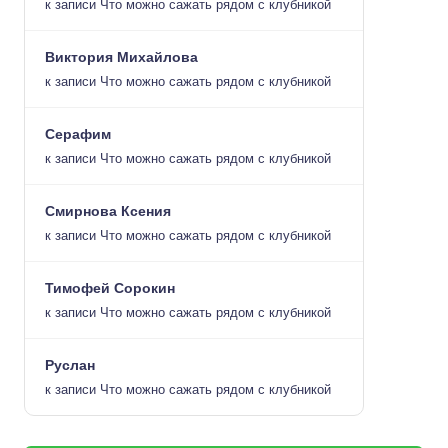
к записи
Что можно сажать рядом с клубникой
Виктория Михайлова
к записи
Что можно сажать рядом с клубникой
Серафим
к записи
Что можно сажать рядом с клубникой
Смирнова Ксения
к записи
Что можно сажать рядом с клубникой
Тимофей Сорокин
к записи
Что можно сажать рядом с клубникой
Руслан
к записи
Что можно сажать рядом с клубникой