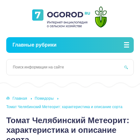
Главные рубрики
Главная
Помидоры
Томат Челябинский Метеорит: характеристика и описание сорта
Томат Челябинский Метеорит:
характеристика и описание
сорта