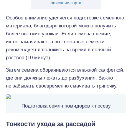
описание сорта
Особое внимание уделяется подготовке семенного
материала, благодаря которой можно получить
более высокие урожаи. Если семена свежие,
их не замачивают, а вот лежалые семечки
рекомендуется положить на время в соляной
раствор (10 минут).
Затем семена оборачиваются влажной салфеткой,
где они должны лежать до разбухания. Важно
не забывать своевременно смачивать тряпочку.
Подготовка семян помидоров к посеву
Тонкости ухода за рассадой