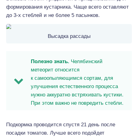
формирования кустарника. Чаще всего оставляют
до 3-х стеблей и не более 5 пасынков.
Высадка рассады
Полезно знать.
Челябинский
метеорит относится
к самоопыляющимся сортам, для
улучшения естественного процесса
нужно аккуратно встряхивать кустики.
При этом важно не повредить стебли.
Подкормка проводится спустя 21 день после
посадки томатов. Лучше всего подойдет