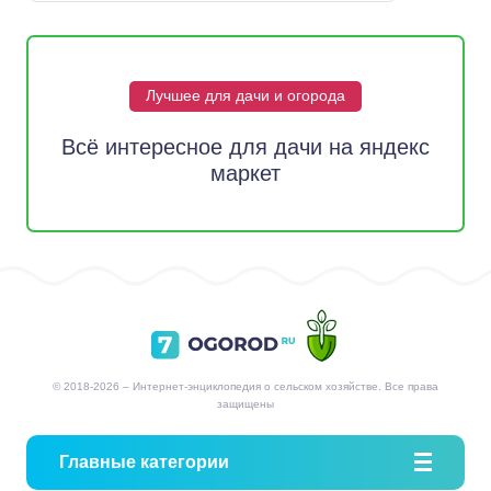
Лучшее для дачи и огорода
Всё интересное для дачи на яндекс
маркет
© 2018-2026 – Интернет-энциклопедия о сельском хозяйстве. Все права
защищены
Главные категории