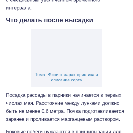
интервала.
Что делать после высадки
Томат Финиш: характеристика и
описание сорта
Посадка рассады в парники начинается в первых
числах мая. Расстояние между лунками должно
быть не менее 0,6 метра. Почва подготавливается
заранее и проливается марганцевым раствором.
Боковые побеги нуждаются в прищипывании для