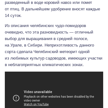
разведенный в воде коровий навоз или помет
от птиц. В дальнейшем удобрение вносят каждые
14 суток.
Из описания челябинских чудо-помидоров
очевидно, что эта разновидность — отличный
выбор для выращивания в средней полосе,
на Урале, в Сибири. Неприхотливость данного
сорта сделала Челябинский метеорит одной
из любимых культур садоводов, имеющих участки
в неблагоприятных климатических зонах.