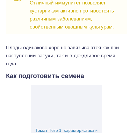
Отличный иммунитет позволяет
кустарникам активно противостоять
различным заболеваниям,
свойственным овощным культурам.
Плоды одинаково хорошо завязываются как при
наступлении засухи, так и в дождливое время
года.
Как подготовить семена
Томат Петр 1: характеристика и