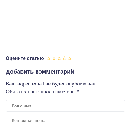
Оцените статью
Добавить комментарий
Ваш адрес email не будет опубликован.
Обязательные поля помечены
*