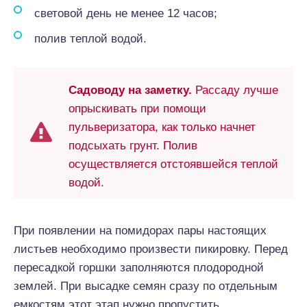
световой день не менее 12 часов;
полив теплой водой.
Садоводу на заметку.
Рассаду лучше
опрыскивать при помощи
пульверизатора, как только начнет
подсыхать грунт. Полив
осуществляется отстоявшейся теплой
водой.
При появлении на помидорах пары настоящих
листьев необходимо произвести пикировку. Перед
пересадкой горшки заполняются плодородной
землей. При высадке семян сразу по отдельным
емкостям этот этап нужно пропустить.