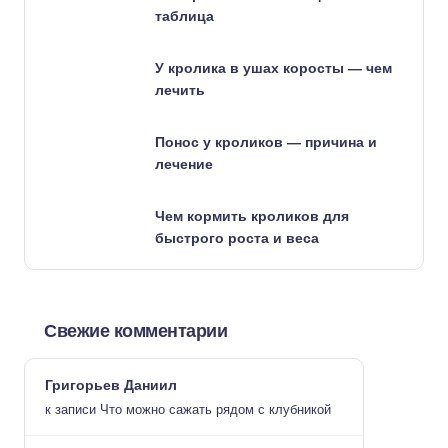
таблица
У кролика в ушах коросты — чем
лечить
Понос у кроликов — причина и
лечение
Чем кормить кроликов для
быстрого роста и веса
Свежие комментарии
Григорьев Даниил
к записи
Что можно сажать рядом с клубникой