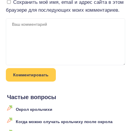
Сохранить моё имя, email и адрес сайта в этом
браузере для последующих моих комментариев.
Частые вопросы
Окрол крольчихи
Когда можно случать крольчиху после окрола