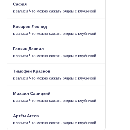
Сафия
к записи
Что можно сажать рядом с клубникой
Косарев Леонид
к записи
Что можно сажать рядом с клубникой
Галкин Даниил
к записи
Что можно сажать рядом с клубникой
Тимофей Краснов
к записи
Что можно сажать рядом с клубникой
Михаил Савицкий
к записи
Что можно сажать рядом с клубникой
Артём Агеев
к записи
Что можно сажать рядом с клубникой