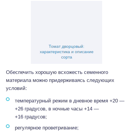
Томат дворцовый:
характеристика и описание
сорта
Обеспечить хорошую всхожесть семенного
материала можно придерживаясь следующих
условий:
температурный режим в дневное время +20 —
+26 градусов, в ночные часы +14 —
+16 градусов;
регулярное проветривание;