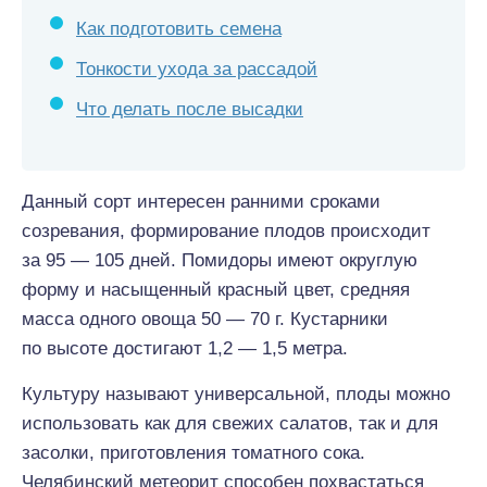
Как подготовить семена
Тонкости ухода за рассадой
Что делать после высадки
Данный сорт интересен ранними сроками
созревания, формирование плодов происходит
за 95 — 105 дней. Помидоры имеют округлую
форму и насыщенный красный цвет, средняя
масса одного овоща 50 — 70 г. Кустарники
по высоте достигают 1,2 — 1,5 метра.
Культуру называют универсальной, плоды можно
использовать как для свежих салатов, так и для
засолки, приготовления томатного сока.
Челябинский метеорит способен похвастаться