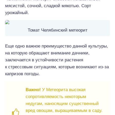
мясистой, сочной, сладкой мякотью. Сорт
урожайный.
Томат Челябинский метеорит
Еще одно важное преимущество данной культуры,
на которую обращают внимание дачники,
заключается в устойчивости растения
к стрессовым ситуациям, которые возникают из-за
капризов погоды.
Важно!
У Метеорита высокая
сопротивляемость некоторым
недугам, наносящим существенный
вред овощам, выращиваемым в саду.