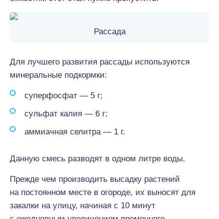
Рассада
Для лучшего развития рассады используются
минеральные подкормки:
суперфосфат — 5 г;
сульфат калия — 6 г;
аммиачная селитра — 1 г.
Данную смесь разводят в одном литре воды.
Прежде чем производить высадку растений
на постоянном месте в огороде, их выносят для
закалки на улицу, начиная с 10 минут
с ежедневным увеличением временного