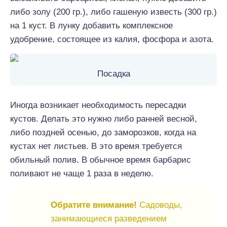
либо золу (200 гр.), либо гашеную известь (300 гр.)
на 1 куст. В лунку добавить комплексное
удобрение, состоящее из калия, фосфора и азота.
Посадка
Иногда возникает необходимость пересадки
кустов. Делать это нужно либо ранней весной,
либо поздней осенью, до заморозков, когда на
кустах нет листьев. В это время требуется
обильный полив. В обычное время барбарис
поливают не чаще 1 раза в неделю.
Обратите внимание!
Садоводы,
занимающиеся разведением