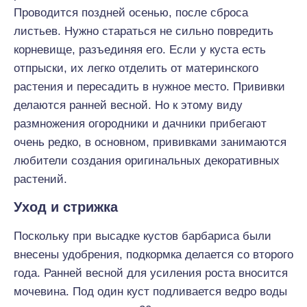
Проводится поздней осенью, после сброса
листьев. Нужно стараться не сильно повредить
корневище, разъединяя его. Если у куста есть
отпрыски, их легко отделить от материнского
растения и пересадить в нужное место. Прививки
делаются ранней весной. Но к этому виду
размножения огородники и дачники прибегают
очень редко, в основном, прививками занимаются
любители создания оригинальных декоративных
растений.
Уход и стрижка
Поскольку при высадке кустов барбариса были
внесены удобрения, подкормка делается со второго
года. Ранней весной для усиления роста вносится
мочевина. Под один куст подливается ведро воды