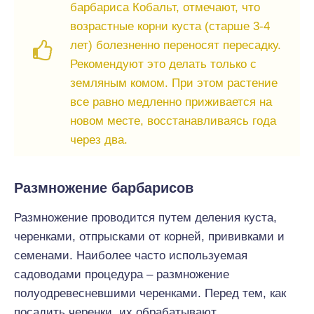
барбариса Кобальт, отмечают, что
возрастные корни куста (старше 3-4
лет) болезненно переносят пересадку.
Рекомендуют это делать только с
земляным комом. При этом растение
все равно медленно приживается на
новом месте, восстанавливаясь года
через два.
Размножение барбарисов
Размножение проводится путем деления куста,
черенками, отпрысками от корней, прививками и
семенами. Наиболее часто используемая
садоводами процедура – размножение
полуодревесневшими черенками. Перед тем, как
посадить черенки, их обрабатывают