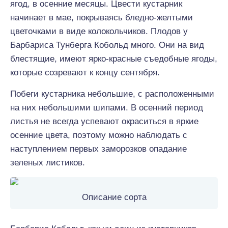
ягод, в осенние месяцы. Цвести кустарник
начинает в мае, покрываясь бледно-желтыми
цветочками в виде колокольчиков. Плодов у
Барбариса Тунберга Кобольд много. Они на вид
блестящие, имеют ярко-красные съедобные ягоды,
которые созревают к концу сентября.
Побеги кустарника небольшие, с расположенными
на них небольшими шипами. В осенний период
листья не всегда успевают окраситься в яркие
осенние цвета, поэтому можно наблюдать с
наступлением первых заморозков опадание
зеленых листиков.
Описание сорта