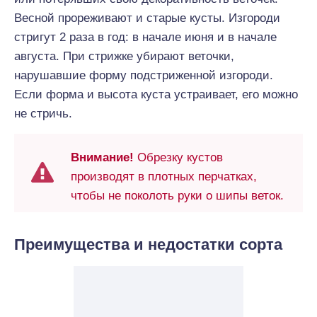
Весной прореживают и старые кусты. Изгороди
стригут 2 раза в год: в начале июня и в начале
августа. При стрижке убирают веточки,
нарушавшие форму подстриженной изгороди.
Если форма и высота куста устраивает, его можно
не стричь.
Внимание!
Обрезку кустов
производят в плотных перчатках,
чтобы не поколоть руки о шипы веток.
Преимущества и недостатки сорта