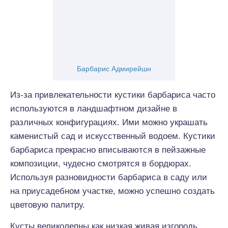
Барбарис Адмирейшн
Из-за привлекательности кустики барбариса часто
используются в ландшафтном дизайне в
различных конфигурациях. Ими можно украшать
каменистый сад и искусственный водоем. Кустики
барбариса прекрасно вписываются в пейзажные
композиции, чудесно смотрятся в бордюрах.
Используя разновидности барбариса в саду или
на приусадебном участке, можно успешно создать
цветовую палитру.
Кусты великолепны как низкая живая изгородь.