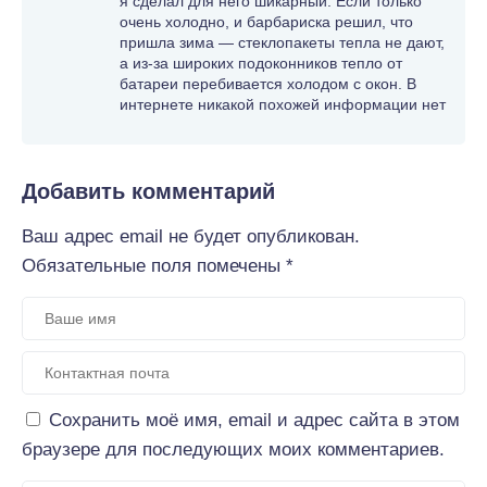
я сделал для него шикарный. Если только
очень холодно, и барбариска решил, что
пришла зима — стеклопакеты тепла не дают,
а из-за широких подоконников тепло от
батареи перебивается холодом с окон. В
интернете никакой похожей информации нет
Добавить комментарий
Ваш адрес email не будет опубликован.
Обязательные поля помечены
*
Сохранить моё имя, email и адрес сайта в этом
браузере для последующих моих комментариев.