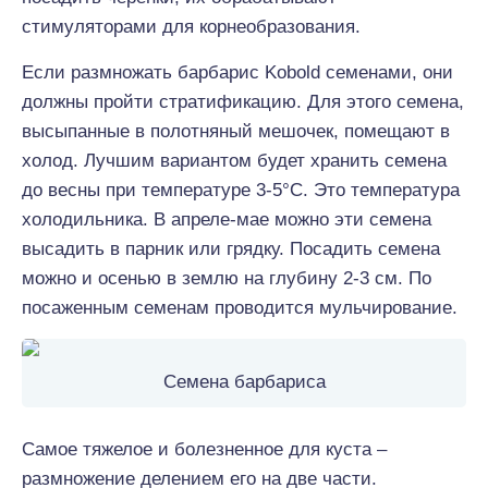
стимуляторами для корнеобразования.
Если размножать барбарис Kobold семенами, они
должны пройти стратификацию. Для этого семена,
высыпанные в полотняный мешочек, помещают в
холод. Лучшим вариантом будет хранить семена
до весны при температуре 3-5°С. Это температура
холодильника. В апреле-мае можно эти семена
высадить в парник или грядку. Посадить семена
можно и осенью в землю на глубину 2-3 см. По
посаженным семенам проводится мульчирование.
Семена барбариса
Самое тяжелое и болезненное для куста –
размножение делением его на две части.