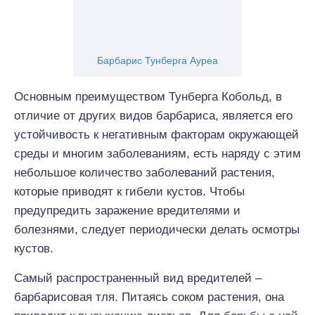
Барбарис Тунберга Ауреа
Основным преимуществом Тунберга Кобольд, в
отличие от других видов барбариса, является его
устойчивость к негативным факторам окружающей
среды и многим заболеваниям, есть наряду с этим
небольшое количество заболеваний растения,
которые приводят к гибели кустов. Чтобы
предупредить заражение вредителями и
болезнями, следует периодически делать осмотры
кустов.
Самый распространенный вид вредителей –
барбарисовая тля. Питаясь соком растения, она