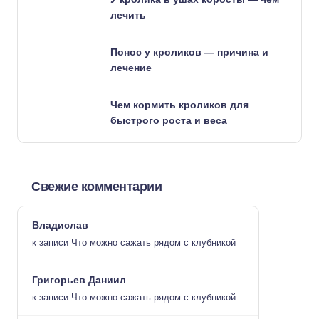
лечить
Понос у кроликов — причина и
лечение
Чем кормить кроликов для
быстрого роста и веса
Свежие комментарии
Владислав
к записи
Что можно сажать рядом с клубникой
Григорьев Даниил
к записи
Что можно сажать рядом с клубникой