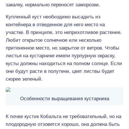
закалку, нормально переносят заморозки.
Купленный куст необходимо высадить из
контейнера в отведенное для него место на
участке. В принципе, это неприхотливое растение.
Любит открытое солнечное или несколько
притененное место, но закрытое от ветров. Чтобы
листья на кустарнике имели пурпурную окраску,
кусты должны находиться на полном солнце. Если
они будут расти в полутени, цвет листвы будет
скорее зеленый.
Особенности выращивания кустарника
К почве кустик Кобальта не требовательный, но на
плодородную отзовется хорошо, она должна быть