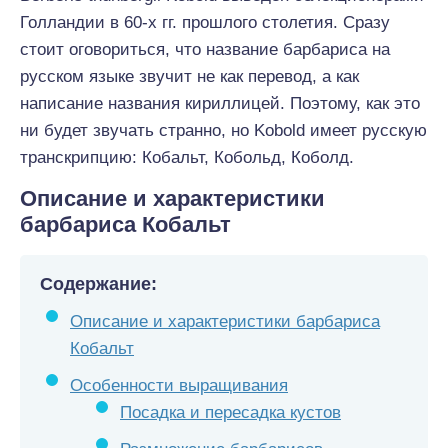
Голландии в 60-х гг. прошлого столетия. Сразу
стоит оговориться, что название барбариса на
русском языке звучит не как перевод, а как
написание названия кириллицей. Поэтому, как это
ни будет звучать странно, но Kobold имеет русскую
транскрипцию: Кобальт, Кобольд, Коболд.
Описание и характеристики
барбариса Кобальт
Содержание:
Описание и характеристики барбариса
Кобальт
Особенности выращивания
Посадка и пересадка кустов