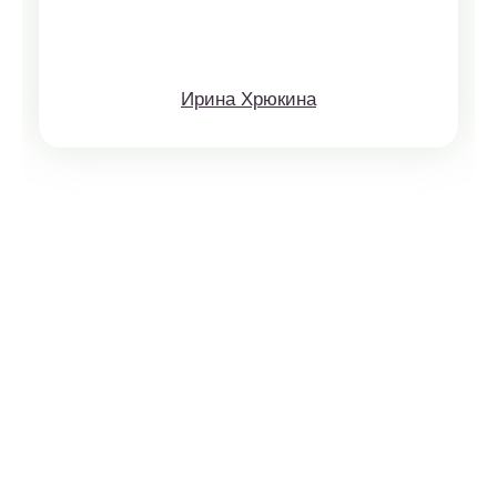
Ирина Хрюкина