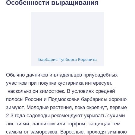
Особенности выращивания
Барбарис Тунберга Коронита
Обычно дачников и владельцев приусадебных
участков при покупке кустарника интересует,
насколько он зимостоек. В условиях средней
полосы России и Подмосковья барбарисы хорошо
зимуют. Молодые растения, пока окрепнут, первые
2-3 года садоводы рекомендуют укрывать сухими
листьями, лапником или торфом, защищая тем
самым от заморозков. Взрослые, проходя зимнюю