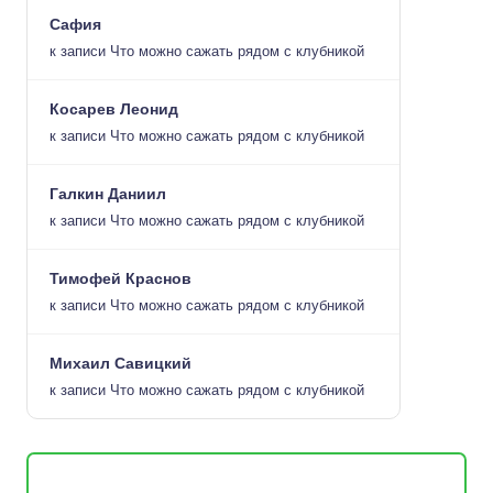
Сафия
к записи
Что можно сажать рядом с клубникой
Косарев Леонид
к записи
Что можно сажать рядом с клубникой
Галкин Даниил
к записи
Что можно сажать рядом с клубникой
Тимофей Краснов
к записи
Что можно сажать рядом с клубникой
Михаил Савицкий
к записи
Что можно сажать рядом с клубникой