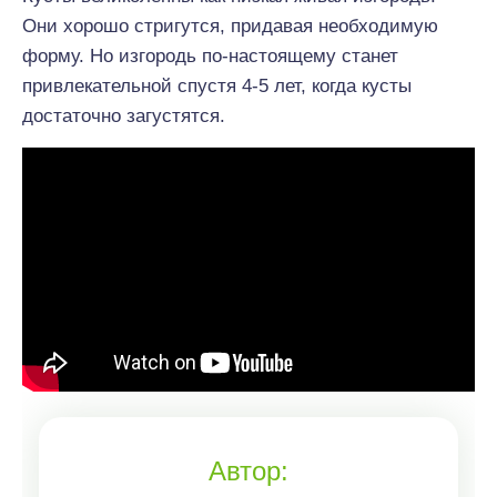
Они хорошо стригутся, придавая необходимую
форму. Но изгородь по-настоящему станет
привлекательной спустя 4-5 лет, когда кусты
достаточно загустятся.
Автор: