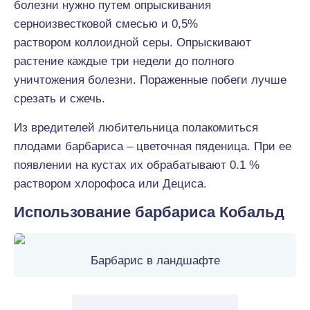
болезни нужно путем опрыскивания
серноизвестковой смесью и 0,5%
раствором коллоидной серы. Опрыскивают
растение каждые три недели до полного
уничтожения болезни. Пораженные побеги лучше
срезать и сжечь.
Из вредителей любительница полакомиться
плодами барбариса – цветочная пяденица. При ее
появлении на кустах их обрабатывают 0.1 %
раствором хлорофоса или Дециса.
Использование барбариса Кобальд
Барбарис в ландшафте