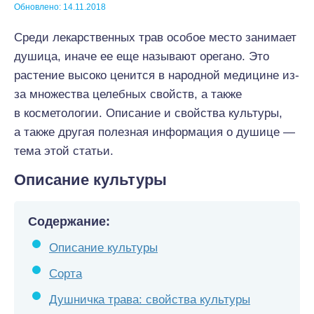
Обновлено: 14.11.2018
Среди лекарственных трав особое место занимает
душица, иначе ее еще называют орегано. Это
растение высоко ценится в народной медицине из-
за множества целебных свойств, а также
в косметологии. Описание и свойства культуры,
а также другая полезная информация о душице —
тема этой статьи.
Описание культуры
Содержание:
Описание культуры
Сорта
Душничка трава: свойства культуры