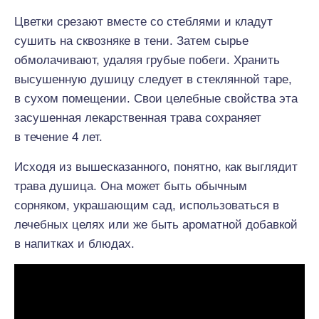
Цветки срезают вместе со стеблями и кладут
сушить на сквозняке в тени. Затем сырье
обмолачивают, удаляя грубые побеги. Хранить
высушенную душицу следует в стеклянной таре,
в сухом помещении. Свои целебные свойства эта
засушенная лекарственная трава сохраняет
в течение 4 лет.
Исходя из вышесказанного, понятно, как выглядит
трава душица. Она может быть обычным
сорняком, украшающим сад, использоваться в
лечебных целях или же быть ароматной добавкой
в напитках и блюдах.