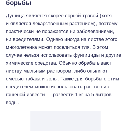
борьбы
Душица является скорее сорной травой (хотя
и является лекарственным растением), поэтому
практически не поражается ни заболеваниями,
ни вредителями. Однако иногда на листве этого
многолетника может поселиться тля. В этом
случае нельзя использовать фунгициды и другие
химические средства. Обычно обрабатывают
листву мыльным раствором, либо опыляют
смесью табака и золы. Также для борьбы с этим
вредителем можно использовать раствор из
гашеной извести — развести 1 кг на 5 литров
воды.