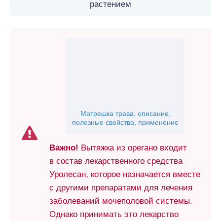
растением
Матрешка трава: описание,
полезные свойства, применение
Важно!
Вытяжка из орегано входит
в состав лекарственного средства
Уролесан, которое назначается вместе
с другими препаратами для лечения
заболеваний мочеполовой системы.
Однако принимать это лекарство