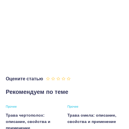
Оцените статью
Рекомендуем по теме
Прочее
Прочее
Трава чертополох:
Трава омела: описание,
описание, свойства и
свойства и применение
применение