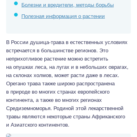
Болезни и вредители, методы борьбы
Полезная информация о растении
В России душица-трава в естественных условиях
встречается в большинстве регионов. Это
неприхотливое растение можно встретить
на опушках леса, на лугах и в небольших оврагах,
на склонах холмов, может расти даже в лесах.
Орегано трава также широко распространена
в природе во многих странах европейского
континента, а также во многих регионах
Средиземноморья. Родиной этой лекарственной
травы являются некоторые страны Африканского
и Азиатского континентов.