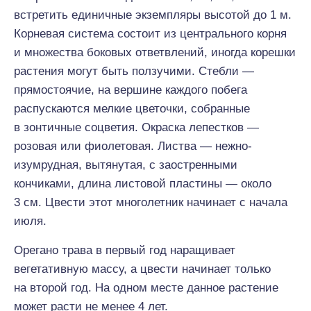
встретить единичные экземпляры высотой до 1 м.
Корневая система состоит из центрального корня
и множества боковых ответвлений, иногда корешки
растения могут быть ползучими. Стебли —
прямостоячие, на вершине каждого побега
распускаются мелкие цветочки, собранные
в зонтичные соцветия. Окраска лепестков —
розовая или фиолетовая. Листва — нежно-
изумрудная, вытянутая, с заостренными
кончиками, длина листовой пластины — около
3 см. Цвести этот многолетник начинает с начала
июля.
Орегано трава в первый год наращивает
вегетативную массу, а цвести начинает только
на второй год. На одном месте данное растение
может расти не менее 4 лет.