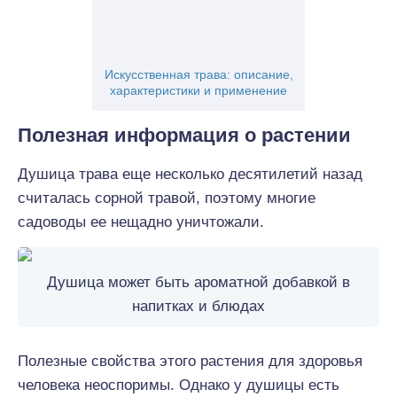
Искусственная трава: описание,
характеристики и применение
Полезная информация о растении
Душица трава еще несколько десятилетий назад
считалась сорной травой, поэтому многие
садоводы ее нещадно уничтожали.
Душица может быть ароматной добавкой в
напитках и блюдах
Полезные свойства этого растения для здоровья
человека неоспоримы. Однако у душицы есть