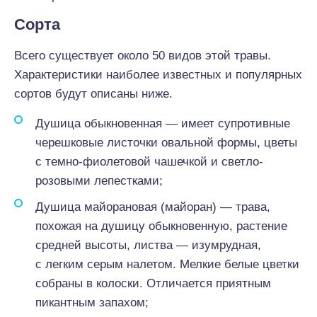
Сорта
Всего существует около 50 видов этой травы.
Характеристики наиболее известных и популярных
сортов будут описаны ниже.
Душица обыкновенная — имеет супротивные
черешковые листочки овальной формы, цветы
с темно-фиолетовой чашечкой и светло-
розовыми лепестками;
Душица майорановая (майоран) — трава,
похожая на душицу обыкновенную, растение
средней высоты, листва — изумрудная,
с легким серым налетом. Мелкие белые цветки
собраны в колоски. Отличается приятным
пикантным запахом;