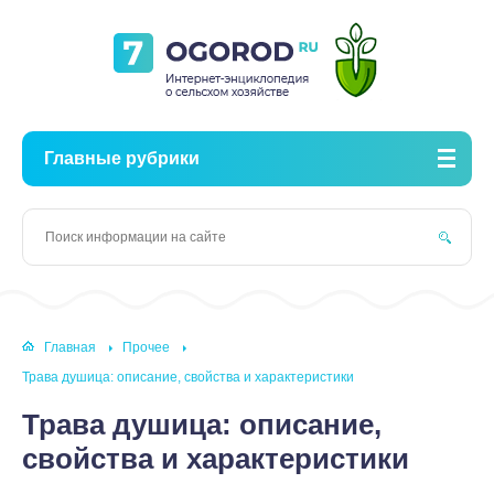
Главные рубрики
Главная
Прочее
Трава душица: описание, свойства и характеристики
Трава душица: описание,
свойства и характеристики