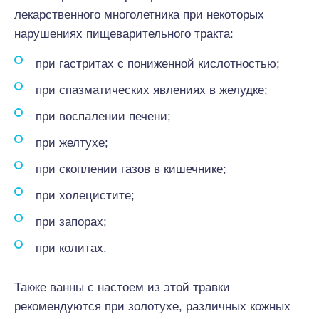
лекарственного многолетника при некоторых
нарушениях пищеварительного тракта:
при гастритах с пониженной кислотностью;
при спазматических явлениях в желудке;
при воспалении печени;
при желтухе;
при скоплении газов в кишечнике;
при холецистите;
при запорах;
при колитах.
Также ванны с настоем из этой травки
рекомендуются при золотухе, различных кожных