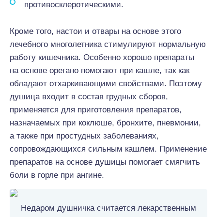
противосклеротическими.
Кроме того, настои и отвары на основе этого
лечебного многолетника стимулируют нормальную
работу кишечника. Особенно хорошо препараты
на основе орегано помогают при кашле, так как
обладают отхаркивающими свойствами. Поэтому
душица входит в состав грудных сборов,
применяется для приготовления препаратов,
назначаемых при коклюше, бронхите, пневмонии,
а также при простудных заболеваниях,
сопровождающихся сильным кашлем. Применение
препаратов на основе душицы помогает смягчить
боли в горле при ангине.
Недаром душничка считается лекарственным