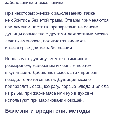
заболеваниях и высыпаниях.
При некоторых женских заболеваниях также
не обойтись без этой травы. Отвары применяются
при лечении цистита, препаратами на основе
душицы совместно с другими лекарствами можно
лечить аменорею, поликистоз яичников
и некоторые другие заболевания.
Используют душицу вместе с тимьяном,
розмарином, майораном и черным перцем
в кулинарии. Добавляют смесь этих приправ
незадолго до готовности. Душицей можно
приправлять овощное рагу, первые блюда и блюда
из рыбы, при жарке мяса или кур в духовке,
используют при мариновании овощей.
Болезни и вредители, методы