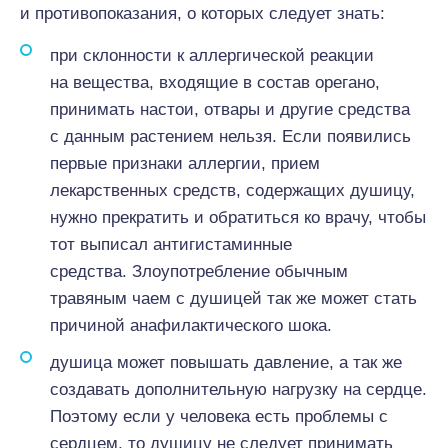
и противопоказания, о которых следует знать:
при склонности к аллергической реакции
на вещества, входящие в состав орегано,
принимать настои, отвары и другие средства
с данным растением нельзя. Если появились
первые признаки аллергии, прием
лекарственных средств, содержащих душицу,
нужно прекратить и обратиться ко врачу, чтобы
тот выписал антигистаминные
средства. Злоупотребление обычным
травяным чаем с душицей так же может стать
причиной анафилактического шока.
душица может повышать давление, а так же
создавать дополнительную нагрузку на сердце.
Поэтому если у человека есть проблемы с
сердцем, то душицу не следует принимать