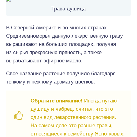
Трава душица
В Северной Америке и во многих странах
Средиземноморья данную лекарственную траву
выращивают на больших площадях, получая
из сырья прекрасную пряность, а также
вырабатывают эфирное масло.
Свое название растение получило благодаря
тонкому и нежному аромату цветков.
Обратите внимание!
Иногда путают
душицу и чабрец, считая, что это
один вид лекарственного растения.
На самом деле это разные травы,
относящиеся к семейству Яснотковых.