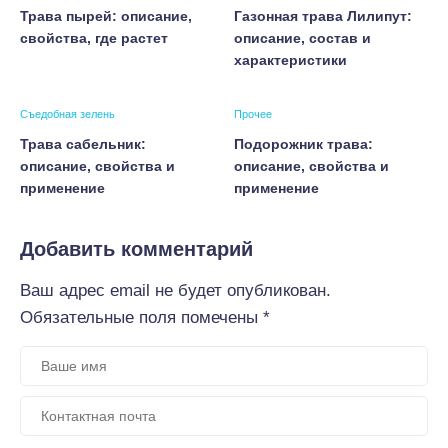
Трава пырей: описание,
Газонная трава Лилипут:
свойства, где растет
описание, состав и
характеристики
Съедобная зелень
Прочее
Трава сабельник:
Подорожник трава:
описание, свойства и
описание, свойства и
применение
применение
Добавить комментарий
Ваш адрес email не будет опубликован.
Обязательные поля помечены
*