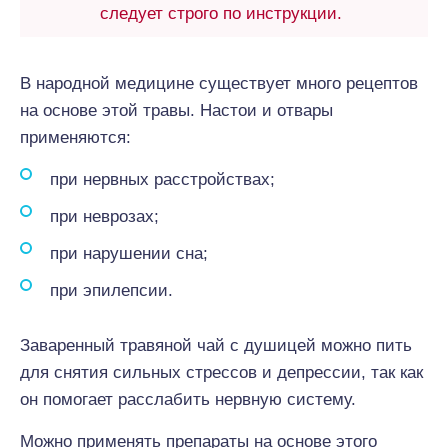
следует строго по инструкции.
В народной медицине существует много рецептов
на основе этой травы. Настои и отвары
применяются:
при нервных расстройствах;
при неврозах;
при нарушении сна;
при эпилепсии.
Заваренный травяной чай с душицей можно пить
для снятия сильных стрессов и депрессии, так как
он помогает расслабить нервную систему.
Можно применять препараты на основе этого