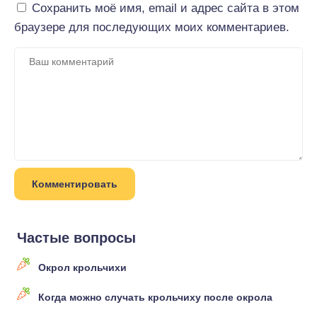
Сохранить моё имя, email и адрес сайта в этом
браузере для последующих моих комментариев.
Частые вопросы
Окрол крольчихи
Когда можно случать крольчиху после окрола