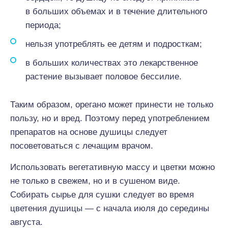
в больших объемах и в течение длительного
периода;
нельзя употреблять ее детям и подросткам;
в больших количествах это лекарственное
растение вызывает половое бессилие.
Таким образом, орегано может принести не только
пользу, но и вред. Поэтому перед употреблением
препаратов на основе душицы следует
посоветоваться с лечащим врачом.
Использовать вегетативную массу и цветки можно
не только в свежем, но и в сушеном виде.
Собирать сырье для сушки следует во время
цветения душицы — с начала июля до середины
августа.