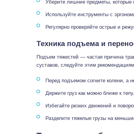
Уберите лишние предметы, которые м
Используйте инструменты с эргоном
Регулярно проверяйте острые и реж
Техника подъема и перено
Подъем тяжестей — частая причина трав
суставов, следуйте этим рекомендациям
Перед подъемом согните колени, а не
Держите груз как можно ближе к телу
Избегайте резких движений и поворо
Разделите тяжелые грузы на меньшие