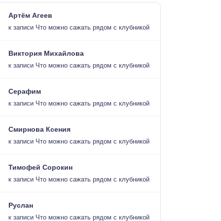
Артём Агеев
к записи
Что можно сажать рядом с клубникой
Виктория Михайлова
к записи
Что можно сажать рядом с клубникой
Серафим
к записи
Что можно сажать рядом с клубникой
Смирнова Ксения
к записи
Что можно сажать рядом с клубникой
Тимофей Сорокин
к записи
Что можно сажать рядом с клубникой
Руслан
к записи
Что можно сажать рядом с клубникой