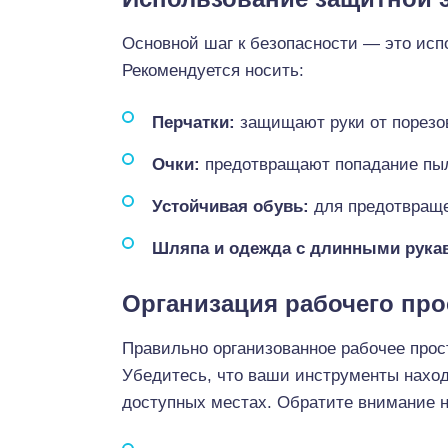
Основной шаг к безопасности — это исп
Рекомендуется носить:
Перчатки:
защищают руки от порезо
Очки:
предотвращают попадание пыли
Устойчивая обувь:
для предотвраще
Шляпа и одежда с длинными рука
Организация рабочего про
Правильно организованное рабочее прос
Убедитесь, что ваши инструменты наход
доступных местах. Обратите внимание 