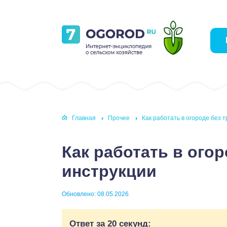
Главная
Прочее
Как работать в огороде без т
Как работать в огор
инструкции
Обновлено: 08.05.2026
Ответ за 20 секунд: