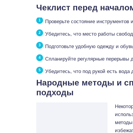
Чеклист перед начало
Проверьте состояние инструментов и
Убедитесь, что место работы свобод
Подготовьте удобную одежду и обувь
Спланируйте регулярные перерывы д
Убедитесь, что под рукой есть вода
Народные методы и с
подходы
Некото
исполь
методы
избежа