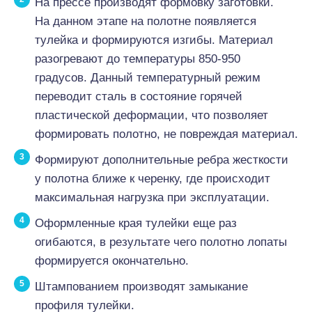
На прессе производят формовку заготовки.
На данном этапе на полотне появляется
тулейка и формируются изгибы. Материал
разогревают до температуры 850-950
градусов. Данный температурный режим
переводит сталь в состояние горячей
пластической деформации, что позволяет
формировать полотно, не повреждая материал.
Формируют дополнительные ребра жесткости
у полотна ближе к черенку, где происходит
максимальная нагрузка при эксплуатации.
Оформленные края тулейки еще раз
огибаются, в результате чего полотно лопаты
формируется окончательно.
Штампованием производят замыкание
профиля тулейки.