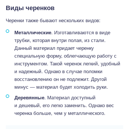
Виды черенков
Черенки также бывают нескольких видов:
Металлические
. Изготавливаются в виде
трубки, которая внутри полая, из стали.
Данный материал придает черенку
специальную форму, облегчающую работу с
инструментом. Такой черенок легкий, удобный
и надежный. Однако в случае поломки
восстановлению он не подлежит. Другой
минус — материал будет холодить руки.
Деревянные
. Материал доступный
и дешевый, его легко заменить. Однако вес
черенка больше, чем у металлического.