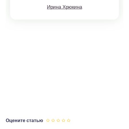
Ирина Хрюкина
Оцените статью