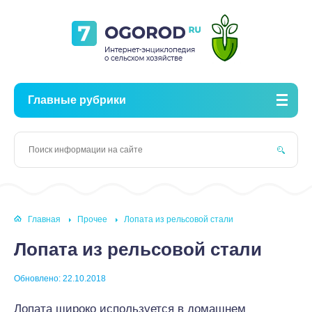
Главные рубрики
Главная
Прочее
Лопата из рельсовой стали
Лопата из рельсовой стали
Обновлено: 22.10.2018
Лопата широко используется в домашнем