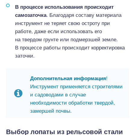
В процессе использования происходит
самозаточка
. Благодаря составу материала
инструмент не теряет свою остроту при
работе, даже если использовать его
на твердом грунте или подмерзшей земле.
В процессе работы происходит корректировка
заточки.
Дополнительная информация
!
Инструмент применяется строителями
и садоводами в случае
необходимости обработки твердой,
замершей почвы.
Выбор лопаты из рельсовой стали