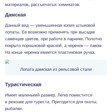
материалов, рассыпчатых химикатов.
Дамская
Данный вид — уменьшенная копия штыковой
лопаты. Ее возможно применять при высадке
саженцев цветов, при работе в парнике. Полотно
покрыто порошковой краской, а черенок — лаком.
На конце черенка имеется пластиковая ручка.
Лопата дамская из рельсовой стали
Туристическая
Имеет маленький размер. Легко поместится
в рюкзаке для туриста. Пригодится для охоты,
рыбалки.