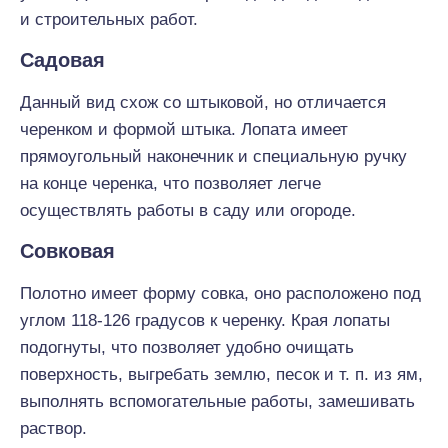
и строительных работ.
Садовая
Данный вид схож со штыковой, но отличается
черенком и формой штыка. Лопата имеет
прямоугольный наконечник и специальную ручку
на конце черенка, что позволяет легче
осуществлять работы в саду или огороде.
Совковая
Полотно имеет форму совка, оно расположено под
углом 118-126 градусов к черенку. Края лопаты
подогнуты, что позволяет удобно очищать
поверхность, выгребать землю, песок и т. п. из ям,
выполнять вспомогательные работы, замешивать
раствор.