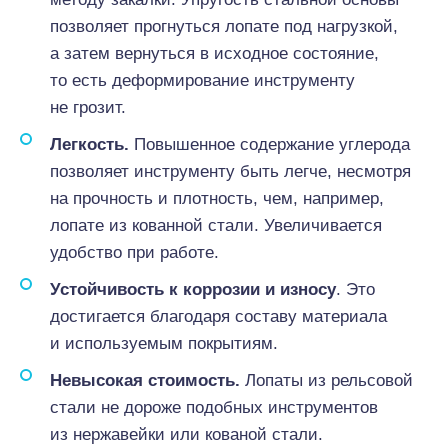
позволяет прогнуться лопате под нагрузкой,
а затем вернуться в исходное состояние,
то есть деформирование инструменту
не грозит.
Легкость.
Повышенное содержание углерода
позволяет инструменту быть легче, несмотря
на прочность и плотность, чем, например,
лопате из кованной стали. Увеличивается
удобство при работе.
Устойчивость к коррозии и износу
. Это
достигается благодаря составу материала
и используемым покрытиям.
Невысокая стоимость.
Лопаты из рельсовой
стали не дороже подобных инструментов
из нержавейки или кованой стали.