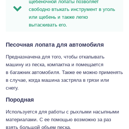
щебеночной лопаты позволяет
свободно втыкать инструмент в уголь
или щебень и также легко
вытаскивать его.
Песочная лопата для автомобиля
Предназначена для того, чтобы откапывать
машину из песка, компактна и помещается
в багажник автомобиля. Также ее можно применять
в случае, когда машина застряла в грязи или
снегу.
Породная
Используется для работы с рыхлыми насыпными
материалами. С ее помощью возможно за раз
взять большой объем песка.