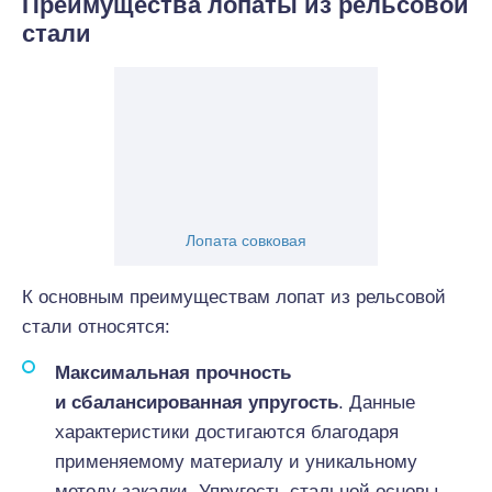
Преимущества лопаты из рельсовой
стали
Лопата совковая
К основным преимуществам лопат из рельсовой
стали относятся:
Максимальная прочность
и сбалансированная упругость
. Данные
характеристики достигаются благодаря
применяемому материалу и уникальному
методу закалки. Упругость стальной основы