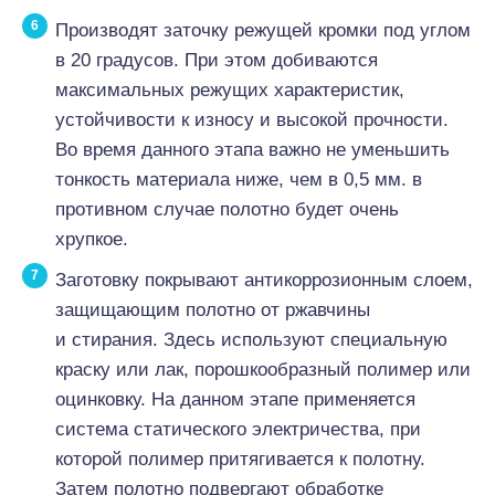
Производят заточку режущей кромки под углом
в 20 градусов. При этом добиваются
максимальных режущих характеристик,
устойчивости к износу и высокой прочности.
Во время данного этапа важно не уменьшить
тонкость материала ниже, чем в 0,5 мм. в
противном случае полотно будет очень
хрупкое.
Заготовку покрывают антикоррозионным слоем,
защищающим полотно от ржавчины
и стирания. Здесь используют специальную
краску или лак, порошкообразный полимер или
оцинковку. На данном этапе применяется
система статического электричества, при
которой полимер притягивается к полотну.
Затем полотно подвергают обработке