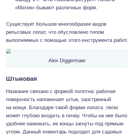
«Матик» бывают различных форм.
Существует большое многообразие видов
рельсовых лопат, что обусловлено типом
выполняемых с помощью этого инструмента работ.
Alex Diggermaer
Штыковая
Название связано с формой полотна: рабочая
поверхность напоминает штык, заостренный
на конце. Благодаря такой форме лопата легко
может глубоко входить в почву. Чтобы на нее было
удобнее нажимать, ее концы загнуты под прямым
углом. Данный инвентарь подходит для садовых