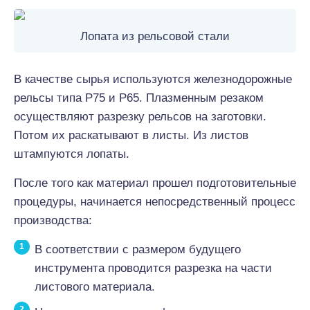
Лопата из рельсовой стали
В качестве сырья используются железнодорожные
рельсы типа Р75 и Р65. Плазменным резаком
осуществляют разрезку рельсов на заготовки.
Потом их раскатывают в листы. Из листов
штампуются лопаты.
После того как материал прошел подготовительные
процедуры, начинается непосредственный процесс
производства:
В соответствии с размером будущего
инструмента проводится разрезка на части
листового материала.