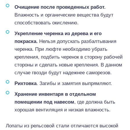
Очищение после проведенных работ.
Влажность и органические вещества будут
способствовать окислению.
Укрепление черенка из дерева и его
покраска.
Нельзя допускать разбалтывания
черенка. При люфте необходимо убрать
крепления, подбить черенок в сторону рабочей
стороны и сделать новые крепления. В данном
случае гвозди будут надежнее саморезов.
Рихтовка
. Загибы и замятия выпрямляют.
Хранение инвентаря в отдельном
помещении под навесом
, где должна быть
хорошая вентиляция и низкая влажность.
Лопаты из рельсовой стали отличаются высокой