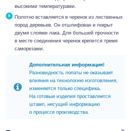
высокими температурами.
Полотно вставляется в черенок из лиственных
пород деревьев. Он отшлифован и покрыт
двумя слоями лака. Для большей прочности
в месте соединения черенок крепится тремя
саморезами.
Дополнительная информация!
Разновидность лопаты не оказывает
влияния на технологию изготовления,
изменяется только специфика.
На готовые изделия проставляется
штамп, несущий информацию
о процессе производства.