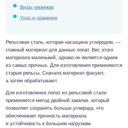
Виды черенков
Уход и хранение
Рельсовая сталь, которая насыщена углеродом, —
главный материал для данных лопат. Вес этого
материала маленький, однако он является одним
из самых прочных. Для изготовления применяются
старые рельсы. Сначала материал фасуют,
а затем обрабатывают.
Для изготовления лопат из рельсовой стали
применяется метод двойной закалки, который
позволяет сохранять больше углерода, что
обеспечивает прочность материала
и устойчивость к большим нагрузкам.