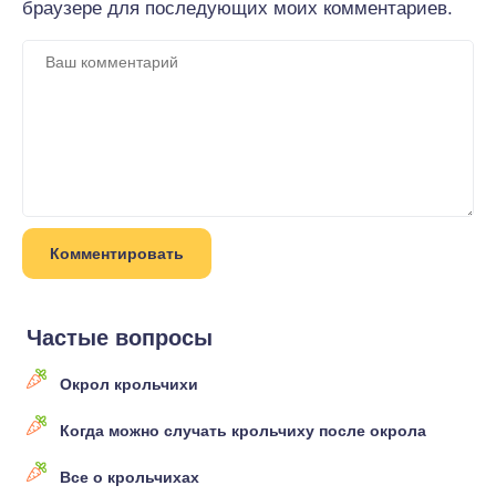
браузере для последующих моих комментариев.
Частые вопросы
Окрол крольчихи
Когда можно случать крольчиху после окрола
Все о крольчихах