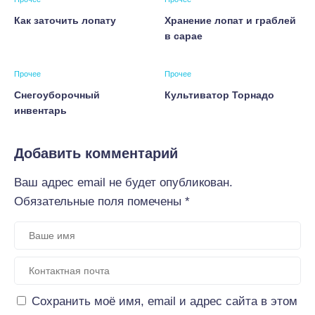
Как заточить лопату
Хранение лопат и граблей
в сарае
Прочее
Прочее
Снегоуборочный
Культиватор Торнадо
инвентарь
Добавить комментарий
Ваш адрес email не будет опубликован.
Обязательные поля помечены
*
Сохранить моё имя, email и адрес сайта в этом