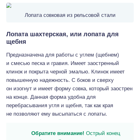
Лопата совковая из рельсовой стали
Лопата шахтерская, или лопата для
щебня
Предназначена для работы с углем (щебнем)
и смесью песка и гравия. Имеет заостренный
клинок и покрыта черной эмалью. Клинок имеет
повышенную надежность. С боков и сверху
он изогнут и имеет форму совка, который заострен
на конце. Данная форма удобна для
перебрасывания угля и щебня, так как края
не позволяют ему высыпаться с лопаты.
Обратите внимание!
Острый конец