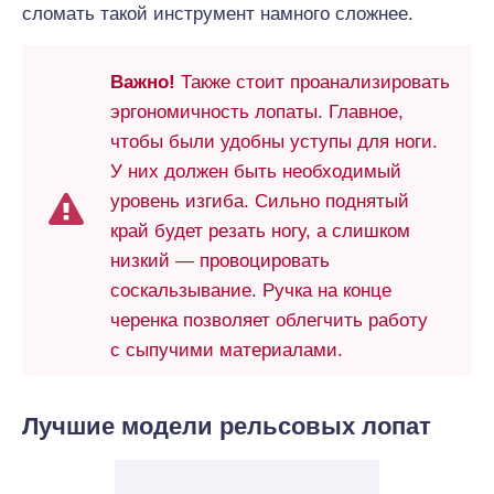
сломать такой инструмент намного сложнее.
Важно!
Также стоит проанализировать
эргономичность лопаты. Главное,
чтобы были удобны уступы для ноги.
У них должен быть необходимый
уровень изгиба. Сильно поднятый
край будет резать ногу, а слишком
низкий — провоцировать
соскальзывание. Ручка на конце
черенка позволяет облегчить работу
с сыпучими материалами.
Лучшие модели рельсовых лопат