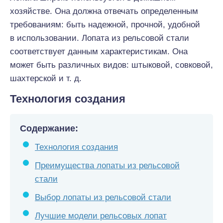
хозяйстве. Она должна отвечать определенным
требованиям: быть надежной, прочной, удобной
в использовании. Лопата из рельсовой стали
соответствует данным характеристикам. Она
может быть различных видов: штыковой, совковой,
шахтерской и т. д.
Технология создания
Содержание:
Технология создания
Преимущества лопаты из рельсовой
стали
Выбор лопаты из рельсовой стали
Лучшие модели рельсовых лопат