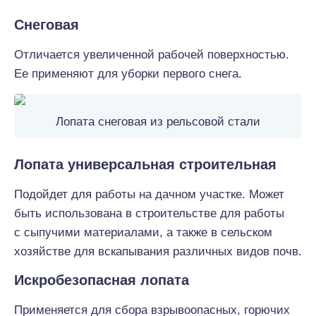
Снеговая
Отличается увеличенной рабочей поверхностью.
Ее применяют для уборки первого снега.
Лопата снеговая из рельсовой стали
Лопата универсальная строительная
Подойдет для работы на дачном участке. Может
быть использована в строительстве для работы
с сыпучими материалами, а также в сельском
хозяйстве для вскапывания различных видов почв.
Искробезопасная лопата
Применяется для сбора взрывоопасных, горючих