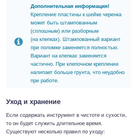
Дополнительная информация!
Крепление пластины к шейке черенка
может быть штампованным
(сплошным) или разборным
(на клепках). Штампованный вариант
при поломке заменяется полностью.
Вариант на клепках заменяется
частично. При клепочном креплении
налипает больше грунта, что неудобно
при работе.
Уход и хранение
Если содержать инструмент в чистоте и сухости,
то он будет служить длительное время.
Существуют несколько правил по уходу: