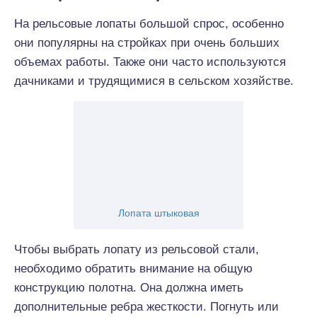
На рельсовые лопаты большой спрос, особенно
они популярны на стройках при очень больших
объемах работы. Также они часто используются
дачниками и трудящимися в сельском хозяйстве.
Лопата штыковая
Чтобы выбрать лопату из рельсовой стали,
необходимо обратить внимание на общую
конструкцию полотна. Она должна иметь
дополнительные ребра жесткости. Погнуть или