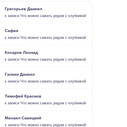
Григорьев Даниил
к записи
Что можно сажать рядом с клубникой
Сафия
к записи
Что можно сажать рядом с клубникой
Косарев Леонид
к записи
Что можно сажать рядом с клубникой
Галкин Даниил
к записи
Что можно сажать рядом с клубникой
Тимофей Краснов
к записи
Что можно сажать рядом с клубникой
Михаил Савицкий
к записи
Что можно сажать рядом с клубникой