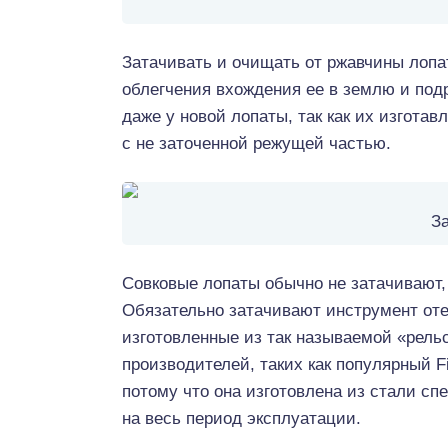
Затачивать и очищать от ржавчины лопа
облегчения вхождения ее в землю и подр
даже у новой лопаты, так как их изгота
с не заточенной режущей частью.
З
Совковые лопаты обычно не затачивают,
Обязательно затачивают инструмент оте
изготовленные из так называемой «рель
производителей, таких как популярный Fi
потому что она изготовлена из стали с
на весь период эксплуатации.