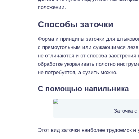
положении.
Способы заточки
Форма и принципы заточки для штыково
с прямоугольным или сужающимся лез
не отличаются и от способа заострения 
обработке укорачивать полотно инструм
не потребуется, а сузить можно.
С помощью напильника
Заточка с
Этот вид заточки наиболее трудоемок и 