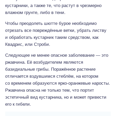
кустарники, а также те, что растут в чрезмерно
влажном грунте, либо в тени.
Чтобы преодолеть шютте бурое необходимо
отрезать все повреждённые ветки, убрать листву
и обработать кустарник таким средством, как
Квадрис, или Строби.
Следующее не менее опасное заболевание — это
ржавчина. Её возбудителем являются
базидиальные грибы. Поражённое растение
отличается вздувшимся стеблём, на котором
со временем образуются ярко-оранжевые наросты.
Ржавчина опасна не только тем, что портит
эстетичный вид кустарника, но и может привести
его к гибели.