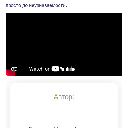
просто до неузнаваемости.
Автор: