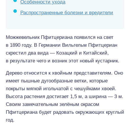
Особенности ухода
Распространенные болезни и вредители
Можжевельник Пфитцериана появился на свет
в 1890 году. В Германии Вильгельм Пфитцериан
скрестил два вида — Козацкий и Китайский,
в результате чего и возник этот новый кустарник.
Дерево относится к хвойным представителям. Оно
имеет пышные дугообразные ветки, которые
покрыты мягкой игольчатой с чешуйками хвоей.
Высота растения достигает 1,5 м, а ширина — 3 м.
Своим замечательным зелёным окрасом
Пфитцериана будет радовать окружающих круглый
год.