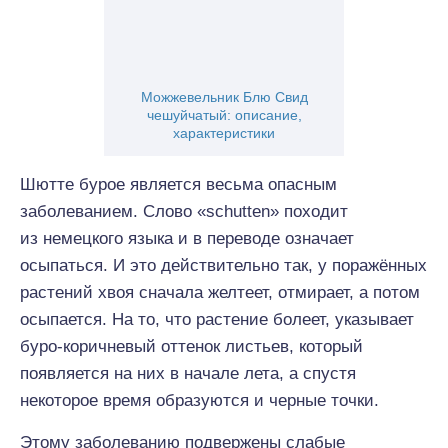
Можжевельник Блю Свид
чешуйчатый: описание,
характеристики
Шютте бурое является весьма опасным
заболеванием. Слово «schutten» походит
из немецкого языка и в переводе означает
осыпаться. И это действительно так, у поражённых
растений хвоя сначала желтеет, отмирает, а потом
осыпается. На то, что растение болеет, указывает
буро-коричневый оттенок листьев, который
появляется на них в начале лета, а спустя
некоторое время образуются и черные точки.
Этому заболеванию подвержены слабые