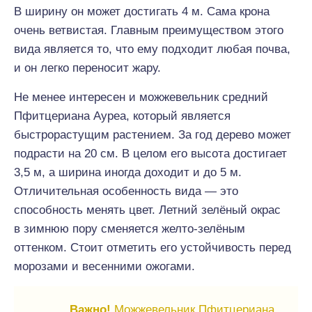
В ширину он может достигать 4 м. Сама крона
очень ветвистая. Главным преимуществом этого
вида является то, что ему подходит любая почва,
и он легко переносит жару.
Не менее интересен и можжевельник средний
Пфитцериана Ауреа, который является
быстрорастущим растением. За год дерево может
подрасти на 20 см. В целом его высота достигает
3,5 м, а ширина иногда доходит и до 5 м.
Отличительная особенность вида — это
способность менять цвет. Летний зелёный окрас
в зимнюю пору сменяется желто-зелёным
оттенком. Стоит отметить его устойчивость перед
морозами и весенними ожогами.
Важно!
Можжевельник Пфитцериана