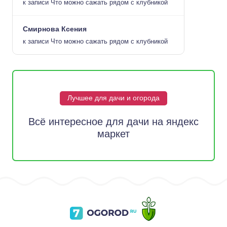
к записи
Что можно сажать рядом с клубникой
Смирнова Ксения
к записи
Что можно сажать рядом с клубникой
Лучшее для дачи и огорода
Всё интересное для дачи на яндекс
маркет