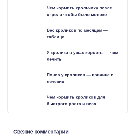
Чем кормить крольчиху после
окрола чтобы было молоко
Вес кроликов по месяцам —
таблица
У кролика в ушах коросты — чем
лечить
Понос у кроликов — причина и
лечение
Чем кормить кроликов для
быстрого роста и веса
Свежие комментарии