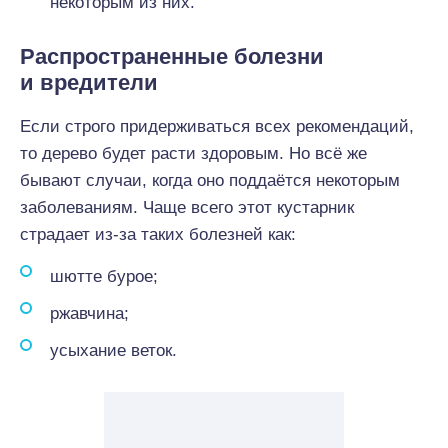
некоторым из них.
Распространенные болезни
и вредители
Если строго придерживаться всех рекомендаций,
то дерево будет расти здоровым. Но всё же
бывают случаи, когда оно поддаётся некоторым
заболеваниям. Чаще всего этот кустарник
страдает из-за таких болезней как:
шютте бурое;
ржавчина;
усыхание веток.