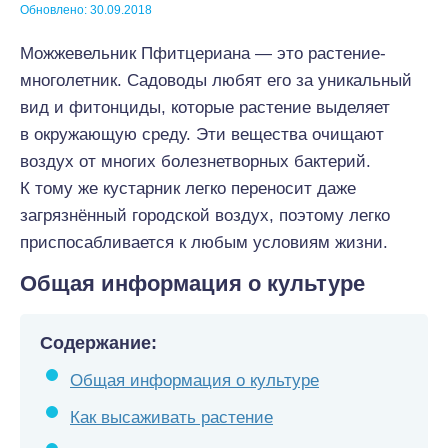
Обновлено: 30.09.2018
Можжевельник Пфитцериана — это растение-
многолетник. Садоводы любят его за уникальный
вид и фитонциды, которые растение выделяет
в окружающую среду. Эти вещества очищают
воздух от многих болезнетворных бактерий.
К тому же кустарник легко переносит даже
загрязнённый городской воздух, поэтому легко
приспосабливается к любым условиям жизни.
Общая информация о культуре
Содержание:
Общая информация о культуре
Как высаживать растение