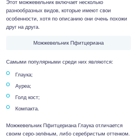
Этот можжевельник включает несколько
разнообразных видов, которые имеют свои
особенности, хотя по описанию они очень похожи
друг на друга.
Можжевельник Пфитцериана
Самыми популярными среди них являются:
Глаука;
Ауреа;
Голд кост;
Компакта.
Можжевельник Пфитцериана Глаука отличается
своим серо-зелёным, либо серебристым оттенком.