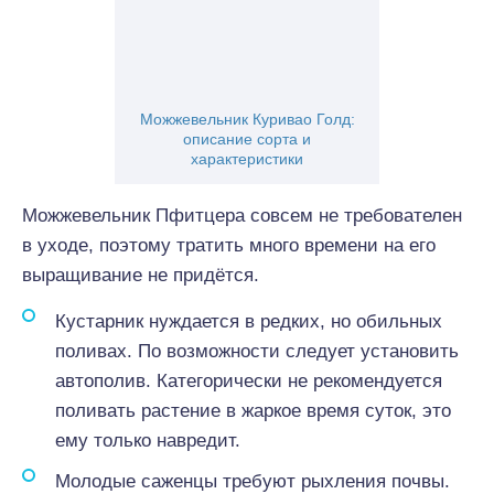
Можжевельник Куривао Голд:
описание сорта и
характеристики
Можжевельник Пфитцера совсем не требователен
в уходе, поэтому тратить много времени на его
выращивание не придётся.
Кустарник нуждается в редких, но обильных
поливах. По возможности следует установить
автополив. Категорически не рекомендуется
поливать растение в жаркое время суток, это
ему только навредит.
Молодые саженцы требуют рыхления почвы.