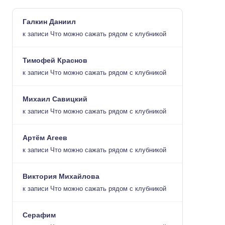
Галкин Даниил
к записи
Что можно сажать рядом с клубникой
Тимофей Краснов
к записи
Что можно сажать рядом с клубникой
Михаил Савицкий
к записи
Что можно сажать рядом с клубникой
Артём Агеев
к записи
Что можно сажать рядом с клубникой
Виктория Михайлова
к записи
Что можно сажать рядом с клубникой
Серафим