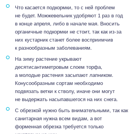
Что касается подкормки, то с ней проблем
не будет. Можжевельник удобряют 1 раз в год
в конце апреля, либо в начале мая. Вносить
органичные подкормки не стоит, так как из-за
них кустарник станет более восприимчив
к разнообразным заболеваниям.
На зиму растение укрывают
десятисантиметровым слоем торфа,
а молодые растения засыпают лапником.
Конусообразным сортам необходимо
подвязать ветки к стволу, иначе они могут
не выдержать насыпавшегося на них снега.
С обрезкой нужно быть внимательными, так как
санитарная нужна всем видам, а вот
форменная обрезка требуется только