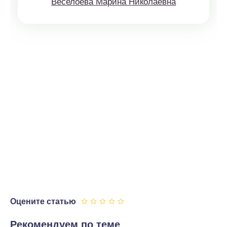
Веселоева Марина Николаевна
Оцените статью
Рекомендуем по теме