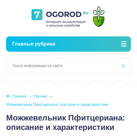
Главные рубрики
Главная
Прочее
Можжевельник Пфитцериана: описание и характеристики
Можжевельник Пфитцериана:
описание и характеристики