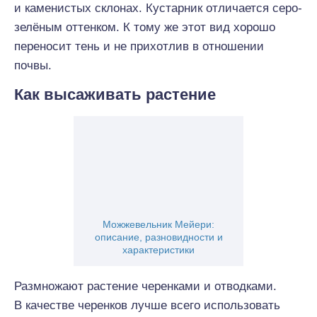
и каменистых склонах. Кустарник отличается серо-
зелёным оттенком. К тому же этот вид хорошо
переносит тень и не прихотлив в отношении
почвы.
Как высаживать растение
Можжевельник Мейери:
описание, разновидности и
характеристики
Размножают растение черенками и отводками.
В качестве черенков лучше всего использовать