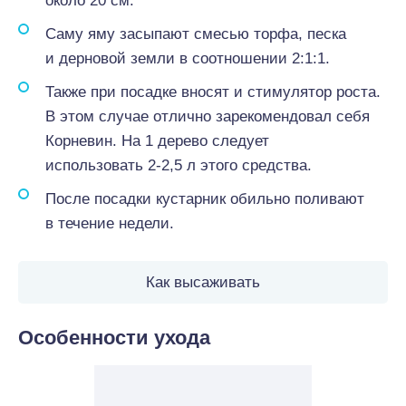
около 20 см.
Саму яму засыпают смесью торфа, песка
и дерновой земли в соотношении 2:1:1.
Также при посадке вносят и стимулятор роста.
В этом случае отлично зарекомендовал себя
Корневин. На 1 дерево следует
использовать 2-2,5 л этого средства.
После посадки кустарник обильно поливают
в течение недели.
Как высаживать
Особенности ухода