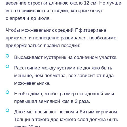
весенние отростки длинною около 12 см. Но лучше
всего приживаются отводки, которые берут
с апреля и до июля.
Чтобы можжевельник средний Пфитцериана
прижился и полноценно развивался, необходимо
придерживаться правил посадки:
Высаживают кустарник на солнечном участке.
Расстояние между кустами не должно быть
меньше, чем полметра, всё зависит от вида
можжевельника.
Необходимо, чтобы размер посадочной ямы
превышал земляной ком в 3 раза.
Дно ямы посыпают песком и битым кирпичом.
Толщина такого дренажного слоя должна быть