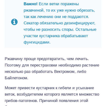
Важно!
Если ветки поражены
ржавчиной, то их уже нужно обрезать,
так как лечению они не поддаются.
Секатор обязательно дезинфицируют,
чтобы не разносить споры. Остальные
участки кустарника обрабатывают
фунгицидами.
Ржавчину проще предотвратить, чем лечить.
Поэтому для перестраховки необходимо растение
несколько раз обработать Вектромом, либо
Байлетоном.
Может привести кустарник к гибели и усыхание
веток, возбудителем которого является множество
грибов-патогенов. Причиной появления этой