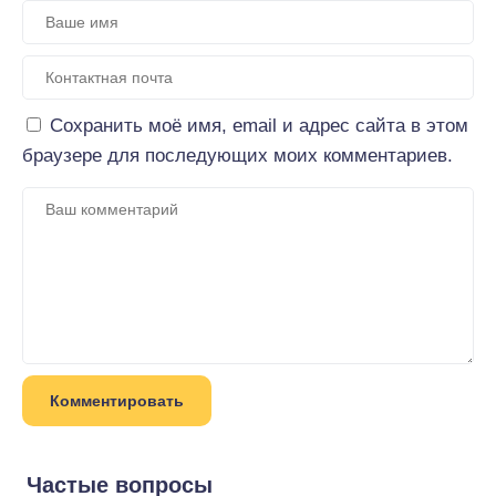
Сохранить моё имя, email и адрес сайта в этом
браузере для последующих моих комментариев.
Частые вопросы