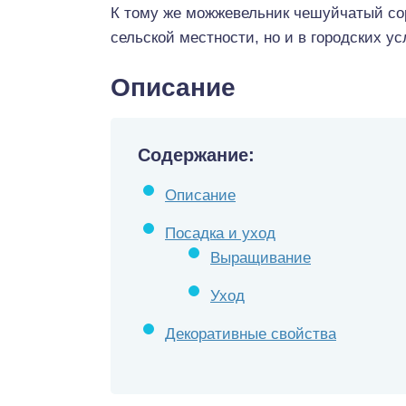
К тому же можжевельник чешуйчатый со
сельской местности, но и в городских ус
Описание
Содержание:
Описание
Посадка и уход
Выращивание
Уход
Декоративные свойства