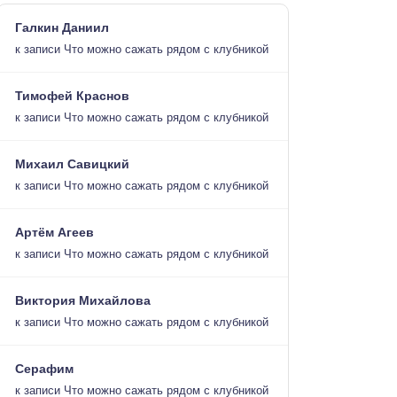
Галкин Даниил
к записи
Что можно сажать рядом с клубникой
Тимофей Краснов
к записи
Что можно сажать рядом с клубникой
Михаил Савицкий
к записи
Что можно сажать рядом с клубникой
Артём Агеев
к записи
Что можно сажать рядом с клубникой
Виктория Михайлова
к записи
Что можно сажать рядом с клубникой
Серафим
к записи
Что можно сажать рядом с клубникой