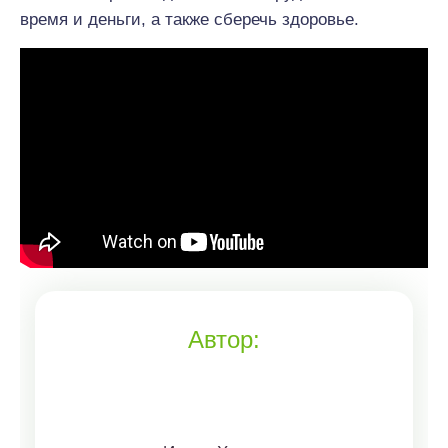
время и деньги, а также сберечь здоровье.
Автор: