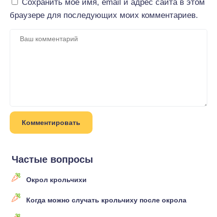
Сохранить моё имя, email и адрес сайта в этом
браузере для последующих моих комментариев.
Частые вопросы
Окрол крольчихи
Когда можно случать крольчиху после окрола