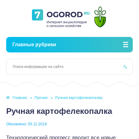
Главные рубрики
Главная
Прочее
Ручная картофелекопалка
Ручная картофелекопалка
Обновлено: 05.11.2018
Технологический прогресс вводит все новые