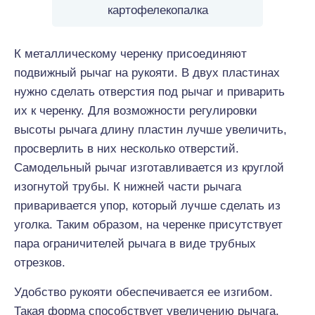
картофелекопалка
К металлическому черенку присоединяют
подвижный рычаг на рукояти. В двух пластинах
нужно сделать отверстия под рычаг и приварить
их к черенку. Для возможности регулировки
высоты рычага длину пластин лучше увеличить,
просверлить в них несколько отверстий.
Самодельный рычаг изготавливается из круглой
изогнутой трубы. К нижней части рычага
приваривается упор, который лучше сделать из
уголка. Таким образом, на черенке присутствует
пара ограничителей рычага в виде трубных
отрезков.
Удобство рукояти обеспечивается ее изгибом.
Такая форма способствует увеличению рычага.