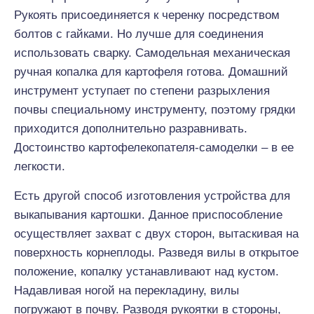
Рукоять присоединяется к черенку посредством
болтов с гайками. Но лучше для соединения
использовать сварку. Самодельная механическая
ручная копалка для картофеля готова. Домашний
инструмент уступает по степени разрыхления
почвы специальному инструменту, поэтому грядки
приходится дополнительно разравнивать.
Достоинство картофелекопателя-самоделки – в ее
легкости.
Есть другой способ изготовления устройства для
выкапывания картошки. Данное приспособление
осуществляет захват с двух сторон, вытаскивая на
поверхность корнеплоды. Разведя вилы в открытое
положение, копалку устанавливают над кустом.
Надавливая ногой на перекладину, вилы
погружают в почву. Разводя рукоятки в стороны,