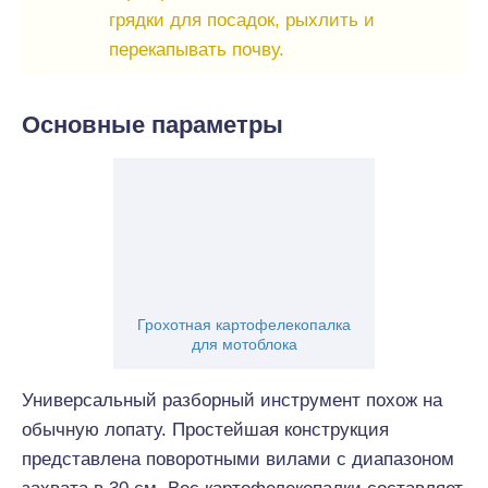
грядки для посадок, рыхлить и
перекапывать почву.
Основные параметры
Грохотная картофелекопалка
для мотоблока
Универсальный разборный инструмент похож на
обычную лопату. Простейшая конструкция
представлена поворотными вилами с диапазоном