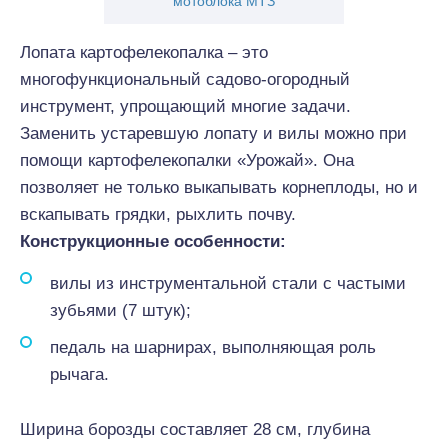
мотоблока МТЗ
Лопата картофелекопалка – это
многофункциональный садово-огородный
инструмент, упрощающий многие задачи.
Заменить устаревшую лопату и вилы можно при
помощи картофелекопалки «Урожай». Она
позволяет не только выкапывать корнеплоды, но и
вскапывать грядки, рыхлить почву.
Конструкционные особенности:
вилы из инструментальной стали с частыми
зубьями (7 штук);
педаль на шарнирах, выполняющая роль
рычага.
Ширина борозды составляет 28 см, глубина