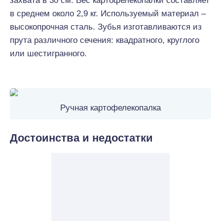
захвата в 30 см. Вес картофелекопалки составляет
в среднем около 2,9 кг. Используемый материал –
высокопрочная сталь. Зубья изготавливаются из
прута различного сечения: квадратного, круглого
или шестигранного.
Ручная картофелекопалка
Достоинства и недостатки