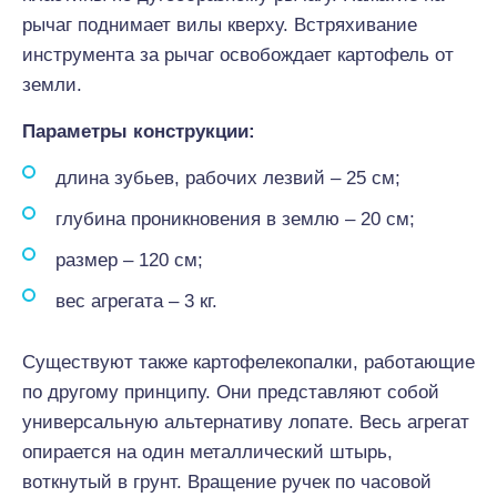
рычаг поднимает вилы кверху. Встряхивание
инструмента за рычаг освобождает картофель от
земли.
Параметры конструкции:
длина зубьев, рабочих лезвий – 25 см;
глубина проникновения в землю – 20 см;
размер – 120 см;
вес агрегата – 3 кг.
Существуют также картофелекопалки, работающие
по другому принципу. Они представляют собой
универсальную альтернативу лопате. Весь агрегат
опирается на один металлический штырь,
воткнутый в грунт. Вращение ручек по часовой