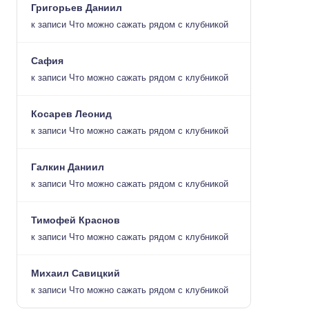
Григорьев Даниил
к записи
Что можно сажать рядом с клубникой
Сафия
к записи
Что можно сажать рядом с клубникой
Косарев Леонид
к записи
Что можно сажать рядом с клубникой
Галкин Даниил
к записи
Что можно сажать рядом с клубникой
Тимофей Краснов
к записи
Что можно сажать рядом с клубникой
Михаил Савицкий
к записи
Что можно сажать рядом с клубникой