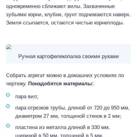
одновременно сближают вилы. Захваченные
зубьями корни, клубни, грунт поднимаются наверх.
Земля ссыпается, остаются чистые корнеплоды.
Ручная картофелекопалка своими руками
Собрать агрегат можно в домашних условиях по
чертежу.
Понадобятся материалы:
пара вил;
пара отрезков трубы, длиной от 720 до 950 мм,
диаметром 27 мм, толщиной стенок в 2 мм;
пластина из металла длиной в 330 мм,
шириной в 50 мм, толщиной в 5 мм.