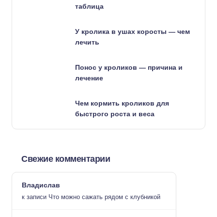
таблица
У кролика в ушах коросты — чем
лечить
Понос у кроликов — причина и
лечение
Чем кормить кроликов для
быстрого роста и веса
Свежие комментарии
Владислав
к записи
Что можно сажать рядом с клубникой