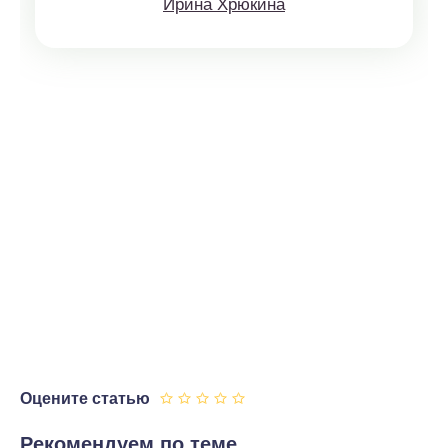
Ирина Хрюкина
Оцените статью
Рекомендуем по теме