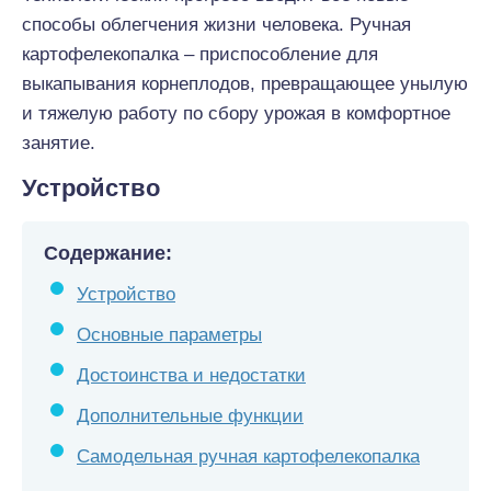
способы облегчения жизни человека. Ручная
картофелекопалка – приспособление для
выкапывания корнеплодов, превращающее унылую
и тяжелую работу по сбору урожая в комфортное
занятие.
Устройство
Содержание:
Устройство
Основные параметры
Достоинства и недостатки
Дополнительные функции
Самодельная ручная картофелекопалка