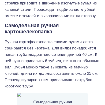
стрелке приводит в движение изогнутые зубья из
каленой стали. Происходит подбирание клубней
вместе с землей и выворачивание их на сторону.
Самодельная ручная
картофелекопалка
Ручная картофелекопалка своими руками легко
собирается без чертежа. Для вилки понадобится
полая труба квадратного сечения длиной 40 см. К
ней нужно приварить 6 зубьев, взятых от обычных
вил. Зубья можно также выковать из гаечных
ключей, длина их должна составлять около 25 см.
Перпендикулярно к ним приваривают патрубок,
короткую трубу.
Самодельная ручная