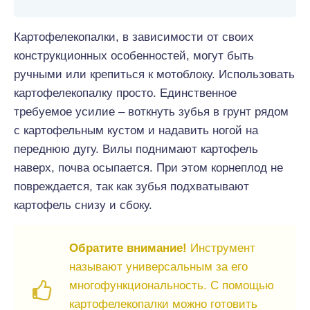
Картофелекопалки, в зависимости от своих
конструкционных особенностей, могут быть
ручными или крепиться к мотоблоку. Использовать
картофелекопалку просто. Единственное
требуемое усилие – воткнуть зубья в грунт рядом
с картофельным кустом и надавить ногой на
переднюю дугу. Вилы поднимают картофель
наверх, почва осыпается. При этом корнеплод не
повреждается, так как зубья подхватывают
картофель снизу и сбоку.
Обратите внимание!
Инструмент
называют универсальным за его
многофункциональность. С помощью
картофелекопалки можно готовить