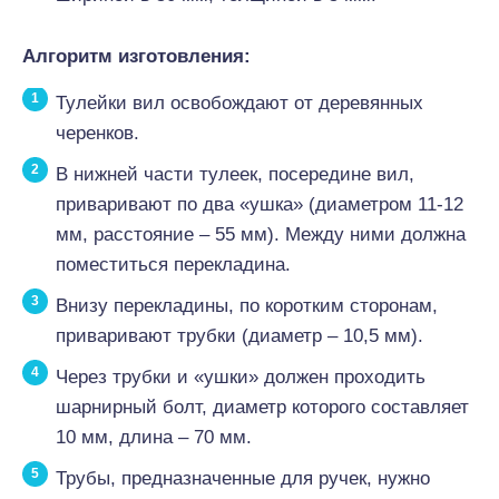
Алгоритм изготовления:
Тулейки вил освобождают от деревянных
черенков.
В нижней части тулеек, посередине вил,
приваривают по два «ушка» (диаметром 11-12
мм, расстояние – 55 мм). Между ними должна
поместиться перекладина.
Внизу перекладины, по коротким сторонам,
приваривают трубки (диаметр – 10,5 мм).
Через трубки и «ушки» должен проходить
шарнирный болт, диаметр которого составляет
10 мм, длина – 70 мм.
Трубы, предназначенные для ручек, нужно