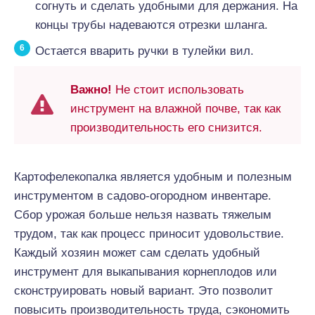
согнуть и сделать удобными для держания. На
концы трубы надеваются отрезки шланга.
Остается вварить ручки в тулейки вил.
Важно!
Не стоит использовать
инструмент на влажной почве, так как
производительность его снизится.
Картофелекопалка является удобным и полезным
инструментом в садово-огородном инвентаре.
Сбор урожая больше нельзя назвать тяжелым
трудом, так как процесс приносит удовольствие.
Каждый хозяин может сам сделать удобный
инструмент для выкапывания корнеплодов или
сконструировать новый вариант. Это позволит
повысить производительность труда, сэкономить