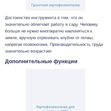
Грохотная картофелекопалка
Достоинство инструмента в том, что он
значительно облегчает работу в саду. Человеку
больше не нужно многократно наклоняться к
земле, вручную отряхивать клубни от почвы,
напрягая позвоночник. Производительность труда
значительно возрастает.
Дополнительные функции
Картофелекопалка для