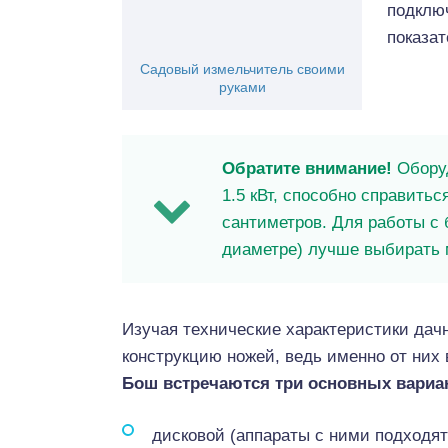
подклю
показат
Садовый измельчитель своими
руками
Обратите внимание!
Оборуд
1.5 кВт, способно справитьс
сантиметров. Для работы с 
диаметре) лучше выбирать 
Изучая технические характеристики дач
конструкцию ножей, ведь именно от них 
Бош встречаются три основных вариа
дисковой (аппараты с ними подходят