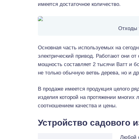
имеется достаточное количество.
Отходы 
Основная часть используемых на сегод
электрический привод. Работают они от
мощность составляет 2 тысячи Ватт и б
не только обычную ветвь дерева, но и д
В продаже имеется продукция целого ряд
изделия которой на протяжении многих 
соотношением качества и цены.
Устройство садового 
Любой 