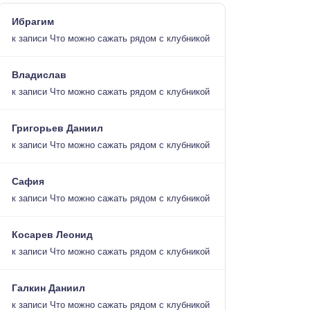
Ибрагим
к записи
Что можно сажать рядом с клубникой
Владислав
к записи
Что можно сажать рядом с клубникой
Григорьев Даниил
к записи
Что можно сажать рядом с клубникой
Сафия
к записи
Что можно сажать рядом с клубникой
Косарев Леонид
к записи
Что можно сажать рядом с клубникой
Галкин Даниил
к записи
Что можно сажать рядом с клубникой