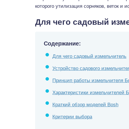
которого утилизация сорняков, веток и 
Для чего садовый изм
Содержание:
Для чего садовый измельчитель
Устройство садового измельчите
Принцип работы измельчителя 
Характеристики измельчителей 
Краткий обзор моделей Bosh
Критерии выбора