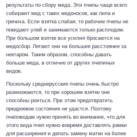
результаты по сбору меда. Эти пчелы чаще всего
собирают мед с таких медоносов, как липа и
гречиха. Если взятка слабая, то рабочие пчелы не
покидают улей и занимаются только расплодом.
При большом взятке все усилия бросаются на
медосбор. Летают они на большие расстояния за
нектаром. Таким образом, способны давать
больше меда, в отличие от других пчелиных
видов.
Поскольку среднерусские пчелы очень быстро
размножаются, то при хорошем взятке они
способны роиться. При этом предотвратить
предроевое состояние не удастся. Поэтому
пчеловодам нужно принять во внимание, что для
этого вида пчел нужно вовремя доставлять рамки
для расширения и делать замену матки на более