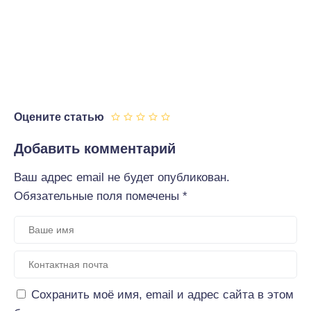
Оцените статью
Добавить комментарий
Ваш адрес email не будет опубликован.
Обязательные поля помечены
*
Сохранить моё имя, email и адрес сайта в этом