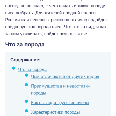
пасеку, но не знает, с чего начать и какую породу
пчел выбрать. Для жителей средней полосы
России или северных регионов отлично подойдет
среднерусская порода пчел. Что это за вид, и как
за ним ухаживать, пойдет речь в статье.
Что за порода
Содержание:
Что за порода
Чем отличаются от других видов
Преимущества и недостатки
породы
Как выглядят русские пчелы
Характеристики породы