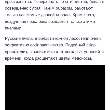
пространства. Поверхность печати чистая, белая и
совершенно сухая. Таким образом, работают
только насекомые данной породы. Кроме того,
воздушная прослойка создается только этими
пчелами.
Русские пчелы в области южной лесостепи очень
эффективно собирают нектар. Подобный сбор
происходит, в зависимости от погодных условий и
времени, когда расцветают цветы медоносы.