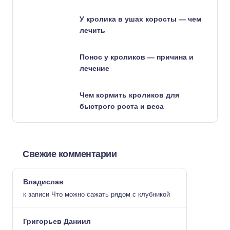
У кролика в ушах коросты — чем
лечить
Понос у кроликов — причина и
лечение
Чем кормить кроликов для
быстрого роста и веса
Свежие комментарии
Владислав
к записи
Что можно сажать рядом с клубникой
Григорьев Даниил