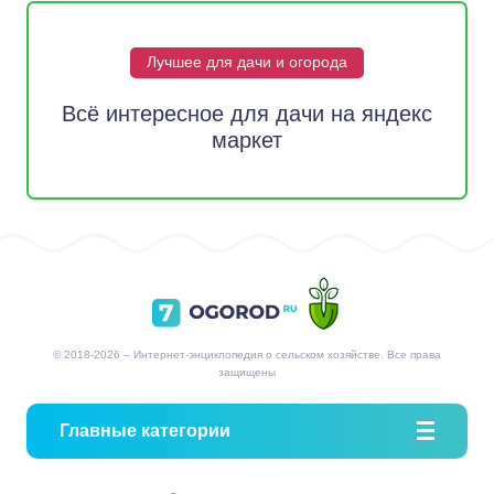
Лучшее для дачи и огорода
Всё интересное для дачи на яндекс
маркет
© 2018-2026 – Интернет-энциклопедия о сельском хозяйстве. Все права
защищены
Главные категории