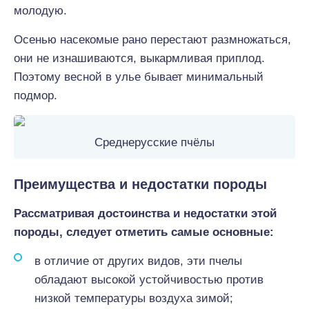
молодую.
Осенью насекомые рано перестают размножаться,
они не изнашиваются, выкармливая приплод.
Поэтому весной в улье бывает минимальный
подмор.
Среднерусские пчёлы
Преимущества и недостатки породы
Рассматривая достоинства и недостатки этой
породы, следует отметить самые основные:
в отличие от других видов, эти пчелы
обладают высокой устойчивостью против
низкой температуры воздуха зимой;