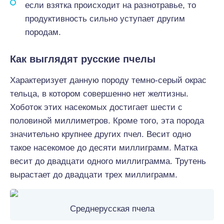
если взятка происходит на разнотравье, то
продуктивность сильно уступает другим
породам.
Как выглядят русские пчелы
Характеризует данную породу темно-серый окрас
тельца, в котором совершенно нет желтизны.
Хоботок этих насекомых достигает шести с
половиной миллиметров. Кроме того, эта порода
значительно крупнее других пчел. Весит одно
такое насекомое до десяти миллиграмм. Матка
весит до двадцати одного миллиграмма. Трутень
вырастает до двадцати трех миллиграмм.
Среднерусская пчела