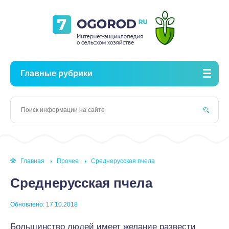
Главные рубрики
Главная
Прочее
Среднерусская пчела
Среднерусская пчела
Обновлено: 17.10.2018
Большинство людей имеет желание развести