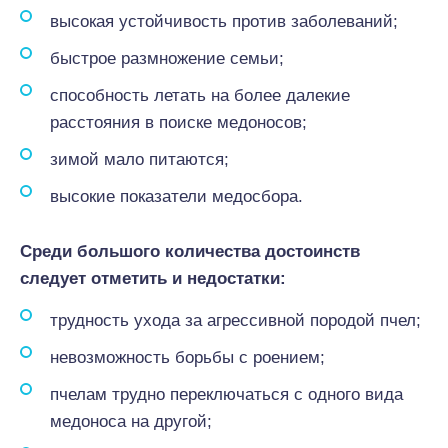
высокая устойчивость против заболеваний;
быстрое размножение семьи;
способность летать на более далекие
расстояния в поиске медоносов;
зимой мало питаются;
высокие показатели медосбора.
Среди большого количества достоинств
следует отметить и недостатки:
трудность ухода за агрессивной породой пчел;
невозможность борьбы с роением;
пчелам трудно переключаться с одного вида
медоноса на другой;