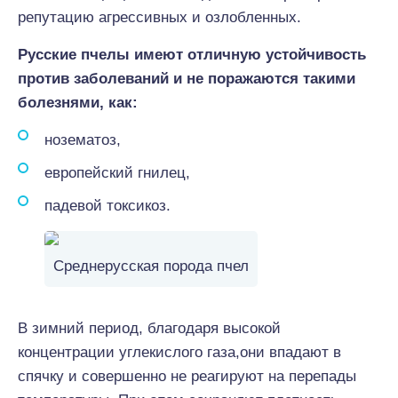
репутацию агрессивных и озлобленных.
Русские пчелы имеют отличную устойчивость
против заболеваний и не поражаются такими
болезнями, как:
нозематоз,
европейский гнилец,
падевой токсикоз.
Среднерусская порода пчел
В зимний период, благодаря высокой
концентрации углекислого газа,они впадают в
спячку и совершенно не реагируют на перепады