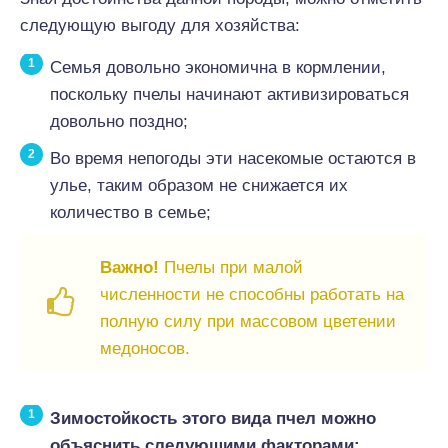
следующую выгоду для хозяйства:
Семья довольно экономична в кормлении,
поскольку пчелы начинают активизироваться
довольно поздно;
Во время непогоды эти насекомые остаются в
улье, таким образом не снижается их
количество в семье;
Важно!
Пчелы при малой
численности не способны работать на
полную силу при массовом цветении
медоносов.
Зимостойкость этого вида пчел можно
объяснить следующими факторами: