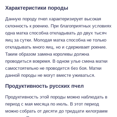
Характеристики породы
Данную породу пчел характеризирует высокая
склонность к роению. При благоприятных условиях
одна матка способна откладывать до двух тысяч
яиц за сутки. Молодая матка способна не только
откладывать много яиц, но и сдерживает роение.
Таким образом замена королевы должна
проводиться вовремя. В одном улье смена матки
самостоятельно не проводится без боя. Матки
данной породы не могут вместе уживаться.
Продуктивность русских пчел
Продуктивность этой породы можно наблюдать в
период с мая месяца по июль. В этот период
можно собрать от десяти до тридцати килограмм