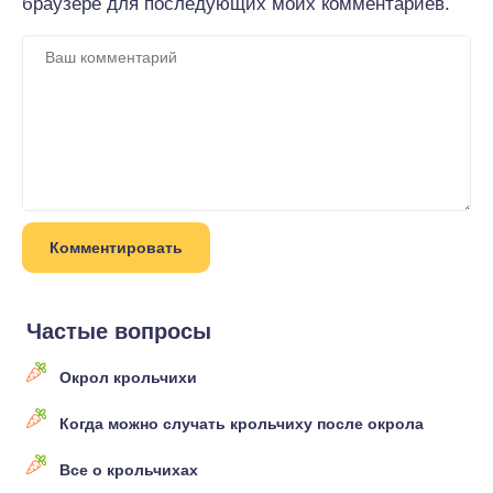
браузере для последующих моих комментариев.
Частые вопросы
Окрол крольчихи
Когда можно случать крольчиху после окрола
Все о крольчихах