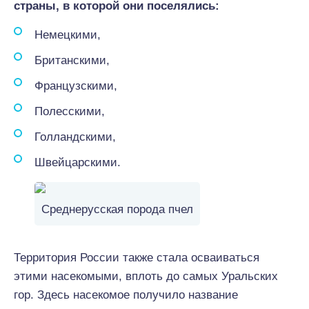
страны, в которой они поселялись:
Немецкими,
Британскими,
Французскими,
Полесскими,
Голландскими,
Швейцарскими.
Среднерусская порода пчел
Территория России также стала осваиваться
этими насекомыми, вплоть до самых Уральских
гор. Здесь насекомое получило название