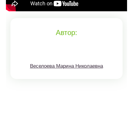
Автор:
Веселоева Марина Николаевна