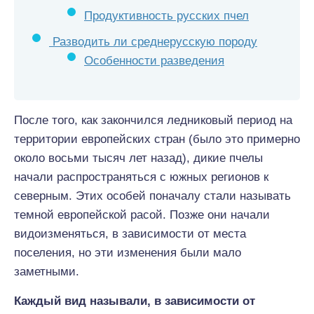
Продуктивность русских пчел
Разводить ли среднерусскую породу
Особенности разведения
После того, как закончился ледниковый период на
территории европейских стран (было это примерно
около восьми тысяч лет назад), дикие пчелы
начали распространяться с южных регионов к
северным. Этих особей поначалу стали называть
темной европейской расой. Позже они начали
видоизменяться, в зависимости от места
поселения, но эти изменения были мало
заметными.
Каждый вид называли, в зависимости от