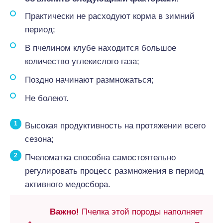
Практически не расходуют корма в зимний
период;
В пчелином клубе находится большое
количество углекислого газа;
Поздно начинают размножаться;
Не болеют.
Высокая продуктивность на протяжении всего
сезона;
Пчеломатка способна самостоятельно
регулировать процесс размножения в период
активного медосбора.
Важно!
Пчелка этой породы наполняет