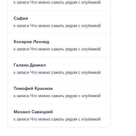
к записи
Что можно сажать рядом с клубникой
Сафия
к записи
Что можно сажать рядом с клубникой
Косарев Леонид
к записи
Что можно сажать рядом с клубникой
Галкин Даниил
к записи
Что можно сажать рядом с клубникой
Тимофей Краснов
к записи
Что можно сажать рядом с клубникой
Михаил Савицкий
к записи
Что можно сажать рядом с клубникой