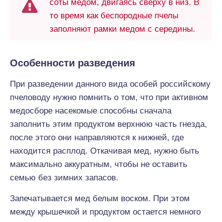
соты медом, двигаясь сверху в низ. В
то время как беспородные пчелы
заполняют рамки медом с середины.
Особенности разведения
При разведении данного вида особей российскому
пчеловоду нужно помнить о том, что при активном
медосборе насекомые способны сначала
заполнить этим продуктом верхнюю часть гнезда,
после этого они направляются к нижней, где
находится расплод. Откачивая мед, нужно быть
максимально аккуратным, чтобы не оставить
семью без зимних запасов.
Запечатывается мед белым воском. При этом
между крышечкой и продуктом остается немного