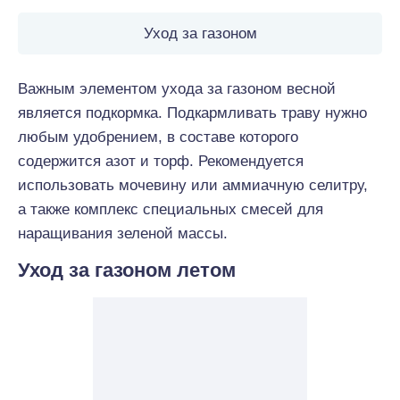
Уход за газоном
Важным элементом ухода за газоном весной
является подкормка. Подкармливать траву нужно
любым удобрением, в составе которого
содержится азот и торф. Рекомендуется
использовать мочевину или аммиачную селитру,
а также комплекс специальных смесей для
наращивания зеленой массы.
Уход за газоном летом