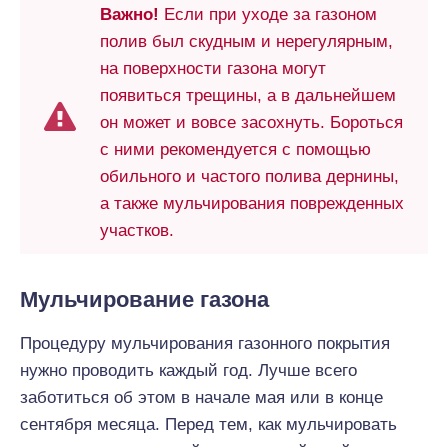
Важно!
Если при уходе за газоном
полив был скудным и нерегулярным,
на поверхности газона могут
появиться трещины, а в дальнейшем
он может и вовсе засохнуть. Бороться
с ними рекомендуется с помощью
обильного и частого полива дернины,
а также мульчирования поврежденных
участков.
Мульчирование газона
Процедуру мульчирования газонного покрытия
нужно проводить каждый год. Лучше всего
заботиться об этом в начале мая или в конце
сентября месяца. Перед тем, как мульчировать