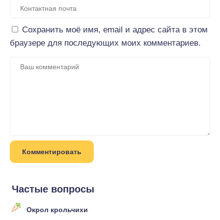
Сохранить моё имя, email и адрес сайта в этом
браузере для последующих моих комментариев.
Частые вопросы
Окрол крольчихи