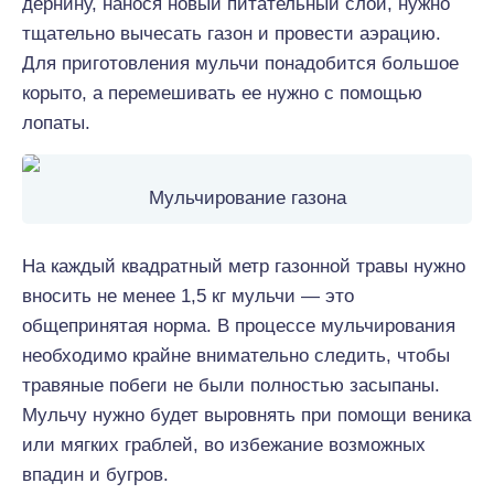
дернину, нанося новый питательный слой, нужно
тщательно вычесать газон и провести аэрацию.
Для приготовления мульчи понадобится большое
корыто, а перемешивать ее нужно с помощью
лопаты.
Мульчирование газона
На каждый квадратный метр газонной травы нужно
вносить не менее 1,5 кг мульчи — это
общепринятая норма. В процессе мульчирования
необходимо крайне внимательно следить, чтобы
травяные побеги не были полностью засыпаны.
Мульчу нужно будет выровнять при помощи веника
или мягких граблей, во избежание возможных
впадин и бугров.