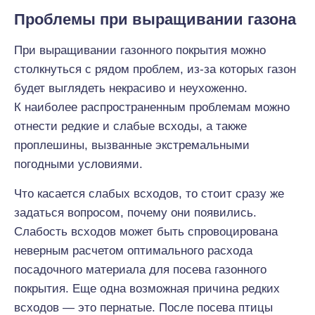
Проблемы при выращивании газона
При выращивании газонного покрытия можно
столкнуться с рядом проблем, из-за которых газон
будет выглядеть некрасиво и неухоженно.
К наиболее распространенным проблемам можно
отнести редкие и слабые всходы, а также
проплешины, вызванные экстремальными
погодными условиями.
Что касается слабых всходов, то стоит сразу же
задаться вопросом, почему они появились.
Слабость всходов может быть спровоцирована
неверным расчетом оптимального расхода
посадочного материала для посева газонного
покрытия. Еще одна возможная причина редких
всходов — это пернатые. После посева птицы