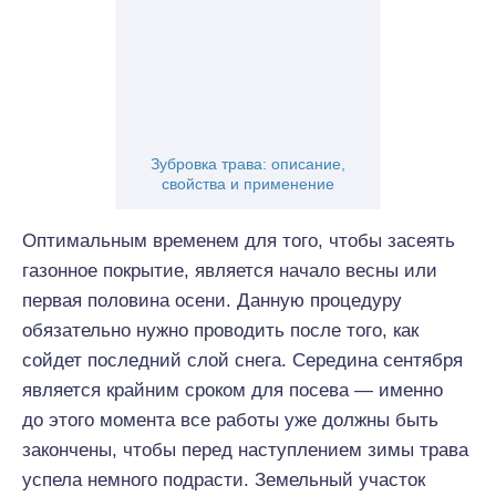
Зубровка трава: описание,
свойства и применение
Оптимальным временем для того, чтобы засеять
газонное покрытие, является начало весны или
первая половина осени. Данную процедуру
обязательно нужно проводить после того, как
сойдет последний слой снега. Середина сентября
является крайним сроком для посева — именно
до этого момента все работы уже должны быть
закончены, чтобы перед наступлением зимы трава
успела немного подрасти. Земельный участок