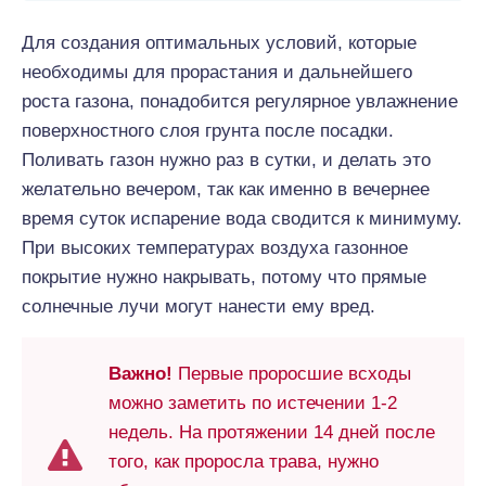
Для создания оптимальных условий, которые
необходимы для прорастания и дальнейшего
роста газона, понадобится регулярное увлажнение
поверхностного слоя грунта после посадки.
Поливать газон нужно раз в сутки, и делать это
желательно вечером, так как именно в вечернее
время суток испарение вода сводится к минимуму.
При высоких температурах воздуха газонное
покрытие нужно накрывать, потому что прямые
солнечные лучи могут нанести ему вред.
Важно!
Первые проросшие всходы
можно заметить по истечении 1-2
недель. На протяжении 14 дней после
того, как проросла трава, нужно