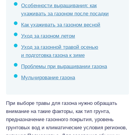
Особенности выращивания: как
ухаживать за газоном после посадки
Как ухаживать за газоном весной
Уход за газоном летом
Уход за газонной травой осенью
и подготовка газона к зиме
Проблемы при выращивании газона
Мульчирование газона
При выборе травы для газона нужно обращать
внимание на такие факторы, как тип грунта,
предназначение газонного покрытия, уровень
грунтовых вод и климатические условия регионов,