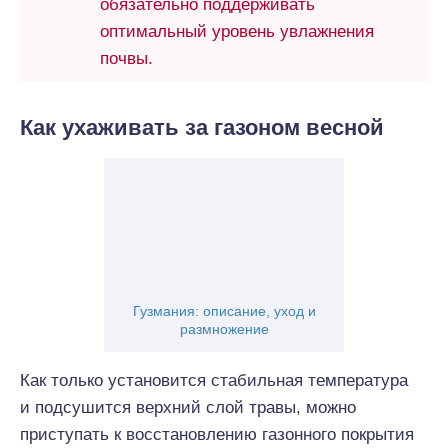
обязательно поддерживать
оптимальный уровень увлажнения
почвы.
Как ухаживать за газоном весной
Гузмания: описание, уход и
размножение
Как только установится стабильная температура
и подсушится верхний слой травы, можно
приступать к восстановлению газонного покрытия