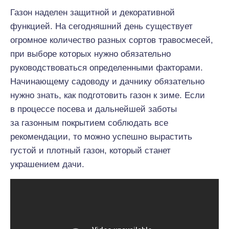
Газон наделен защитной и декоративной
функцией. На сегодняшний день существует
огромное количество разных сортов травосмесей,
при выборе которых нужно обязательно
руководствоваться определенными факторами.
Начинающему садоводу и дачнику обязательно
нужно знать, как подготовить газон к зиме. Если
в процессе посева и дальнейшей заботы
за газонным покрытием соблюдать все
рекомендации, то можно успешно вырастить
густой и плотный газон, который станет
украшением дачи.