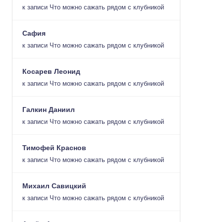
к записи
Что можно сажать рядом с клубникой
Сафия
к записи
Что можно сажать рядом с клубникой
Косарев Леонид
к записи
Что можно сажать рядом с клубникой
Галкин Даниил
к записи
Что можно сажать рядом с клубникой
Тимофей Краснов
к записи
Что можно сажать рядом с клубникой
Михаил Савицкий
к записи
Что можно сажать рядом с клубникой