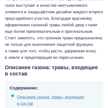
газон выступает в качестве неотъемлемого
элемента в ландшафтном дизайне каждого второго
приусадебного участка. Благодаря красивому
оформлению газонной травы любой двор станет
еще более привлекательным и оригинальным.
Стоит заметить, что газонная трава предназначена
не только для выполнения защитной функции,
а также для того, чтобы расти, удерживая влагу
в земле и предотвращая ее пересыхание.
Описание газона: травы, входящие
в состав
Содержание:
Описание газона: травы, входящие
в состав