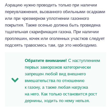
Аэрацию нужно проводить только при наличии
переувлажнения, вызванного обильными осадками
или при чрезмерном уплотнении газонного
покрытия. Также осенью должна быть проведена
тщательная скарификация газона. При наличии
проплешин, кочек или оголенных участков следует
подсеять травосмесь там, где это необходимо.
Обратите внимание!
С наступлением
первых заморозков категорически
запрещен любой вид внешнего
вмешательства по отношению
к газону, а также любая нагрузка
на него. Как только остановится рост
дернины, ходить по нему нельзя.