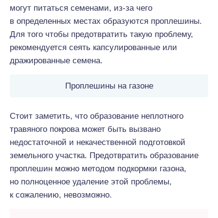
могут питаться семенами, из-за чего
в определенных местах образуются проплешины.
Для того чтобы предотвратить такую проблему,
рекомендуется сеять капсулированные или
дражированные семена.
Проплешины на газоне
Стоит заметить, что образование неплотного
травяного покрова может быть вызвано
недостаточной и некачественной подготовкой
земельного участка. Предотвратить образование
проплешин можно методом подкормки газона,
но полноценное удаление этой проблемы,
к сожалению, невозможно.