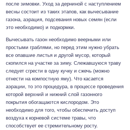
после зимовки. Уход за дерниной с наступлением
весны состоит из таких этапов, как вычесывание
газона, аэрация, подсевания новых семян (если
это необходимо) и подкормки.
Вычесывать газон необходимо веерными или
простыми граблями, но перед этим нужно убрать
все опавшие листья и другой мусор, который
скопился на участке за зиму. Слежавшуюся траву
следует сгрести в одну кучку и сжечь (можно
отнести на компостную яму). Что касается
аэрации, то это процедура, в процессе проведения
которой верхний и нижний слой газонного
покрытия обогащаются кислородом. Это
необходимо для того, чтобы обеспечить доступ
воздуха к корневой системе травы, что
способствует ее стремительному росту.