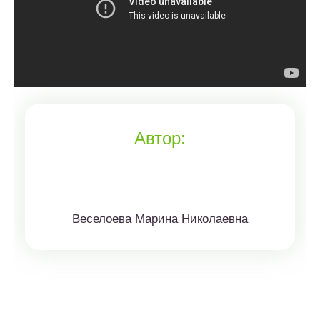
Автор:
Веселоева Марина Николаевна