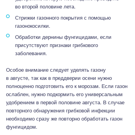
во второй половине лета.
Стрижки газонного покрытия с помощью
газонокосилки.
Обработки дернины фунгицидами, если
присутствуют признаки грибкового
заболевания.
Особое внимание следует уделять газону
в августе, так как в преддверии осени нужно
полноценно подготовить его к морозам. Если газон
ослаблен, нужно подкормить его универсальным
удобрением в первой половине августа. В случае
повторного обнаружения грибковой инфекции
необходимо сразу же повторно обработать газон
фунгицидом.