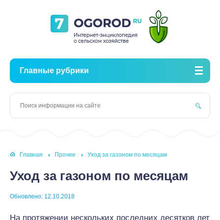
Главные рубрики
Главная
Прочее
Уход за газоном по месяцам
Уход за газоном по месяцам
Обновлено: 12.10.2018
На протяжении нескольких последних десятков лет