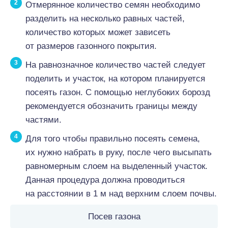
Отмерянное количество семян необходимо
разделить на несколько равных частей,
количество которых может зависеть
от размеров газонного покрытия.
На равнозначное количество частей следует
поделить и участок, на котором планируется
посеять газон. С помощью неглубоких борозд
рекомендуется обозначить границы между
частями.
Для того чтобы правильно посеять семена,
их нужно набрать в руку, после чего высыпать
равномерным слоем на выделенный участок.
Данная процедура должна проводиться
на расстоянии в 1 м над верхним слоем почвы.
Посев газона