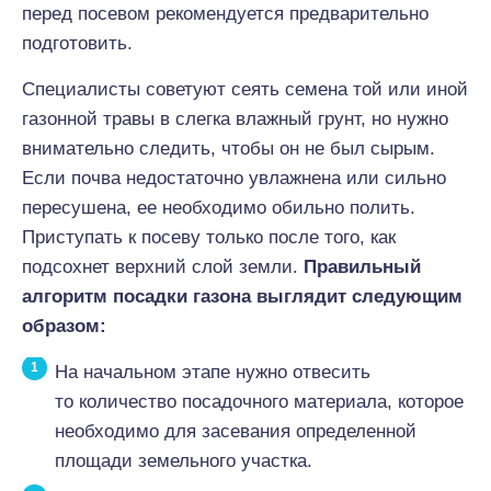
перед посевом рекомендуется предварительно
подготовить.
Специалисты советуют сеять семена той или иной
газонной травы в слегка влажный грунт, но нужно
внимательно следить, чтобы он не был сырым.
Если почва недостаточно увлажнена или сильно
пересушена, ее необходимо обильно полить.
Приступать к посеву только после того, как
подсохнет верхний слой земли.
Правильный
алгоритм посадки газона выглядит следующим
образом:
На начальном этапе нужно отвесить
то количество посадочного материала, которое
необходимо для засевания определенной
площади земельного участка.