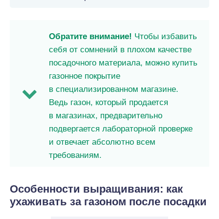
Обратите внимание!
Чтобы избавить
себя от сомнений в плохом качестве
посадочного материала, можно купить
газонное покрытие
в специализированном магазине.
Ведь газон, который продается
в магазинах, предварительно
подвергается лабораторной проверке
и отвечает абсолютно всем
требованиям.
Особенности выращивания: как
ухаживать за газоном после посадки