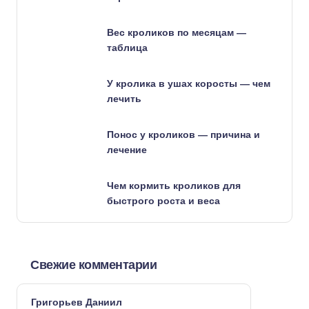
Вес кроликов по месяцам —
таблица
У кролика в ушах коросты — чем
лечить
Понос у кроликов — причина и
лечение
Чем кормить кроликов для
быстрого роста и веса
Свежие комментарии
Григорьев Даниил