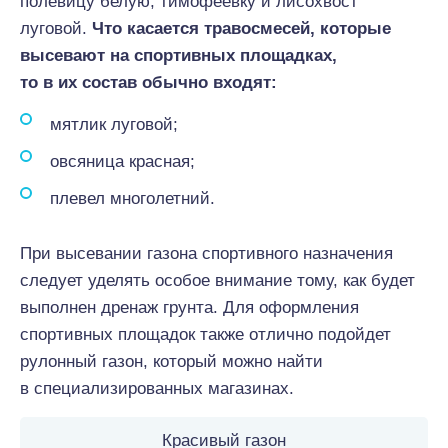
полевицу белую, тимофеевку и лисохвост
луговой.
Что касается травосмесей, которые
высевают на спортивных площадках,
то в их состав обычно входят:
мятлик луговой;
овсяница красная;
плевел многолетний.
При высевании газона спортивного назначения
следует уделять особое внимание тому, как будет
выполнен дренаж грунта. Для оформления
спортивных площадок также отлично подойдет
рулонный газон, который можно найти
в специализированных магазинах.
Красивый газон