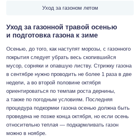
Уход за газоном летом
Уход за газонной травой осенью
и подготовка газона к зиме
Осенью, до того, как наступят морозы, с газонного
покрытия следует убрать весь скопившийся
мусор, сорняки и опавшую листву. Стрижку газона
в сентябре нужно проводить не более 1 раза в две
недели, а во второй половине октября
ориентироваться по темпам роста дернины,
а также по погодным условиям. Последняя
процедура подкормки газона осенью должна быть
проведена не позже конца октября, но если осень
относительно теплая — подкармливать газон
можно в ноябре.