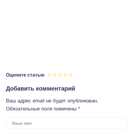
Оцените статью
Добавить комментарий
Ваш адрес email не будет опубликован.
Обязательные поля помечены
*