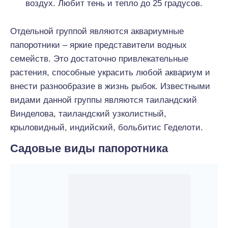
воздух. Любит тень и тепло до 25 градусов.
Отдельной группой являются аквариумные
папоротники – яркие представители водных
семейств. Это достаточно привлекательные
растения, способные украсить любой аквариум и
внести разнообразие в жизнь рыбок. Известными
видами данной группы являются таиландский
Винделова, таиландский узколистный,
крыловидный, индийский, больбитис Геделоти.
Садовые виды папоротника