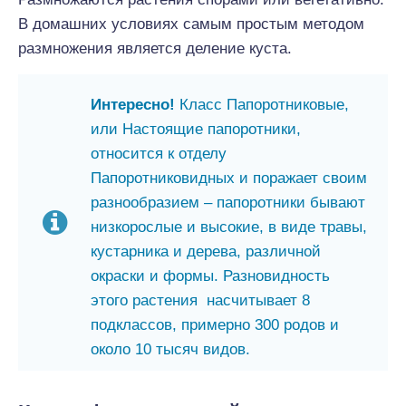
В домашних условиях самым простым методом
размножения является деление куста.
Интересно!
Класс Папоротниковые,
или Настоящие папоротники,
относится к отделу
Папоротниковидных и поражает своим
разнообразием – папоротники бывают
низкорослые и высокие, в виде травы,
кустарника и дерева, различной
окраски и формы. Разновидность
этого растения насчитывает 8
подклассов, примерно 300 родов и
около 10 тысяч видов.