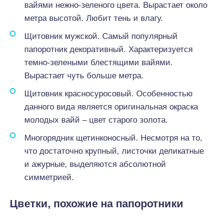
вайями нежно-зеленого цвета. Вырастает около
метра высотой. Любит тень и влагу.
Щитовник мужской. Самый популярный
папоротник декоративный. Характеризуется
темно-зелеными блестящими вайями.
Вырастает чуть больше метра.
Щитовник красносуросовый. Особенностью
данного вида является оригинальная окраска
молодых вайй – цвет старого золота.
Многорядник щетинконосный. Несмотря на то,
что достаточно крупный, листочки деликатные
и ажурные, выделяются абсолютной
симметрией.
Цветки, похожие на папоротники