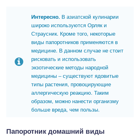
Интересно.
В азиатской кулинарии
широко используются Орляк и
Страусник. Кроме того, некоторые
виды папоротников применяются в
медицине. В данном случае не стоит
рисковать и использовать
экзотические методы народной
медицины – существуют ядовитые
типы растения, провоцирующие
аллергическую реакцию. Таким
образом, можно нанести организму
больше вреда, чем пользы.
Папоротник домашний виды