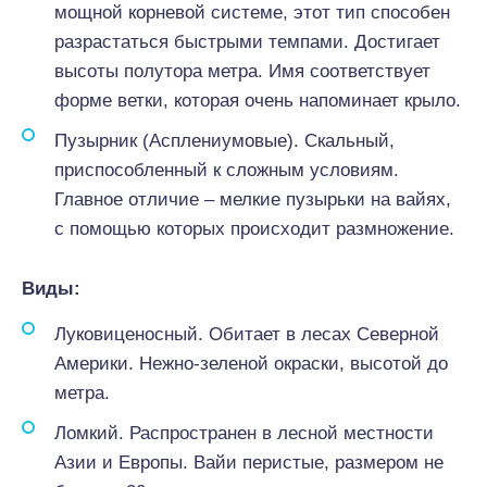
мощной корневой системе, этот тип способен
разрастаться быстрыми темпами. Достигает
высоты полутора метра. Имя соответствует
форме ветки, которая очень напоминает крыло.
Пузырник (Асплениумовые). Скальный,
приспособленный к сложным условиям.
Главное отличие – мелкие пузырьки на вайях,
с помощью которых происходит размножение.
Виды:
Луковиценосный. Обитает в лесах Северной
Америки. Нежно-зеленой окраски, высотой до
метра.
Ломкий. Распространен в лесной местности
Азии и Европы. Вайи перистые, размером не