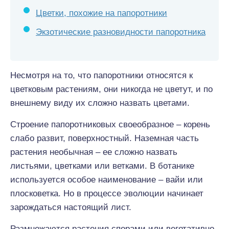
Цветки, похожие на папоротники
Экзотические разновидности папоротника
Несмотря на то, что папоротники относятся к
цветковым растениям, они никогда не цветут, и по
внешнему виду их сложно назвать цветами.
Строение папоротниковых своеобразное – корень
слабо развит, поверхностный. Наземная часть
растения необычная – ее сложно назвать
листьями, цветками или ветками. В ботанике
используется особое наименование – вайи или
плосковетка. Но в процессе эволюции начинает
зарождаться настоящий лист.
Размножаются растения спорами или вегетативно.