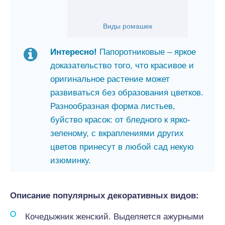
Виды ромашек
Интересно!
Папоротниковые – яркое
доказательство того, что красивое и
оригинальное растение может
развиваться без образования цветков.
Разнообразная форма листьев,
буйство красок: от бледного к ярко-
зеленому, с вкраплениями других
цветов принесут в любой сад некую
изюминку.
Описание популярных декоративных видов:
Кочедыжник женский. Выделяется ажурными