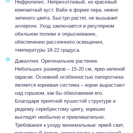
Нефролепис. Неприхотливый, но красивый
компактный куст. Вайи в форме пера, нежно
зеленого цвета. Быстро растет, не вызывает
аллергии. Уход заключается в регулярном
обильном поливе и опрыскивании,
обеспечении рассеянного освещения,
температуры 18-22 градуса.
Даваллия. Оригинальное растение.
Небольших размеров – 15-20 см, ярко-зеленой
окраски. Основной особенностью папоротника
является корневая система – корни вырастают
над горшком, как бы обволакивая его.
Благодаря приятной пушистой структуре и
редкому серебристому цвету, корешки
выглядят необычно и привлекательно.
Требования к уходу минимальные: яркий свет,