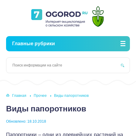
Главные рубрики
Главная
Прочее
Виды папоротников
Виды папоротников
Обновлено: 18.10.2018
Папоротники – одни из древнейших растений на