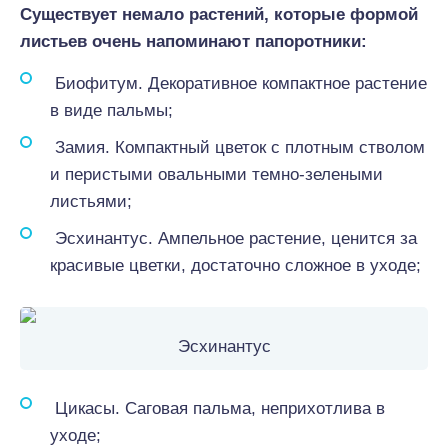
Существует немало растений, которые формой
листьев очень напоминают папоротники:
Биофитум. Декоративное компактное растение
в виде пальмы;
Замия. Компактный цветок с плотным стволом
и перистыми овальными темно-зелеными
листьями;
Эсхинантус. Ампельное растение, ценится за
красивые цветки, достаточно сложное в уходе;
Эсхинантус
Цикасы. Саговая пальма, неприхотлива в
уходе;