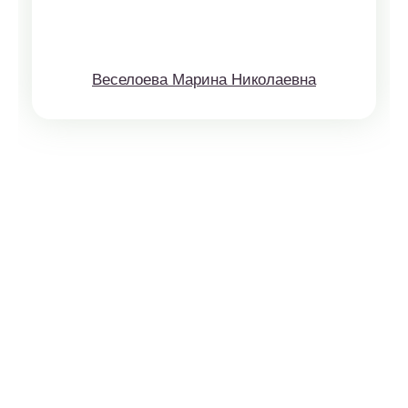
Веселоева Марина Николаевна