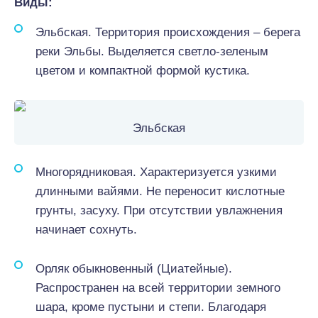
Виды:
Эльбская. Территория происхождения – берега
реки Эльбы. Выделяется светло-зеленым
цветом и компактной формой кустика.
Эльбская
Многорядниковая. Характеризуется узкими
длинными вайями. Не переносит кислотные
грунты, засуху. При отсутствии увлажнения
начинает сохнуть.
Орляк обыкновенный (Циатейные).
Распространен на всей территории земного
шара, кроме пустыни и степи. Благодаря