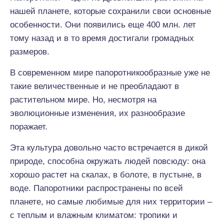
нашей планете, которые сохранили свои основные
особенности. Они появились еще 400 млн. лет
тому назад и в то время достигали громадных
размеров.
В современном мире папоротникообразные уже не
такие величественные и не преобладают в
растительном мире. Но, несмотря на
эволюционные изменения, их разнообразие
поражает.
Эта культура довольно часто встречается в дикой
природе, способна окружать людей повсюду: она
хорошо растет на скалах, в болоте, в пустыне, в
воде. Папоротники распространены по всей
планете, но самые любимые для них территории –
с теплым и влажным климатом: тропики и