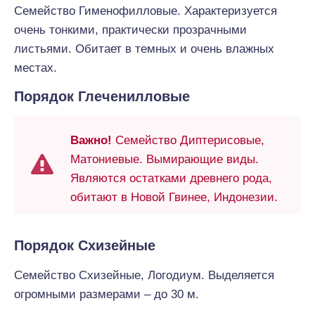
Семейство Гименофилловые. Характеризуется
очень тонкими, практически прозрачными
листьями. Обитает в темных и очень влажных
местах.
Порядок Глеченилловые
Важно!
Семейство Диптерисовые,
Матониевые. Вымирающие виды.
Являются остатками древнего рода,
обитают в Новой Гвинее, Индонезии.
Порядок Схизейные
Семейство Схизейные, Логодиум. Выделяется
огромными размерами – до 30 м.