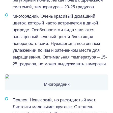
регулярный полив, легкая почва с дренажной
системой, температура – 20-25 градусов.
Многорядник. Очень красивый домашний
цветок, который часто встречается в дикой
природе. Особенностями вида являются
насыщенный зеленый цвет и блестящая
поверхность вайй. Нуждается в постоянном
увлажнении почвы и затененном месте для
выращивания. Оптимальная температура – 15-
25 градусов, но может выдерживать заморозки.
Многорядник
Пеллея. Невысокий, но раскидистый куст.
Листочки маленькие, круглые. Стержень