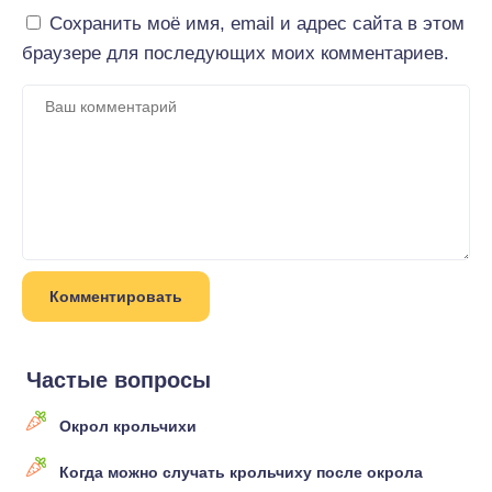
Сохранить моё имя, email и адрес сайта в этом
браузере для последующих моих комментариев.
Частые вопросы
Окрол крольчихи
Когда можно случать крольчиху после окрола