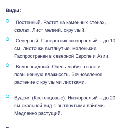
Виды:
Постенный. Растет на каменных стенах,
скалах. Лист мелкий, округлый.
Северный. Папоротник низкорослый – до 10
см, листочки вытянутые, маленькие.
Распространен в северной Европе и Азии.
Волосовидный. Очень любит тепло и
повышенную влажность. Вечнозеленое
растение с круглыми листками.
Вудсия (Костенцовые). Низкорослый – до 20
см скальной вид с вытянутыми вайями.
Медленно растущий.