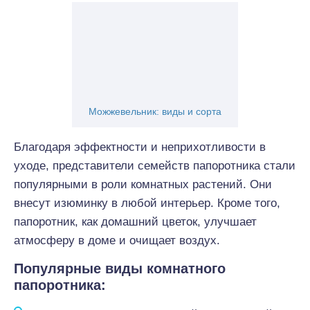
Можжевельник: виды и сорта
Благодаря эффектности и неприхотливости в
уходе, представители семейств папоротника стали
популярными в роли комнатных растений. Они
внесут изюминку в любой интерьер. Кроме того,
папоротник, как домашний цветок, улучшает
атмосферу в доме и очищает воздух.
Популярные виды комнатного
папоротника: