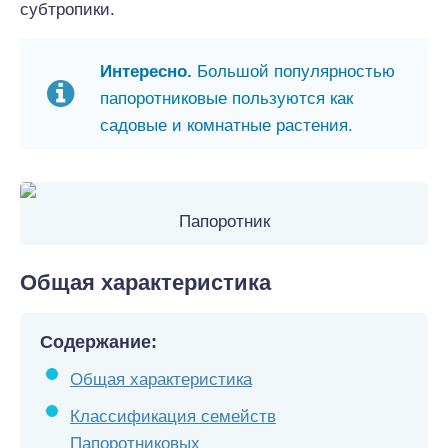
субтропики.
Интересно.
Большой популярностью
папоротниковые пользуются как
садовые и комнатные растения.
Папоротник
Общая характеристика
Содержание:
Общая характеристика
Классификация семейств
Папоротниковых