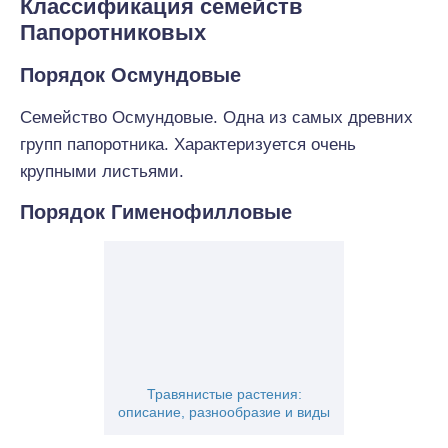
Классификация семейств
Папоротниковых
Порядок Осмундовые
Семейство Осмундовые. Одна из самых древних
групп папоротника. Характеризуется очень
крупными листьями.
Порядок Гименофилловые
Травянистые растения:
описание, разнообразие и виды