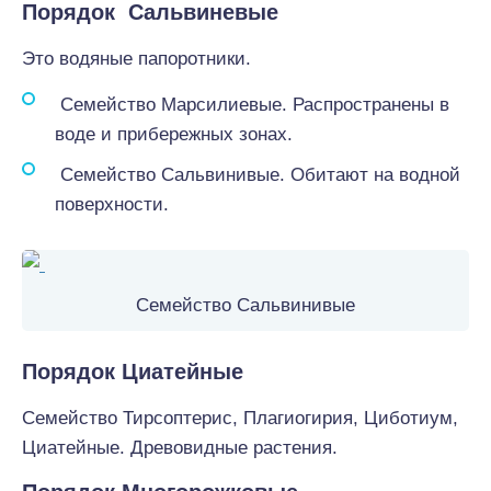
Порядок Сальвиневые
Это водяные папоротники.
Семейство Марсилиевые. Распространены в
воде и прибережных зонах.
Семейство Сальвинивые. Обитают на водной
поверхности.
Семейство Сальвинивые
Порядок Циатейные
Семейство Тирсоптерис, Плагиогирия, Циботиум,
Циатейные. Древовидные растения.