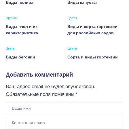
Виды полива
Виды капусты
Прочее
Цветы
Виды пчел и их
Виды и сорта гортензии
характеристика
для российских садов
Цветы
Цветы
Виды бегонии
Сорта и виды гортензий
Добавить комментарий
Ваш адрес email не будет опубликован.
Обязательные поля помечены
*