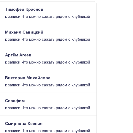
Тимофей Краснов
к записи
Что можно сажать рядом с клубникой
Михаил Савицкий
к записи
Что можно сажать рядом с клубникой
Артём Агеев
к записи
Что можно сажать рядом с клубникой
Виктория Михайлова
к записи
Что можно сажать рядом с клубникой
Серафим
к записи
Что можно сажать рядом с клубникой
Смирнова Ксения
к записи
Что можно сажать рядом с клубникой