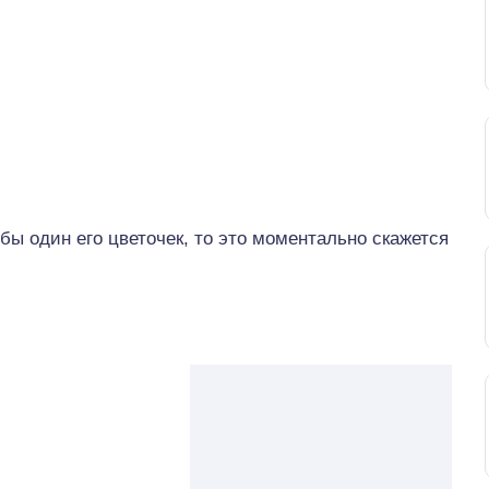
бы один его цветочек, то это моментально скажется