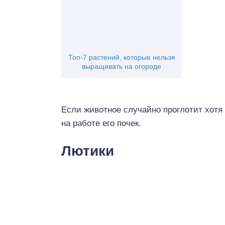
Топ-7 растений, которые нельзя
выращивать на огороде
Если животное случайно проглотит хотя 
на работе его почек.
Лютики