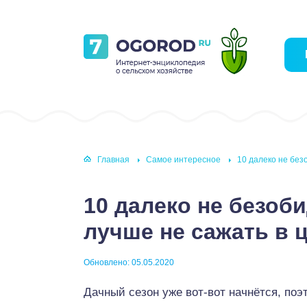
Главная
Самое интересное
10 далеко не без
10 далеко не безоб
лучше не сажать в 
Обновлено: 05.05.2020
Дачный сезон уже вот-вот начнётся, поэ