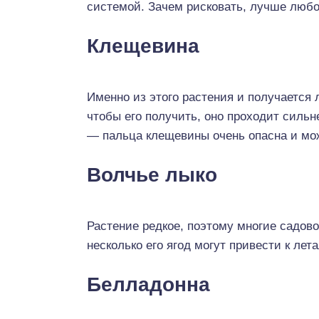
системой. Зачем рисковать, лучше любо
Клещевина
Именно из этого растения и получается 
чтобы его получить, оно проходит силь
— пальца клещевины очень опасна и може
Волчье лыко
Растение редкое, поэтому многие садово
несколько его ягод могут привести к лет
Белладонна