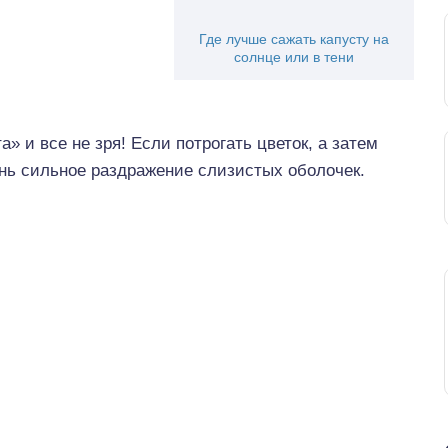
Где лучше сажать капусту на
солнце или в тени
» и все не зря! Если потрогать цветок, а затем
ень сильное раздражение слизистых оболочек.