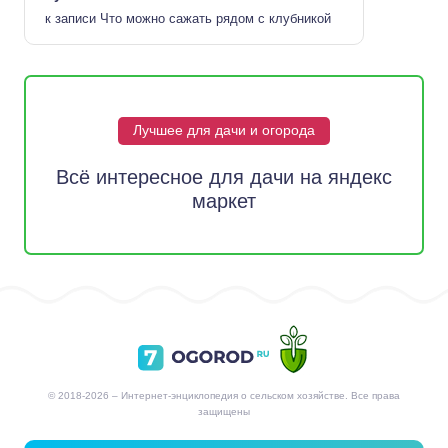
к записи
Что можно сажать рядом с клубникой
Лучшее для дачи и огорода
Всё интересное для дачи на яндекс
маркет
© 2018-2026 – Интернет-энциклопедия о сельском хозяйстве. Все права
защищены