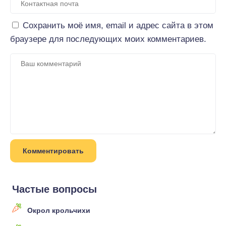
Сохранить моё имя, email и адрес сайта в этом
браузере для последующих моих комментариев.
Частые вопросы
Окрол крольчихи