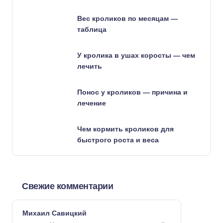
Вес кроликов по месяцам —
таблица
У кролика в ушах коросты — чем
лечить
Понос у кроликов — причина и
лечение
Чем кормить кроликов для
быстрого роста и веса
Свежие комментарии
Михаил Савицкий