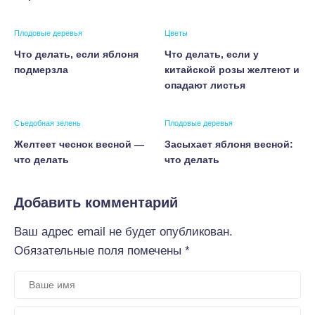
Плодовые деревья
Цветы
Что делать, если яблоня
Что делать, если у
подмерзла
китайской розы желтеют и
опадают листья
Съедобная зелень
Плодовые деревья
Желтеет чеснок весной —
Засыхает яблоня весной:
что делать
что делать
Добавить комментарий
Ваш адрес email не будет опубликован.
Обязательные поля помечены
*