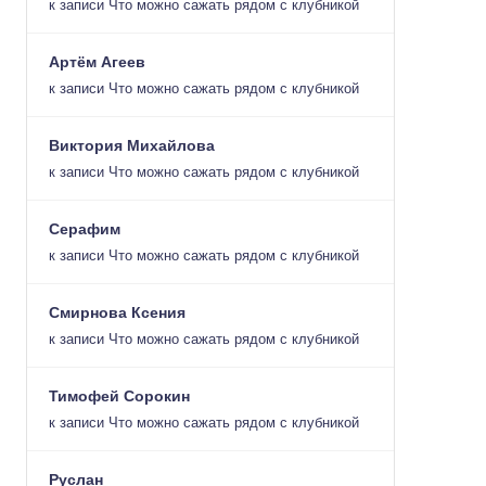
к записи
Что можно сажать рядом с клубникой
Артём Агеев
к записи
Что можно сажать рядом с клубникой
Виктория Михайлова
к записи
Что можно сажать рядом с клубникой
Серафим
к записи
Что можно сажать рядом с клубникой
Смирнова Ксения
к записи
Что можно сажать рядом с клубникой
Тимофей Сорокин
к записи
Что можно сажать рядом с клубникой
Руслан