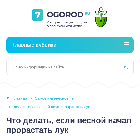
Главные рубрики
Главная
Самое интересное
Что делать, если весной начал прорастать лук
Что делать, если весной начал
прорастать лук