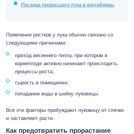
Посадка проросшего лука в контейнеры
Появление ростков у лука обычно связано со
следующими причинами:
приход весеннего тепла, при котором в
корнеплоде активно начинают происходить
процессы роста;
сырость в помещении;
попадание воды в шейку луковицы.
Все эти факторы пробуждают луковицу от спячки
и заставляют расти.
Как предотвратить прорастание