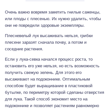
Очень важно вовремя заметить гнилые саженцы,
или плоды с плесенью. Их нужно удалить, чтобы
они не повредили здоровые экземпляры.
Плесневелый лук высаживать нельзя, грибки
плесени заразят сначала почву, а потом и
соседние растения.
Если у лука-севка начался процесс роста, то
остановить его уже нельзя, но есть возможность
получить свежую зелень. Для этого его
высаживают на подоконнике. Оптимальным
способом будет выращивание в пластиковой
бутылке, по периметру которой сделаны отверстия
для лука. Такой способ экономит место на
подоконнике и позволяет растениям равномерно