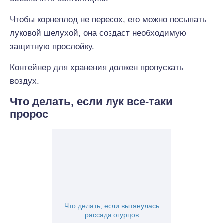
Чтобы корнеплод не пересох, его можно посыпать
луковой шелухой, она создаст необходимую
защитную прослойку.
Контейнер для хранения должен пропускать
воздух.
Что делать, если лук все-таки
пророс
Что делать, если вытянулась
рассада огурцов