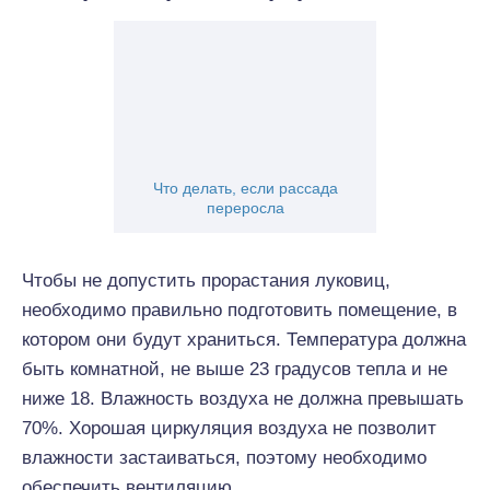
Что делать, если рассада
переросла
Чтобы не допустить прорастания луковиц,
необходимо правильно подготовить помещение, в
котором они будут храниться. Температура должна
быть комнатной, не выше 23 градусов тепла и не
ниже 18. Влажность воздуха не должна превышать
70%. Хорошая циркуляция воздуха не позволит
влажности застаиваться, поэтому необходимо
обеспечить вентиляцию.