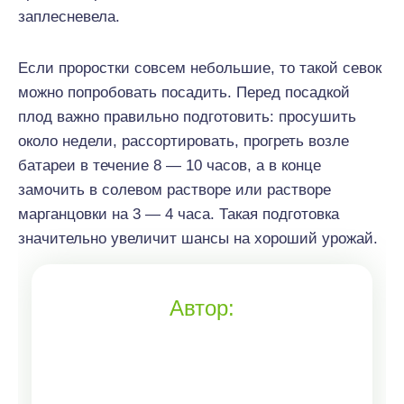
заплесневела.
Если проростки совсем небольшие, то такой севок
можно попробовать посадить. Перед посадкой
плод важно правильно подготовить: просушить
около недели, рассортировать, прогреть возле
батареи в течение 8 ― 10 часов, а в конце
замочить в солевом растворе или растворе
марганцовки на 3 ― 4 часа. Такая подготовка
значительно увеличит шансы на хороший урожай.
Автор: