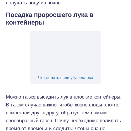
получать воду из почвы.
Посадка проросшего лука в
контейнеры
Что делать если укусила оса
Можно также высадить лук в плоские контейнеры.
В таком случае важно, чтобы корнеплоды плотно
прилегали друг к другу, образуя тем самым
своеобразный газон. Почву необходимо поливать
время от времени и следить, чтобы она не