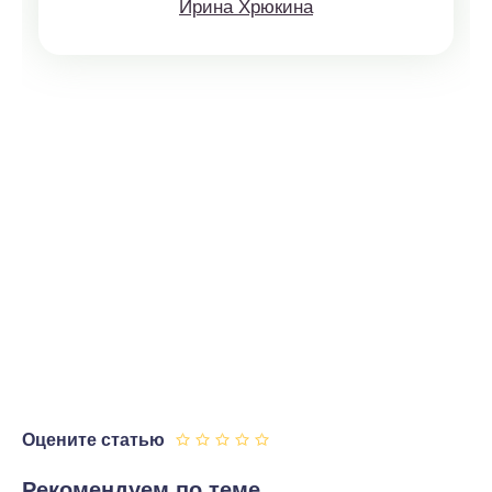
Ирина Хрюкина
Оцените статью
Рекомендуем по теме