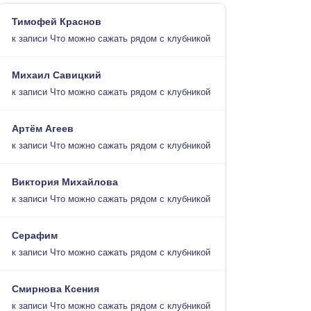
Тимофей Краснов
к записи
Что можно сажать рядом с клубникой
Михаил Савицкий
к записи
Что можно сажать рядом с клубникой
Артём Агеев
к записи
Что можно сажать рядом с клубникой
Виктория Михайлова
к записи
Что можно сажать рядом с клубникой
Серафим
к записи
Что можно сажать рядом с клубникой
Смирнова Ксения
к записи
Что можно сажать рядом с клубникой