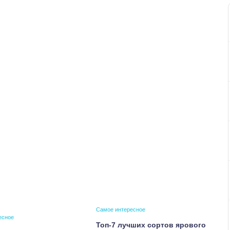
Самое интересное
есное
Топ-7 лучших сортов ярового