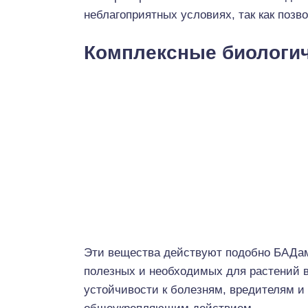
неблагоприятных условиях, так как позв
Комплексные биологич
Эти вещества действуют подобно БАДам
полезных и необходимых для растений 
устойчивости к болезням, вредителям и