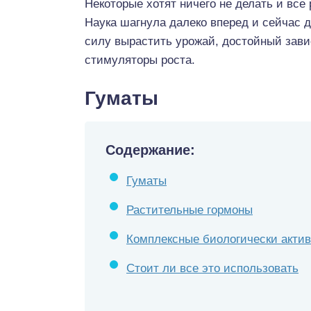
Некоторые хотят ничего не делать и все
Наука шагнула далеко вперед и сейчас 
силу вырастить урожай, достойный зави
стимуляторы роста.
Гуматы
Содержание:
Гуматы
Растительные гормоны
Комплексные биологически акти
Стоит ли все это использовать