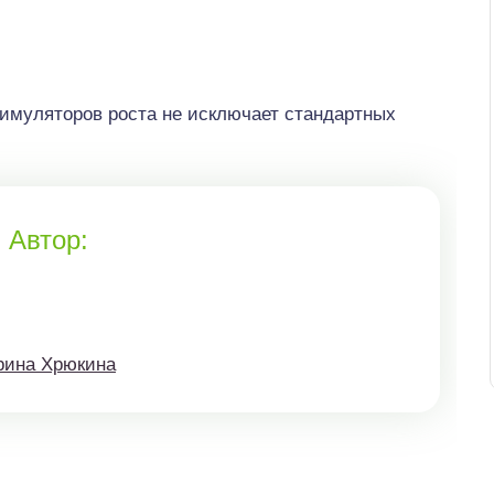
тимуляторов роста не исключает стандартных
Автор:
рина Хрюкина