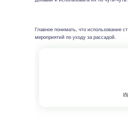
Главное понимать, что использование с
мероприятий по уходу за рассадой.
И