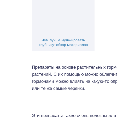
Чем лучше мульчировать
клубнику: обзор материалов
Препараты на основе растительных горм
растений. С их помощью можно облегчи
гормонами можно влиять на какую-то опр
или те же самые черенки.
Эти препараты также очень полезны дл