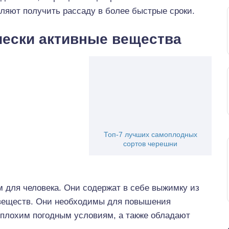
оляют получить рассаду в более быстрые сроки.
ески активные вещества
Топ-7 лучших самоплодных
сортов черешни
 для человека. Они содержат в себе выжимку из
веществ. Они необходимы для повышения
 плохим погодным условиям, а также обладают