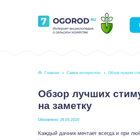
Главная
Самое интересное
Обзор лучших сти
Обзор лучших стим
на заметку
Обновлено: 26.05.2020
Каждый дачник мечтает всегда и при лю