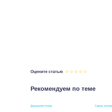
Оцените статью
Рекомендуем по теме
Домашняя птица
Самое интер