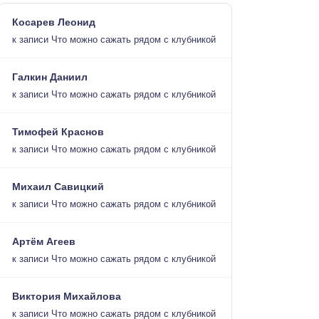
Косарев Леонид
к записи
Что можно сажать рядом с клубникой
Галкин Даниил
к записи
Что можно сажать рядом с клубникой
Тимофей Краснов
к записи
Что можно сажать рядом с клубникой
Михаил Савицкий
к записи
Что можно сажать рядом с клубникой
Артём Агеев
к записи
Что можно сажать рядом с клубникой
Виктория Михайлова
к записи
Что можно сажать рядом с клубникой