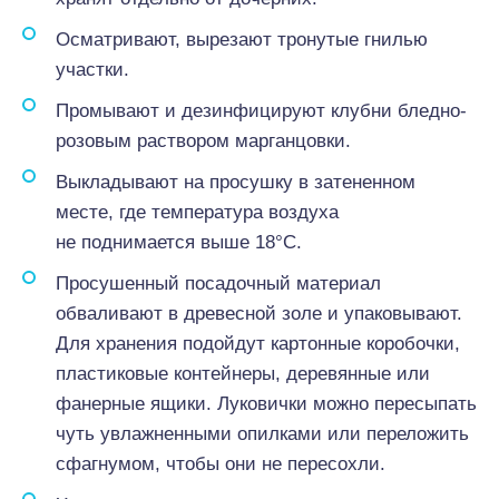
Осматривают, вырезают тронутые гнилью
участки.
Промывают и дезинфицируют клубни бледно-
розовым раствором марганцовки.
Выкладывают на просушку в затененном
месте, где температура воздуха
не поднимается выше 18°С.
Просушенный посадочный материал
обваливают в древесной золе и упаковывают.
Для хранения подойдут картонные коробочки,
пластиковые контейнеры, деревянные или
фанерные ящики. Луковички можно пересыпать
чуть увлажненными опилками или переложить
сфагнумом, чтобы они не пересохли.