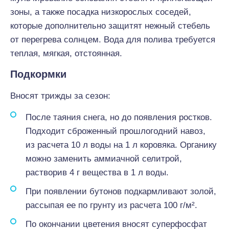
зоны, а также посадка низкорослых соседей,
которые дополнительно защитят нежный стебель
от перегрева солнцем. Вода для полива требуется
теплая, мягкая, отстоянная.
Подкормки
Вносят трижды за сезон:
После таяния снега, но до появления ростков.
Подходит сброженный прошлогодний навоз,
из расчета 10 л воды на 1 л коровяка. Органику
можно заменить аммиачной селитрой,
растворив 4 г вещества в 1 л воды.
При появлении бутонов подкармливают золой,
рассыпая ее по грунту из расчета 100 г/м².
По окончании цветения вносят суперфосфат