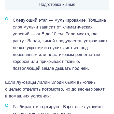
Подготовка к зиме
Следующий этап — мульчирование. Толщина
слоя мульчи зависит от климатических
условий — от 5 до 10 см. Если место, где
растут Элоди, зимой продувается, устраивают
легкое укрытие из сухих листьев под
деревянным или пластиковым решетчатым
коробом или прикрывают тканью,
позволяющей земле дышать под ней.
Если луковицы лилии Элоди были выкопаны
с целью отделить потомство, их до весны хранят
в домашних условиях:
Разбирают и сортируют. Взрослые луковицы
хранят отдельно от дочерних.