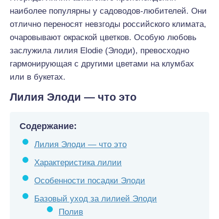
наиболее популярны у садоводов-любителей. Они
отлично переносят невзгоды российского климата,
очаровывают окраской цветков. Особую любовь
заслужила лилия Elodie (Элоди), превосходно
гармонирующая с другими цветами на клумбах
или в букетах.
Лилия Элоди — что это
Содержание:
Лилия Элоди — что это
Характеристика лилии
Особенности посадки Элоди
Базовый уход за лилией Элоди
Полив