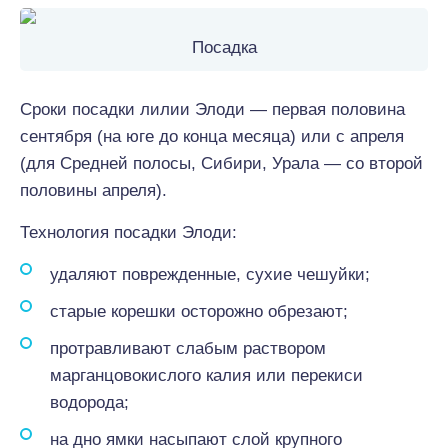
Посадка
Сроки посадки лилии Элоди — первая половина
сентября (на юге до конца месяца) или с апреля
(для Средней полосы, Сибири, Урала — со второй
половины апреля).
Технология посадки Элоди:
удаляют поврежденные, сухие чешуйки;
старые корешки осторожно обрезают;
протравливают слабым раствором
марганцовокислого калия или перекиси
водорода;
на дно ямки насыпают слой крупного