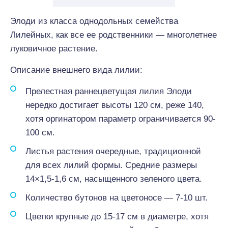
Элоди из класса однодольных семейства
Лилейных, как все ее родственники — многолетнее
луковичное растение.
Описание внешнего вида лилии:
Прелестная раннецветущая лилия Элоди
нередко достигает высоты 120 см, реже 140,
хотя оргинатором параметр ограничивается 90-
100 см.
Листья растения очередные, традиционной
для всех лилий формы. Средние размеры
14×1,5-1,6 см, насыщенного зеленого цвета.
Количество бутонов на цветоносе — 7-10 шт.
Цветки крупные до 15-17 см в диаметре, хотя