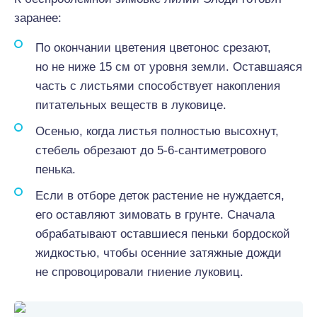
заранее:
По окончании цветения цветонос срезают,
но не ниже 15 см от уровня земли. Оставшаяся
часть с листьями способствует накопления
питательных веществ в луковице.
Осенью, когда листья полностью высохнут,
стебель обрезают до 5-6-сантиметрового
пенька.
Если в отборе деток растение не нуждается,
его оставляют зимовать в грунте. Сначала
обрабатывают оставшиеся пеньки бордоской
жидкостью, чтобы осенние затяжные дожди
не спровоцировали гниение луковиц.