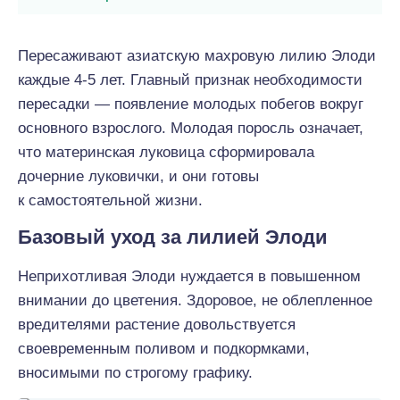
Пересаживают азиатскую махровую лилию Элоди
каждые 4-5 лет. Главный признак необходимости
пересадки — появление молодых побегов вокруг
основного взрослого. Молодая поросль означает,
что материнская луковица сформировала
дочерние луковички, и они готовы
к самостоятельной жизни.
Базовый уход за лилией Элоди
Неприхотливая Элоди нуждается в повышенном
внимании до цветения. Здоровое, не облепленное
вредителями растение довольствуется
своевременным поливом и подкормками,
вносимыми по строгому графику.