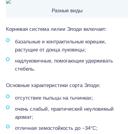
Разные виды
Корневая система лилии Элоди включает:
базальные и контрактильные корешки,
растущие от донца луковицы;
надлуковичные, помогающие удерживать
стебель.
Основные характеристики сорта Элоди:
отсутствие пыльцы на тычинках;
очень слабый, практический неуловимый
аромат;
отличная зимостойкость до −34°С;