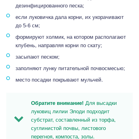
дезинфицированного песка;
если луковичка дала корни, их укорачивают
до 5-6 см;
формируют холмик, на котором располагают
клубень, направляя корни по скату;
засыпают песком;
заполняют лунку питательной почвосмесью;
место посадки покрывают мульчей.
Обратите внимание!
Для высадки
луковиц лилии Элоди подходит
субстрат, составленный из торфа,
суглинистой почвы, листового
перегноя, компоста, золы.