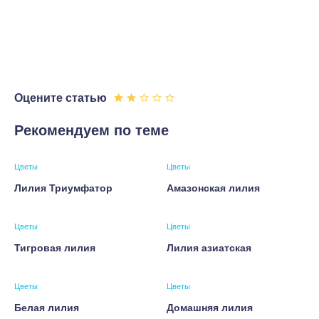
Оцените статью
Рекомендуем по теме
Цветы
Цветы
Лилия Триумфатор
Амазонская лилия
Цветы
Цветы
Тигровая лилия
Лилия азиатская
Цветы
Цветы
Белая лилия
Домашняя лилия