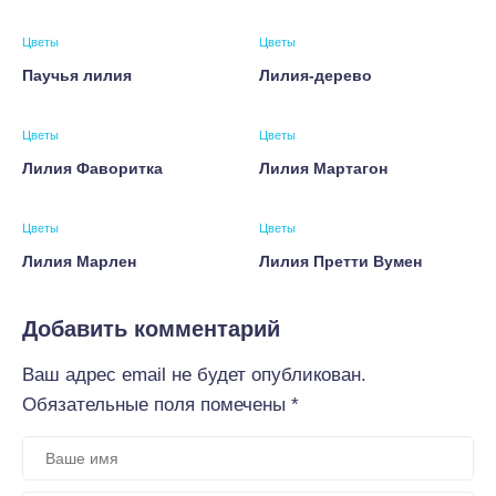
Цветы
Цветы
Паучья лилия
Лилия-дерево
Цветы
Цветы
Лилия Фаворитка
Лилия Мартагон
Цветы
Цветы
Лилия Марлен
Лилия Претти Вумен
Добавить комментарий
Ваш адрес email не будет опубликован.
Обязательные поля помечены
*