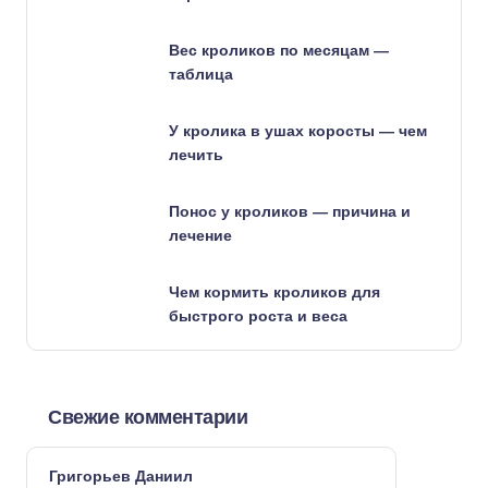
Вес кроликов по месяцам —
таблица
У кролика в ушах коросты — чем
лечить
Понос у кроликов — причина и
лечение
Чем кормить кроликов для
быстрого роста и веса
Свежие комментарии
Григорьев Даниил