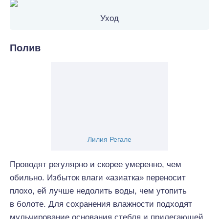
Уход
Полив
Лилия Регале
Проводят регулярно и скорее умеренно, чем
обильно. Избыток влаги «азиатка» переносит
плохо, ей лучше недолить воды, чем утопить
в болоте. Для сохранения влажности подходят
мульчирование основания стебля и прилегающей