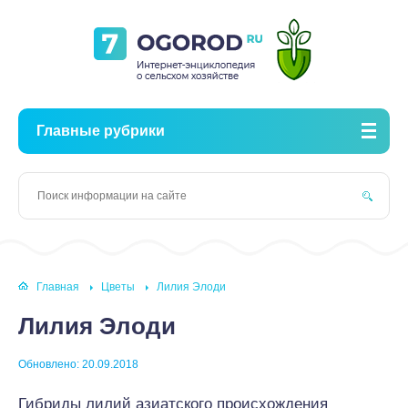
Главные рубрики
Главная
Цветы
Лилия Элоди
Лилия Элоди
Обновлено: 20.09.2018
Гибриды лилий азиатского происхождения