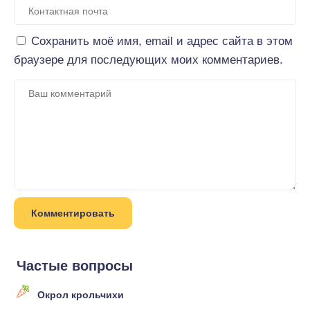
Сохранить моё имя, email и адрес сайта в этом
браузере для последующих моих комментариев.
Частые вопросы
Окрол крольчихи