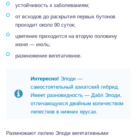
устойчивость к заболеваниям;
от всходов до раскрытия первых бутонов
проходит около 90 суток;
цветение приходится на вторую половину
июня — июль;
размножение вегетативное.
Интересно!
Элоди —
самостоятельный азиатский гибрид.
Имеет разновидность — Дабл Элоди,
отличающуюся двойным количеством
лепестков в нижних ярусах.
Размножают лилию Элоди вегетативными