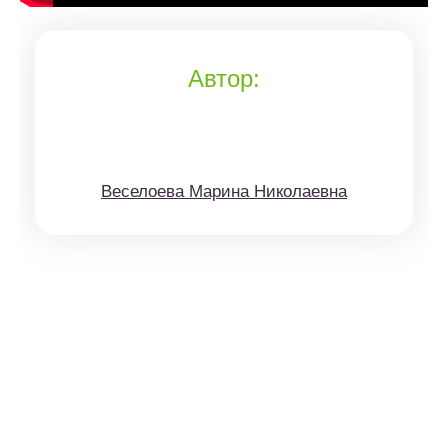
Автор:
Веселоева Марина Николаевна