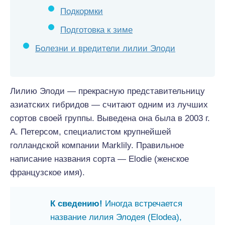
Подкормки
Подготовка к зиме
Болезни и вредители лилии Элоди
Лилию Элоди — прекрасную представительницу
азиатских гибридов — считают одним из лучших
сортов своей группы. Выведена она была в 2003 г.
А. Петерсом, специалистом крупнейшей
голландской компании Marklily. Правильное
написание названия сорта — Elodie (женское
французское имя).
К сведению!
Иногда встречается
название лилия Элодея (Elodea),