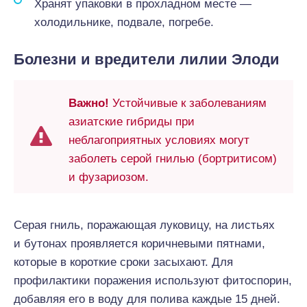
Хранят упаковки в прохладном месте —
холодильнике, подвале, погребе.
Болезни и вредители лилии Элоди
Важно!
Устойчивые к заболеваниям
азиатские гибриды при
неблагоприятных условиях могут
заболеть серой гнилью (бортритисом)
и фузариозом.
Серая гниль, поражающая луковицу, на листьях
и бутонах проявляется коричневыми пятнами,
которые в короткие сроки засыхают. Для
профилактики поражения используют фитоспорин,
добавляя его в воду для полива каждые 15 дней.