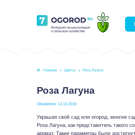
Главная
Цветы
Роза Лагуна
Роза Лагуна
Обновлено: 12.10.2018
Украшая свой сад или огород, многие с
Роза Лагуна, как представитель такого 
аромат. Такие параметры были достигн