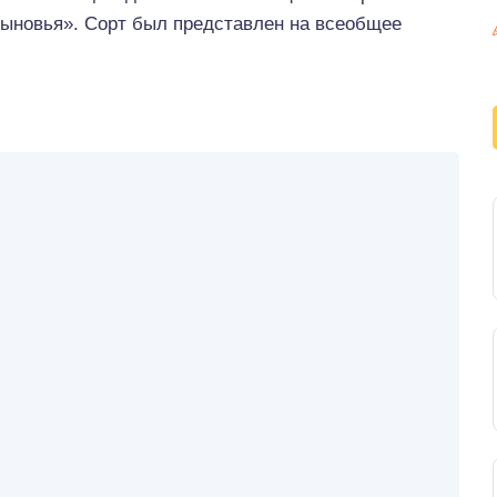
сыновья». Сорт был представлен на всеобщее