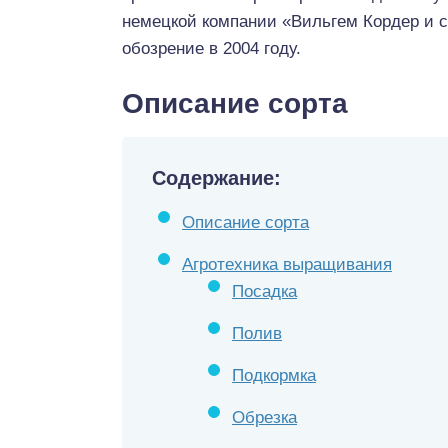
немецкой компании «Вильгем Кордер и 
обозрение в 2004 году.
Описание сорта
Содержание:
Описание сорта
Агротехника выращивания
Посадка
Полив
Подкормка
Обрезка