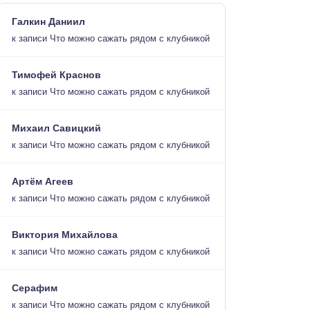
Галкин Даниил
к записи
Что можно сажать рядом с клубникой
Тимофей Краснов
к записи
Что можно сажать рядом с клубникой
Михаил Савицкий
к записи
Что можно сажать рядом с клубникой
Артём Агеев
к записи
Что можно сажать рядом с клубникой
Виктория Михайлова
к записи
Что можно сажать рядом с клубникой
Серафим
к записи
Что можно сажать рядом с клубникой