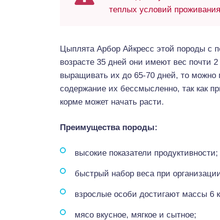
теплых условий проживания 
Цыплята Арбор Айкресс этой породы с п
возрасте 35 дней они имеют вес почти 2 
выращивать их до 65-70 дней, то можно 
содержание их бессмысленно, так как пр
корме может начать расти.
Преимущества породы:
высокие показатели продуктивности;
быстрый набор веса при организации
взрослые особи достигают массы 6 к
мясо вкусное, мягкое и сытное;