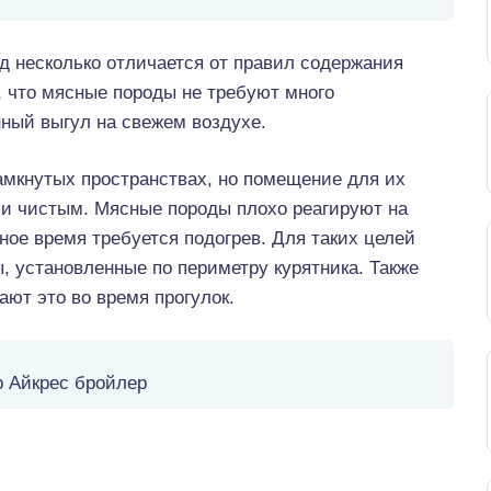
 несколько отличается от правил содержания
, что мясные породы не требуют много
нный выгул на свежем воздухе.
амкнутых пространствах, но помещение для их
 и чистым. Мясные породы плохо реагируют на
ное время требуется подогрев. Для таких целей
 установленные по периметру курятника. Также
ют это во время прогулок.
 Айкрес бройлер