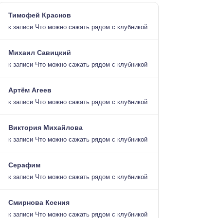
Тимофей Краснов
к записи
Что можно сажать рядом с клубникой
Михаил Савицкий
к записи
Что можно сажать рядом с клубникой
Артём Агеев
к записи
Что можно сажать рядом с клубникой
Виктория Михайлова
к записи
Что можно сажать рядом с клубникой
Серафим
к записи
Что можно сажать рядом с клубникой
Смирнова Ксения
к записи
Что можно сажать рядом с клубникой