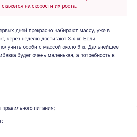
скажется на скорости их роста.
ервых дней прекрасно набирают массу, уже в
кг, через неделю достигают 3-х кг. Если
получить особи с массой около 6 кг. Дальнейшее
ибавка будет очень маленькая, а потребность в
 правильного питания;
г;