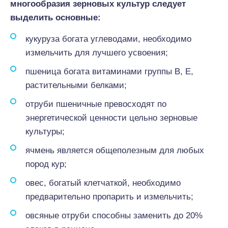
многообразия зерновых культур следует
выделить основные:
кукуруза богата углеводами, необходимо
измельчить для лучшего усвоения;
пшеница богата витаминами группы В, Е,
растительными белками;
отруби пшеничные превосходят по
энергетической ценности цельно зерновые
культуры;
ячмень является общеполезным для любых
пород кур;
овес, богатый клетчаткой, необходимо
предварительно пропарить и измельчить;
овсяные отруби способны заменить до 20%