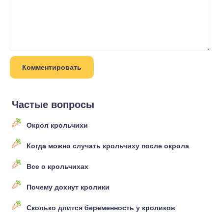
Частые вопросы
Окрол крольчихи
Когда можно случать крольчиху после окрола
Все о крольчихах
Почему дохнут кролики
Сколько длится беременность у кроликов