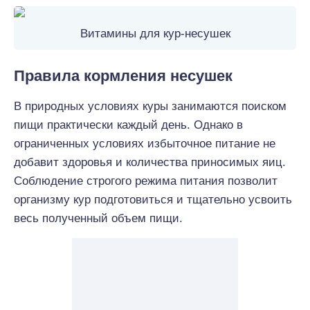
Витамины для кур-несушек
Правила кормления несушек
В природных условиях куры занимаются поиском
пищи практически каждый день. Однако в
ограниченных условиях избыточное питание не
добавит здоровья и количества приносимых яиц.
Соблюдение строгого режима питания позволит
организму кур подготовиться и тщательно усвоить
весь полученный объем пищи.