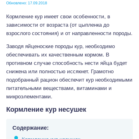
Обновлено: 17.09.2018
Кормление кур имеет свои особенности, в
зависимости от возраста (от цыпленка до
взрослого состояния) и от направленности породы.
Заводя яйценоские породы кур, необходимо
обеспечивать их качественным кормом. В
противном случае способность нести яйца будет
снижена или полностью иссякнет. Грамотно
подобранный рацион обеспечит кур необходимыми
питательными веществами, витаминами и
микроэлементами.
Кормление кур несушек
Содержание: