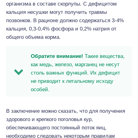
организма в составе скорлупы. С дефицитом
кальция несушки могут получить травмы
позвонков. В рационе должно содержаться 3-4%
кальция, 0,3-0,4% фосфора и 0,2% натрия от
общего объема корма.
Обратите внимание!
Такие вещества,
как медь, железо, марганец не несут
столь важных функций. Их дефицит
не приводит к летальному исходу
особей.
В заключение можно сказать, что для получения
здорового и крепкого поголовья кур,
обеспечивающего постоянный поток яиц,
необходимо следовать некоторым правилам