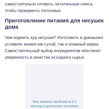
самостоятельно готовить питательные смеси,
чтобы прокормить поголовье.
Приготовление питания для несушек
дома
Чем кормить кур несушек? Изготовить в домашних
условиях можно как сухой, так и влажный корма.
Самостоятельный выбор ингредиентов обеспечит
уверенность в качестве исходного сырья.
Чем кормить бройлеров в 2
месяца в домашних условиях