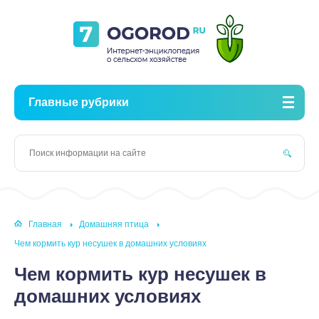
Главные рубрики
Главная
Домашняя птица
Чем кормить кур несушек в домашних условиях
Чем кормить кур несушек в
домашних условиях