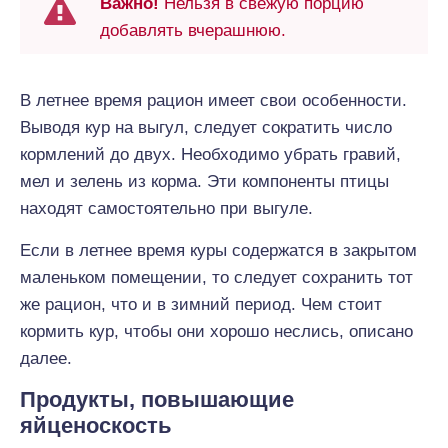
Важно!
Нельзя в свежую порцию
добавлять вчерашнюю.
В летнее время рацион имеет свои особенности.
Выводя кур на выгул, следует сократить число
кормлений до двух. Необходимо убрать гравий,
мел и зелень из корма. Эти компоненты птицы
находят самостоятельно при выгуле.
Если в летнее время куры содержатся в закрытом
маленьком помещении, то следует сохранить тот
же рацион, что и в зимний период. Чем стоит
кормить кур, чтобы они хорошо неслись, описано
далее.
Продукты, повышающие
яйценоскость