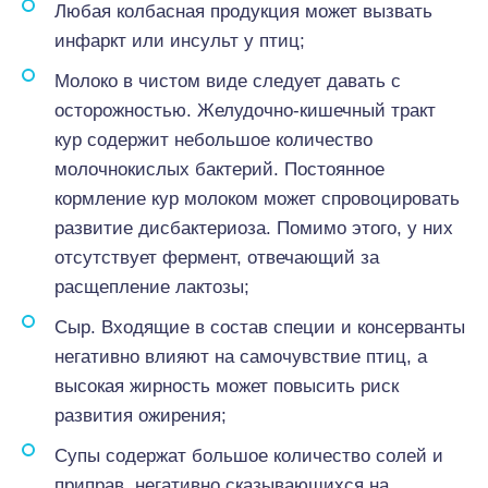
Любая колбасная продукция может вызвать
инфаркт или инсульт у птиц;
Молоко в чистом виде следует давать с
осторожностью. Желудочно-кишечный тракт
кур содержит небольшое количество
молочнокислых бактерий. Постоянное
кормление кур молоком может спровоцировать
развитие дисбактериоза. Помимо этого, у них
отсутствует фермент, отвечающий за
расщепление лактозы;
Сыр. Входящие в состав специи и консерванты
негативно влияют на самочувствие птиц, а
высокая жирность может повысить риск
развития ожирения;
Супы содержат большое количество солей и
приправ, негативно сказывающихся на