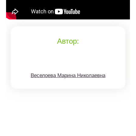
Автор:
Веселоева Марина Николаевна