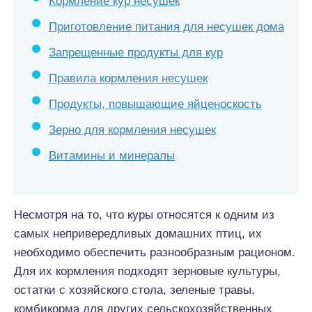
Кормление кур несушек
Приготовление питания для несушек дома
Запрещенные продукты для кур
Правила кормления несушек
Продукты, повышающие яйценоскость
Зерно для кормления несушек
Витамины и минералы
Несмотря на то, что куры относятся к одним из
самых непривередливых домашних птиц, их
необходимо обеспечить разнообразным рационом.
Для их кормления подходят зерновые культуры,
остатки с хозяйского стола, зеленые травы,
комбикорма для других сельскохозяйственных