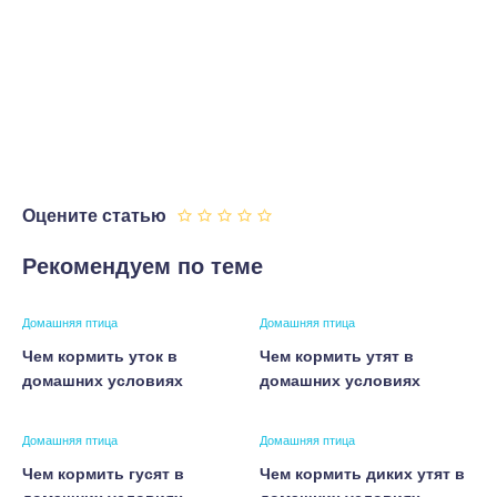
Оцените статью
Рекомендуем по теме
Домашняя птица
Домашняя птица
Чем кормить уток в
Чем кормить утят в
домашних условиях
домашних условиях
Домашняя птица
Домашняя птица
Чем кормить гусят в
Чем кормить диких утят в