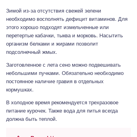
Зимой из-за отсутствия свежей зелени
необходимо восполнять дефицит витаминов. Для
этого хорошо подходят измельченные или
перетертые кабачки, тыква и морковь. Насытить
организм белками и жирами позволит
подсолнечный жмых.
Заготовленное с лета сено можно подвешивать
небольшими пучками. Обязательно необходимо
постоянное наличие гравия в отдельных
кормушках.
В холодное время рекомендуется трехразовое
питание курочек. Также вода для питья всегда
должна быть теплой.