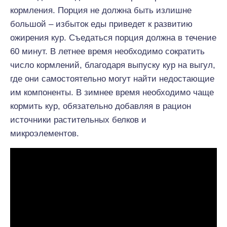
кормления. Порция не должна быть излишне
большой – избыток еды приведет к развитию
ожирения кур. Съедаться порция должна в течение
60 минут. В летнее время необходимо сократить
число кормлений, благодаря выпуску кур на выгул,
где они самостоятельно могут найти недостающие
им компоненты. В зимнее время необходимо чаще
кормить кур, обязательно добавляя в рацион
источники растительных белков и
микроэлементов.