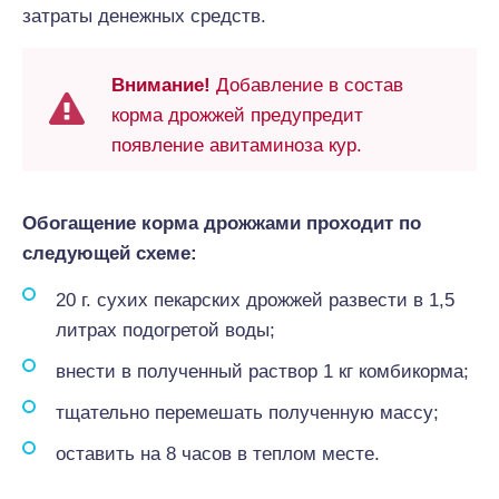
затраты денежных средств.
Внимание!
Добавление в состав
корма дрожжей предупредит
появление авитаминоза кур.
Обогащение корма дрожжами проходит по
следующей схеме:
20 г. сухих пекарских дрожжей развести в 1,5
литрах подогретой воды;
внести в полученный раствор 1 кг комбикорма;
тщательно перемешать полученную массу;
оставить на 8 часов в теплом месте.