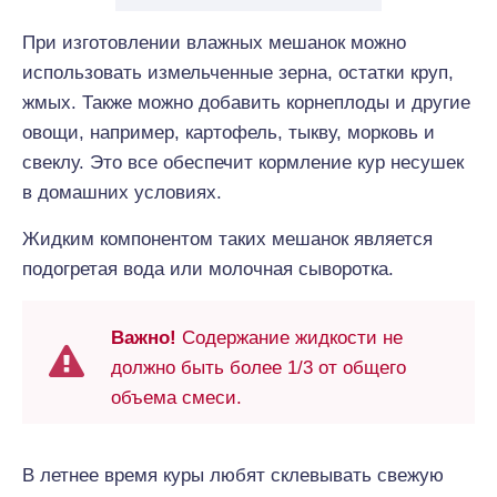
При изготовлении влажных мешанок можно
использовать измельченные зерна, остатки круп,
жмых. Также можно добавить корнеплоды и другие
овощи, например, картофель, тыкву, морковь и
свеклу. Это все обеспечит кормление кур несушек
в домашних условиях.
Жидким компонентом таких мешанок является
подогретая вода или молочная сыворотка.
Важно!
Содержание жидкости не
должно быть более 1/3 от общего
объема смеси.
В летнее время куры любят склевывать свежую