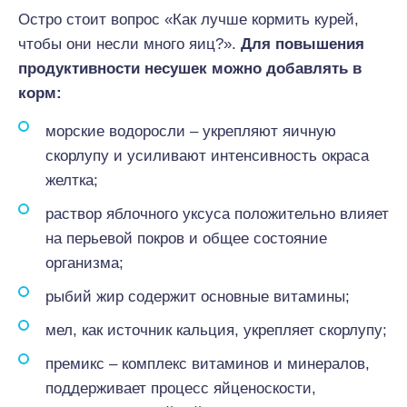
Остро стоит вопрос «Как лучше кормить курей,
чтобы они несли много яиц?».
Для повышения
продуктивности несушек можно добавлять в
корм:
морские водоросли – укрепляют яичную
скорлупу и усиливают интенсивность окраса
желтка;
раствор яблочного уксуса положительно влияет
на перьевой покров и общее состояние
организма;
рыбий жир содержит основные витамины;
мел, как источник кальция, укрепляет скорлупу;
премикс – комплекс витаминов и минералов,
поддерживает процесс яйценоскости,