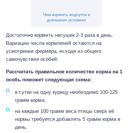
Чем кормить индоуток в
домашних условиях
Достаточно кормить несушек 2-3 раза в день.
Вариации числа кормлений остаются на
усмотрении фермера, исходя из общего
самочувствия особей.
Рассчитать правильное количество корма на 1
особь поможет следующая схема:
в сутки на одну курицу необходимо 100-125
грамм корма;
на каждые 100 грамм веса птицы сверх её
нормы требуется добавлять 5 грамм корма в
день.