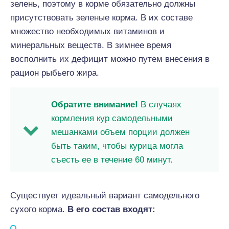
зелень, поэтому в корме обязательно должны
присутствовать зеленые корма. В их составе
множество необходимых витаминов и
минеральных веществ. В зимнее время
восполнить их дефицит можно путем внесения в
рацион рыбьего жира.
Обратите внимание!
В случаях
кормления кур самодельными
мешанками объем порции должен
быть таким, чтобы курица могла
съесть ее в течение 60 минут.
Существует идеальный вариант самодельного
сухого корма.
В его состав входят: