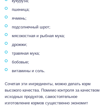
кукуруза;
пшеница;
ячмень;
подсолнечный шрот;
мясокостная и рыбная мука;
дрожжи;
травяная мука;
бобовые;
витамины и соль.
Сочетая эти ингредиенты, можно делать корм
высокого качества. Помимо контроля за качеством
исходных продуктов, самостоятельное
изготовление кормов существенно экономит