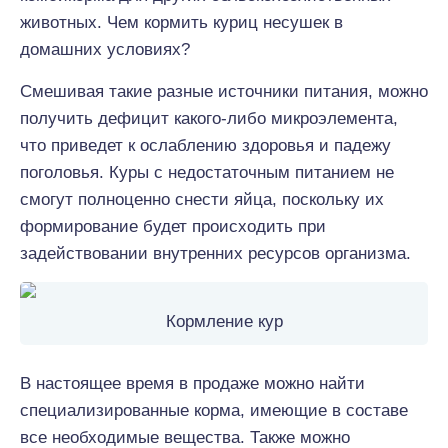
животных. Чем кормить куриц несушек в
домашних условиях?
Смешивая такие разные источники питания, можно
получить дефицит какого-либо микроэлемента,
что приведет к ослаблению здоровья и падежу
поголовья. Куры с недостаточным питанием не
смогут полноценно снести яйца, поскольку их
формирование будет происходить при
задействовании внутренних ресурсов организма.
Кормление кур
В настоящее время в продаже можно найти
специализированные корма, имеющие в составе
все необходимые вещества. Также можно