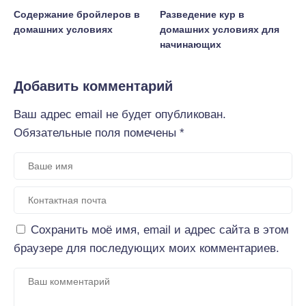
Содержание бройлеров в
Разведение кур в
домашних условиях
домашних условиях для
начинающих
Добавить комментарий
Ваш адрес email не будет опубликован.
Обязательные поля помечены
*
Сохранить моё имя, email и адрес сайта в этом
браузере для последующих моих комментариев.