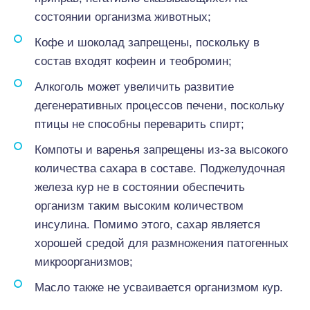
состоянии организма животных;
Кофе и шоколад запрещены, поскольку в
состав входят кофеин и теобромин;
Алкоголь может увеличить развитие
дегенеративных процессов печени, поскольку
птицы не способны переварить спирт;
Компоты и варенья запрещены из-за высокого
количества сахара в составе. Поджелудочная
железа кур не в состоянии обеспечить
организм таким высоким количеством
инсулина. Помимо этого, сахар является
хорошей средой для размножения патогенных
микроорганизмов;
Масло также не усваивается организмом кур.