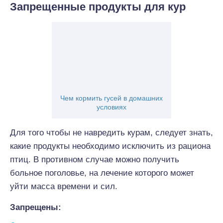
Запрещенные продукты для кур
Чем кормить гусей в домашних
условиях
Для того чтобы не навредить курам, следует знать,
какие продукты необходимо исключить из рациона
птиц. В противном случае можно получить
больное поголовье, на лечение которого может
уйти масса времени и сил.
Запрещены: