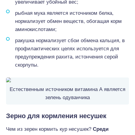
увеличивает убойный вес;
рыбная мука является источником белка,
нормализует обмен веществ, обогащая корм
аминокислотами;
ракушка нормализует сбои обмена кальция, в
профилактических целях используется для
предупреждения рахита, истончения серой
скорлупы.
Естественным источником витамина А является
зелень одуванчика
Зерно для кормления несушек
Чем из зерен кормить кур несушек?
Среди